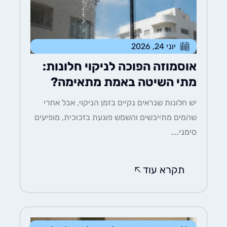
יוני 24, 2026
אוסמוזה הפוכה לניקוי חלונות:
מתי השיטה באמת מתאימה?
יש חלונות שנראים נקיים בזמן הניקוי, אבל אחרי
שהמים מתייבשים והשמש פוגעת בזכוכית, מופיעים
סימני....
תקרא עוד