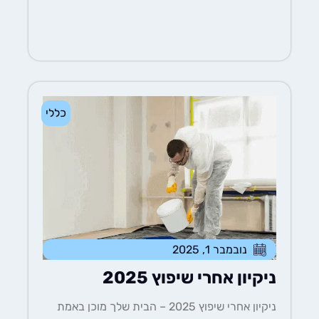
כללי
נובמבר 1, 2025
ניקיון אחרי שיפוץ 2025
ניקיון אחרי שיפוץ 2025 – הבית שלך מוכן באמת