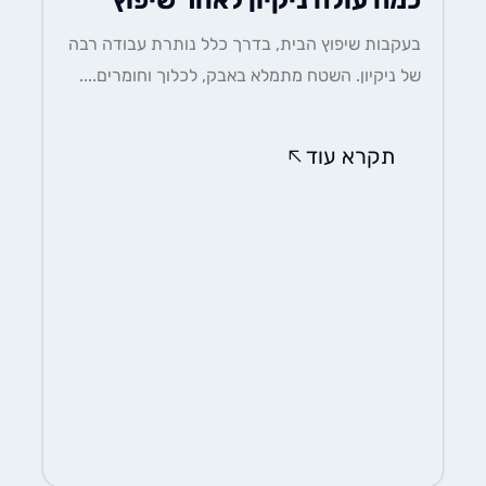
כמה עולה ניקיון לאחר שיפוץ
בעקבות שיפוץ הבית, בדרך כלל נותרת עבודה רבה
של ניקיון. השטח מתמלא באבק, לכלוך וחומרים....
תקרא עוד