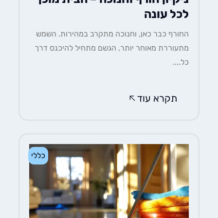
לכל עונה
החורף כבר כאן, וחנוכה מתקרב במהירות. השמש
מתעוררת מאוחר יותר, הגשם מתחיל להיכנס דרך
כל....
תקרא עוד
כללי