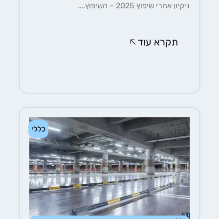
ניקיון אחרי שיפוץ 2025 – השיפוץ....
תקרא עוד
כללי