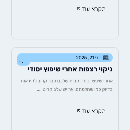
תקרא עוד
יוני 21, 2025
ניקיון
ניקוי רצפות אחרי שיפוץ יסודי
אחרי שיפוץ יסודי, הבית שלכם כבר קרוב להיראות
בדיוק כמו שחלמתם, אך יש שלב קריטי....
תקרא עוד