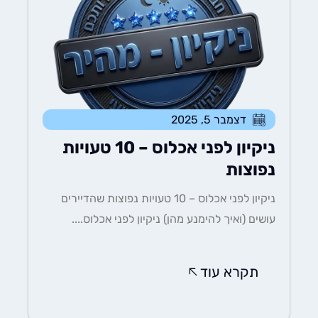
דצמבר 5, 2025
ניקיון לפני אכלוס – 10 טעויות
נפוצות
ניקיון לפני אכלוס – 10 טעויות נפוצות שהדיירים
עושים (ואיך להימנע מהן) ניקיון לפני אכלוס....
תקרא עוד