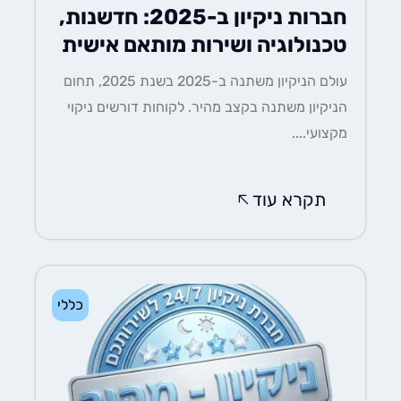
חברות ניקיון ב-2025: חדשנות,
טכנולוגיה ושירות מותאם אישית
עולם הניקיון משתנה ב-2025 בשנת 2025, תחום
הניקיון משתנה בקצב מהיר. לקוחות דורשים ניקוי
מקצועי....
תקרא עוד
כללי