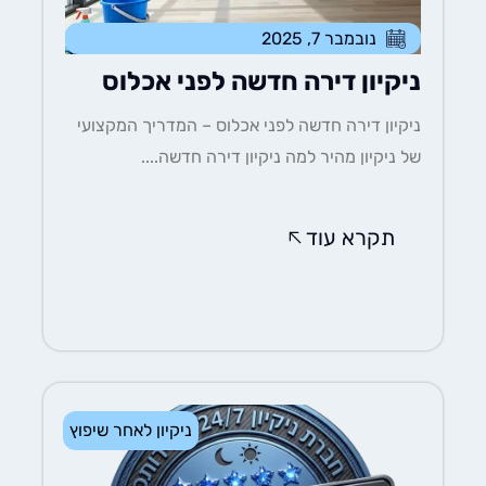
נובמבר 7, 2025
ניקיון דירה חדשה לפני אכלוס
ניקיון דירה חדשה לפני אכלוס – המדריך המקצועי
של ניקיון מהיר למה ניקיון דירה חדשה....
תקרא עוד
ניקיון לאחר שיפוץ