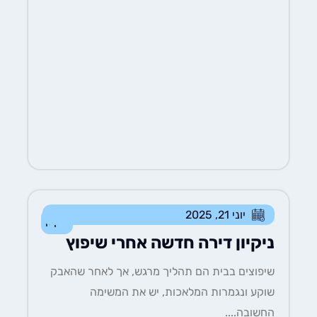
יוני 21, 2025
ניקיון
ניקיון דירה חדשה אחרי שיפוץ
שיפוצים בבית הם תהליך מרגש, אך לאחר שהאבק
שוקע ונגמרות המלאכות, יש את המשימה
החשובה....