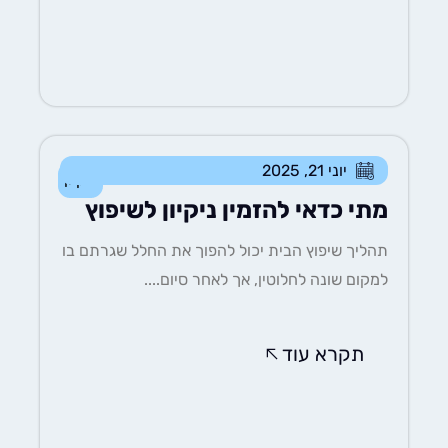
יוני 21, 2025
ניקיון
מתי כדאי להזמין ניקיון לשיפוץ
תהליך שיפוץ הבית יכול להפוך את החלל שגרתם בו
למקום שונה לחלוטין, אך לאחר סיום....
תקרא עוד