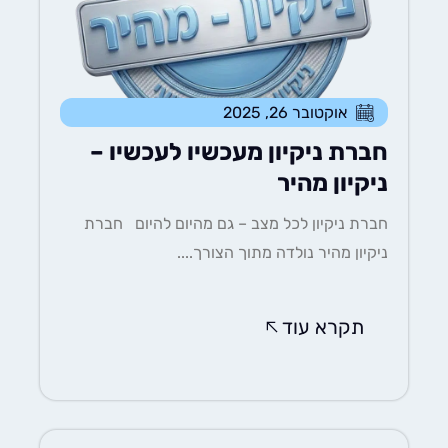
אוקטובר 26, 2025
חברת ניקיון מעכשיו לעכשיו –
ניקיון מהיר
חברת ניקיון לכל מצב – גם מהיום להיום חברת
ניקיון מהיר נולדה מתוך הצורך....
תקרא עוד