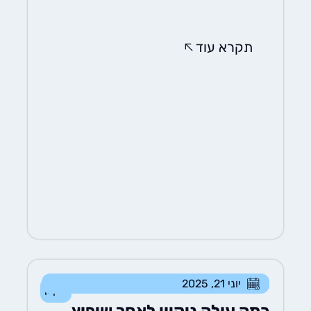
תקרא עוד
יוני 21, 2025
ניקיון