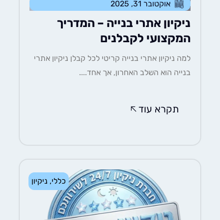
אוקטובר 31, 2025
ניקיון אתרי בנייה – המדריך
המקצועי לקבלנים
למה ניקיון אתרי בנייה קריטי לכל קבלן ניקיון אתרי
בנייה הוא השלב האחרון, אך אחד....
תקרא עוד
כללי
,
ניקיון