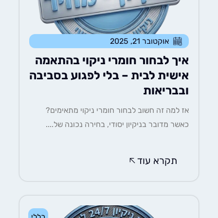
אוקטובר 21, 2025
איך לבחור חומרי ניקוי בהתאמה
אישית לבית – בלי לפגוע בסביבה
ובבריאות
אז למה זה חשוב לבחור חומרי ניקוי מתאימים?
כאשר מדובר בניקיון יסודי, בחירה נכונה של....
תקרא עוד
כללי