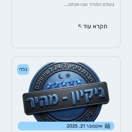
בעולם המהיר שבו אנחנו....
תקרא עוד
כללי
אוקטובר 21, 2025