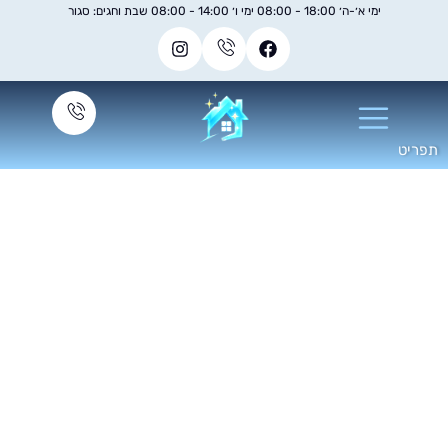
ימי א׳-ה׳ 18:00 - 08:00 ימי ו׳ 14:00 - 08:00 שבת וחגים: סגור
מאמרים