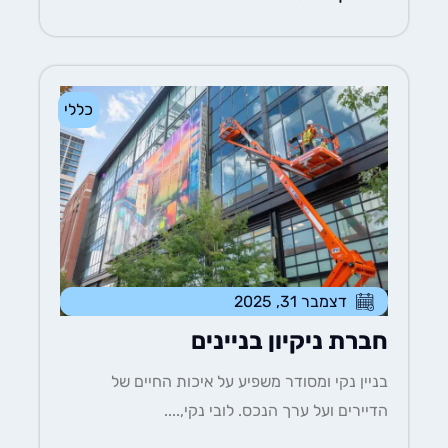
כללי
דצמבר 31, 2025
חברת ניקיון בניינים
בניין נקי ומסודר משפיע על איכות החיים של
הדיירים ועל ערך הנכס. לובי נקי,....