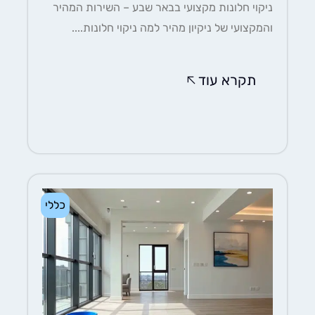
ניקוי חלונות מקצועי בבאר שבע – השירות המהיר
והמקצועי של ניקיון מהיר למה ניקוי חלונות....
תקרא עוד
כללי