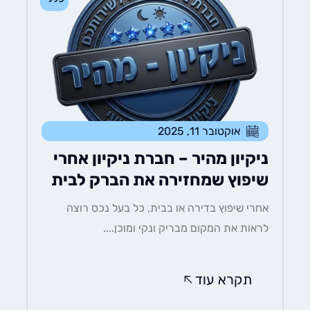
אוקטובר 11, 2025
ניקיון מהיר – חברת ניקיון אחרי
שיפוץ שמחזירה את הברק לבית
אחרי שיפוץ בדירה או בבית, כל בעל נכס רוצה
לראות את המקום מבריק ונקי ומוכן....
תקרא עוד