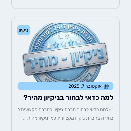
ניקיון
אוקטובר 7, 2025
למה כדאי לבחור בניקיון מהיר?
✅ למה כדאי לבחור חברת ניקיון כחברה מקצועית?
בחירה בחברת ניקיון מקצועית כמו ניקיון מהיר....