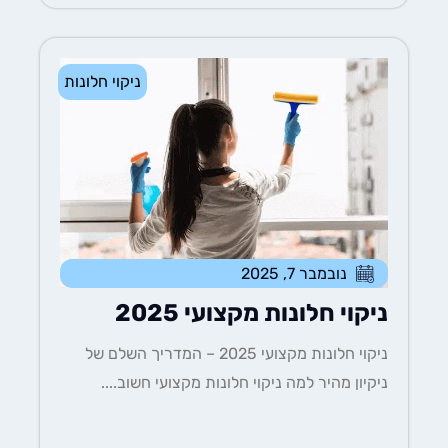
ניקוי חלונות
נובמבר 7, 2025
ניקוי חלונות מקצועי 2025
ניקוי חלונות מקצועי 2025 – המדריך השלם של
ניקיון מהיר למה ניקוי חלונות מקצועי חשוב....