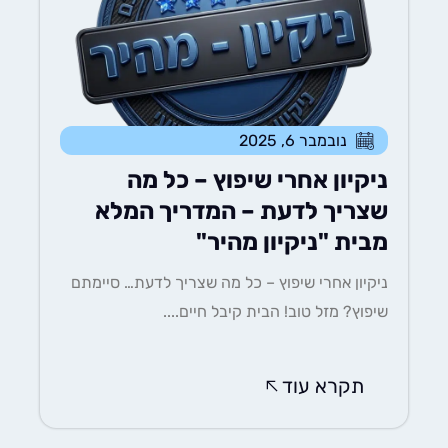
נובמבר 6, 2025
ניקיון אחרי שיפוץ – כל מה
שצריך לדעת – המדריך המלא
מבית "ניקיון מהיר"
ניקיון אחרי שיפוץ – כל מה שצריך לדעת… סיימתם
שיפוץ? מזל טוב! הבית קיבל חיים....
תקרא עוד