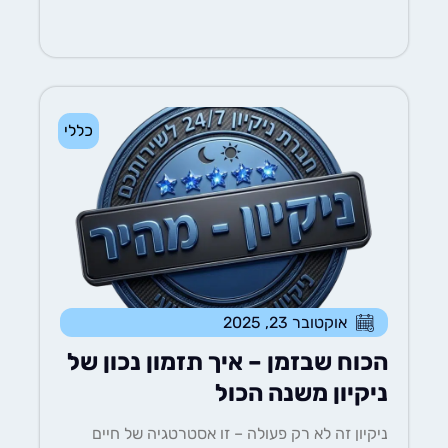
כללי
אוקטובר 23, 2025
הכוח שבזמן – איך תזמון נכון של
ניקיון משנה הכול
ניקיון זה לא רק פעולה – זו אסטרטגיה של חיים