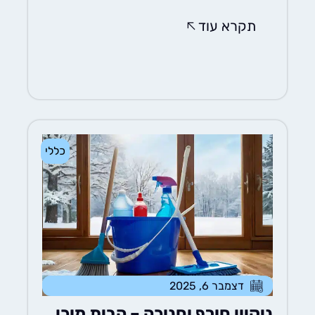
תקרא עוד
כללי
דצמבר 6, 2025
ניקיון חורף וחנוכה – הבית מוכן