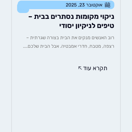
אוקטובר 23, 2025
כללי
ניקוי מקומות נסתרים בבית –
טיפים לניקיון יסודי
רוב האנשים מנקים את הבית בצורה שגרתית –
רצפה, מטבח, חדרי אמבטיה. אבל הבית שלכם....
תקרא עוד