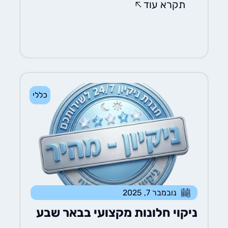
תקרא עוד
כללי
נובמבר 7, 2025
ניקוי חלונות מקצועי בבאר שבע