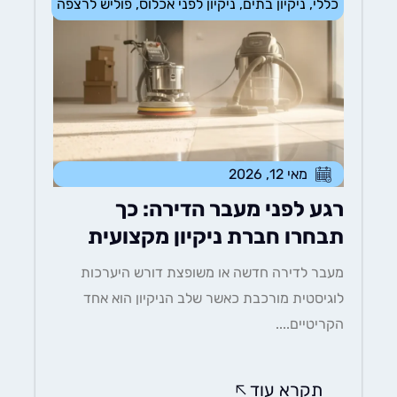
כללי
,
ניקיון בתים
,
ניקיון לפני אכלוס
,
פוליש לרצפה
מאי 12, 2026
רגע לפני מעבר הדירה: כך
תבחרו חברת ניקיון מקצועית
מעבר לדירה חדשה או משופצת דורש היערכות
לוגיסטית מורכבת כאשר שלב הניקיון הוא אחד
הקריטיים....
תקרא עוד