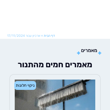
דף הבית
»
ארכיון עבור 17/11/2024
אמרים
מאמרים חמים מהתנור
ניקוי חלונות