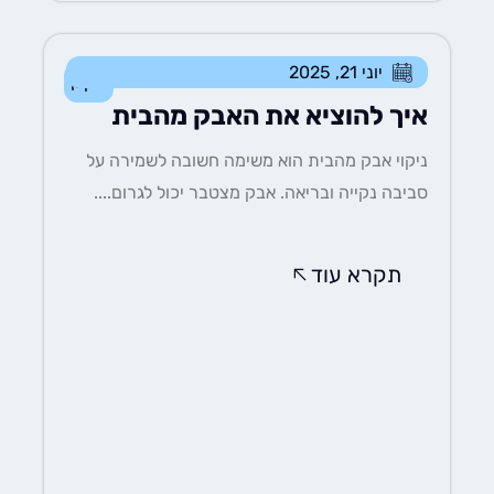
יוני 21, 2025
ניקיון
איך להוציא את האבק מהבית
ניקוי אבק מהבית הוא משימה חשובה לשמירה על
סביבה נקייה ובריאה. אבק מצטבר יכול לגרום....
תקרא עוד