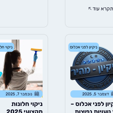
קרא עוד
ניקיון לפני אכלוס
ניקוי חל
דצמבר 5, 2025
נובמבר 7, 2025
יון לפני אכלוס –
ניקוי חלונות
ות
מקצועי 2025