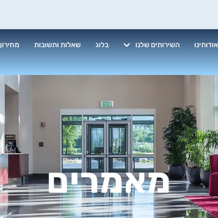
ודותינו
השירותים שלנו
בלוג
שאלות ותשובות
מחירון
מאמרים