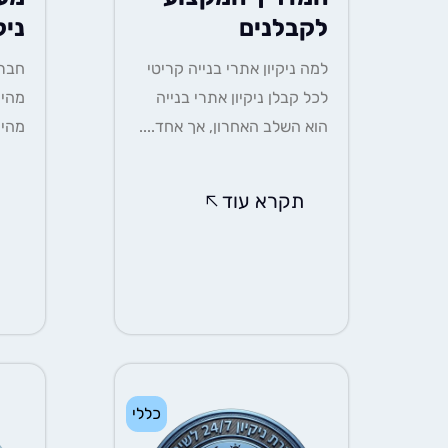
לקבלנים
ניק
למה ניקיון אתרי בנייה קריטי
חברת
לכל קבלן ניקיון אתרי בנייה
מהיו
הוא השלב האחרון, אך אחד....
מהיר
תקרא עוד
ת
כללי