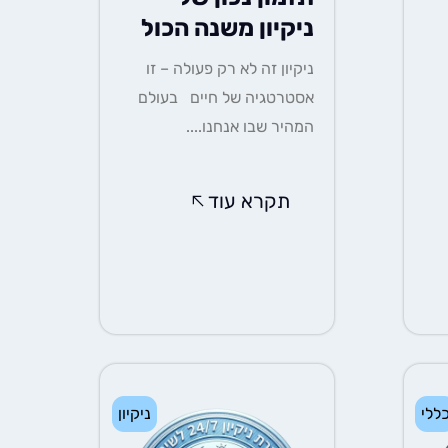
ניקיון משנה הכול
ניקיון זה לא רק פעולה – זו
אסטרטגיה של חיים בעולם
המהיר שבו אנחנו....
תקרא עוד
ללי
ניקיון