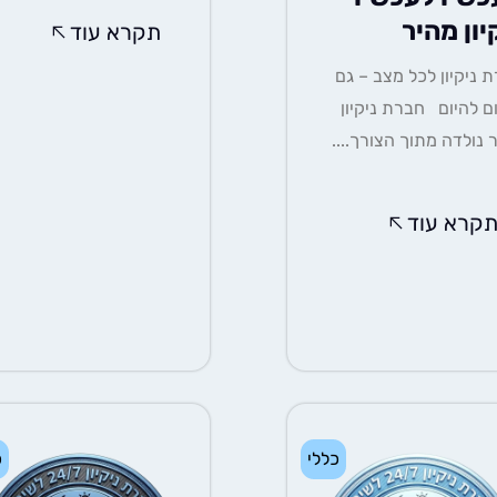
יון מהיר
תקרא עוד
 ניקיון לכל מצב – גם
ם להיום חברת ניקיון
 נולדה מתוך הצורך....
קרא עוד
כללי
כ