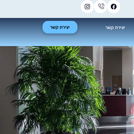
יצירת קשר
יצירת קשר