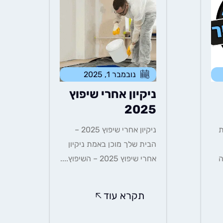
נובמבר 1, 2025
ניקיון אחרי שיפוץ
2025
הבית
ניקיון אחרי שיפוץ 2025 –
הבית שלך מוכן באמת ניקיון
ה
אחרי שיפוץ 2025 – השיפוץ....
תקרא עוד