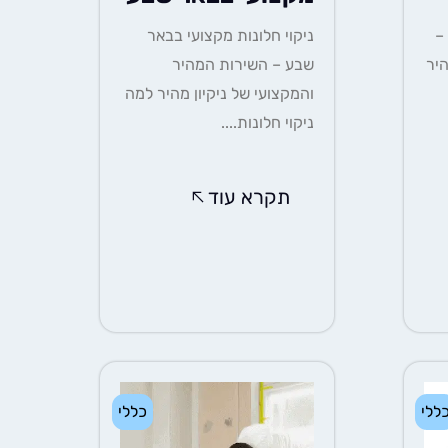
ניקוי חלונות מקצועי 2025 –
ניקוי חלונות מקצועי בבאר
יר
שבע – השירות המהיר
והמקצועי של ניקיון מהיר למה
ניקוי חלונות....
תקרא עוד
ללי
כללי