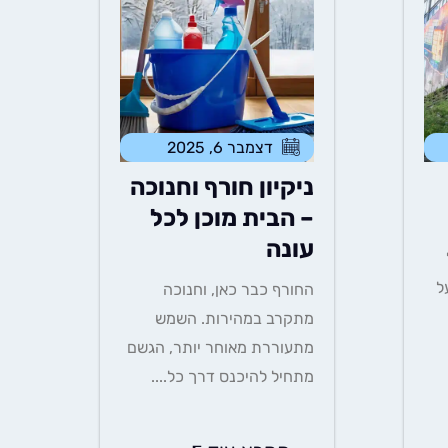
דצמבר 6, 2025
ניקיון חורף וחנוכה
– הבית מוכן לכל
עונה
ל
החורף כבר כאן, וחנוכה
מתקרב במהירות. השמש
מתעוררת מאוחר יותר, הגשם
מתחיל להיכנס דרך כל....