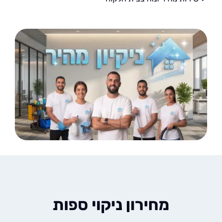
מחירון ניקוי ספות