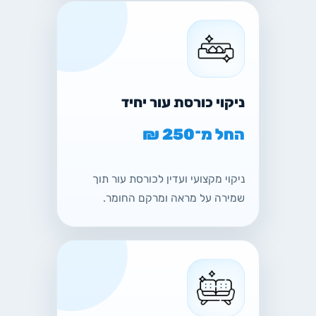
ניקוי כורסת עור יחיד
החל מ־250 ₪
ניקוי מקצועי ועדין לכורסת עור תוך
שמירה על מראה ומרקם החומר.