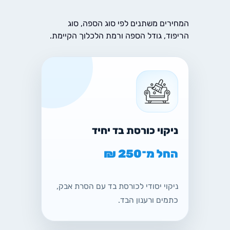
המחירים משתנים לפי סוג הספה, סוג
הריפוד, גודל הספה ורמת הלכלוך הקיימת.
ניקוי כורסת בד יחיד
החל מ־250 ₪
ניקוי יסודי לכורסת בד עם הסרת אבק,
כתמים ורענון הבד.