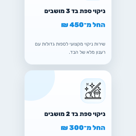
ניקוי ספת בד 3 מושבים
החל מ־450 ₪
שירות ניקוי מקצועי לספות גדולות עם
רענון מלא של הבד.
ניקוי ספת בד 2 מושבים
החל מ־300 ₪