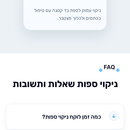
ניקוי עמוק לספת בד קטנה עם טיפול
בכתמים ולכלוך מצטבר.
FA
קוי ספות שאלות ותשובות
כמה זמן לוקח ניקוי ספות?