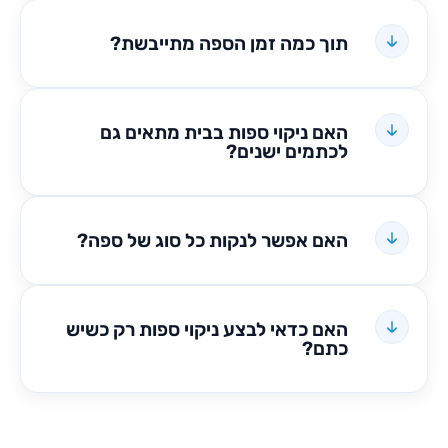
תוך כמה זמן הספה מתייבשת?
האם ניקוי ספות בבית מתאים גם
לכתמים ישנים?
האם אפשר לנקות כל סוג של ספה?
האם כדאי לבצע ניקוי ספות רק כשיש
כתם?