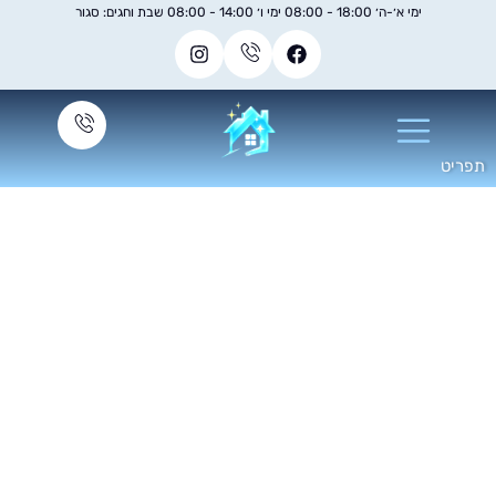
ימי א׳-ה׳ 18:00 - 08:00 ימי ו׳ 14:00 - 08:00 שבת וחגים: סגור
מחירון ניקוי ספות
וי מקצועי לספות בד ועור עם חידוש