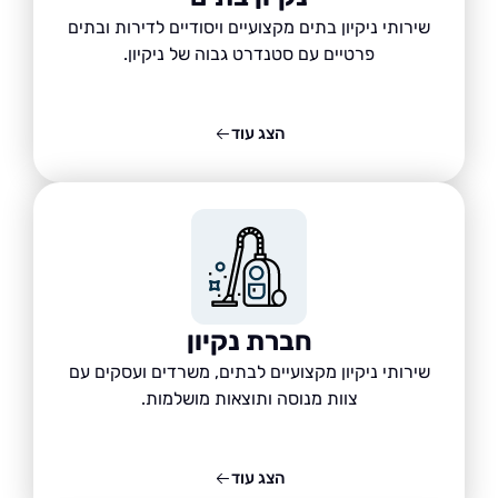
שירותי ניקיון בתים מקצועיים ויסודיים לדירות ובתים
פרטיים עם סטנדרט גבוה של ניקיון.
הצג עוד
חברת נקיון
שירותי ניקיון מקצועיים לבתים, משרדים ועסקים עם
צוות מנוסה ותוצאות מושלמות.
הצג עוד