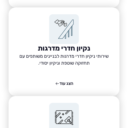
נקיון חדרי מדרגות
שירותי ניקיון חדרי מדרגות לבניינים משותפים עם
תחזוקה שוטפת וניקיון יסודי.
הצג עוד