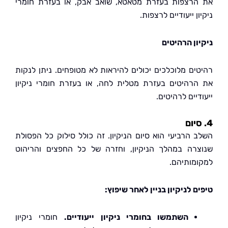
רצפות בעזרת מטאטא, שואב אבק, או בעזרת חומרי
ן ייעודיים לרצפות.
ון הרהיטים
ים מלוכלכים יכולים להיראות לא מטופחים. ניתן לנקות
רהיטים בעזרת מטלית לחה, או בעזרת חומרי ניקיון
יים לרהיטים.
 הרביעי הוא סיום הניקיון. זה כולל סילוק כל הפסולת
רה במהלך הניקיון, וחזרה של כל החפצים והריהוט
מותיהם.
 לניקיון בניין לאחר שיפוץ:
השתמשו בחומרי ניקיון ייעודיים.
חומרי ניקיון