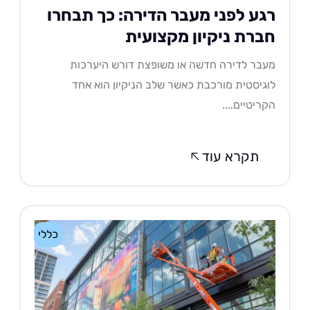
גע לפני מעבר הדירה: כך תבחרו
ברת ניקיון מקצועית
בר לדירה חדשה או משופצת דורש היערכות
גיסטית מורכבת כאשר שלב הניקיון הוא אחד
ריטיים....
תקרא עוד
כללי