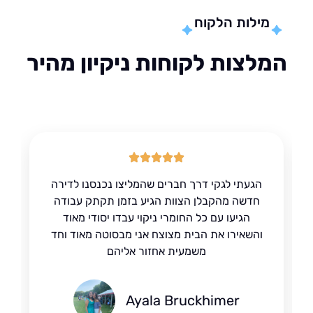
מילות הלקוח
לצות לקוחות ניקיון מהיר
הגעתי לגקי דרך חברים שהמליצו נכנסנו לדירה
חדשה מהקבלן הצוות הגיע בזמן תקתק עבודה
הגיעו עם כל החומרי ניקוי עבדו יסודי מאוד
והשאירו את הבית מצוצח אני מבסוטה מאוד וחד
משמעית אחזור אליהם
Ayala Bruckhimer