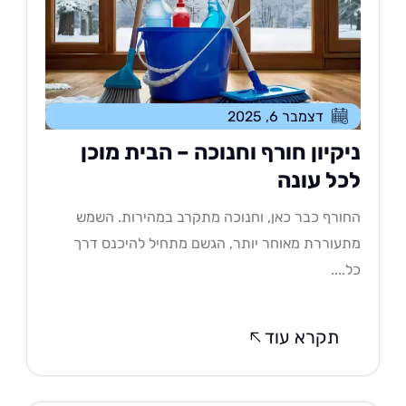
דצמבר 6, 2025
יקיון חורף וחנוכה – הבית מוכן
כל עונה
ורף כבר כאן, וחנוכה מתקרב במהירות. השמש
עוררת מאוחר יותר, הגשם מתחיל להיכנס דרך
....
תקרא עוד