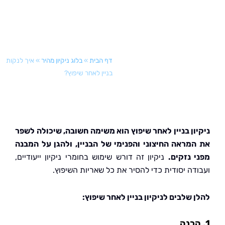
דף הבית
»
בלוג ניקיון מהיר
»
איך לנקות
בניין לאחר שיפוץ?
ון בניין לאחר שיפוץ הוא משימה חשובה, שיכולה לשפר
מראה החיצוני והפנימי של הבניין, ולהגן על המבנה
 נזקים.
ניקיון זה דורש שימוש בחומרי ניקיון ייעודיים,
דה יסודית כדי להסיר את כל שאריות השיפוץ.
 שלבים לניקיון בניין לאחר שיפוץ: