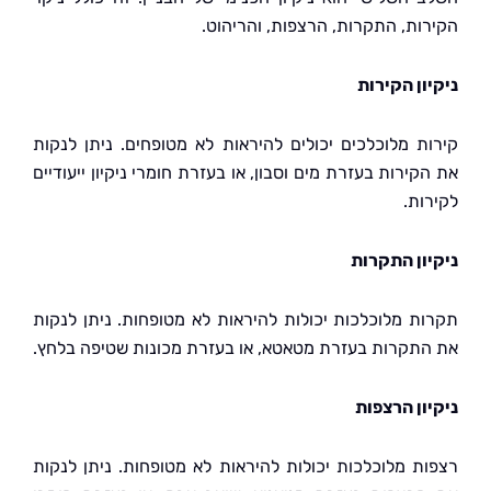
ות, התקרות, הרצפות, והריהוט.
ון הקירות
ת מלוכלכים יכולים להיראות לא מטופחים. ניתן לנקות
ירות בעזרת מים וסבון, או בעזרת חומרי ניקיון ייעודיים
ות.
ון התקרות
ת מלוכלכות יכולות להיראות לא מטופחות. ניתן לנקות
תקרות בעזרת מטאטא, או בעזרת מכונות שטיפה בלחץ.
ון הרצפות
ת מלוכלכות יכולות להיראות לא מטופחות. ניתן לנקות