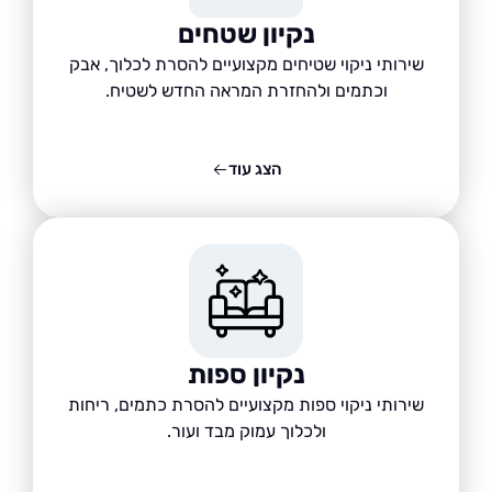
נקיון שטחים
שירותי ניקוי שטיחים מקצועיים להסרת לכלוך, אבק
וכתמים ולהחזרת המראה החדש לשטיח.
הצג עוד
נקיון ספות
שירותי ניקוי ספות מקצועיים להסרת כתמים, ריחות
ולכלוך עמוק מבד ועור.