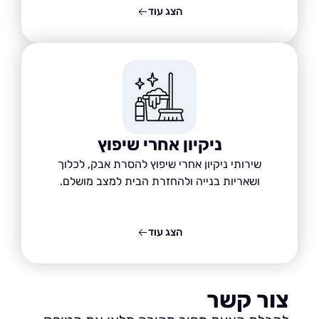
הצג עוד
ניקיון אחרי שיפוץ
שירותי ניקיון אחרי שיפוץ להסרת אבק, לכלוך
ושאריות בנייה ולהחזרת הבית למצב מושלם.
הצג עוד
ור קשר