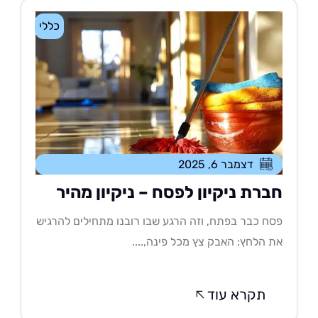
כללי
דצמבר 6, 2025
ברת ניקיון לפסח – ניקיון מהיר
ח כבר בפתח, וזה הרגע שבו רובנו מתחילים להרגיש
 הלחץ: האבק צץ מכל פינה,....
תקרא עוד