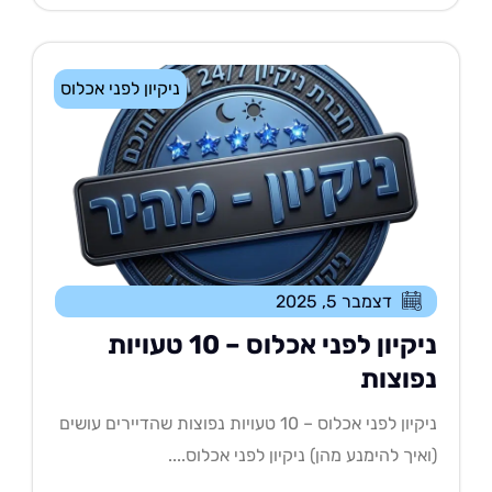
ניקיון לפני אכלוס
דצמבר 5, 2025
ניקיון לפני אכלוס – 10 טעויות
פוצות
ניקיון לפני אכלוס – 10 טעויות נפוצות שהדיירים עושים
איך להימנע מהן) ניקיון לפני אכלוס....