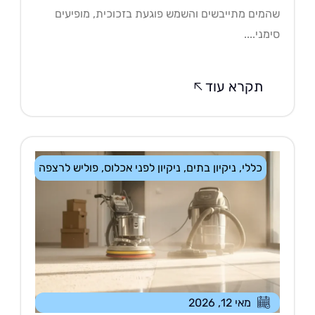
מים מתייבשים והשמש פוגעת בזכוכית, מופיעים
מני....
תקרא עוד
כללי
,
ניקיון בתים
,
ניקיון לפני אכלוס
,
פוליש לרצפה
מאי 12, 2026