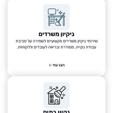
ניקיון משרדים
שירותי ניקיון משרדים מקצועיים לשמירה על סביבת
עבודה נקייה, מסודרת ובריאה לעובדים וללקוחות.
הצג עוד
נקיון בתים