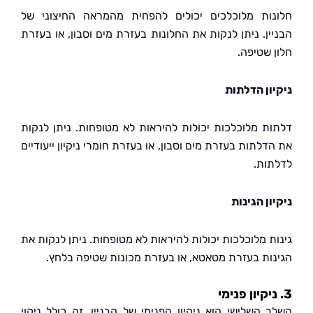
ות מלוכלכים יכולים להפחית מהמראה החיצוני של
ין. ניתן לנקות את החלונות בעזרת מים וסבון, או בעזרת
 שטיפה.
ון הדלתות
ת מלוכלכות יכולות להיראות לא מטופחות. ניתן לנקות
לתות בעזרת מים וסבון, או בעזרת חומרי ניקיון ייעודיים
ות.
ן הגינות
ת מלוכלכות יכולות להיראות לא מטופחות. ניתן לנקות את
ות בעזרת מטאטא, או בעזרת מכונות שטיפה בלחץ.
 השלישי הוא ניקיון הפנימי של הבניין. זה כולל ניקוי