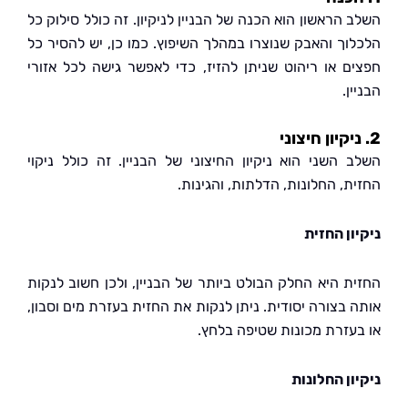
הראשון הוא הכנה של הבניין לניקיון. זה כולל סילוק כל
וך והאבק שנוצרו במהלך השיפוץ. כמו כן, יש להסיר כל
ם או ריהוט שניתן להזיז, כדי לאפשר גישה לכל אזורי
ן.
 השני הוא ניקיון החיצוני של הבניין. זה כולל ניקוי
, החלונות, הדלתות, והגינות.
ון החזית
ת היא החלק הבולט ביותר של הבניין, ולכן חשוב לנקות
 בצורה יסודית. ניתן לנקות את החזית בעזרת מים וסבון,
עזרת מכונות שטיפה בלחץ.
ון החלונות