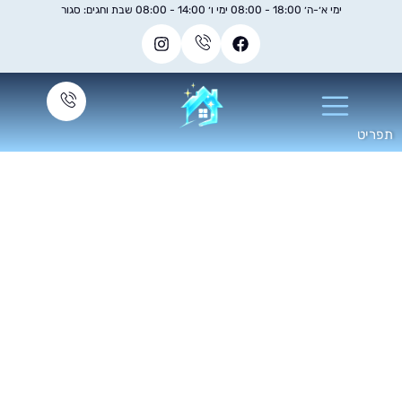
ימי א׳-ה׳ 18:00 - 08:00 ימי ו׳ 14:00 - 08:00 שבת וחגים: סגור
יך לנקות בניין לאחר
שיפוץ?