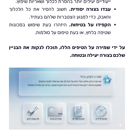
ייעודיים יעילים יותר בהסרת לכלוך ושאריות שיפוץ.
עבדו בצורה יסודית.
חשוב להסיר את כל הלכלוך
והאבק, כדי למנוע הצטברות שלהם בעתיד.
הקפידו על בטיחות.
היזהרו בעת שימוש במכונות
שטיפה בלחץ, או בעת טיפוס על סולמות.
די שמירה על הטיפים הללו, תוכלו לנקות את הבניין
 בצורה יעילה ובטוחה.