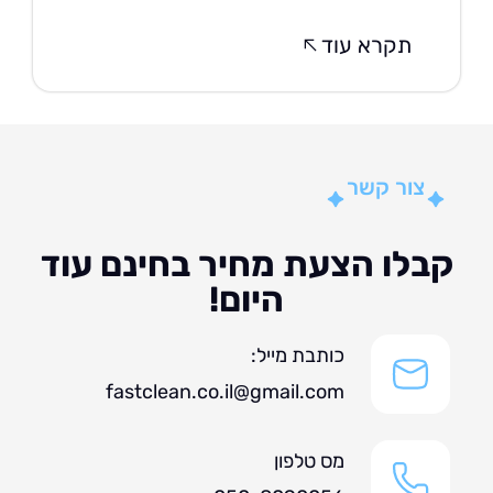
תקרא עוד
צור קשר
לו הצעת מחיר בחינם עוד
היום!
כותבת מייל:
fastclean.co.il@gmail.com
מס טלפון