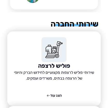
רותי החברה
פוליש לרצפה
שירותי פוליש לרצפות מקצועיים לחידוש הברק והיופי
של הרצפה בבתים, משרדים ועסקים.
הצג עוד