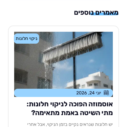
רים נוספים
ניקוי חלונות
יוני 24, 2026
וסמוזה הפוכה לניקוי חלונות:
תי השיטה באמת מתאימה?
 חלונות שנראים נקיים בזמן הניקוי, אבל אחרי