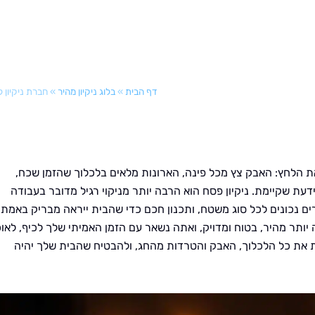
דף הבית
»
בלוג ניקיון מהיר
»
חברת ניקיון ל
ת הלחץ: האבק צץ מכל פינה, הארונות מלאים בלכלוך שהזמן שכח,
ת שקיימת. ניקיון פסח הוא הרבה יותר מניקוי רגיל מדובר בעבודה
ם נכונים לכל סוג משטח, ותכנון חכם כדי שהבית ייראה מבריק באמת.
יותר מהיר, בטוח ומדויק, ואתה נשאר עם הזמן האמיתי שלך לכיף, לאו
 את כל הלכלוך, האבק והטרדות מהחג, ולהבטיח שהבית שלך יהיה