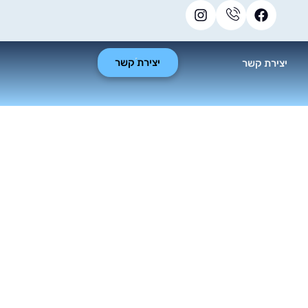
יצירת קשר
יצירת קשר
יון מהיר