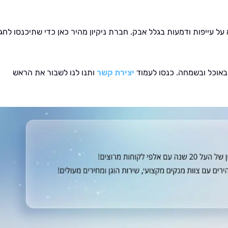
 על עייפות ודמעות בגלל אבק. חברת ניקיון מהיר כאן כדי שתיכנסו לחג
 באוכל ובשמחה. כנסו לעמוד
יצירת קשר
ותנו לנו לשבור את הראש