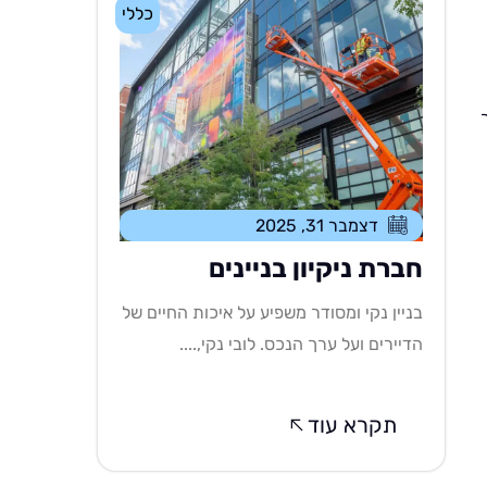
כללי
דצמבר 31, 2025
חברת ניקיון בניינים
בניין נקי ומסודר משפיע על איכות החיים של
הדיירים ועל ערך הנכס. לובי נקי,....
תקרא עוד