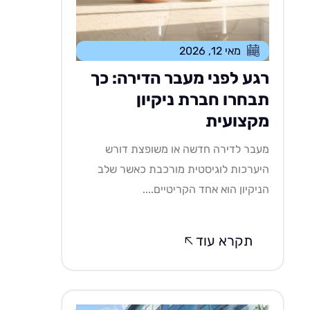
מאי 12, 2026
רגע לפני מעבר הדירה: כך
תבחרו חברת ניקיון
מקצועית
מעבר לדירה חדשה או משופצת דורש
היערכות לוגיסטית מורכבת כאשר שלב
הניקיון הוא אחד הקריטיים....
תקרא עוד