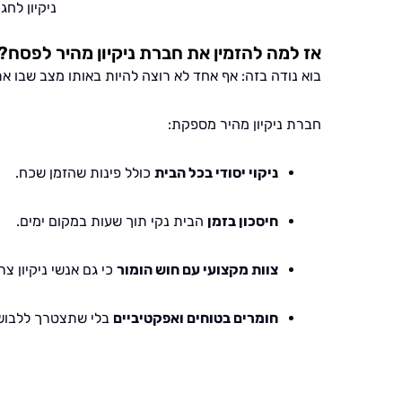
ניקיון לחג
אז למה להזמין את חברת ניקיון מהיר לפסח?
בוא נודה בזה: אף אחד לא רוצה להיות באותו מצב שבו את
חברת ניקיון מהיר מספקת:
ניקוי יסודי בכל הבית
כולל פינות שהזמן שכח.
חיסכון בזמן
הבית נקי תוך שעות במקום ימים.
צוות מקצועי עם חוש הומור
כי גם אנשי ניקיון צר
חומרים בטוחים ואפקטיביים
בלי שתצטרך ללבוש 