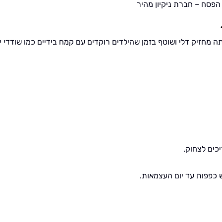
 הפסח – חברת ניקיון מהיר
ה מחזיק דלי ושוטף בזמן שהילדים רוקדים עם קמח בידיים כמו שודדי י
יכים לצחוק.
כפפות עד יום העצמאות.