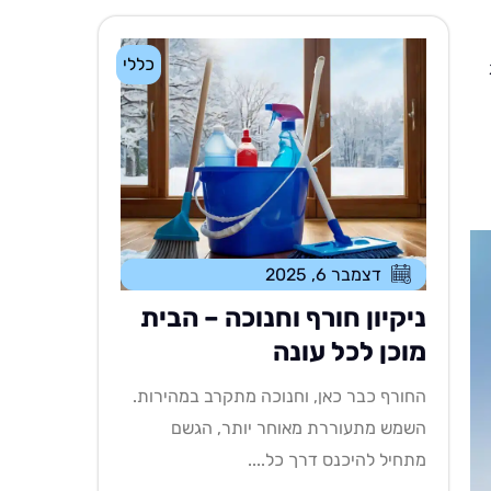
כללי
דצמבר 6, 2025
ניקיון חורף וחנוכה – הבית
מוכן לכל עונה
החורף כבר כאן, וחנוכה מתקרב במהירות.
השמש מתעוררת מאוחר יותר, הגשם
מתחיל להיכנס דרך כל....