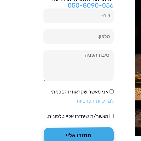
050-8090-056
שם
טלפון
הודעה
אני מאשר שקראתי והסכמתי
למדיניות הפרטיות
מאשר/ת שיחזרו אליי טלפונית.
תחזרו אליי