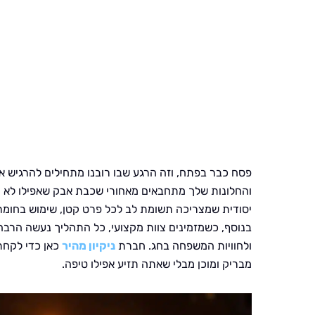
פסח כבר בפתח, וזה הרגע שבו רובנו מתחילים להרגיש א
והחלונות שלך מתחבאים מאחורי שכבת אבק שאפילו לא ידע
יסודית שמצריכה תשומת לב לכל פרט קטן, שימוש בחומרי
בנוסף, כשמזמינים צוות מקצועי, כל התהליך נעשה הרבה 
ולחוויות המשפחה בחג. חברת
ניקיון מהיר
כאן כדי לקחת
מבריק ומוכן מבלי שאתה תזיע אפילו טיפה.