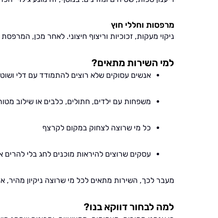
מרפסות וחללי חוץ
ניקוי מעקות, זכוכיות וריצוף חיצוני. לאחר מכן, המרפסת 
למי השירות מתאים?
אנשים עסוקים שלא רוצים להתמודד עם דלי ושוט
משפחות עם ילדים, חתולים, כלבים או שילוב מטו
כל מי שרוצה לצחוק במקום לקרצף
עסקים שרוצים להיראות מוכנים לחג בלי להרים 
מעבר לכך, השירות מתאים לכל מי שרוצה ניקיון מהיר, איכ
למה לבחור דווקא בנו?