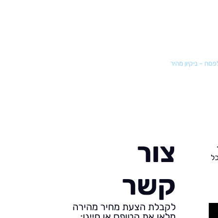
פסח – ניקיון מהיר
צור
כל
קשר
לקבלת הצעת מחיר מהירה
מלאו את הטופס או חייגו: