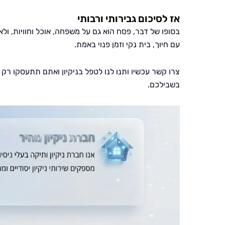
אז לסיכום גבירותי ורבותי
בסופו של דבר, פסח הוא גם על משפחה, אוכל וחוויות, ולא
עם חיוך, בית נקי וזמן פנוי באמת.
צרו קשר עכשיו ותנו לנו לטפל בניקיון ואתם תתעסקו רק
בשבילכם.