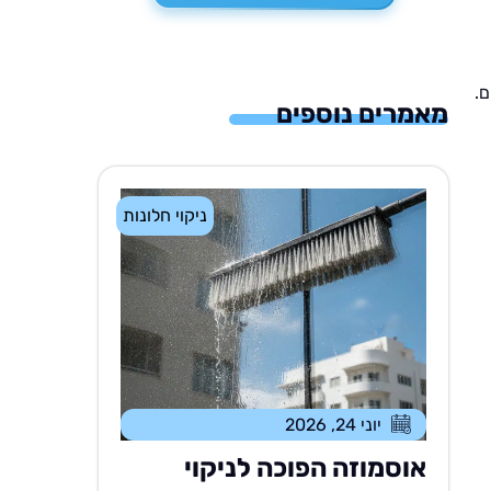
ם.
מאמרים נוספים
ניקוי חלונות
יוני 24, 2026
אוסמוזה הפוכה לניקוי