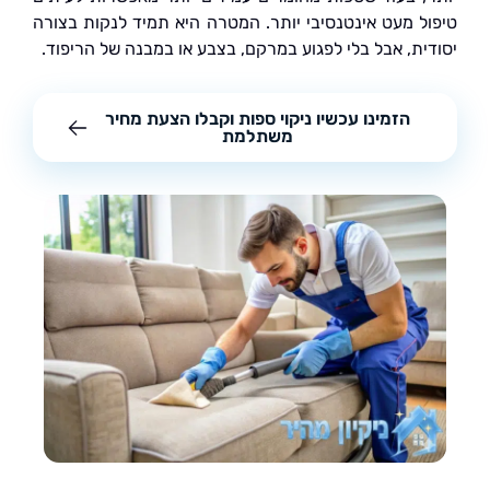
ל מעט אינטנסיבי יותר. המטרה היא תמיד לנקות בצורה
ית, אבל בלי לפגוע במרקם, בצבע או במבנה של הריפוד.
הזמינו עכשיו ניקוי ספות וקבלו הצעת מחיר
משתלמת