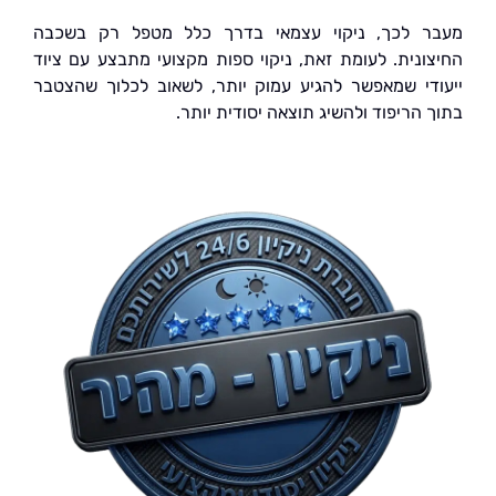
 לכך, ניקוי עצמאי בדרך כלל מטפל רק בשכבה
ונית. לעומת זאת, ניקוי ספות מקצועי מתבצע עם ציוד
די שמאפשר להגיע עמוק יותר, לשאוב לכלוך שהצטבר
 הריפוד ולהשיג תוצאה יסודית יותר.