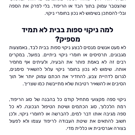
בר עמוק בתוך הבד או הריפוד, בלי לפרק את הספה
להסתכן בשימוש לא נכון בחומרי ניקוי.
למה ניקוי ספות בבית לא תמיד
מספיק?
עט אנשים מנסים לבצע ניקוי ספות בבית לבד, באמצעות
נים, תרסיסים או חומרי ניקוי ביתיים. בפועל, במקרים
 זה לא באמת פותר את הבעיה, ולעיתים אף מחמיר
. שימוש לא נכון בחומר ניקוי עלול להשאיר סימנים,
ם לדהיית צבע, להחדיר את הכתם עמוק יותר אל תוך
ים או להשאיר רטיבות שלא מתייבשת כמו שצריך.
י ספה מקצועי מתחיל קודם כל בהבנה של סוג הריפוד,
הלכלוך, סוג הכתמים ושיטת הטיפול הנכונה. לא כל
מגיבה אותו דבר למים, להברשה או לחומרי ניקוי, ולכן
 להתאים את שיטת העבודה לריפוד עצמו ולא לפעול
ה אגרסיבית או כללית מדי.