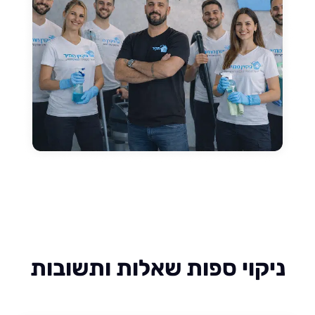
קוי ספות שאלות ותשובות