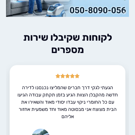
לקוחות שקיבלו שירות
מספרים
הגעתי לגקי דרך חברים שהמליצו נכנסנו לדירה
דשה מהקבלן הצוות הגיע בזמן תקתק עבודה הגיעו
עם כל החומרי ניקוי עבדו יסודי מאוד והשאירו את
הבית מצוצח אני מבסוטה מאוד וחד משמעית אחזור
אליהם