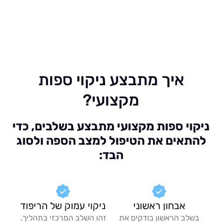
איך מתבצע ניקוי ספות
מקצועי?
וי ספות מקצועי מתבצע בשלבים, כדי
אים את הטיפול למצב הספה ולסוג
הבד:
אבחון ראשוני
ניקוי עמוק של הריפוד
לב הראשון בודקים את
זהו השלב המרכזי בתהליך.