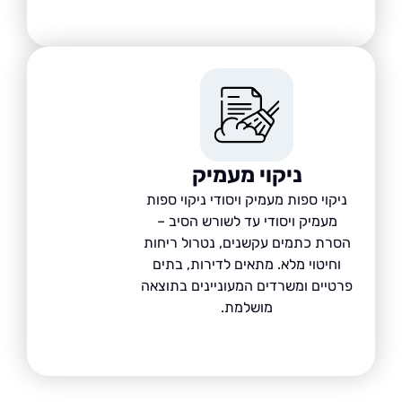
ניקוי מעמיק
ניקוי ספות מעמיק ויסודי ניקוי ספות
מעמיק ויסודי עד לשורש הסיב –
סרת כתמים עקשנים, נטרול ריחות
וחיטוי מלא. מתאים לדירות, בתים
רטיים ומשרדים המעוניינים בתוצאה
מושלמת.