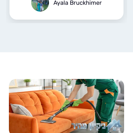
Ayala Bruckhimer