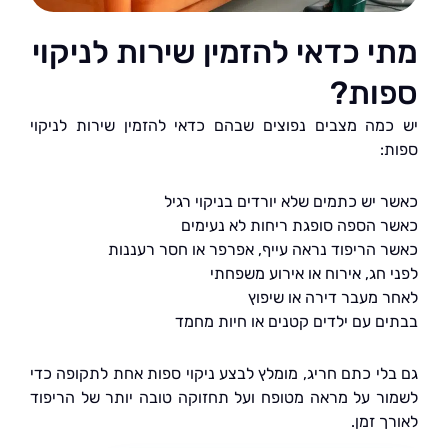
 כדאי להזמין שירות לניקוי
ות?
מה מצבים נפוצים שבהם כדאי להזמין שירות לניקוי
:
 יש כתמים שלא יורדים בניקוי רגיל
 הספה סופגת ריחות לא נעימים
 הריפוד נראה עייף, אפרפר או חסר רעננות
חג, אירוח או אירוע משפחתי
 מעבר דירה או שיפוץ
ם עם ילדים קטנים או חיות מחמד
לי כתם חריג, מומלץ לבצע ניקוי ספות אחת לתקופה כדי
ר על מראה מטופח ועל תחזוקה טובה יותר של הריפוד
 זמן.