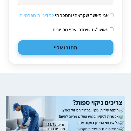
אני מאשר שקראתי והסכמתי
למדיניות הפרטיות
מאשר/ת שיחזרו אליי טלפונית.
תחזרו אליי