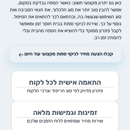
גם יתרון מקצועי חשוב: כאשר הספה נבדקת במקום,
 להבין טוב יותר את סוג הלכלוך, את תנאי הסביבה ואת
השימוש שנעשה בה, ובהתאם לכך להתאים את הטיפול.
 על כך, שירות לניקוי ספות בבית חוסך זמן ומאפשר
 פתרון ממוקד בלי להוציא את הספה מהבית ובלי
ן זמן רב.
קבלו הצעת מחיר לניקוי ספות מקצועי עוד היום
התאמה אישית לכל לקוח
פתרון מדויק לפי סוג הריפוד וצרכי הלקוח
זמינות וגמישות מלאה
שירות מהיר שמתאים ללוח הזמנים שלכם