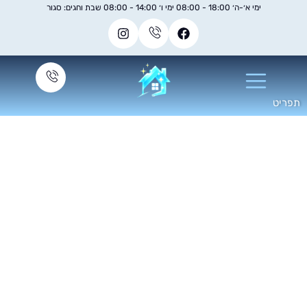
ימי א׳-ה׳ 18:00 - 08:00 ימי ו׳ 14:00 - 08:00 שבת וחגים: סגור
ניקוי ספות