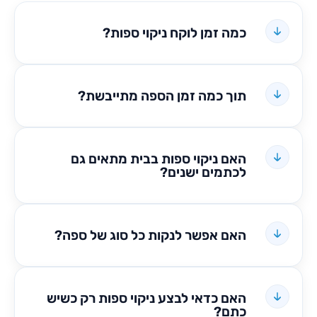
כמה זמן לוקח ניקוי ספות?
תוך כמה זמן הספה מתייבשת?
האם ניקוי ספות בבית מתאים גם
לכתמים ישנים?
האם אפשר לנקות כל סוג של ספה?
האם כדאי לבצע ניקוי ספות רק כשיש
כתם?