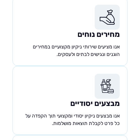
מחירים נוחים
אנו מציעים שירותי ניקיון מקצועיים במחירים
הוגנים ונגישים לבתים ולעסקים.
מבצעים יסודיים
אנו מבצעים ניקיון יסודי ומקצועי תוך הקפדה על
כל פרט לקבלת תוצאות מושלמות.