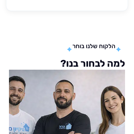
הלקוח שלנו בוחר
ה לבחור בנו?