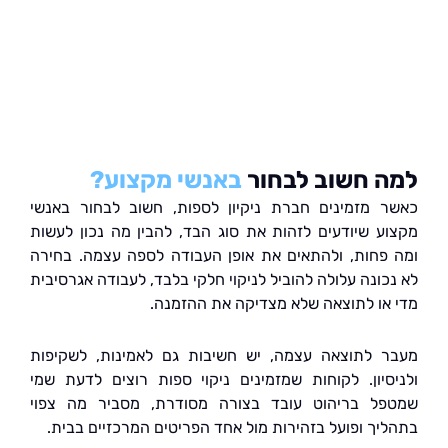
 חשוב לבחור
באנשי מקצוע?
 מזמינים חברת ניקיון לספות, חשוב לבחור באנשי
ע שיודעים לזהות את סוג הבד, להבין מה נכון לעשות
פחות, ולהתאים את אופן העבודה לספה עצמה. בחירה
כונה עלולה להוביל לניקוי חלקי בלבד, לעבודה אגרסיבית
או לתוצאה שלא מצדיקה את ההזמנה.
 לתוצאה עצמה, יש חשיבות גם לאמינות, לשקיפות
סיון. לקוחות שמזמינים ניקוי ספות רוצים לדעת שמי
ל בריהוט עובד בצורה מסודרת, מסביר מה צפוי
יך ופועל בזהירות מול אחד הפריטים המרכזיים בבית.