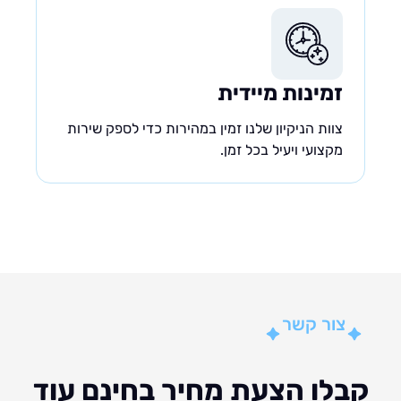
זמינות מיידית
צוות הניקיון שלנו זמין במהירות כדי לספק שירות
מקצועי ויעיל בכל זמן.
צור קשר
לו הצעת מחיר בחינם עוד