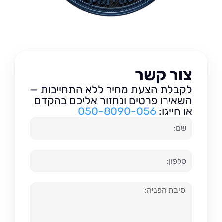
צור קשר
לקבלת הצעת מחיר ללא התחייבות —
השאירו פרטים ונחזור אליכם בהקדם
או חייגו:
050-8090-056
שם
טלפון
הודעה