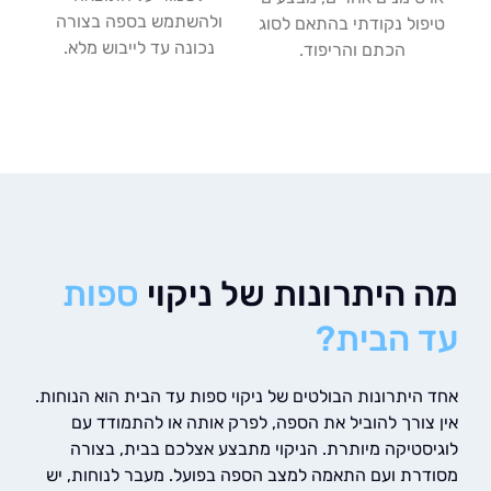
ולהשתמש בספה בצורה
ול נקודתי בהתאם לסוג
נכונה עד לייבוש מלא.
הכתם והריפוד.
 היתרונות של ניקוי
ספות
 הבית?
היתרונות הבולטים של ניקוי ספות עד הבית הוא הנוחות.
צורך להוביל את הספה, לפרק אותה או להתמודד עם
סטיקה מיותרת. הניקוי מתבצע אצלכם בבית, בצורה
רת ועם התאמה למצב הספה בפועל. מעבר לנוחות, יש