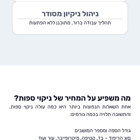
ניהול ניקיון מסודר
תהליך עבודה ברור, מתוכנן ללא הפתעות
משפיע על המחיר של ניקוי ספות?
השאלות הנפוצות ביותר היא כמה עולה ניקוי ספות,
ובה תלויה בכמה גורמים:
 הספה ומספר המושבים
ריפוד – בד, קטיפה, מיקרופייבר, עור ועוד