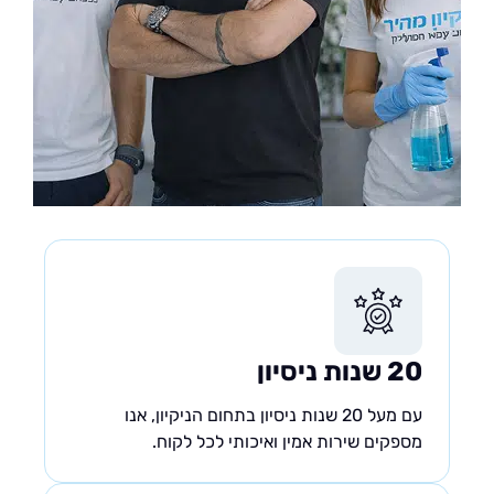
20 שנות ניסיון
עם מעל 20 שנות ניסיון בתחום הניקיון, אנו
מספקים שירות אמין ואיכותי לכל לקוח.