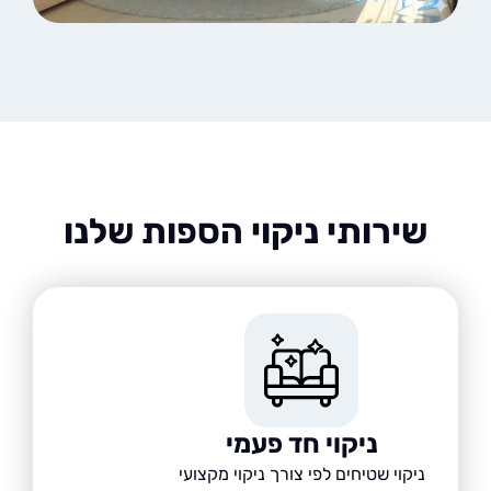
שירותי ניקוי הספות שלנו
ניקוי חד פעמי
ניקוי שטיחים לפי צורך ניקוי מקצועי