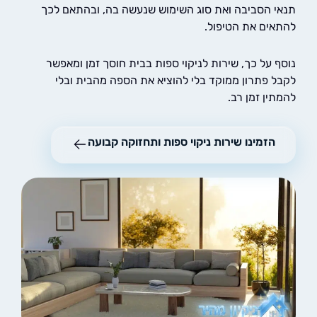
 הסביבה ואת סוג השימוש שנעשה בה, ובהתאם לכך
ים את הטיפול.
 על כך, שירות לניקוי ספות בבית חוסך זמן ומאפשר
 פתרון ממוקד בלי להוציא את הספה מהבית ובלי
ן זמן רב.
הזמינו שירות ניקוי ספות ותחזוקה קבועה