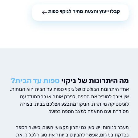
קבלו ייעוץ והצעת מחיר לניקוי ספות
היתרונות של ניקוי
ספות עד הבית?
היתרונות הבולטים של ניקוי ספות עד הבית הוא הנוחות.
צורך להוביל את הספה, לפרק אותה או להתמודד עם
סטיקה מיותרת. הניקוי מתבצע אצלכם בבית, בצורה
רת ועם התאמה למצב הספה בפועל.
 לנוחות, יש כאן גם יתרון מקצועי חשוב: כאשר הספה
ת במקום, אפשר להבין טוב יותר את סוג הלכלוך, את