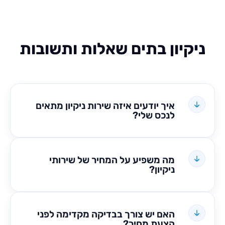
קיון בתים שאלות ותשובות
איך יודעים איזה שירות ניקיון מתאים
לנכס שלי?
מה משפיע על המחיר של שירותי
ניקיון?
האם יש צורך בבדיקה מקדימה לפני
הצעת מחיר?