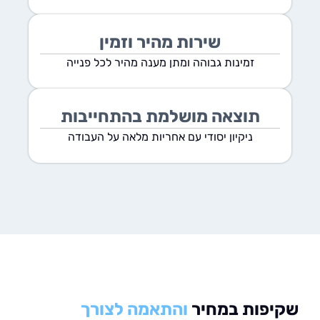
שירות מהיר וזמין
זמינות גבוהה ומתן מענה מהיר לכל פנייה
תוצאה מושלמת בהתחייבות
ניקיון יסודי עם אחריות מלאה על העבודה
פות במחיר
והתאמה לצורך