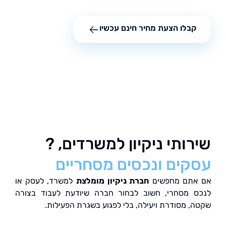
קבלו הצעת מחיר חינם עכשיו
ותי ניקיון למשרדים, ?
קים ונכסים מסחריים
אתם מחפשים
חברת ניקיון מומלצת
למשרד, לעסק או
 מסחרי, חשוב לבחור חברה שיודעת לעבוד בצורה
, מסודרת ויעילה, בלי לפגוע בשגרת הפעילות.