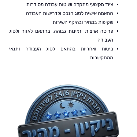
ציוד מקצועי מתקדם ושיטות עבודה מסודרות
התאמה אישית לסוג הנכס ולדרישות העבודה
שקיפות במחיר ובהיקף השירות
פריסה ארצית וזמינות גבוהה, בהתאם לאזור ולסוג
העבודה
ביטוח ואחריות בהתאם לסוג העבודה ותנאי
ההתקשרות