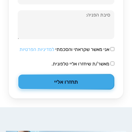
הודעה
אני מאשר שקראתי והסכמתי
למדיניות הפרטיות
מאשר/ת שיחזרו אליי טלפונית.
תחזרו אליי