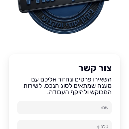
צור קשר
השאירו פרטים ונחזור אליכם עם
מענה שמתאים לסוג הנכס, לשירות
המבוקש ולהיקף העבודה.
שם
טלפון