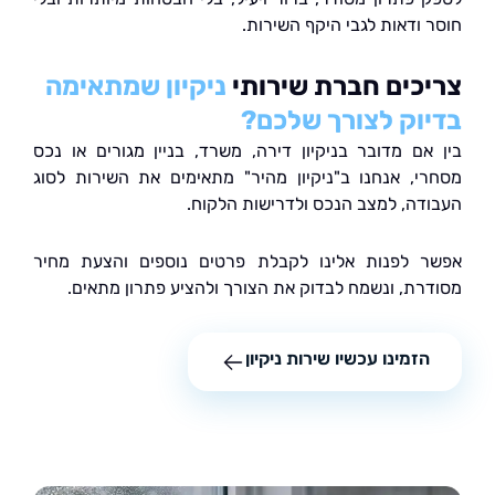
 ודאות לגבי היקף השירות.
כים חברת שירותי
ניקיון שמתאימה
וק לצורך שלכם?
אם מדובר בניקיון דירה, משרד, בניין מגורים או נכס
י, אנחנו ב"ניקיון מהיר" מתאימים את השירות לסוג
דה, למצב הנכס ולדרישות הלקוח.
 לפנות אלינו לקבלת פרטים נוספים והצעת מחיר
רת, ונשמח לבדוק את הצורך ולהציע פתרון מתאים.
הזמינו עכשיו שירות ניקיון