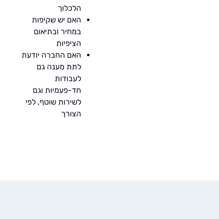
הלכלוך
האם יש שקיפות
במחיר ובתיאום
הציפיות
האם החברה יודעת
לתת מענה גם
לעבודות
חד-פעמיות וגם
לשירות שוטף, לפי
הצורך