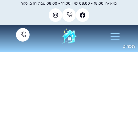
ימי א׳-ה׳ 18:00 - 08:00 ימי ו׳ 14:00 - 08:00 שבת וחגים: סגור
חברת ניקיון - ניקיון
מהיר