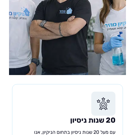
20 שנות ניסיון
עם מעל 20 שנות ניסיון בתחום הניקיון, אנו