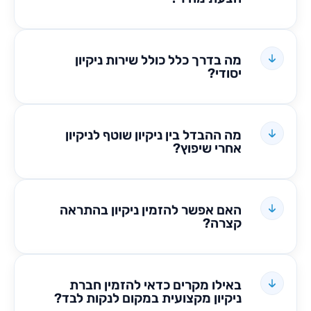
מה בדרך כלל כולל שירות ניקיון
יסודי?
מה ההבדל בין ניקיון שוטף לניקיון
אחרי שיפוץ?
האם אפשר להזמין ניקיון בהתראה
קצרה?
באילו מקרים כדאי להזמין חברת
ניקיון מקצועית במקום לנקות לבד?