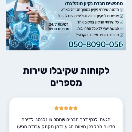
לקוחות שקיבלו שירות
מספרים
הגעתי לגקי דרך חברים שהמליצו נכנסנו לדירה
דשה מהקבלן הצוות הגיע בזמן תקתק עבודה הגיעו