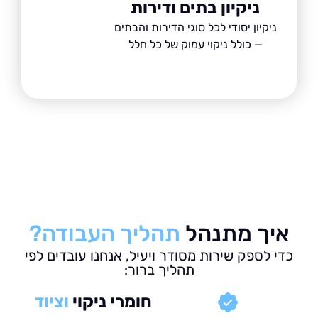
ניקיון בתים ודירות
ניקיון יסודי לכל סוגי הדירות והבתים
— כולל ניקוי עמוק של כל חלל
ך מתנהל
תהליך העבודה?
 לספק שירות מסודר ויעיל, אנחנו עובדים לפי
תהליך ברור:
חומרי ניקוי
וציוד