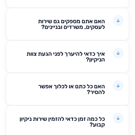
האם אתם מספקים גם שירות
לעסקים, משרדים ובניינים?
איך כדאי להיערך לפני הגעת צוות
הניקיון?
האם כל כתם או לכלוך אפשר
להסיר?
כל כמה זמן כדאי להזמין שירות ניקיון
קבוע?