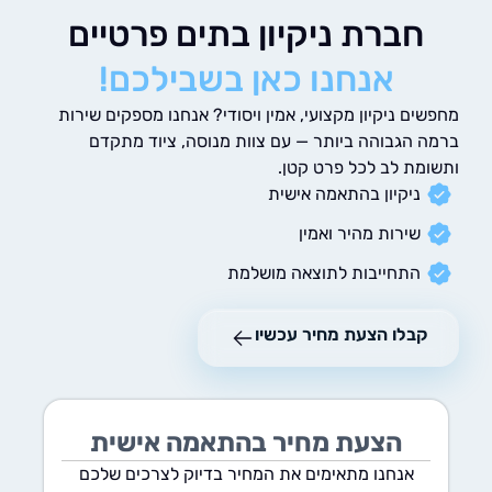
חברת ניקיון בתים פרטיים
אנחנו כאן בשבילכם!
ם ניקיון מקצועי, אמין ויסודי? אנחנו מספקים שירות
 הגבוהה ביותר — עם צוות מנוסה, ציוד מתקדם
מת לב לכל פרט קטן.
ניקיון בהתאמה אישית
שירות מהיר ואמין
התחייבות לתוצאה מושלמת
קבלו הצעת מחיר עכשיו
הצעת מחיר בהתאמה אישית
אנחנו מתאימים את המחיר בדיוק לצרכים שלכם