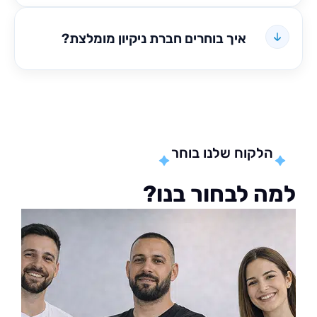
איך בוחרים חברת ניקיון מומלצת?
הלקוח שלנו בוחר
ה לבחור בנו?