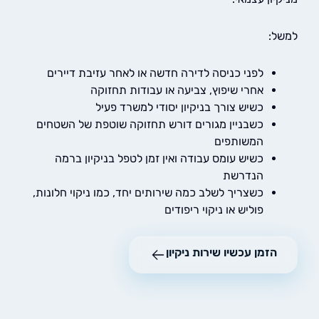
:
לפני כניסה לדירה חדשה או לאחר עזיבת דיירים
אחרי שיפוץ, צביעה או עבודות תחזוקה
כשיש צורך בניקיון יסודי למשרד פעיל
כשבניין מגורים דורש תחזוקה שוטפת של השטחים
המשותפים
כשיש עומס עבודה ואין זמן לטפל בניקיון ברמה
הנדרשת
כשצריך לשלב כמה שירותים יחד, כמו ניקוי חלונות,
פוליש או ניקוי ריפודים
הזמן עכשיו שירות ניקיון