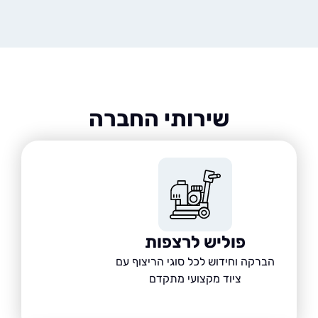
שירותי החברה
פוליש לרצפות
הברקה וחידוש לכל סוגי הריצוף עם
ציוד מקצועי מתקדם