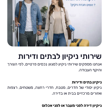
ותי ניקיון לבתים ודירות
 מספקים שירותי ניקיון למגוון נכסים פרטיים, לפי הצורך
ף העבודה.
ן בתים ודירות
ון יסודי של חדרים, מטבח, חדרי רחצה, משטחים, רצפות
ים מרכזיים בבית או בדירה.
ון דירה לפני מעבר או לפני אכלוס