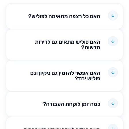
האם כל רצפה מתאימה לפוליש?
האם פוליש מתאים גם לדירות
חדשות?
האם אפשר להזמין גם ניקיון וגם
פוליש יחד?
כמה זמן לוקחת העבודה?