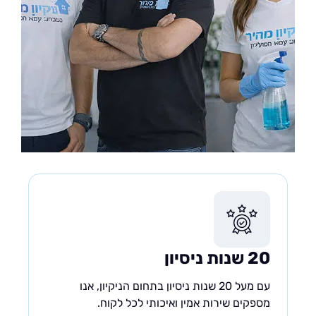
20 שנות ניסיון
עם מעל 20 שנות ניסיון בתחום הניקיון, אנו
מספקים שירות אמין ואיכותי לכל לקוח.