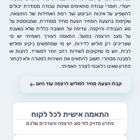
די, חומרי עבודה מתאימים ושיטת עבודה מסודרת יכולים
יע על איכות הביצוע ועל רמת האחידות של התוצאה.
ות בהצעת המחיר הצעת מחיר מסודרת, שמבוססת על
העבודה והיקפה, עדיפה על תשובה כללית שלא נשענת
צב הרצפה בפועל. התאמה לצורך האמיתי יש מי
כים רק פוליש לדירות, יש מי שמחפשים ניקיון ופוליש
, ויש מי שזקוקים לשירות רחב יותר למשרד, לחנות או
ה מסחרי. חשוב להתאים את השירות למטרה ולא לבחור
 שאינו רלוונטי לצורך האמיתי.
קבלו הצעת מחיר לפוליש לרצפה עוד היום
התאמה אישית לכל לקוח
פתרון מדויק לפי סוג הרצפה והצרכים שלכם