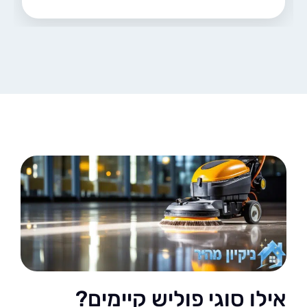
ו סוגי פוליש קיימים?