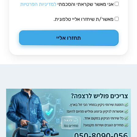
אני מאשר שקראתי והסכמתי
למדיניות הפרטיות
מאשר/ת שיחזרו אליי טלפונית.
תחזרו אליי