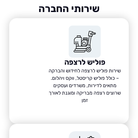
שירותי החברה
פוליש לרצפה
ירות פוליש לרצפה לחידוש והברקה
– כולל פוליש קריסטל, ווקס ויהלום.
מתאים לדירות, משרדים ועסקים
רוצים רצפה מבריקה ומוגנת לאורך
זמן