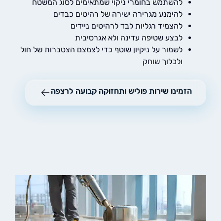
להשתמש בחומרי ניקוי שמתאימים לסוג המשטח
להימנע מגרירה ישירה של רהיטים כבדים
להצמיד רגליות לבד לרהיטים ניידים
לבצע שטיפה עדינה ולא אגרסיבית
לשמור על ניקיון שוטף כדי לצמצם הצטברות של חול
ולכלוך שוחק
הזמינו שירות פוליש ותחזוקה קבועה לרצפה