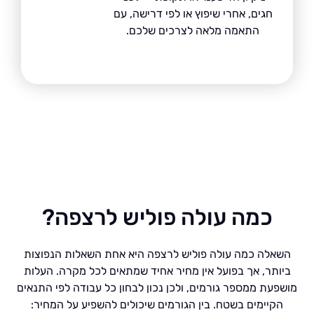
חגים, אחרי שיפוץ או לפי דרישה, עם
התאמה מלאה לצרכים שלכם.
כמה עולה פוליש לרצפה?
ה כמה עולה פוליש לרצפה היא אחת השאלות הנפוצות
ר, אך בפועל אין מחיר אחיד שמתאים לכל מקרה. העלות
ת ממספר גורמים, ולכן נכון לבחון כל עבודה לפי התנאים
יימים בשטח. בין הגורמים שיכולים להשפיע על המחיר: