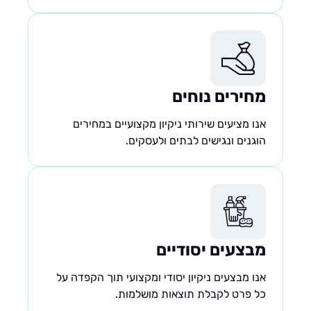
מחירים נוחים
אנו מציעים שירותי ניקיון מקצועיים במחירים
הוגנים ונגישים לבתים ולעסקים.
מבצעים יסודיים
אנו מבצעים ניקיון יסודי ומקצועי תוך הקפדה על
כל פרט לקבלת תוצאות מושלמות.