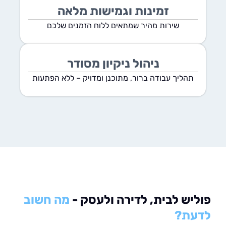
זמינות וגמישות מלאה
שירות מהיר שמתאים ללוח הזמנים שלכם
ניהול ניקיון מסודר
תהליך עבודה ברור, מתוכנן ומדויק – ללא הפתעות
יש לבית, לדירה ולעסק -
מה חשוב
עת?