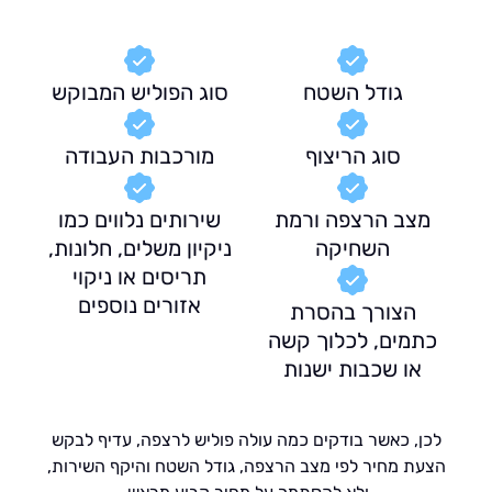
גודל השטח
סוג הפוליש המבוקש
סוג הריצוף
מורכבות העבודה
צב הרצפה ורמת
שירותים נלווים כמו
השחיקה
ניקיון משלים, חלונות,
תריסים או ניקוי
אזורים נוספים
הצורך בהסרת
תמים, לכלוך קשה
או שכבות ישנות
ן, כאשר בודקים כמה עולה פוליש לרצפה, עדיף לבקש
ת מחיר לפי מצב הרצפה, גודל השטח והיקף השירות,