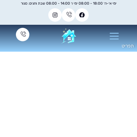
ימי א׳-ה׳ 18:00 - 08:00 ימי ו׳ 14:00 - 08:00 שבת וחגים: סגור
וליש לרצפה - שירות
צועי לחידוש, הברקה
וניקיון יסודי