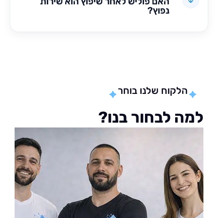
האם פוליש לאחר שיפוץ הוא שירות
נפוץ?
הלקוח שלנו בוחר
ה לבחור בנו?