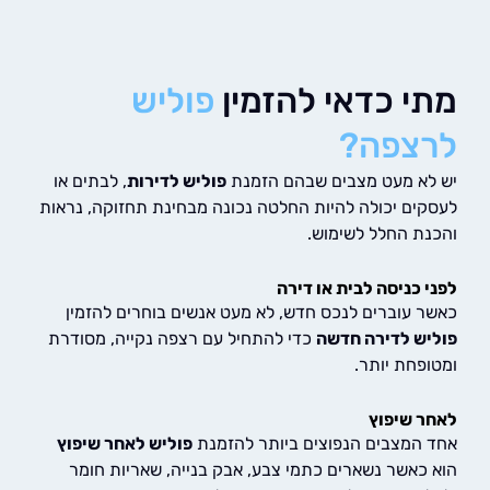
י כדאי להזמין
פוליש
צפה?
א מעט מצבים שבהם הזמנת
פוליש לדירות
, לבתים או
ים יכולה להיות החלטה נכונה מבחינת תחזוקה, נראות
ת החלל לשימוש.
 כניסה לבית או דירה
 עוברים לנכס חדש, לא מעט אנשים בוחרים להזמין
ש לדירה חדשה
כדי להתחיל עם רצפה נקייה, מסודרת
פחת יותר.
 שיפוץ
המצבים הנפוצים ביותר להזמנת
פוליש לאחר שיפוץ
כאשר נשארים כתמי צבע, אבק בנייה, שאריות חומר