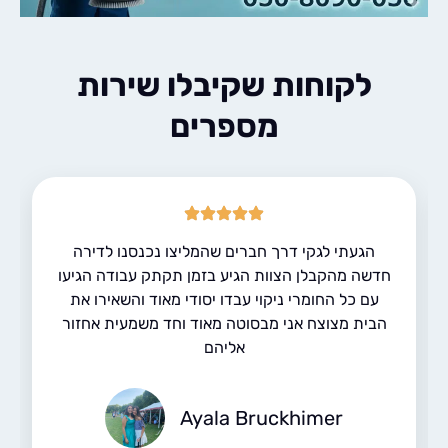
לקוחות שקיבלו שירות
מספרים
הגעתי לגקי דרך חברים שהמליצו נכנסנו לדירה
דשה מהקבלן הצוות הגיע בזמן תקתק עבודה הגיעו
עם כל החומרי ניקוי עבדו יסודי מאוד והשאירו את
הבית מצוצח אני מבסוטה מאוד וחד משמעית אחזור
אליהם
Ayala Bruckhimer