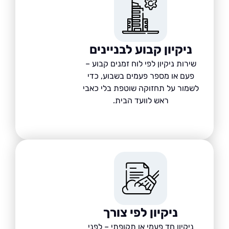
ניקיון קבוע לבניינים
שירות ניקיון לפי לוח זמנים קבוע –
פעם או מספר פעמים בשבוע, כדי
לשמור על תחזוקה שוטפת בלי כאבי
ראש לוועד הבית.
ניקיון לפי צורך
ניקיון חד פעמי או תקופתי – לפני