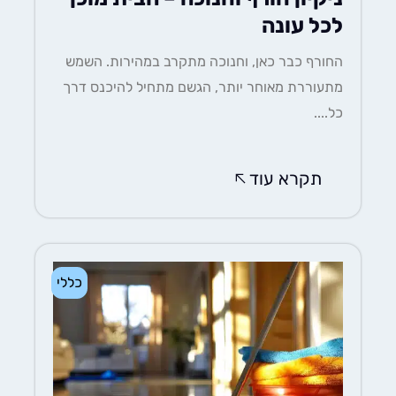
לכל עונה
החורף כבר כאן, וחנוכה מתקרב במהירות. השמש
מתעוררת מאוחר יותר, הגשם מתחיל להיכנס דרך
כל....
תקרא עוד
כללי