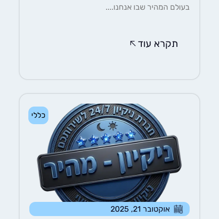
בעולם המהיר שבו אנחנו....
תקרא עוד
כללי
אוקטובר 21, 2025