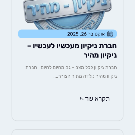
אוקטובר 26, 2025
חברת ניקיון מעכשיו לעכשיו –
ניקיון מהיר
חברת ניקיון לכל מצב – גם מהיום להיום חברת
ניקיון מהיר נולדה מתוך הצורך....
תקרא עוד