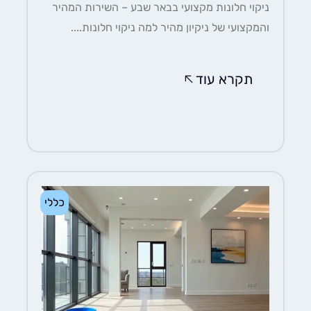
ניקוי חלונות מקצועי בבאר שבע – השירות המהיר
והמקצועי של ניקיון מהיר למה ניקוי חלונות....
תקרא עוד
כללי