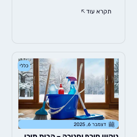
תקרא עוד
כללי
דצמבר 6, 2025
ניקיון חורף וחנוכה – הבית מוכן