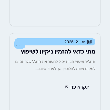
יוני 21, 2025
ניקיון
מתי כדאי להזמין ניקיון לשיפוץ
תהליך שיפוץ הבית יכול להפוך את החלל שגרתם בו
למקום שונה לחלוטין, אך לאחר סיום....
תקרא עוד