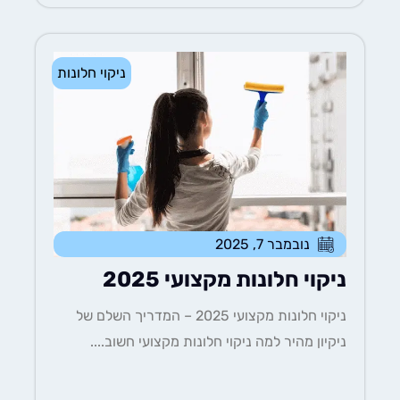
ניקוי חלונות
נובמבר 7, 2025
ניקוי חלונות מקצועי 2025
ניקוי חלונות מקצועי 2025 – המדריך השלם של
ניקיון מהיר למה ניקוי חלונות מקצועי חשוב....