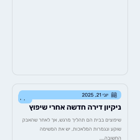
יוני 21, 2025
ניקיון
ניקיון דירה חדשה אחרי שיפוץ
שיפוצים בבית הם תהליך מרגש, אך לאחר שהאבק
שוקע ונגמרות המלאכות, יש את המשימה
החשובה....