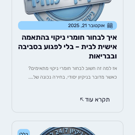
אוקטובר 21, 2025
איך לבחור חומרי ניקוי בהתאמה
אישית לבית – בלי לפגוע בסביבה
ובבריאות
אז למה זה חשוב לבחור חומרי ניקוי מתאימים?
כאשר מדובר בניקיון יסודי, בחירה נכונה של....
תקרא עוד
כללי