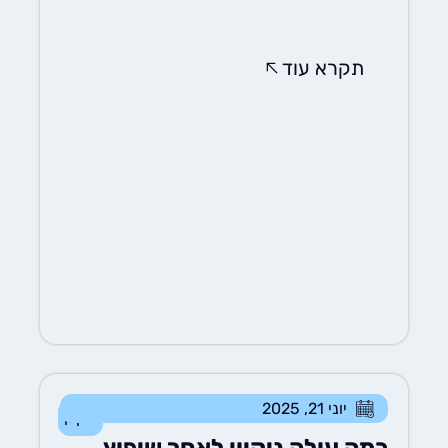
תקרא עוד
יוני 21, 2025
ניקיון