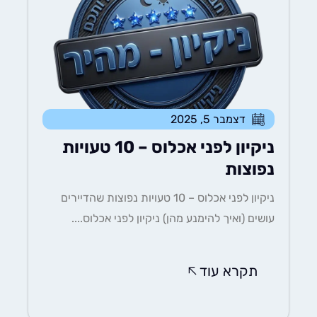
דצמבר 5, 2025
ניקיון לפני אכלוס – 10 טעויות
נפוצות
ניקיון לפני אכלוס – 10 טעויות נפוצות שהדיירים
עושים (ואיך להימנע מהן) ניקיון לפני אכלוס....
תקרא עוד