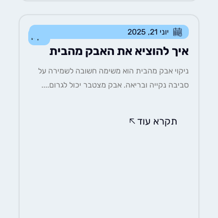
יוני 21, 2025
ניקיון
איך להוציא את האבק מהבית
ניקוי אבק מהבית הוא משימה חשובה לשמירה על
סביבה נקייה ובריאה. אבק מצטבר יכול לגרום....
תקרא עוד