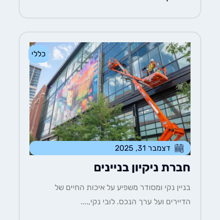
כללי
דצמבר 31, 2025
חברת ניקיון בניינים
בניין נקי ומסודר משפיע על איכות החיים של
הדיירים ועל ערך הנכס. לובי נקי,....