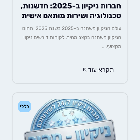
חברות ניקיון ב-2025: חדשנות,
טכנולוגיה ושירות מותאם אישית
עולם הניקיון משתנה ב-2025 בשנת 2025, תחום
הניקיון משתנה בקצב מהיר. לקוחות דורשים ניקוי
מקצועי....
תקרא עוד
כללי