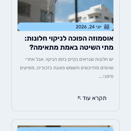
יוני 24, 2026
אוסמוזה הפוכה לניקוי חלונות:
מתי השיטה באמת מתאימה?
יש חלונות שנראים נקיים בזמן הניקוי, אבל אחרי
שהמים מתייבשים והשמש פוגעת בזכוכית, מופיעים
סימני....
תקרא עוד