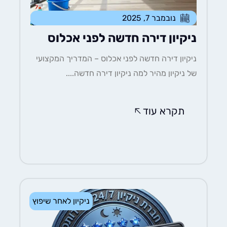
נובמבר 7, 2025
ניקיון דירה חדשה לפני אכלוס
ניקיון דירה חדשה לפני אכלוס – המדריך המקצועי
של ניקיון מהיר למה ניקיון דירה חדשה....
תקרא עוד
ניקיון לאחר שיפוץ