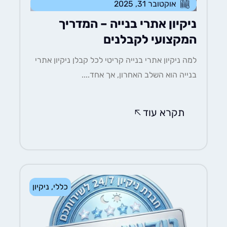
אוקטובר 31, 2025
ניקיון אתרי בנייה – המדריך
המקצועי לקבלנים
למה ניקיון אתרי בנייה קריטי לכל קבלן ניקיון אתרי
בנייה הוא השלב האחרון, אך אחד....
תקרא עוד
כללי
,
ניקיון