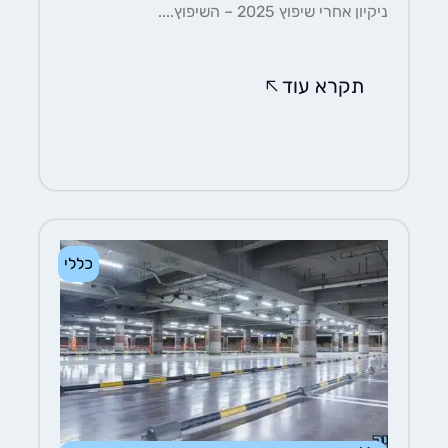
ניקיון אחרי שיפוץ 2025 – השיפוץ....
תקרא עוד
כללי