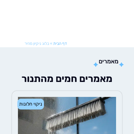
דף הבית
»
בלוג ניקיון מהיר
אמרים
מאמרים חמים מהתנור
ניקוי חלונות