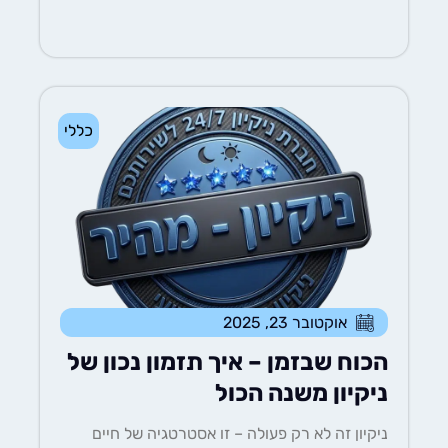
כללי
אוקטובר 23, 2025
הכוח שבזמן – איך תזמון נכון של
ניקיון משנה הכול
ניקיון זה לא רק פעולה – זו אסטרטגיה של חיים