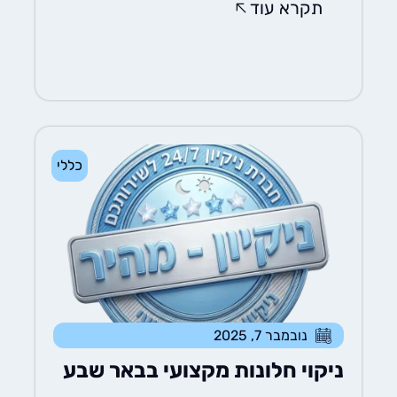
תקרא עוד
כללי
נובמבר 7, 2025
ניקוי חלונות מקצועי בבאר שבע