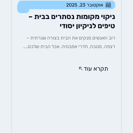
אוקטובר 23, 2025
כללי
ניקוי מקומות נסתרים בבית –
טיפים לניקיון יסודי
רוב האנשים מנקים את הבית בצורה שגרתית –
רצפה, מטבח, חדרי אמבטיה. אבל הבית שלכם....
תקרא עוד