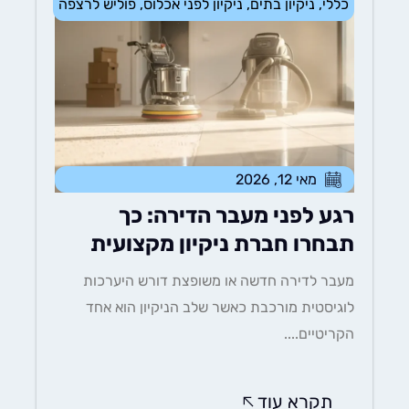
כללי
,
ניקיון בתים
,
ניקיון לפני אכלוס
,
פוליש לרצפה
מאי 12, 2026
רגע לפני מעבר הדירה: כך
תבחרו חברת ניקיון מקצועית
מעבר לדירה חדשה או משופצת דורש היערכות
לוגיסטית מורכבת כאשר שלב הניקיון הוא אחד
הקריטיים....
תקרא עוד