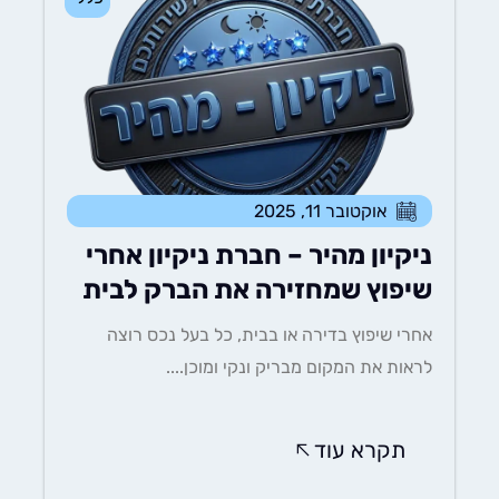
אוקטובר 11, 2025
ניקיון מהיר – חברת ניקיון אחרי
שיפוץ שמחזירה את הברק לבית
אחרי שיפוץ בדירה או בבית, כל בעל נכס רוצה
לראות את המקום מבריק ונקי ומוכן....
תקרא עוד