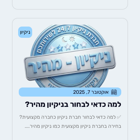
ניקיון
אוקטובר 7, 2025
למה כדאי לבחור בניקיון מהיר?
✅ למה כדאי לבחור חברת ניקיון כחברה מקצועית?
בחירה בחברת ניקיון מקצועית כמו ניקיון מהיר....