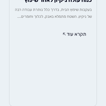
כמה עולה ניקיון לאחר שיפוץ
בעקבות שיפוץ הבית, בדרך כלל נותרת עבודה רבה
של ניקיון. השטח מתמלא באבק, לכלוך וחומרים....
תקרא עוד