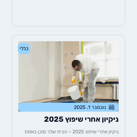
כללי
נובמבר 1, 2025
ניקיון אחרי שיפוץ 2025
ניקיון אחרי שיפוץ 2025 – הבית שלך מוכן באמת