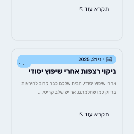
תקרא עוד
יוני 21, 2025
ניקיון
ניקוי רצפות אחרי שיפוץ יסודי
אחרי שיפוץ יסודי, הבית שלכם כבר קרוב להיראות
בדיוק כמו שחלמתם, אך יש שלב קריטי....
תקרא עוד