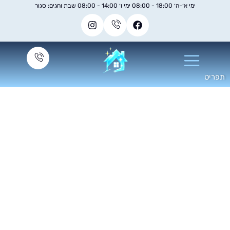
ימי א׳-ה׳ 18:00 - 08:00 ימי ו׳ 14:00 - 08:00 שבת וחגים: סגור
מאמרים