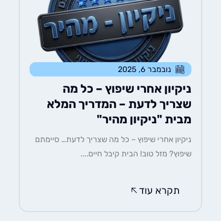
נובמבר 6, 2025
ניקיון אחרי שיפוץ – כל מה
שצריך לדעת – המדריך המלא
מבית "ניקיון מהיר"
ניקיון אחרי שיפוץ – כל מה שצריך לדעת… סיימתם
שיפוץ? מזל טוב! הבית קיבל חיים....
תקרא עוד