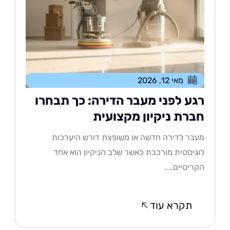
מאי 12, 2026
גע לפני מעבר הדירה: כך תבחרו
ברת ניקיון מקצועית
בר לדירה חדשה או משופצת דורש היערכות
גיסטית מורכבת כאשר שלב הניקיון הוא אחד
ריטיים....
תקרא עוד