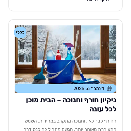
כללי
דצמבר 6, 2025
יקיון חורף וחנוכה – הבית מוכן
כל עונה
ורף כבר כאן, וחנוכה מתקרב במהירות. השמש
עוררת מאוחר יותר, הגשם מתחיל להיכנס דרך