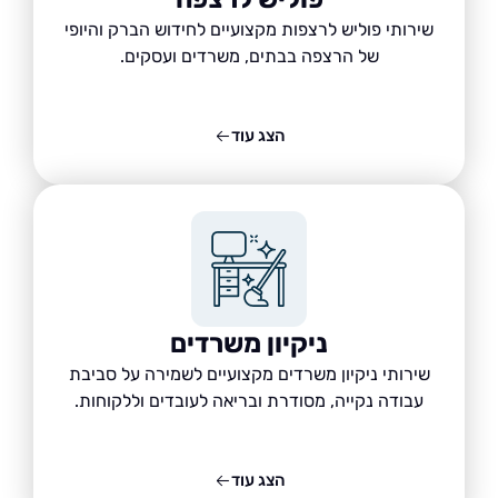
שירותי פוליש לרצפות מקצועיים לחידוש הברק והיופי
של הרצפה בבתים, משרדים ועסקים.
הצג עוד
ניקיון משרדים
שירותי ניקיון משרדים מקצועיים לשמירה על סביבת
עבודה נקייה, מסודרת ובריאה לעובדים וללקוחות.
הצג עוד