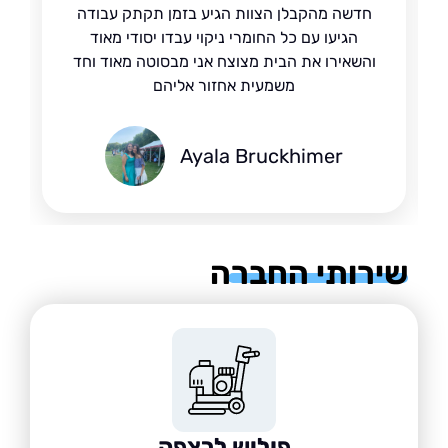
חדשה מהקבלן הצוות הגיע בזמן תקתק עבודה
הגיעו עם כל החומרי ניקוי עבדו יסודי מאוד
והשאירו את הבית מצוצח אני מבסוטה מאוד וחד
משמעית אחזור אליהם
Ayala Bruckhimer
רותי החברה
פוליש לרצפה