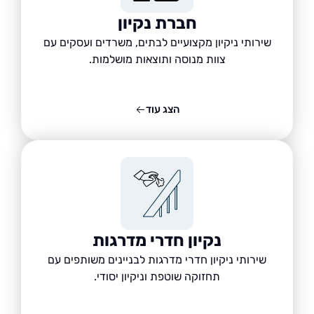
חברת נקיון
שירותי ניקיון מקצועיים לבתים, משרדים ועסקים עם
צוות מנוסה ותוצאות מושלמות.
הצג עוד
נקיון חדרי מדרגות
שירותי ניקיון חדרי מדרגות לבניינים משותפים עם
תחזוקה שוטפת וניקיון יסודי.