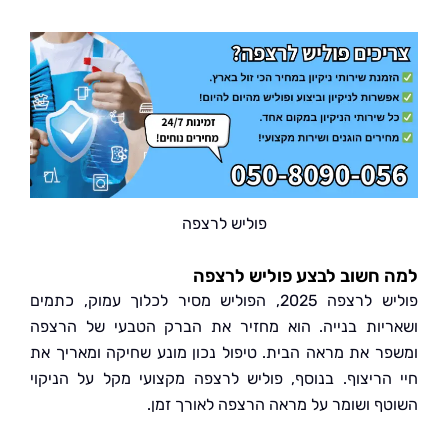
פוליש לרצפה
חשוב לבצע פוליש לרצפה
פוליש לרצפה 2025, הפוליש מסיר לכלוך עמוק, כתמים
יות בנייה. הוא מחזיר את הברק הטבעי של הרצפה
ר את מראה הבית. טיפול נכון מונע שחיקה ומאריך את
הריצוף. בנוסף, פוליש לרצפה מקצועי מקל על הניקוי
ף ושומר על מראה הרצפה לאורך זמן.