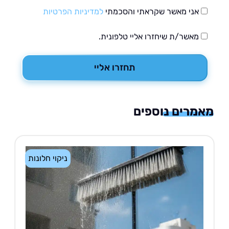
אני מאשר שקראתי והסכמתי
למדיניות הפרטיות
מאשר/ת שיחזרו אליי טלפונית.
תחזרו אליי
רים נוספים
ניקוי חלונות