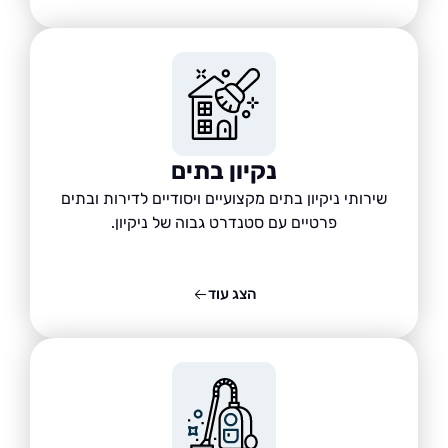
נקיון בתים
שירותי ניקיון בתים מקצועיים ויסודיים לדירות ובתים
פרטיים עם סטנדרט גבוה של ניקיון.
הצג עוד