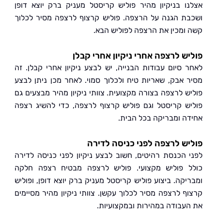
ו בניקיון מהיר פוליש קריסטל מעניק ברק יוצא דופן
ת הגנה על הרצפה. פוליש קרצוף לרצפה מסיר לכלוך
ומכין את הרצפה לפוליש הבא.
ש לרצפה אחרי ניקיון אחרי קבלן
 סיום עבודות הבנייה, יש לבצע ניקיון אחרי קבלן. זה
 אבק, שאריות טיח ולכלוך סמוי. לאחר מכן ניתן לבצע
ש לרצפה בצורה מקצועית. צוותי ניקיון מהיר מבצעים גם
ש קריסטל וגם פוליש קרצוף לרצפה, כדי להשיג רצפה
ה ומבריקה בכל הבית.
ש לרצפה לפני כניסה לדירה
 הכנסת רהיטים, חשוב לבצע ניקיון לפני כניסה לדירה
 פוליש מקצועי. פוליש לרצפה מבטיח רצפה חלקה
יקה. ביצוע פוליש קריסטל מעניק ברק יוצא דופן, ופוליש
ף לרצפה מסיר לכלוך עקשן. צוותי ניקיון מהיר מסיימים
עבודה במהירות ובמקצועיות.