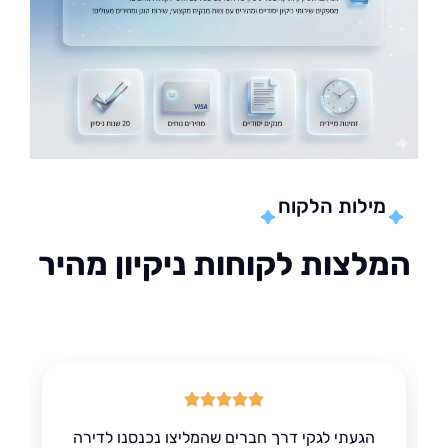
מילות הלקוח
לצות לקוחות ניקיון מהיר
הגעתי לגקי דרך חברים שהמליצו נכנסנו לדירה