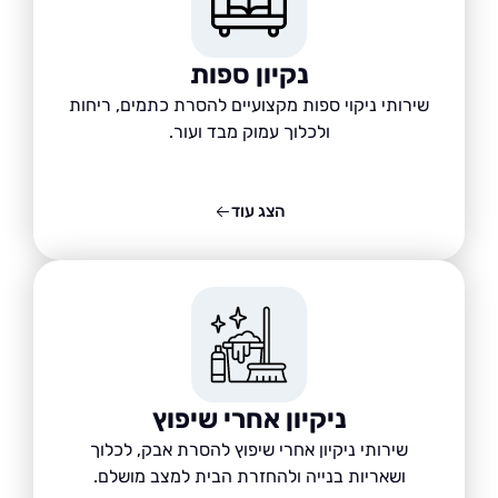
נקיון ספות
שירותי ניקוי ספות מקצועיים להסרת כתמים, ריחות
ולכלוך עמוק מבד ועור.
הצג עוד
ניקיון אחרי שיפוץ
שירותי ניקיון אחרי שיפוץ להסרת אבק, לכלוך
ושאריות בנייה ולהחזרת הבית למצב מושלם.