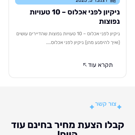
דצמבר 5, 2025
ניקיון לפני אכלוס – 10 טעויות
פוצות
ניקיון לפני אכלוס – 10 טעויות נפוצות שהדיירים עושים
איך להימנע מהן) ניקיון לפני אכלוס....
תקרא עוד
צור קשר
לו הצעת מחיר בחינם עוד
היום!