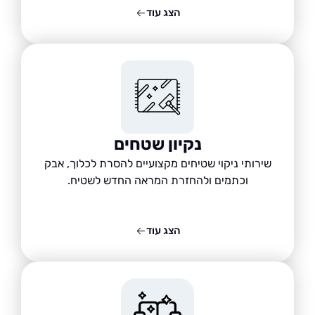
הצג עוד
נקיון שטחים
שירותי ניקוי שטיחים מקצועיים להסרת לכלוך, אבק
וכתמים ולהחזרת המראה החדש לשטיח.
הצג עוד