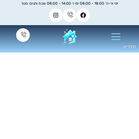
ימי א׳-ה׳ 18:00 - 08:00 ימי ו׳ 14:00 - 08:00 שבת וחגים: סגור
וליש לרצפה 2025