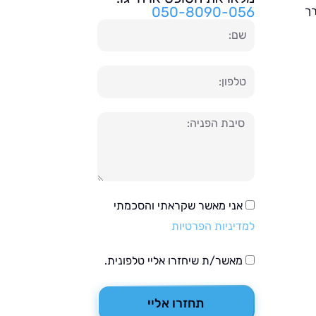
050-8090-056
רך
שם
טלפון
הודעה
אני מאשר שקראתי והסכמתי
למדיניות הפרטיות
מאשר/ת שיחזרו אליי טלפונית.
תחזרו אליי