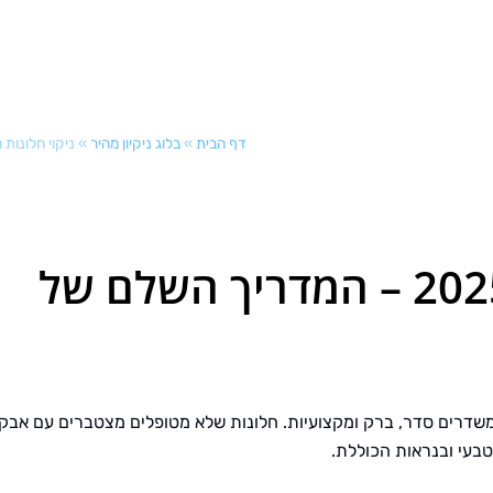
דף הבית
»
בלוג ניקיון מהיר
»
ניקוי חלונות מקצ
ניקוי חלונות מקצועי 2025 – המדריך השלם של
שדרים סדר, ברק ומקצועיות. חלונות שלא מטופלים מצטברים עם אבק,
טבעי ובנראות הכוללת.