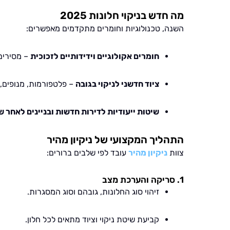
מה חדש בניקוי חלונות 2025
השנה, טכנולוגיות וחומרים מתקדמים מאפשרים:
חומרים אקולוגיים וידידותיים לזכוכית
– מסירים 
ציוד חדשני לניקוי בגובה
– פלטפורמות, מנופים,
שיטות ייעודיות לדירות חדשות ובניינים לאחר ש
התהליך המקצועי של ניקיון מהיר
צוות
ניקיון מהיר
עובד לפי שלבים ברורים:
1. סריקה והערכת מצב
זיהוי סוג החלונות, גובהם וסוג המסגרות.
קביעת שיטת ניקוי וציוד מתאים לכל חלון.