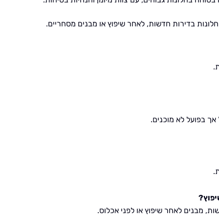
 חלונות בדירות חדשות, לאחר שיפוץ או מבנים מסחריים.
.
אך בפועל לא מוכנים.
יפוץ?
ת, מבנים לאחר שיפוץ או לפני אכלוס.