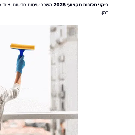
ניקוי חלונות מקצועי 2025
משלב שיטות חדשות, ציוד מת
זמן.