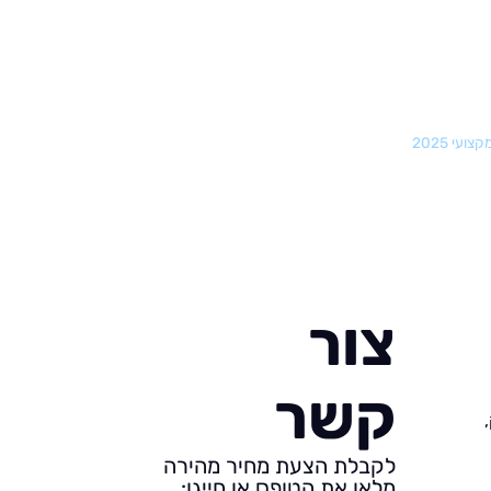
ועי 2025
צור
קשר
לקבלת הצעת מחיר מהירה
מלאו את הטופס או חייגו: