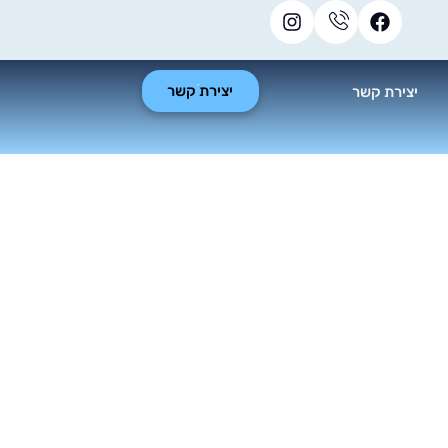
יצירת קשר
יצירת קשר