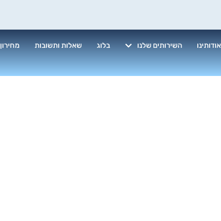
ודותינו
השירותים שלנו
בלוג
שאלות ותשובות
מחירון
ונות מקצועי 2025