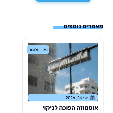
מאמרים נוספים
ניקוי חלונות
יוני 24, 2026
אוסמוזה הפוכה לניקוי