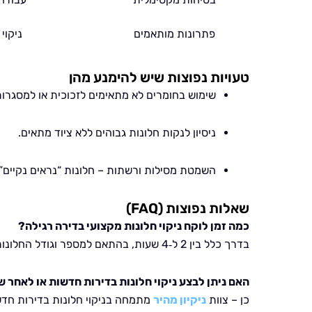
פתרונות מותאמים
ניקוי
טעויות נפוצות שיש להימנע מהן
שימוש בחומרים לא מתאימים לזכוכית או למסגרות
ניסיון לנקות חלונות גבוהים ללא ציוד מתאים.
השמטת מסילות ורשתות – חלונות “נראים נקיים” 
שאלות נפוצות (FAQ)
כמה זמן לוקח ניקוי חלונות מקצועי בדירה רגילה?
בדרך כלל בין 2 ל‑4 שעות, בהתאם למספר וגודל החלונות.
האם ניתן לבצע ניקוי חלונות בדירות חדשות או לאחר ש
כן – צוות
ניקיון מהיר
מתמחה בניקוי חלונות בדירות חדשו