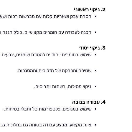
2. ניקוי ראשוני
הסרת אבק ושאריות קלות עם מברשות רכות ושאי
הכנה לעבודה עם חומרים מקצועיים, כולל הגנה ע
3. ניקוי יסודי
שימוש בחומרים ייחודיים להסרת שומנים, צבעים ו
שטיפה והברקה של הזכוכית והמסגרות.
ניקוי מסילות, רשתות ותריסים.
4. עבודה בגובה
שימוש במנופים, פלטפורמות סל וחבלי בטיחות.
צוות מקצועי מבצע עבודה בטוחה גם בחלונות גבו