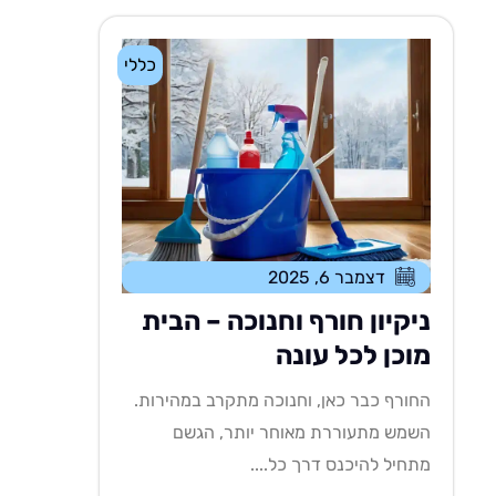
כללי
דצמבר 6, 2025
ניקיון חורף וחנוכה – הבית
מוכן לכל עונה
החורף כבר כאן, וחנוכה מתקרב במהירות.
השמש מתעוררת מאוחר יותר, הגשם
מתחיל להיכנס דרך כל....