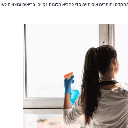
קדם וחומרים איכותיים כדי להביא חלונות נקיים, בריאים ונוצצים לאו