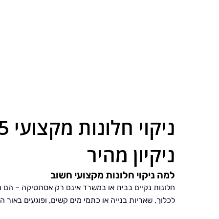
ניקיון מהיר
למה ניקוי חלונות מקצועי חשוב
חלונות נקיים בבית או במשרד אינם רק אסתטיקה – הם מ
לכלוך, שאריות בנייה או כתמי מים קשים, ופוגעים באור ה