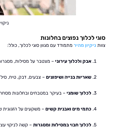
ניקוי 
סוגי לכלוך נפוצים בחלונות
צוות
ניקיון מהיר
מתמודד עם מגוון סוגי לכלוך, כולל:
אבק ולכלוך עירוני
– מצטבר על מסילות, מסגרות ו
שאריות בנייה ושיפוצים
– צבעים, דבק, טיח, סיליק
לכלוך שומני
– בעיקר במטבחים ובחלונות מסחרי
כתמי מים ואבנית קשים
– משקעים על הזגוגית שמ
לכלוך חבוי במסילות ומסגרות
– קשה לניקוי עצמ