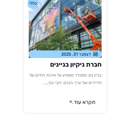
כללי
דצמבר 31, 2025
חברת ניקיון בניינים
בניין נקי ומסודר משפיע על איכות החיים של
הדיירים ועל ערך הנכס. לובי נקי,....
תקרא עוד