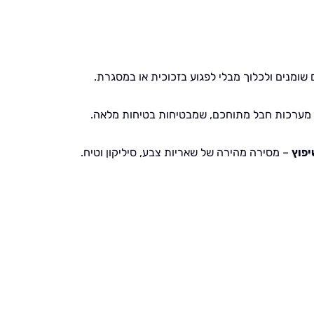
שומנים ולכלוך מבלי לפגוע בזכוכית או במסגרת.
 מערכות חבל מתוחכם, שמבטיחות בטיחות מלאה.
יפוץ
– מסירה מהירה של שאריות צבע, סיליקון וטיח.