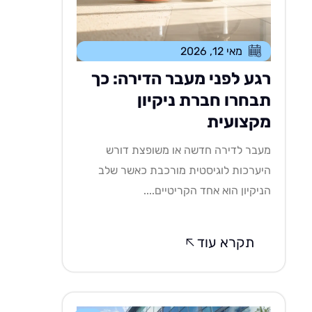
מאי 12, 2026
רגע לפני מעבר הדירה: כך
תבחרו חברת ניקיון
מקצועית
מעבר לדירה חדשה או משופצת דורש
היערכות לוגיסטית מורכבת כאשר שלב
הניקיון הוא אחד הקריטיים....
תקרא עוד