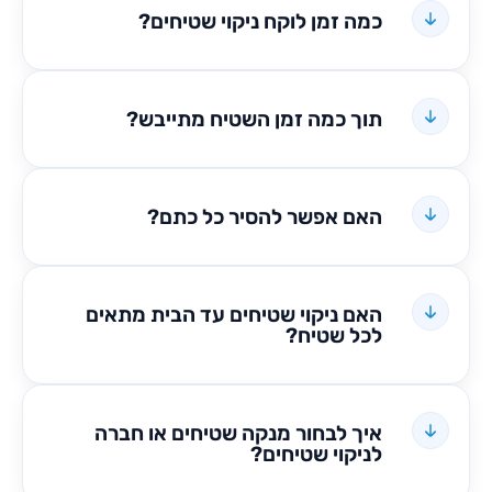
כמה זמן לוקח ניקוי שטיחים?
תוך כמה זמן השטיח מתייבש?
האם אפשר להסיר כל כתם?
האם ניקוי שטיחים עד הבית מתאים
לכל שטיח?
איך לבחור מנקה שטיחים או חברה
לניקוי שטיחים?