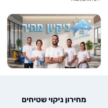
מחירון ניקוי שטיחים