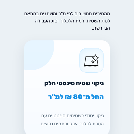
המחירים מחושבים לפי מ"ר ומשתנים בהתאם
לסוג השטיח, רמת הלכלוך וסוג העבודה
הנדרשת.
ניקוי שטיח סינטטי חלק
החל מ־80 ₪ למ"ר
ניקוי יסודי לשטיחים סינטטיים עם
הסרת לכלוך, אבק וכתמים נפוצים.