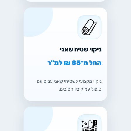
ניקוי שטיח שאגי
החל מ־85 ₪ למ"ר
ניקוי מקצועי לשטיחי שאגי עבים עם
טיפול עמוק בין הסיבים.