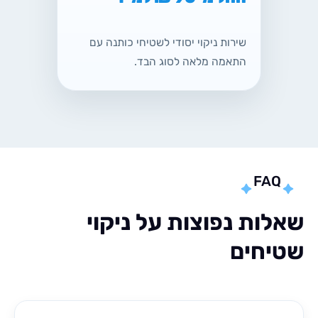
שירות ניקוי יסודי לשטיחי כותנה עם
התאמה מלאה לסוג הבד.
FA
ות נפוצות על ניקוי
חים