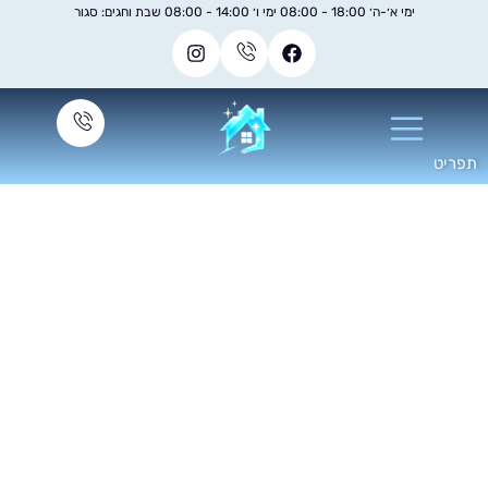
ימי א׳-ה׳ 18:00 - 08:00 ימי ו׳ 14:00 - 08:00 שבת וחגים: סגור
חירון ניקוי שטיחים
וי מקצועי לשטיחים עם הסרת
ים, אבק ולכלוך עמוק בצורה