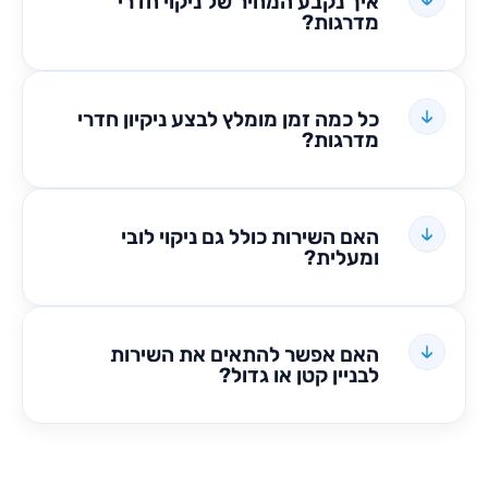
איך נקבע המחיר של ניקוי חדרי
מדרגות?
כל כמה זמן מומלץ לבצע ניקיון חדרי
מדרגות?
האם השירות כולל גם ניקוי לובי
ומעלית?
האם אפשר להתאים את השירות
לבניין קטן או גדול?