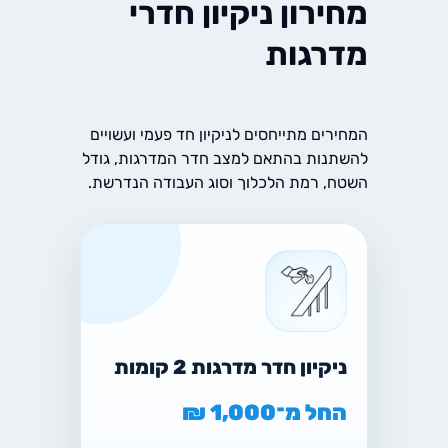
מחירון ניקיון חדרי
מדרגות
המחירים מתייחסים לניקיון חד פעמי ועשויים
להשתנות בהתאם למצב חדר המדרגות, גודל
השטח, רמת הלכלוך וסוג העבודה הנדרשת.
ניקיון חדר מדרגות 2 קומות
החל מ־1,000 ₪