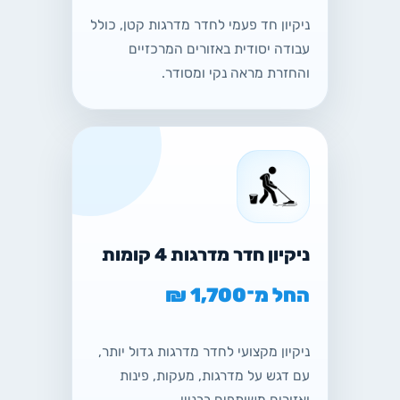
ניקיון חד פעמי לחדר מדרגות קטן, כולל
עבודה יסודית באזורים המרכזיים
והחזרת מראה נקי ומסודר.
ניקיון חדר מדרגות 4 קומות
החל מ־1,700 ₪
ניקיון מקצועי לחדר מדרגות גדול יותר,
עם דגש על מדרגות, מעקות, פינות