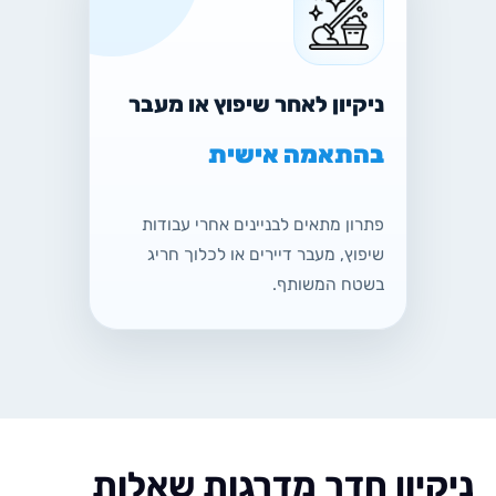
ניקיון לאחר שיפוץ או מעבר
בהתאמה אישית
פתרון מתאים לבניינים אחרי עבודות
שיפוץ, מעבר דיירים או לכלוך חריג
בשטח המשותף.
יון חדר מדרגות שאלות