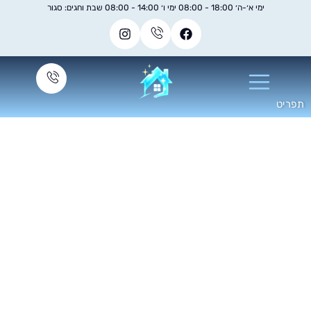
ימי א׳-ה׳ 18:00 - 08:00 ימי ו׳ 14:00 - 08:00 שבת וחגים: סגור
מחירון ניקיון חדרי
מדרגות
יון חד פעמי לחדרי מדרגות