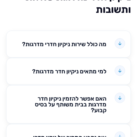
ובות
מה כולל שירות ניקיון חדרי מדרגות?
למי מתאים ניקיון חדר מדרגות?
האם אפשר להזמין ניקיון חדר
מדרגות בבית משותף על בסיס
קבוע?