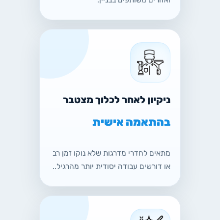
ואזורים משותפים בבניין.
ניקיון לאחר לכלוך מצטבר
בהתאמה אישית
מתאים לחדרי מדרגות שלא נוקו זמן רב
או דורשים עבודה יסודית יותר מהרגיל..