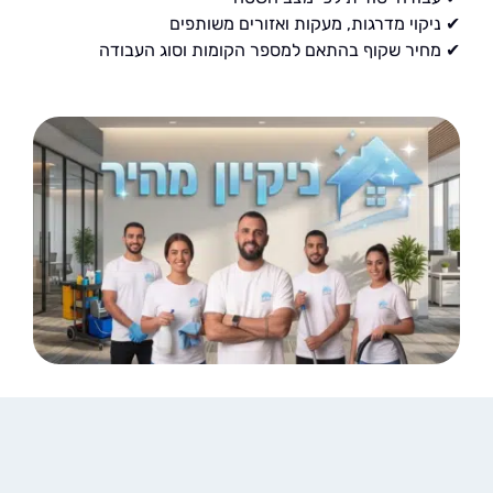
קוי מדרגות, מעקות ואזורים משותפים
יר שקוף בהתאם למספר הקומות וסוג העבודה