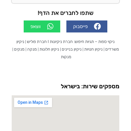
שתפו לחברים את הדף!
פייסבוק
ווצאפ
יקוי ספות
– תגיות חיפוש: חברת ניקיונות I חברת פוליש | ניקיון
ים | ניקיון חנויות | ניקיון בניינים | ניקיון חלונות | מנקה | מנקים |
מנקות
פקים שירות: בישראל