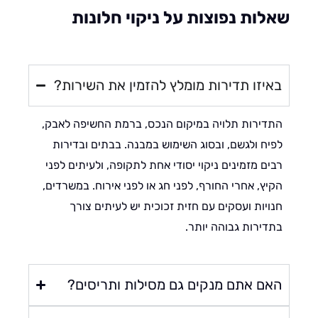
לות נפוצות על ניקוי חלונות
איזו תדירות מומלץ להזמין את השירות?
דירות תלויה במיקום הנכס, ברמת החשיפה לאבק,
יח ולגשם, ובסוג השימוש במבנה. בבתים ובדירות
ים מזמינים ניקוי יסודי אחת לתקופה, ולעיתים לפני
יץ, אחרי החורף, לפני חג או לפני אירוח. במשרדים,
ויות ועסקים עם חזית זכוכית יש לעיתים צורך
דירות גבוהה יותר.
אם אתם מנקים גם מסילות ותריסים?