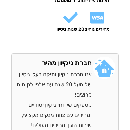
זמינות מיידית
חברה מוסמכת
מחירים נוחים
20 שנות ניסיון
חברת ניקיון מהיר
אנו חברת ניקיון ותיקה בעלי ניסיון
של מעל 20 שנה עם אלפי לקוחות
מרוצים!
מספקים שירותי ניקיון יסודיים
ומהירים עם צוות מנקים מקצועי,
שירות הוגן ומחירים מעולים!