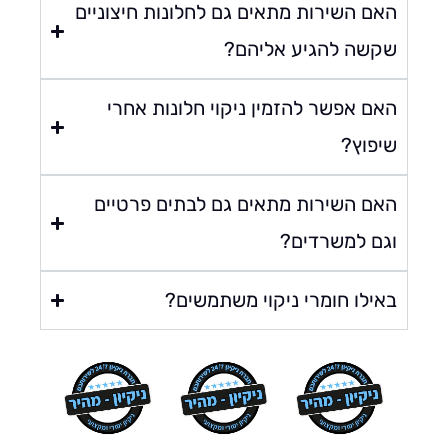
אם השירות מתאים גם לחלונות חיצוניים
קשה להגיע אליהם?
אם אפשר להזמין ניקוי חלונות אחרי
יפוץ?
אם השירות מתאים גם לבתים פרטיים
גם למשרדים?
אילו חומרי ניקוי משתמשים?