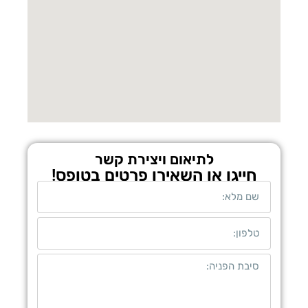
לתיאום ויצירת קשר
חייגו או השאירו פרטים בטופס!