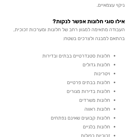
וי עצמאיים.
ו סוגי חלונות אפשר לנקות?
ודה מתאימה למגוון רחב של חלונות ומערכות זכוכית,
אם למבנה ולצרכים בשטח:
חלונות סטנדרטיים בבתים ובדירות
חלונות גדולים
ויטרינות
חלונות בבתים פרטיים
חלונות בדירות מגורים
חלונות משרדים
חלונות ראווה
חלונות קבועים שאינם נפתחים
חלונות בלגיים
זכוכיות כפולות