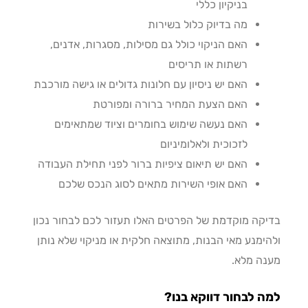
בניקיון כללי
מה בדיוק כלול בשירות
האם הניקוי כולל גם מסילות, מסגרות, אדנים,
רשתות או תריסים
האם יש ניסיון עם חלונות גדולים או גישה מורכבת
האם הצעת המחיר ברורה ומפורטת
האם נעשה שימוש בחומרים וציוד שמתאימים
לזכוכית ולאלומיניום
האם יש תיאום ציפיות ברור לפני תחילת העבודה
האם אופי השירות מתאים לסוג הנכס שלכם
קה מוקדמת של הפרטים האלו תעזור לכם לבחור נכון
ימנע מאי הבנות, מתוצאה חלקית או מניקוי שלא נותן
ה מלא.
 לבחור דווקא בנו?