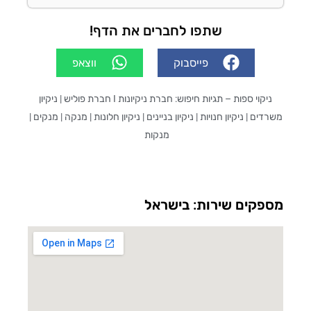
שתפו לחברים את הדף!
פייסבוק
ווצאפ
יקוי ספות
– תגיות חיפוש: חברת ניקיונות I חברת פוליש | ניקיון
ים | ניקיון חנויות | ניקיון בניינים | ניקיון חלונות | מנקה | מנקים |
מנקות
פקים שירות: בישראל