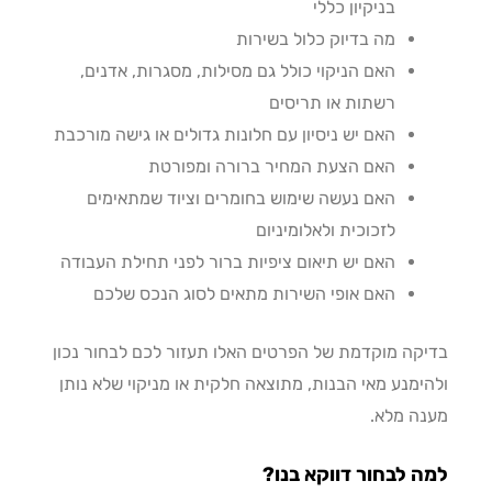
בניקיון כללי
מה בדיוק כלול בשירות
האם הניקוי כולל גם מסילות, מסגרות, אדנים,
רשתות או תריסים
האם יש ניסיון עם חלונות גדולים או גישה מורכבת
האם הצעת המחיר ברורה ומפורטת
האם נעשה שימוש בחומרים וציוד שמתאימים
לזכוכית ולאלומיניום
האם יש תיאום ציפיות ברור לפני תחילת העבודה
האם אופי השירות מתאים לסוג הנכס שלכם
קה מוקדמת של הפרטים האלו תעזור לכם לבחור נכון
ימנע מאי הבנות, מתוצאה חלקית או מניקוי שלא נותן
ה מלא.
 לבחור דווקא בנו?