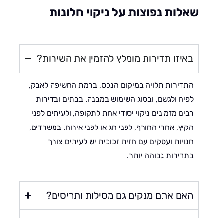
לות נפוצות על ניקוי חלונות
איזו תדירות מומלץ להזמין את השירות?
דירות תלויה במיקום הנכס, ברמת החשיפה לאבק,
יח ולגשם, ובסוג השימוש במבנה. בבתים ובדירות
ים מזמינים ניקוי יסודי אחת לתקופה, ולעיתים לפני
יץ, אחרי החורף, לפני חג או לפני אירוח. במשרדים,
ויות ועסקים עם חזית זכוכית יש לעיתים צורך
דירות גבוהה יותר.
אם אתם מנקים גם מסילות ותריסים?