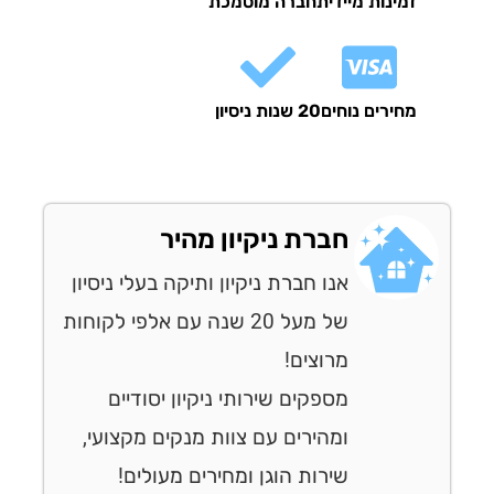
זמינות מיידית
חברה מוסמכת
מחירים נוחים
20 שנות ניסיון
חברת ניקיון מהיר
אנו חברת ניקיון ותיקה בעלי ניסיון
של מעל 20 שנה עם אלפי לקוחות
מרוצים!
מספקים שירותי ניקיון יסודיים
ומהירים עם צוות מנקים מקצועי,
שירות הוגן ומחירים מעולים!