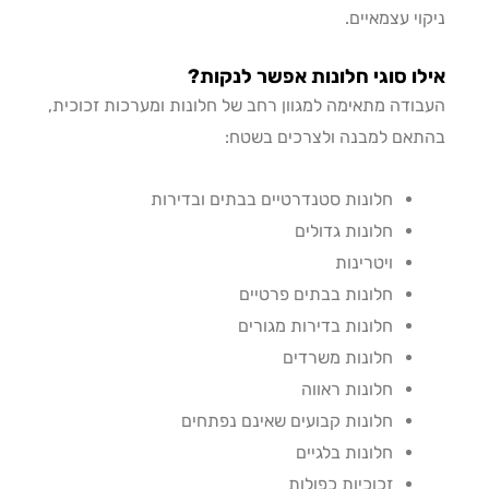
וי עצמאיים.
ו סוגי חלונות אפשר לנקות?
ודה מתאימה למגוון רחב של חלונות ומערכות זכוכית,
אם למבנה ולצרכים בשטח:
חלונות סטנדרטיים בבתים ובדירות
חלונות גדולים
ויטרינות
חלונות בבתים פרטיים
חלונות בדירות מגורים
חלונות משרדים
חלונות ראווה
חלונות קבועים שאינם נפתחים
חלונות בלגיים
זכוכיות כפולות