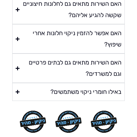
אם השירות מתאים גם לחלונות חיצוניים
קשה להגיע אליהם?
אם אפשר להזמין ניקוי חלונות אחרי
יפוץ?
אם השירות מתאים גם לבתים פרטיים
גם למשרדים?
אילו חומרי ניקוי משתמשים?