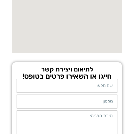
לתיאום ויצירת קשר
חייגו או השאירו פרטים בטופס!