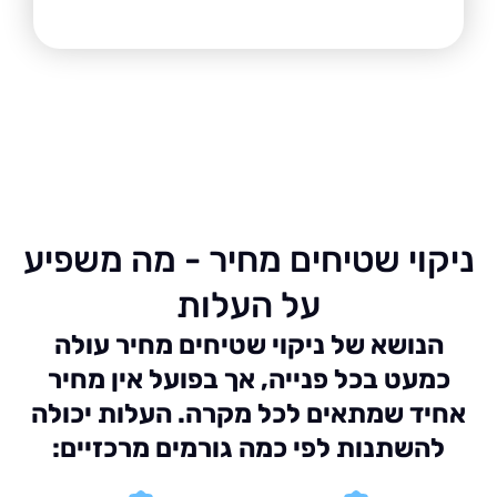
וי שטיחים מחיר - מה משפיע
על העלות
נושא של ניקוי שטיחים מחיר עולה
עט בכל פנייה, אך בפועל אין מחיר
ד שמתאים לכל מקרה. העלות יכולה
השתנות לפי כמה גורמים מרכזיים: