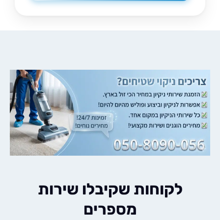
לקוחות שקיבלו שירות
מספרים