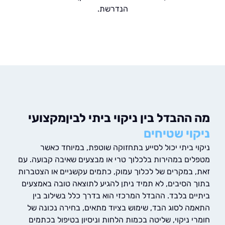
הנדרשת.
ההבדל בין ניקוי ביתי לביןמקצועי
וי שטיחים
י ביתי יכול לסייע בתחזוקה שוטפת, במיוחד כאשר
ים במהירות בלכלוך טרי או מבצעים שאיבה קבועה. עם
 במקרים של לכלוך עמוק, כתמים עקשניים או הצטברות
 הסיבים, לא תמיד ניתן להגיע לתוצאה טובה באמצעים
ים בלבד. ההבדל המרכזי הוא בדרך כלל בשילוב בין
ה לסוג הבד, שימוש בציוד מתאים, בחירה נכונה של
 ניקוי, שליטה בכמות הלחות וניסיון בטיפול בכתמים