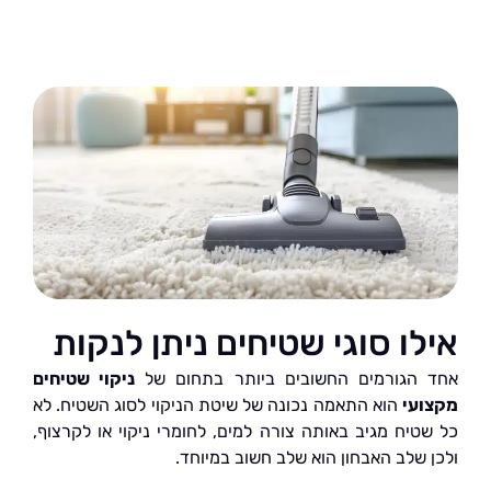
ו סוגי שטיחים ניתן לנקות
הגורמים החשובים ביותר בתחום של
ניקוי שטיחים
עי
הוא התאמה נכונה של שיטת הניקוי לסוג השטיח. לא
טיח מגיב באותה צורה למים, לחומרי ניקוי או לקרצוף,
 שלב האבחון הוא שלב חשוב במיוחד.