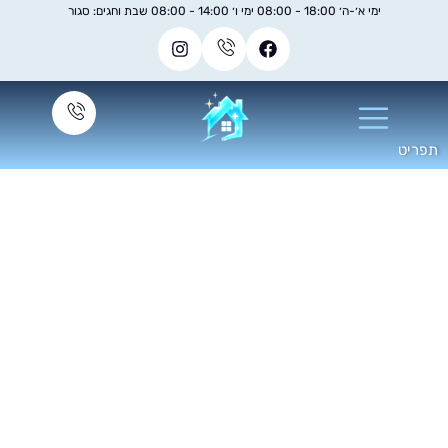
ימי א׳-ה׳ 18:00 - 08:00 ימי ו׳ 14:00 - 08:00 שבת וחגים: סגור
יקוי שטיחים - שירות
קצועי לניקוי יסודי,
סרת כתמים וריענון