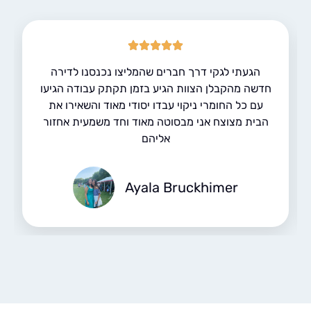
הגעתי לגקי דרך חברים שהמליצו נכנסנו לדירה
דשה מהקבלן הצוות הגיע בזמן תקתק עבודה הגיעו
עם כל החומרי ניקוי עבדו יסודי מאוד והשאירו את
הבית מצוצח אני מבסוטה מאוד וחד משמעית אחזור
אליהם
Ayala Bruckhimer