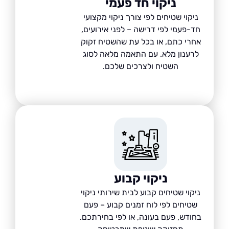
ניקוי חד פעמי
ניקוי שטיחים לפי צורך ניקוי מקצועי
ד-פעמי לפי דרישה – לפני אירועים,
חרי כתם, או בכל עת שהשטיח זקוק
לרענון מלא. עם התאמה מלאה לסוג
השטיח ולצרכים שלכם.
ניקוי קבוע
יקוי שטיחים קבוע לבית שירותי ניקוי
שטיחים לפי לוח זמנים קבוע – פעם
חודש, פעם בעונה, או לפי בחירתכם.