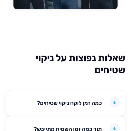
ות נפוצות על ניקוי
חים
כמה זמן לוקח ניקוי שטיחים?
תוך כמה זמן השטיח מתייבש?