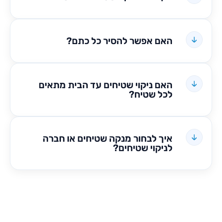
האם אפשר להסיר כל כתם?
האם ניקוי שטיחים עד הבית מתאים
לכל שטיח?
איך לבחור מנקה שטיחים או חברה
לניקוי שטיחים?