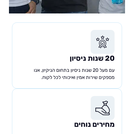
20 שנות ניסיון
עם מעל 20 שנות ניסיון בתחום הניקיון, אנו
מספקים שירות אמין ואיכותי לכל לקוח.
מחירים נוחים