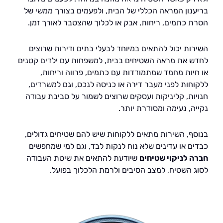
נון המראה הכללי של הבית, ולפעמים בצורך ממשי של
 כתמים, ריחות, אבק או לכלוך שהצטבר לאורך זמן.
ות יכול להתאים במיוחד לבעלי בתים ודירות שרוצים
 את מראה השטיחים בבית, למשפחות עם ילדים קטנים
יות מחמד שמתמודדות עם כתמים, פרווה וריחות,
חות לפני מעבר דירה או כניסה לנכס, וגם למשרדים,
ות, קליניקות ועסקים שרוצים לשמור על סביבת עבודה
, נעימה ומסודרת יותר.
ף, השירות מתאים ללקוחות שיש להם שטיחים גדולים,
ם או עדינים שלא נוח לנקות לבד, וגם למי שמחפשים
 לניקוי שטיחים
שיודעת להתאים את שיטת העבודה
 השטיח, למצב הסיבים ולרמת הלכלוך בפועל.