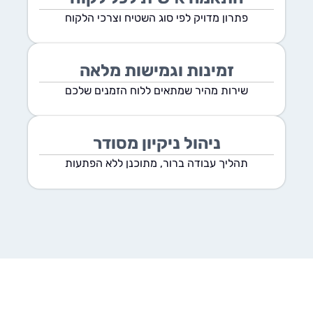
פתרון מדויק לפי סוג השטיח וצרכי הלקוח
זמינות וגמישות מלאה
שירות מהיר שמתאים ללוח הזמנים שלכם
ניהול ניקיון מסודר
תהליך עבודה ברור, מתוכנן ללא הפתעות