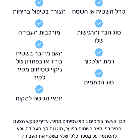
דל השטיח או השטח
הצורך בטיפול בריחות
וג הבד והרגישות
מורכבות העבודה
שלו
האם מדובר בשטיח
רמת הלכלוך
בודד או בפתרון של
ניקוי שטיחים מקיר
לקיר
סוג הכתמים
תנאי הגישה למקום
, כאשר בודקים ניקוי שטיחים מחיר, עדיף לבקש הצעת
חיר לפי מצב השטיח בפועל, סוגו והיקף העבודה, ולא
להסתמך על מספר כללי שלא משקף את העבודה