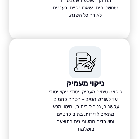
תחזוקה שוטפת שמבטיחה
שהשטיחים יישארו נקיים ורעננים
לאורך כל השנה.
ניקוי מעמיק
יקוי שטיחים מעמיק ויסודי ניקוי יסודי
עד לשורש הסיב – הסרת כתמים
עקשנים, נטרול ריחות, וחיטוי מלא.
מתאים לדירות, בתים פרטיים
ומשרדים המעוניינים בתוצאה
מושלמת.