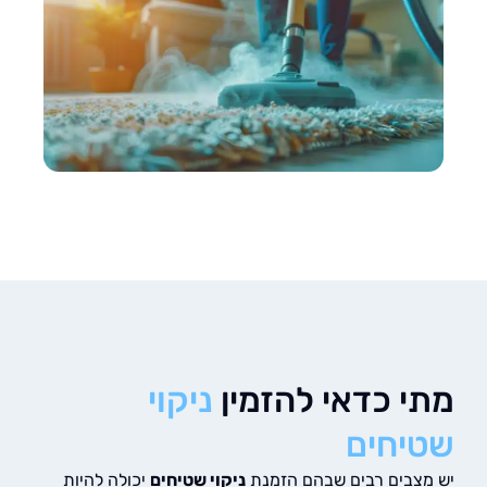
י כדאי להזמין
ניקוי
יחים
צבים רבים שבהם הזמנת
ניקוי שטיחים
יכולה להיות