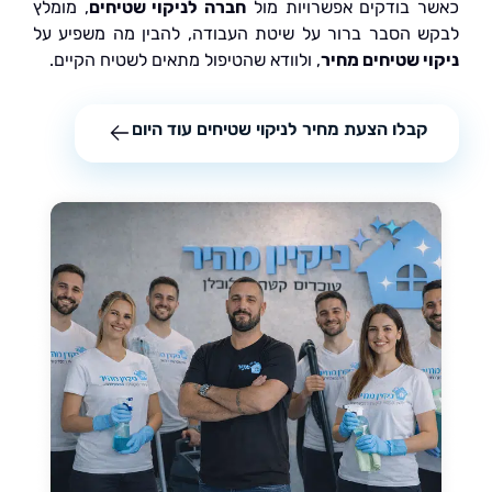
 בודקים אפשרויות מול
חברה לניקוי שטיחים
, מומלץ
 הסבר ברור על שיטת העבודה, להבין מה משפיע על
י שטיחים מחיר
, ולוודא שהטיפול מתאים לשטיח הקיים.
קבלו הצעת מחיר לניקוי שטיחים עוד היום