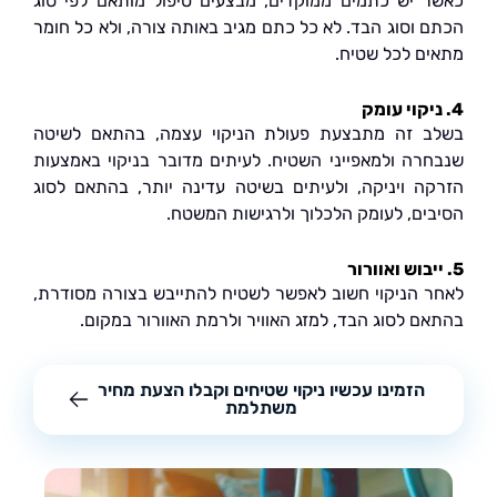
 יש כתמים ממוקדים, מבצעים טיפול מותאם לפי סוג
 וסוג הבד. לא כל כתם מגיב באותה צורה, ולא כל חומר
ם לכל שטיח.
 זה מתבצעת פעולת הניקוי עצמה, בהתאם לשיטה
רה ולמאפייני השטיח. לעיתים מדובר בניקוי באמצעות
ה ויניקה, ולעיתים בשיטה עדינה יותר, בהתאם לסוג
ים, לעומק הלכלוך ולרגישות המשטח.
 הניקוי חשוב לאפשר לשטיח להתייבש בצורה מסודרת,
ם לסוג הבד, למזג האוויר ולרמת האוורור במקום.
הזמינו עכשיו ניקוי שטיחים וקבלו הצעת מחיר
משתלמת