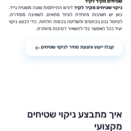
ים מקיר לקיר
י שטיחים מקיר לקיר
דורש התייחסות שונה משטיח נייד.
יש חשיבות מיוחדת לציוד מתאים, לשאיבה מסודרת,
ול נכון בכתמים ולשליטה בכמות הלחות, כדי לבצע ניקוי
 ככל האפשר בלי להשאיר רטיבות מיותרת.
קבלו ייעוץ והצעת מחיר לניקוי שטיחים
ך מתבצע ניקוי שטיחים
צועי