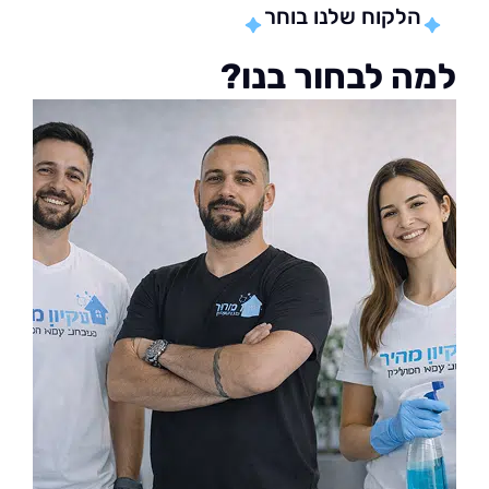
הלקוח שלנו בוחר
ה לבחור בנו?