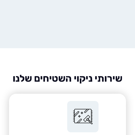
רותי ניקוי השטיחים שלנו