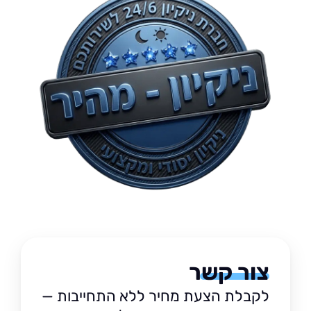
צור קשר
לקבלת הצעת מחיר ללא התחייבות —