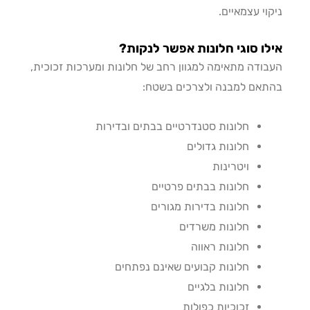
וי עצמאיים.
ו סוגי חלונות אפשר לנקות?
ודה מתאימה למגוון רחב של חלונות ומערכות זכוכית,
אם למבנה ולצרכים בשטח:
חלונות סטנדרטיים בבתים ובדירות
חלונות גדולים
ויטרינות
חלונות בבתים פרטיים
חלונות בדירות מגורים
חלונות משרדים
חלונות ראווה
חלונות קבועים שאינם נפתחים
חלונות בלגיים
זכוכיות כפולות