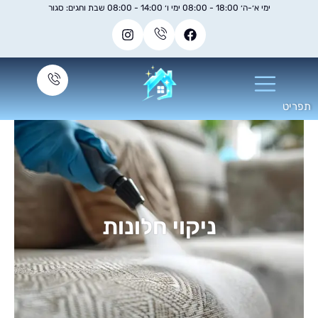
ימי א׳-ה׳ 18:00 - 08:00 ימי ו׳ 14:00 - 08:00 שבת וחגים: סגור
ניקוי חלונות