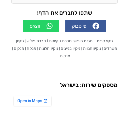
שתפו לחברים את הדף!
פייסבוק
ווצאפ
יקוי ספות
– תגיות חיפוש: חברת ניקיונות I חברת פוליש | ניקיון
ים | ניקיון חנויות | ניקיון בניינים | ניקיון חלונות | מנקה | מנקים |
מנקות
פקים שירות: בישראל