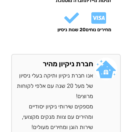
זמינות מיידית
חברה מוסמכת
מחירים נוחים
20 שנות ניסיון
חברת ניקיון מהיר
אנו חברת ניקיון ותיקה בעלי ניסיון
של מעל 20 שנה עם אלפי לקוחות
מרוצים!
מספקים שירותי ניקיון יסודיים
ומהירים עם צוות מנקים מקצועי,
שירות הוגן ומחירים מעולים!