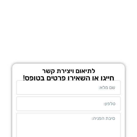
לתיאום ויצירת קשר
חייגו או השאירו פרטים בטופס!