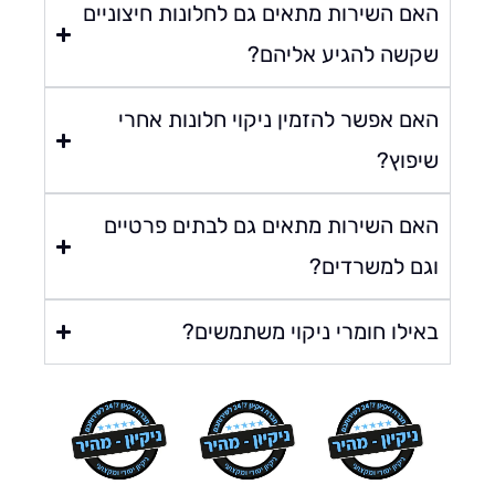
אם השירות מתאים גם לחלונות חיצוניים
קשה להגיע אליהם?
אם אפשר להזמין ניקוי חלונות אחרי
יפוץ?
אם השירות מתאים גם לבתים פרטיים
גם למשרדים?
אילו חומרי ניקוי משתמשים?