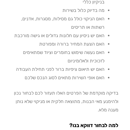
בניקיון כללי
מה בדיוק כלול בשירות
האם הניקוי כולל גם מסילות, מסגרות, אדנים,
רשתות או תריסים
האם יש ניסיון עם חלונות גדולים או גישה מורכבת
האם הצעת המחיר ברורה ומפורטת
האם נעשה שימוש בחומרים וציוד שמתאימים
לזכוכית ולאלומיניום
האם יש תיאום ציפיות ברור לפני תחילת העבודה
האם אופי השירות מתאים לסוג הנכס שלכם
קה מוקדמת של הפרטים האלו תעזור לכם לבחור נכון
ימנע מאי הבנות, מתוצאה חלקית או מניקוי שלא נותן
ה מלא.
 לבחור דווקא בנו?