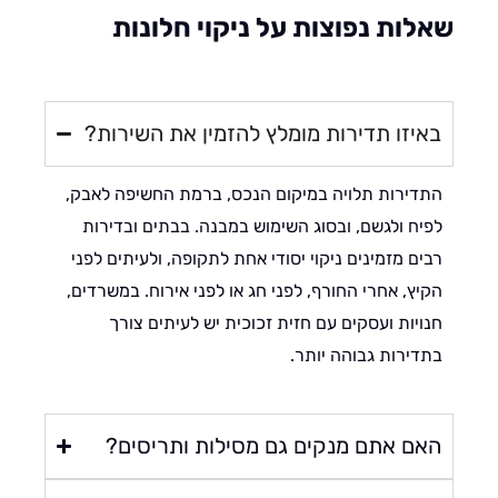
לות נפוצות על ניקוי חלונות
איזו תדירות מומלץ להזמין את השירות?
דירות תלויה במיקום הנכס, ברמת החשיפה לאבק,
יח ולגשם, ובסוג השימוש במבנה. בבתים ובדירות
ים מזמינים ניקוי יסודי אחת לתקופה, ולעיתים לפני
יץ, אחרי החורף, לפני חג או לפני אירוח. במשרדים,
ויות ועסקים עם חזית זכוכית יש לעיתים צורך
דירות גבוהה יותר.
אם אתם מנקים גם מסילות ותריסים?