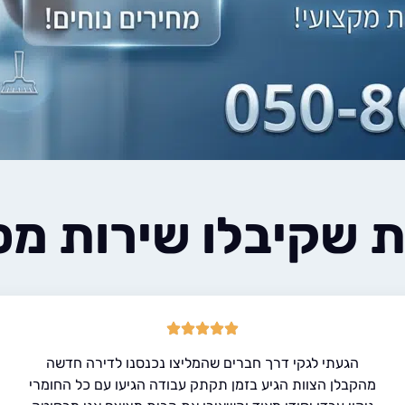
ת שקיבלו שירות מס
הגעתי לגקי דרך חברים שהמליצו נכנסנו לדירה חדשה
מהקבלן הצוות הגיע בזמן תקתק עבודה הגיעו עם כל החומרי