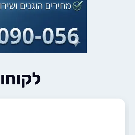
לקוחו