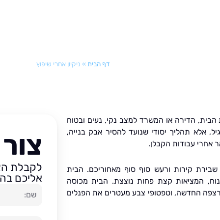
דף הבית
»
ניקיון אחרי שיפוץ
הבית, הדירה או המשרד למצב נקי, נעים ובטוח
רגיל, אלא תהליך יסודי שנועד להסיר אבק בנייה,
צור
ר אחרי עבודות הקבלן.
לקבלת הצע
שבירת קירות ורעש סוף סוף מאחוריכם. הבית
אליכם בהק
נוח, המציאות קצת פחות נוצצת. הבית מכוסה
שם
רצפה החדשה, וטפטופי צבע מעטרים את הפנלים