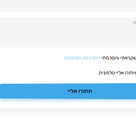
שקראתי והסכמתי
למדיניות הפרטיות
זרו אליי טלפונית.
תחזרו אליי