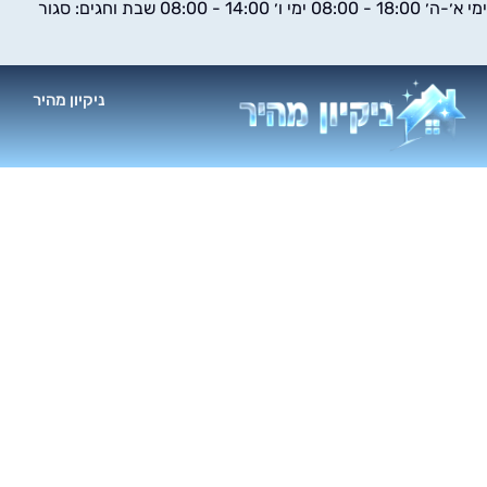
ימי א׳-ה׳ 18:00 - 08:00 ימי ו׳ 14:00 - 08:00 שבת וחגים: סגור
ילוג
תוכן
ניקיון מהיר
א
ניקיון אחרי 
לדירות, בתי