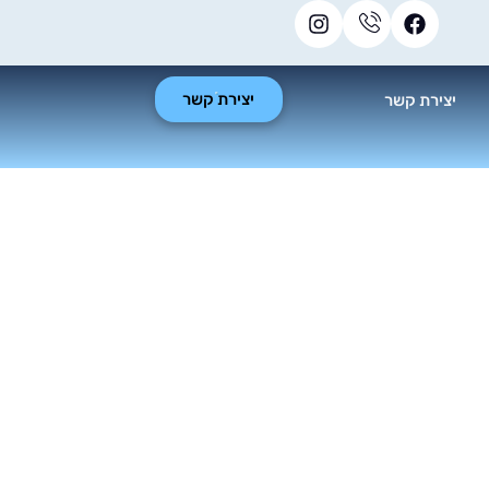
יצירת קשר
יצירת קשר
מקצועי