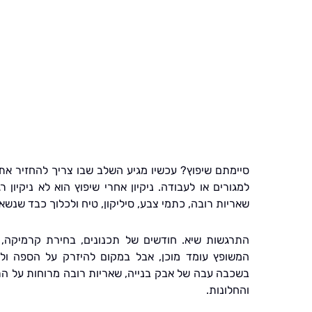
סיימתם שיפוץ? עכשיו מגיע השלב שבו צריך להחזיר את 
למגורים או לעבודה. ניקיון אחרי שיפוץ הוא לא ניקיון 
שאריות רובה, כתמי צבע, סיליקון, טיח ולכלוך כבד שנשא
התרגשות שיא. חודשים של תכנונים, בחירת קרמיקה, 
המשופץ עומד מוכן, אבל במקום להיזרק על הספה ול
בשכבה עבה של אבק בנייה, שאריות רובה מרוחות על ה
והחלונות.