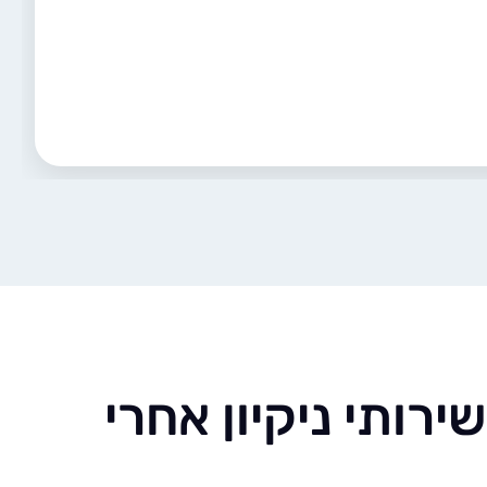
ירותי ניקיון אחרי