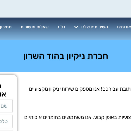
ודותינו
השירותים שלנו
בלוג
שאלות ותשובות
מחירון
חברת ניקיון בהוד השרון
ח
ובת עבורכם! אנו מספקים שירותי ניקיון מקצועיים
או
צועיות באופן קבוע. אנו משתמשים בחומרים איכותיים