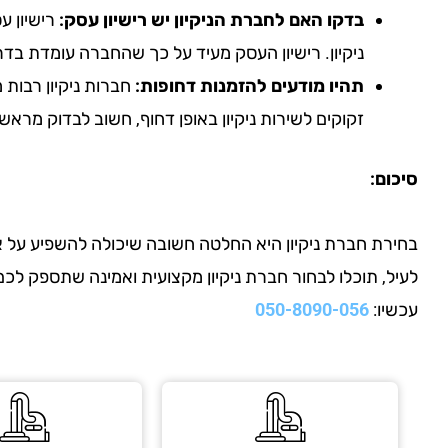
בדקו האם לחברת הניקיון יש רישיון עסק:
רישיון ע
ניקיון. רישיון העסק מעיד על כך שהחברה עומדת בדר
תהיו מודעים להזמנות דחופות:
חברות ניקיון רבות 
זקוקים לשירות ניקיון באופן דחוף, חשוב לבדוק מרא
סיכום:
בחירת חברת ניקיון היא החלטה חשובה שיכולה להשפיע על אי
לעיל, תוכלו לבחור חברת ניקיון מקצועית ואמינה שתספק ל
עכשיו:
050-8090-056