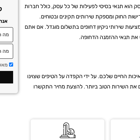
סק הוא תנאי בסיסי לפעילות של כל עסק, כולל חברות
ק
ישות החוק ומספקת שירותים תקינים ובטוחים.
אנח
מציעות שירותי ניקיון דחופים בתשלום מוגדל. אם אתם
ש את תנאי ההזמנה הדחופה.
מאשר
כות החיים שלכם. על ידי הקפדה על הטיפים שצוינו
כם את השירות הטוב ביותר. להצעת מחיר התקשרו