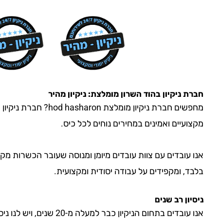
חברת ניקיון
בהוד השרון
מומלצת: ניקיון מהיר
מחפשים חברת ניקיון מומ
מקצועיים ואמינים במחירים נוחים לכל כיס.
אנו עובדים עם צוות עובדים מיומן ומנוסה שעובר הכשרות מק
בלבד, ומקפידים על עבודה יסודית ומקצועית.
ניסיון רב שנים
אנו עובדים בתחום הניקיון כבר