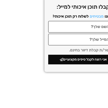
בלו תוכן איכותי למייל:
נו
מבטיחים
לשלוח רק תוכן איכותי!
/ת קבלת דיוור בחינם.
אני רוצה לקבל טיפים מקצועיים