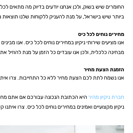
החומרים שיש בשוק, ולכן אנחנו יודעים בדיוק מה מתאים לכל
ביותר שיש בישראל, על מנת להעניק ללקוחות שלנו תוצאות 
מחירים נוחים לכל כיס
אנו מציעים שירותי ניקיון במחירים נוחים לכל כיס. אנו מבינים
מבחינה כלכלית, ולכן אנו עובדים כל הזמן על מנת להוזיל את 
הזמנת הצעת מחיר
אנו נשמח לתת לכם הצעת מחיר ללא כל התחייבות. צרו איתנו ק
חברת ניקיון מהיר
היא הכתובת הנכונה עבורכם אם אתם מחפשים
ניקיון מקצועיים ואמינים במחירים נוחים לכל כיס. צרו איתנו קש