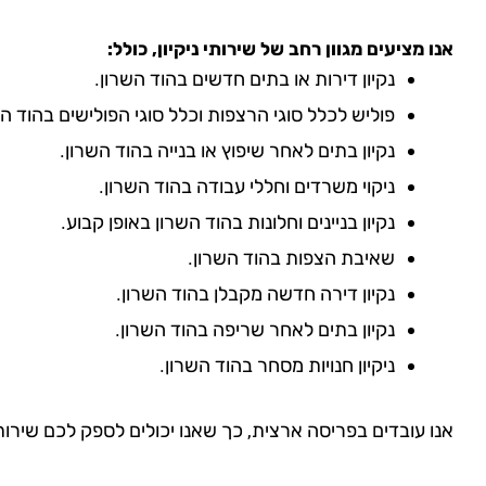
אנו מציעים מגוון רחב של שירותי ניקיון, כולל:
נקיון דירות או בתים חדשים בהוד השרון.
פוליש לכלל סוגי הרצפות וכלל סוגי הפולישים בהוד הש
נקיון בתים לאחר שיפוץ או בנייה בהוד השרון.
ניקוי משרדים וחללי עבודה בהוד השרון.
נקיון בניינים וחלונות בהוד השרון באופן קבוע.
שאיבת הצפות בהוד השרון.
נקיון דירה חדשה מקבלן בהוד השרון.
נקיון בתים לאחר שריפה בהוד השרון.
ניקיון חנויות מסחר בהוד השרון.
אנו עובדים בפריסה ארצית, כך שאנו יכולים לספק לכם שירו