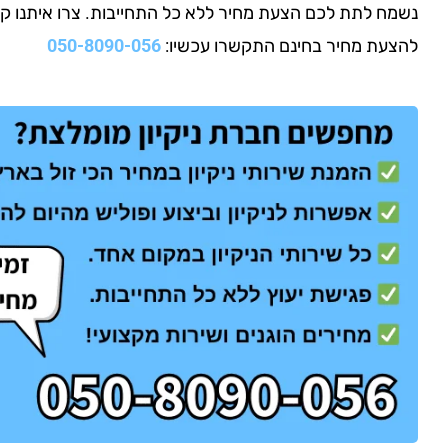
נשמח לתת לכם הצעת מחיר ללא כל התחייבות. צרו איתנו קשר ע
להצעת מחיר בחינם התקשרו עכשיו:
050-8090-056