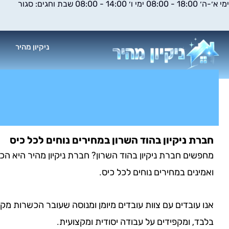
ימי א׳-ה׳ 18:00 - 08:00 ימי ו׳ 14:00 - 08:00 שבת וחגים: סגור
ילוג
תוכן
ניקיון מהיר
א
חברת ניקיון בהוד השרון במחירים נוחים לכל כיס
מחפשים חברת ניקיון בהוד השרון? חברת ניקיון מהיר היא הכת
ואמינים במחירים נוחים לכל כיס.
אנו עובדים עם צוות עובדים מיומן ומנוסה שעובר הכשרות מק
בלבד, ומקפידים על עבודה יסודית ומקצועית.