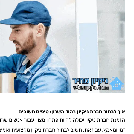
איך לבחור חברת ניקיון
בהוד השרון
: טיפים חשובים
הזמנת חברת ניקיון יכולה להיות פתרון מצוין עבור אנשים שר
זמן ומאמץ. עם זאת, חשוב לבחור חברת ניקיון מקצועית ואמי