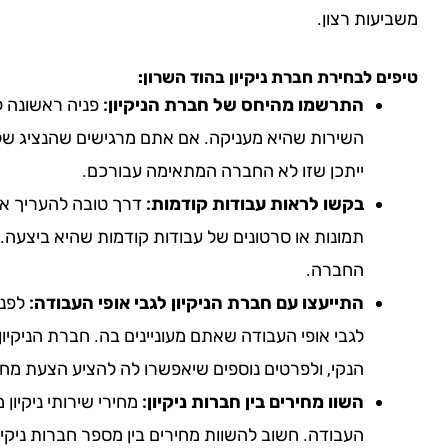
משביעות רצון.
טיפים לבחירת חברת ניקיון
בהוד השרון
:
התרשמו מהיחס של חברת הניקיון:
פניה ראשונה לח
השירות שהיא מעניקה. אם אתם מרגישים שהנציג של 
ייתכן שזו לא החברה המתאימה עבורכם.
בקשו לראות עבודות קודמות:
דרך טובה להעריך את
תמונות או סרטונים של עבודות קודמות שהיא ביצעה. 
החברה.
התייעצו עם חברת הניקיון לגבי אופי העבודה:
לפני
לגבי אופי העבודה שאתם מעוניינים בה. חברת הניקיון
הנקי, ולפרטים נוספים שיאפשרו לה להציע הצעת מחי
השוו מחירים בין חברות ניקיון:
מחירי שירותי ניקיון
העבודה. חשוב להשוות מחירים בין מספר חברות ניקי