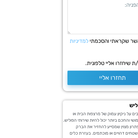
שר שקראתי והסכמתי
למדיניות
 שיחזרו אליי טלפונית.
תחזרו אליי
ליש
 על ניקיון עמוק של מרצפות הבית או
י והחכם ביותר יכול להיות שירותי הפוליש.
תרון מצוין שמסייע להחזיר את הברק
טחים דהויים או מוכתמים. בעזרת כלים