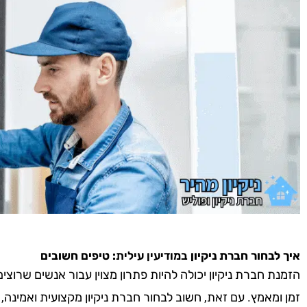
איך לבחור חברת ניקיון
במודיעין עילית
: טיפים חשובים
הזמנת חברת ניקיון יכולה להיות פתרון מצוין עבור אנשים שרוצ
זמן ומאמץ. עם זאת, חשוב לבחור חברת ניקיון מקצועית ואמינה,