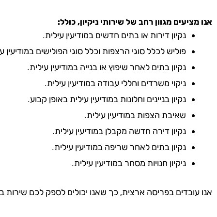
אנו מציעים מגוון רחב של שירותי ניקיון, כולל:
נקיון דירות או בתים חדשים במודיעין עילית.
פוליש לכלל סוגי הרצפות וכלל סוגי הפולישים במודיעין עי
נקיון בתים לאחר שיפוץ או בנייה במודיעין עילית.
ניקוי משרדים וחללי עבודה במודיעין עילית.
נקיון בניינים וחלונות במודיעין עילית באופן קבוע.
שאיבת הצפות במודיעין עילית.
נקיון דירה חדשה מקבלן במודיעין עילית.
נקיון בתים לאחר שריפה במודיעין עילית.
ניקיון חנויות מסחר במודיעין עילית.
אנו עובדים בפריסה ארצית, כך שאנו יכולים לספק לכם שירות ב