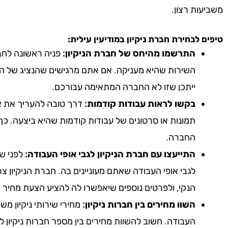
משביעות רצון.
טיפים לבחירת חברת ניקיון
במודיעין עילית
:
התרשמו מהיחס של חברת הניקיון:
פניה ראשונה לחבר
השירות שהיא מעניקה. אם אתם מרגישים שהנציג של הח
ייתכן שזו לא החברה המתאימה עבורכם.
בקשו לראות עבודות קודמות:
דרך טובה להעריך את אי
תמונות או סרטונים של עבודות קודמות שהיא ביצעה. כך
החברה.
התייעצו עם חברת הניקיון לגבי אופי העבודה:
לפני שא
לגבי אופי העבודה שאתם מעוניינים בה. חברת הניקיון צ
הנקי, ולפרטים נוספים שיאפשרו לה להציע הצעת מחיר 
השוו מחירים בין חברות ניקיון:
מחירי שירותי ניקיון מ
העבודה. חשוב להשוות מחירים בין מספר חברות ניקיון