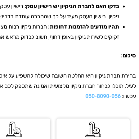
בדקו האם לחברת הניקיון יש רישיון עסק:
רישיון עסק 
ניקיון. רישיון העסק מעיד על כך שהחברה עומדת בדריש
תהיו מודעים להזמנות דחופות:
חברות ניקיון רבות מצי
זקוקים לשירות ניקיון באופן דחוף, חשוב לבדוק מראש 
סיכום:
בחירת חברת ניקיון היא החלטה חשובה שיכולה להשפיע על איכות
לעיל, תוכלו לבחור חברת ניקיון מקצועית ואמינה שתספק לכם 
עכשיו:
050-8090-056