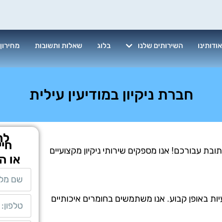
ודותינו
השירותים שלנו
בלוג
שאלות ותשובות
מחירון
חברת ניקיון במודיעין עילית
לת
חיי
תובת עבורכם! אנו מספקים שירותי ניקיון מקצועיים
או ה
יות באופן קבוע. אנו משתמשים בחומרים איכותיים