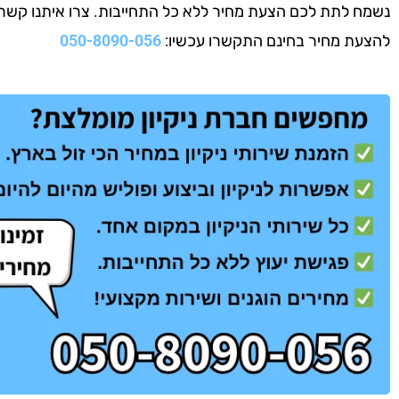
נשמח לתת לכם הצעת מחיר ללא כל התחייבות. צרו איתנו קשר עוד
להצעת מחיר בחינם התקשרו עכשיו:
050-8090-056