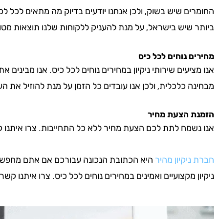
החומרים שיש בשוק, ולכן אנחנו יודעים בדיוק מה מתאים לכל לכ
ביותר שיש בישראל, על מנת להעניק ללקוחות שלנו תוצאות מטו
מחירים נוחים לכל כיס
אנו מציעים שירותי ניקיון במחירים נוחים לכל כיס. אנו מבינים א
מבחינה כלכלית, ולכן אנו עובדים כל הזמן על מנת להוזיל את העל
הזמנת הצעת מחיר
אנו נשמח לתת לכם הצעת מחיר ללא כל התחייבות. צרו איתנו קשר 
חברת ניקיון מהיר
היא הכתובת הנכונה עבורכם אם אתם מחפשים חב
ניקיון מקצועיים ואמינים במחירים נוחים לכל כיס. צרו איתנו קשר ע