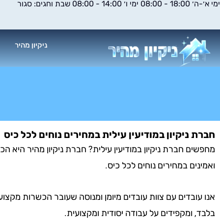
ימי א׳-ה׳ 18:00 - 08:00 ימי ו׳ 14:00 - 08:00 שבת וחגים: סגור
ילוג
תוכן
ניקיון מהיר
א
חברת ניקיון במודיעין עילית במחירים נוחים לכל כיס
מחפשים חברת ניקיון במודיעין עילית? חברת ניקיון מהיר היא הכ
ואמינים במחירים נוחים לכל כיס.
אנו עובדים עם צוות עובדים מיומן ומנוסה שעובר הכשרות מקצוע
בלבד, ומקפידים על עבודה יסודית ומקצועית.