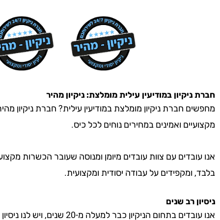
חברת ניקיון
במודיעין עילית
מומלצת: ניקיון מהיר
מחפשים חברת ניקיון מומלצת במודיעין עילית? חברת ניקיון מהיר 
מקצועיים ואמינים במחירים נוחים לכל כיס.
אנו עובדים עם צוות עובדים מיומן ומנוסה שעובר הכשרות מקצוע
בלבד, ומקפידים על עבודה יסודית ומקצועית.
ניסיון רב שנים
אנו עובדים בתחום הניקיון כבר למעל