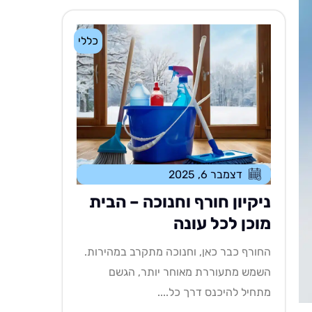
כללי
דצמבר 6, 2025
ניקיון חורף וחנוכה – הבית
מוכן לכל עונה
החורף כבר כאן, וחנוכה מתקרב במהירות.
השמש מתעוררת מאוחר יותר, הגשם
מתחיל להיכנס דרך כל....