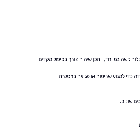
לוך קשה במיוחד, ייתכן שיהיה צורך בטיפול מקדים.
ה כדי למנוע שריטות או פגיעה במסגרת.
ים שונים.
.