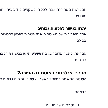
המברשת משחררת אבק, לכלוך ומשקעים מהזכוכית, והמים
מומסים.
יתרון בגישה לחלונות גבוהים
אחד היתרונות של השיטה הוא האפשרות להגיע לחלונות חי
בסולם.
עם זאת, כאשר מדובר בגובה משמעותי או בגישה מורכבת
בטיחות.
מתי כדאי לבחור באוסמוזה הפוכה?
השיטה מתאימה במיוחד כאשר יש שטחי זכוכית גדולים או ג
לדוגמה:
ויטרינות של חנויות.