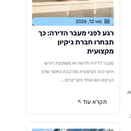
מאי 12, 2026
רגע לפני מעבר הדירה: כך
תבחרו חברת ניקיון
מקצועית
מעבר לדירה חדשה או משופצת דורש
היערכות לוגיסטית מורכבת כאשר שלב
הניקיון הוא אחד הקריטיים....
ה
תקרא עוד