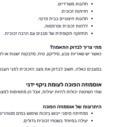
חלונות משרדיים.
חזיתות זכוכית.
חלונות חיצוניים בבית פרטי.
דלתות זכוכית ומרפסות.
תחזוקה תקופתית של מבנים עם הרבה זכוכית.
מתי צריך לבדוק התאמה?
כאשר יש שאריות צבע, סיליקון, טיח, מדבקות ישנות או לכ
במצבים כאלה, חשוב לבדוק את מצב הזכוכית לפני העבוד
אוסמוזה הפוכה לעומת ניקוי ידני
שתי השיטות יכולות להיות יעילות, אבל הן מתאימות למצב
היתרונות של אוסמוזה הפוכה
מפחיתה סימני ייבוש בזכות שימוש במים מטוהרים
יעילה במיוחד בשטחי זכוכית גדולים.