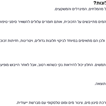
ונות?
ל מהמלחים, המינרלים והמשקעים.
 המים מתייבשים על הזכוכית, אותם חומרים עלולים להשאיר סימני טיפות
כן הם מתאימים במיוחד לניקוי חלונות גדולים, ויטרינות, חזיתות זכוכ
שים. החלון יכול להיראות נקי כשהוא רטוב, אבל לאחר הייבוש מופיעי
תוצאה.
ת סינון מים, צינור מים ומוט טלסקופי עם מברשת ייעודית.