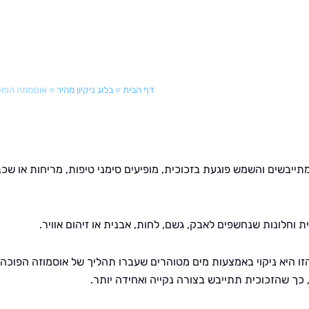
דף הבית
»
בלוג ניקיון מהיר
»
אוסמוזה הפוכ
מתייבשים והשמש פוגעת בזכוכית, מופיעים סימני טיפות, מריחות או שכ
ית וחלונות שנחשפים לאבק, גשם, לחות, אבנית או זיהום אוויר.
 היא ניקוי באמצעות מים מטוהרים שעברו תהליך של אוסמוזה הפוכה.
ך שהזכוכית תתייבש בצורה נקייה ואחידה יותר.