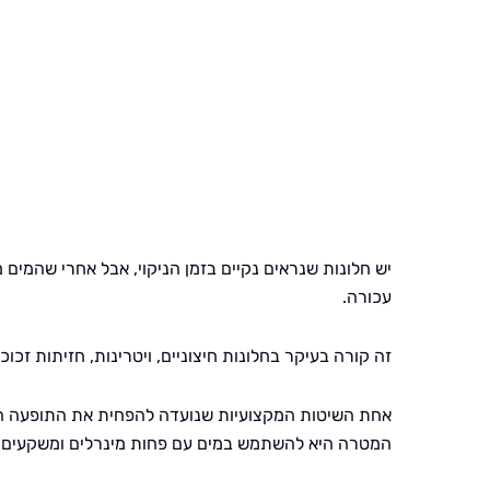
יש חלונות שנראים נקיים בזמן הניקוי, אבל אחרי שהמים 
עכורה.
זה קורה בעיקר בחלונות חיצוניים, ויטרינות, חזיתות זכוכ
אחת השיטות המקצועיות שנועדה להפחית את התופעה הזו
המטרה היא להשתמש במים עם פחות מינרלים ומשקעים, כ