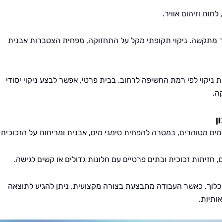
חות וזיהום אוויר.
ך מתקשה. ניקוי תקופתי מקל על התחזוקה, מפחית הצטברות אבנית
ת ניקוי לפי רמת החשיפה לרחוב. בבית פרטי, אפשר לבצע ניקוי יסודי
ה.
ן
ם מטוהרים, במטרה להפחית סימני מים, אבנית ומריחות על הזכוכית.
, חזיתות זכוכית ובתים פרטיים עם חלונות גדולים או קשים לגישה.
כלוך. כאשר העבודה מתבצעת בצורה מקצועית, ניתן להגיע לתוצאה
ותיות.