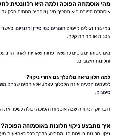
מהי אוסמוזה הפוכה ולמה היא רלוונטית לחל
אוסמוזה הפוכה היא תהליך סינון שמסיר מהמים חלק גדו
במי ברז רגילים קיימים חומרים כמו סידן ומגנזיום. כאשר
אבנית או מריחה קלה.
מים מטוהרים נוטים להשאיר פחות שאריות לאחר הייבוש, ול
וחלונות חיצוניים.
למה חלון נראה מלוכלך גם אחרי ניקוי?
לפעמים הבעיה אינה הלכלוך עצמו, אלא המים שבהם משתמ
סימנים.
זו בדיוק הנקודה שבה אוסמוזה הפוכה יכולה לשפר את ה
איך מתבצע ניקוי חלונות באוסמוזה הפוכה?
ניקוי חלונות בשיטה הזו מתבצע בדרך כלל באמצעות מערכ