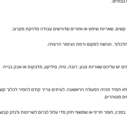
גבוהים.
 קשים, שאריות שיפוץ או אזורים שדורשים עבודה מדויקת מקרוב.
הלכלוך, הגישה למקום ורמת הגימור הרצויה.
ם יש עליהם שאריות צבע, רובה, טיח, סיליקון, מדבקות או אבק בנייה
לא תמיד תהיה הפעולה הראשונה. לעיתים צריך קודם להסיר לכלוך קש
ם מטוהרים.
בסכין, חומר חריף או שפשוף חזק מדי עלול לגרום לשריטות ולנזק קבוע.