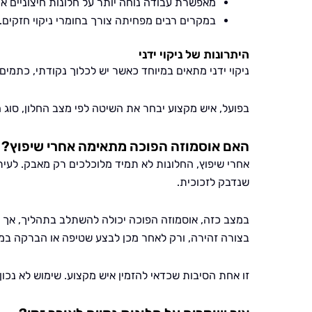
מאפשרת עבודה נוחה יותר על חלונות חיצוניים או 
במקרים רבים מפחיתה צורך בחומרי ניקוי חזקים.
היתרונות של ניקוי ידני
ניקוי ידני מתאים במיוחד כאשר יש לכלוך נקודתי, כתמים
בפועל, איש מקצוע יבחר את השיטה לפי מצב החלון, סוג 
האם אוסמוזה הפוכה מתאימה אחרי שיפוץ?
אחרי שיפוץ, החלונות לא תמיד מלוכלכים רק מאבק. לעיתי
שנדבק לזכוכית.
במצב כזה, אוסמוזה הפוכה יכולה להשתלב בתהליך, אך 
בצורה זהירה, ורק לאחר מכן לבצע שטיפה או הברקה במי
זו אחת הסיבות שכדאי להזמין איש מקצוע. שימוש לא נכון 