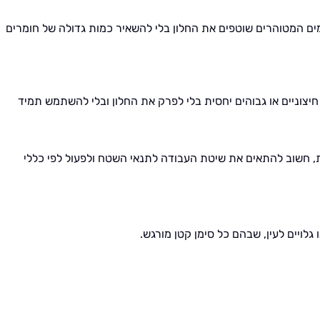
 המטוהרים שוטפים את החלון בלי להשאיר כמות גדולה של חומרים
צוניים או גבוהים יחסית בלי לפרק את החלון ובלי להשתמש תמיד
, חשוב להתאים את שיטת העבודה לתנאי השטח ולפעול לפי כללי
לויים לעין, שבהם כל סימן קטן מורגש.