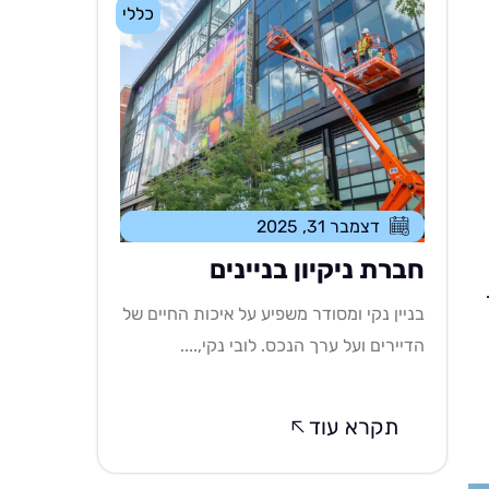
כללי
דצמבר 31, 2025
חברת ניקיון בניינים
בניין נקי ומסודר משפיע על איכות החיים של
הדיירים ועל ערך הנכס. לובי נקי,....
תקרא עוד