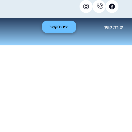
יצירת קשר
יצירת קשר
ות: מתי