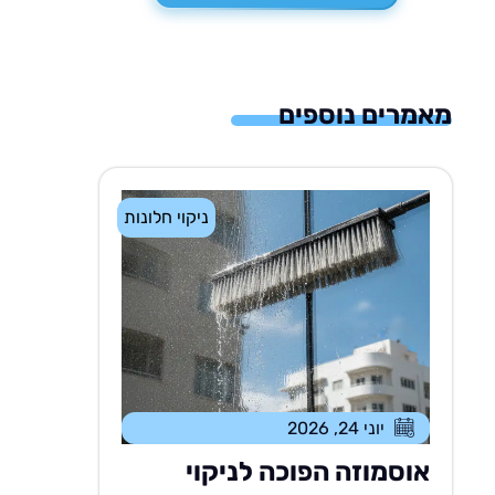
מאמרים נוספים
ניקוי חלונות
יוני 24, 2026
אוסמוזה הפוכה לניקוי