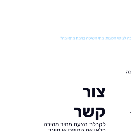
ה לניקוי חלונות: מתי השיטה באמת מתאימה?
בה
צור
קשר
לקבלת הצעת מחיר מהירה
מלאו את הטופס או חייגו: