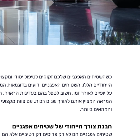
כשהשטיחים האפגניים שלכם זקוקים לטיפול יסודי ומקצוע
הייחודיים הללו. השטיחים האפגניים ידועים בדוגמאות המ
על יופיים לאורך זמן, חשוב לטפל בהם בעדינות הראויה.
המראה המציין אותם לאורך שנים רבות. עם צוות מקצועי
והמתאים ביותר.
הבנת צורך הייחודי של שטיחים אפגניים
שטיחים אפגניים הם לא רק פריטים דקורטיביים אלא הם מ