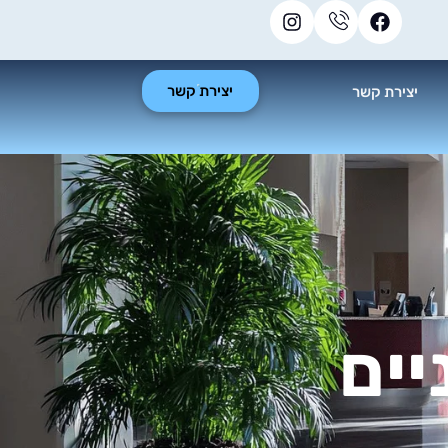
יצירת קשר
יצירת קשר
יים