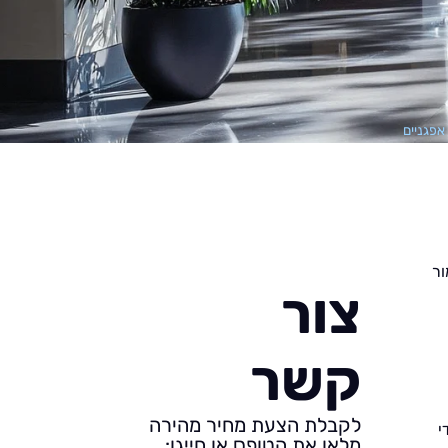
אפגניים
ור
צור
קשר
לקבלת הצעת מחיר מהירה
י
מלאו את הטופס או חייגו: