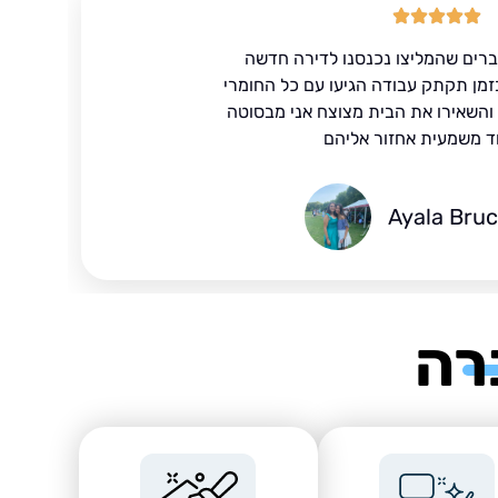
ברים שהמליצו נכנסנו לדירה חדשה
זמן תקתק עבודה הגיעו עם כל החומרי
ד והשאירו את הבית מצוצח אני מבסוטה
ד משמעית אחזור אליהם
Ayala Bru
רה