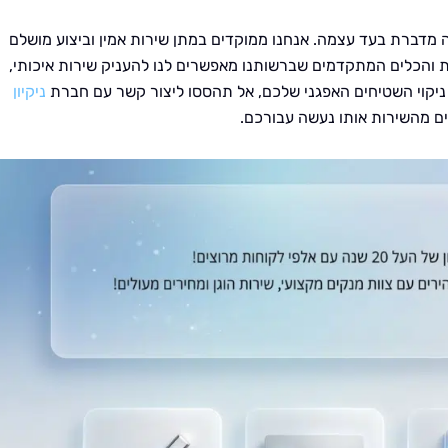
ה מדברת בעד עצמה. אנחנו ממוקדים במתן שירות אמין וביצוע מושלם
ות והכלים המתקדמים שברשותנו מאפשרים לנו להעניק שירות איכותי,
ות ניקוי השטיחים האפגני שלכם, אל תהססו ליצור קשר עם חברת
ניקיון
ים מהשירות אותו נעשה עבורכם.