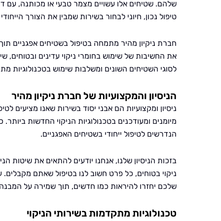
שלהם. שטיחים אלו עשויים מצמר טבעי או מכותנה, עם דו
טיפול נכון, חיוני לבחור בשירות שמבין את הצורך הייחוד
חברת ניקיון מהיר מתמחה בטיפול בשטיחים אפגניים תוך 
את החשיבות של שימוש בחומרי ניקוי עדינים ובטוחים, ש
לסוגי השטיחים השונים ומשלבות שימוש בטכנולוגיות מת
הניסיון והמקצועיות של חברת ניקיון מהיר
ניסיון ומקצועיות הם אבני יסוד בשירות שאנו מציעים לטי
מיומנים ומעודכנים בטכנולוגיות הניקוי החדשות ביותר. כ
הנדרשים לטיפול ייחודי בשטיחים האפגניים.
בזכות הניסיון שלנו, אנחנו יודעים להתאים את שיטות ה
ניקוי בטוחים, כל פרט חשוב לנו בטיפול שאתם מקבלים. 
שלכם יחזרו להיראות כמו חדשים, תוך שמירה על המבנה
טכנולוגיות מתקדמות בשירותי הניקוי