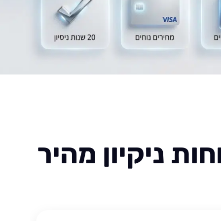
ות ניקיון מהיר