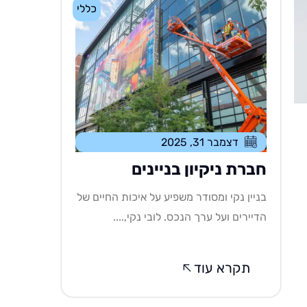
כללי
דצמבר 31, 2025
חברת ניקיון בניינים
בניין נקי ומסודר משפיע על איכות החיים של
הדיירים ועל ערך הנכס. לובי נקי,....
תקרא עוד