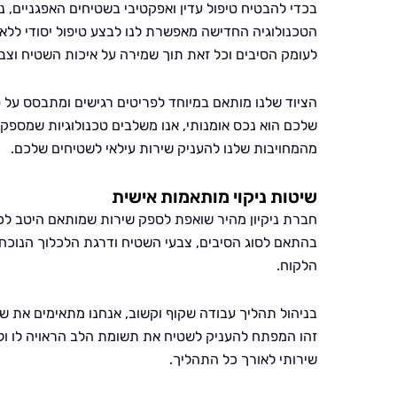
בכדי להבטיח טיפול עדין ואפקטיבי בשטיחים האפגניים, 
הטכנולוגיה החדישה מאפשרת לנו לבצע טיפול יסודי ללא
לעומק הסיבים וכל זאת תוך שמירה על איכות השטיח וצבע
הציוד שלנו מותאם במיוחד לפריטים רגישים ומתבסס על ט
שלכם הוא נכס אומנותי, אנו משלבים טכנולוגיות שמספ
מהמחויבות שלנו להעניק שירות עילאי לשטיחים שלכם.
שיטות ניקוי מותאמות אישית
חברת ניקיון מהיר שואפת לספק שירות שמותאם היטב לכ
בהתאם לסוג הסיבים, צבעי השטיח ודרגת הלכלוך הנוכחי
הלקוח.
בניהול תהליך עבודה שקוף וקשוב, אנחנו מתאימים את 
זהו המפתח להעניק לשטיח את תשומת הלב הראויה לו ולהבט
שירותי לאורך כל התהליך.