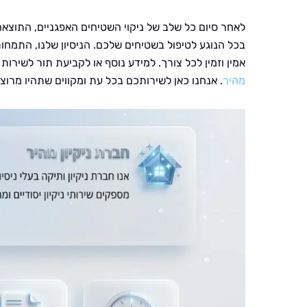
לאחר סיום כל שלב של ניקוי השטיחים האפגניים, התוצא
בכל הנוגע לטיפול בשטיחים שלכם. הניסיון שלנו, התמח
אמין וזמין לכל צורך. למידע נוסף או לקביעת תור לשיר
מהיר
. אנחנו כאן לשירותכם בכל עת ומקווים שתהיו מרוצ