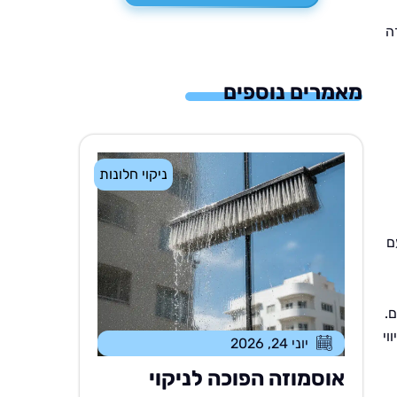
ה
מאמרים נוספים
ניקוי חלונות
ם
.
וי
יוני 24, 2026
אוסמוזה הפוכה לניקוי