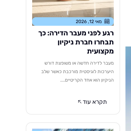
מאי 12, 2026
רגע לפני מעבר הדירה: כך
תבחרו חברת ניקיון
מקצועית
מעבר לדירה חדשה או משופצת דורש
היערכות לוגיסטית מורכבת כאשר שלב
הניקיון הוא אחד הקריטיים....
תקרא עוד