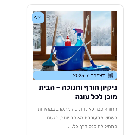
כללי
דצמבר 6, 2025
ניקיון חורף וחנוכה – הבית
מוכן לכל עונה
החורף כבר כאן, וחנוכה מתקרב במהירות.
השמש מתעוררת מאוחר יותר, הגשם
מתחיל להיכנס דרך כל....