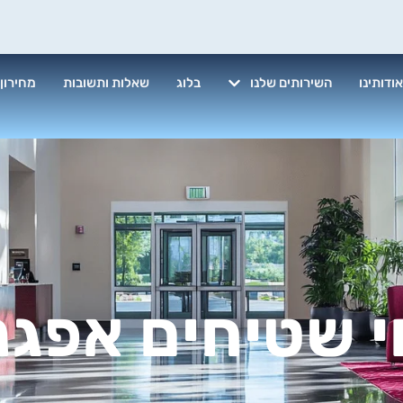
ודותינו
השירותים שלנו
בלוג
שאלות ותשובות
מחירון
י שטיחים אפגנ