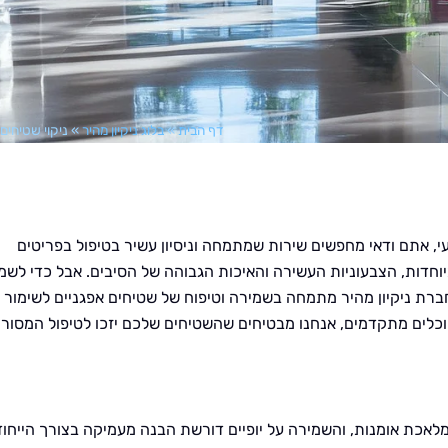
דף הבית
»
בלוג ניקיון מהיר
»
ניקוי שטיחים 
י, אתם ודאי מחפשים שירות שמתמחה וניסיון עשיר בטיפול בפריטים
יוחדות, הצבעוניות העשירה והאיכות הגבוהה של הסיבים. אבל כדי לשמ
 חברת ניקיון מהיר מתמחה בשמירה וטיפוח של שטיחים אפגניים לשימור
 וכלים מתקדמים, אנחנו מבטיחים שהשטיחים שלכם יזכו לטיפול המסור
לאכת אומנות, והשמירה על יופיים דורשת הבנה מעמיקה בצורך הייחוד