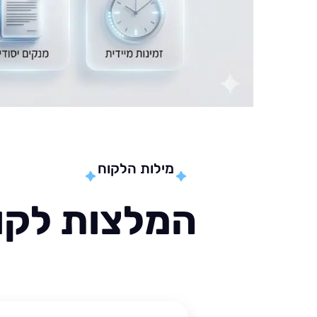
מילות הלקוח
המלצות לקוח