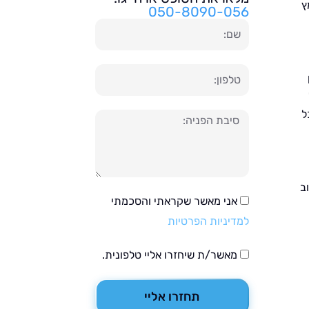
ץ
050-8090-056
שם
טלפון
ל
הודעה
ב
אני מאשר שקראתי והסכמתי
למדיניות הפרטיות
מאשר/ת שיחזרו אליי טלפונית.
תחזרו אליי