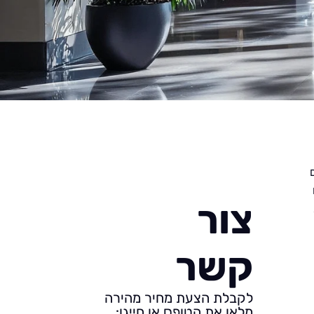
צור
קשר
לקבלת הצעת מחיר מהירה
מלאו את הטופס או חייגו: