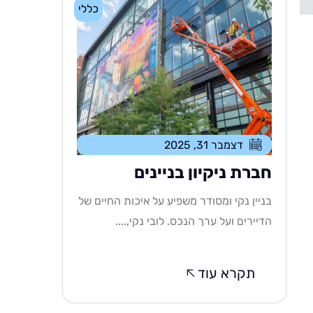
כללי
דצמבר 31, 2025
חברת ניקיון בניינים
בניין נקי ומסודר משפיע על איכות החיים של
הדיירים ועל ערך הנכס. לובי נקי,....
תקרא עוד