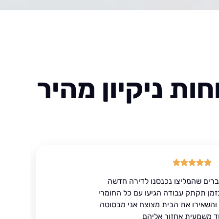
ות ניקיון מהיר
ברים שהמליצו נכנסנו לדירה חדשה
זמן תקתק עבודה הגיעו עם כל החומרי
ד והשאירו את הבית מצוצח אני מבסוטה
ד משמעית אחזור אליהם