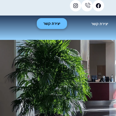
יצירת קשר
יצירת קשר