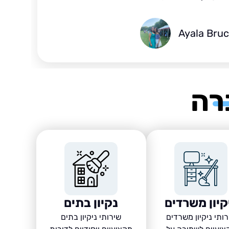
Ayala Bru
רה
קיון משרדים
נקיון בתים
ותי ניקיון משרדים
שירותי ניקיון בתים