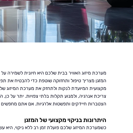
מערכת מיזוג האוויר בבית שלכם היא חיונית לשמירה על נ
המזגן מצריך טיפול ותחזוקה שוטפת כדי להבטיח את תפקוד
מקצועית המיועדת לנקות ולתחזק את מערכת המיזוג שלכם
צריכת אנרגיה, ולמנוע תקלות בלתי צפויות. יתר על כן, ה
הצטברות חיידקים ותפשטות אלרגיות. אם אתם מחפשים פת
היתרונות בניקוי מקצועי של המזגן
כשמערכת המיזוג שלכם פועלת זמן רב ללא ניקוי, היא עשו