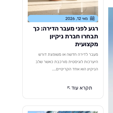
מאי 12, 2026
רגע לפני מעבר הדירה: כך
תבחרו חברת ניקיון
מקצועית
מעבר לדירה חדשה או משופצת דורש
היערכות לוגיסטית מורכבת כאשר שלב
הניקיון הוא אחד הקריטיים....
תקרא עוד