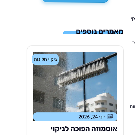
קי
מאמרים נוספים
ל
ניקוי חלונות
ות
יוני 24, 2026
אוסמוזה הפוכה לניקוי