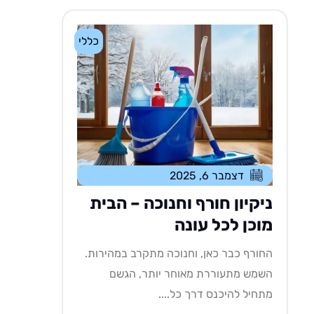
כללי
דצמבר 6, 2025
ניקיון חורף וחנוכה – הבית
מוכן לכל עונה
החורף כבר כאן, וחנוכה מתקרב במהירות.
השמש מתעוררת מאוחר יותר, הגשם
מתחיל להיכנס דרך כל....