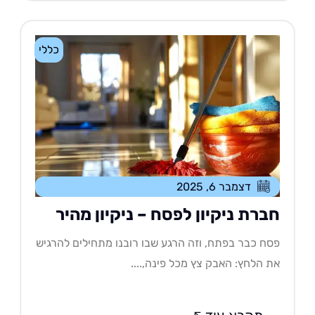
כללי
דצמבר 6, 2025
ברת ניקיון לפסח – ניקיון מהיר
ח כבר בפתח, וזה הרגע שבו רובנו מתחילים להרגיש
 הלחץ: האבק צץ מכל פינה,....