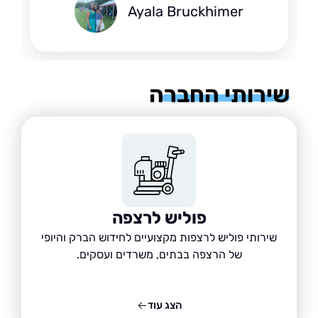
Ayala Bruckhimer
רותי החברה
פוליש לרצפה
שירותי פוליש לרצפות מקצועיים לחידוש הברק והיופי
של הרצפה בבתים, משרדים ועסקים.
הצג עוד