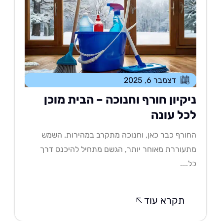
דצמבר 6, 2025
יקיון חורף וחנוכה – הבית מוכן
כל עונה
ורף כבר כאן, וחנוכה מתקרב במהירות. השמש
עוררת מאוחר יותר, הגשם מתחיל להיכנס דרך
....
תקרא עוד