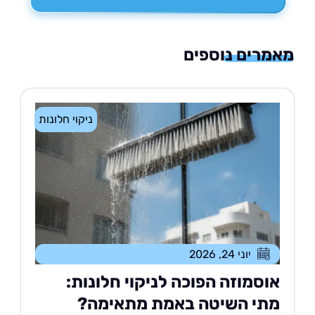
רים נוספים
ניקוי חלונות
יוני 24, 2026
וסמוזה הפוכה לניקוי חלונות:
תי השיטה באמת מתאימה?