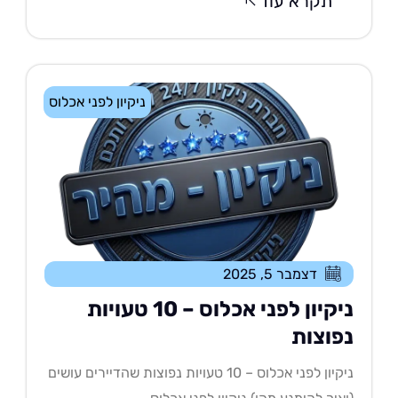
תקרא עוד
ניקיון לפני אכלוס
דצמבר 5, 2025
ניקיון לפני אכלוס – 10 טעויות
פוצות
ניקיון לפני אכלוס – 10 טעויות נפוצות שהדיירים עושים