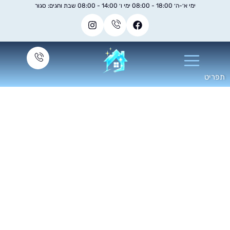
ימי א׳-ה׳ 18:00 - 08:00 ימי ו׳ 14:00 - 08:00 שבת וחגים: סגור
פרגולות אלומיניום:
רון הצללה עמיד ונוח
תחזוקה עבור הבית