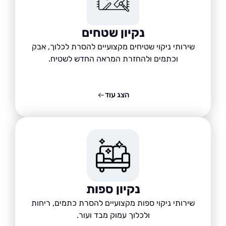
נקיון שטחים
שירותי ניקוי שטיחים מקצועיים להסרת לכלוך, אבק
וכתמים ולהחזרת המראה החדש לשטיח.
הצג עוד
נקיון ספות
שירותי ניקוי ספות מקצועיים להסרת כתמים, ריחות
ולכלוך עמוק מבד ועור.