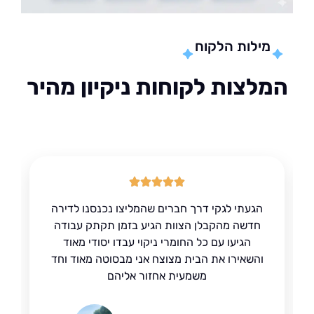
מילות הלקוח
לצות לקוחות ניקיון מהיר
הגעתי לגקי דרך חברים שהמליצו נכנסנו לדירה
חדשה מהקבלן הצוות הגיע בזמן תקתק עבודה
הגיעו עם כל החומרי ניקוי עבדו יסודי מאוד
והשאירו את הבית מצוצח אני מבסוטה מאוד וחד
משמעית אחזור אליהם