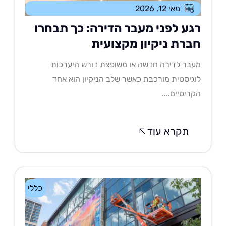
מאי 12, 2026
גע לפני מעבר הדירה: כך תבחרו
ברת ניקיון מקצועית
בר לדירה חדשה או משופצת דורש היערכות
גיסטית מורכבת כאשר שלב הניקיון הוא אחד
ריטיים....
תקרא עוד
כללי