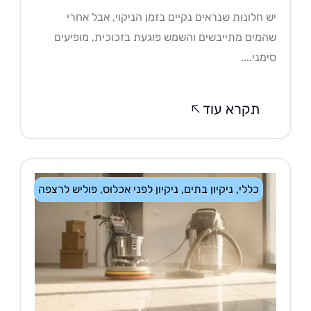
 חלונות שנראים נקיים בזמן הניקוי, אבל אחרי
מים מתייבשים והשמש פוגעת בזכוכית, מופיעים
מני....
תקרא עוד
כללי
,
ניקיון בתים
,
ניקיון לפני אכלוס
,
פוליש לרצפה