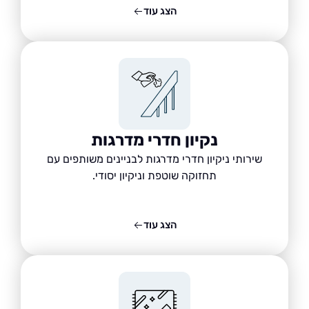
הצג עוד
נקיון חדרי מדרגות
שירותי ניקיון חדרי מדרגות לבניינים משותפים עם
תחזוקה שוטפת וניקיון יסודי.
הצג עוד