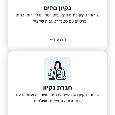
נקיון בתים
שירותי ניקיון בתים מקצועיים ויסודיים לדירות ובתים
פרטיים עם סטנדרט גבוה של ניקיון.
הצג עוד
חברת נקיון
שירותי ניקיון מקצועיים לבתים, משרדים ועסקים עם
צוות מנוסה ותוצאות מושלמות.