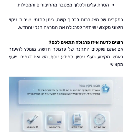
הסרת עלים ולכלוך מצטבר מהחיבורים והמסילות
ים של הצטברות לכלוך קשה, ניתן להזמין שירות ניקוי
ני מקצועי שיחזיר לפרגולה את המראה הנקי והחדש.
ם לדעת איזו פרגולה תתאים לכם?
תם שוקלים התקנה של פרגולה חדשה, מומלץ להיעזר
 מקצוע בעלי ניסיון. למידע נוסף, השוואת דגמים וייעוץ
עי