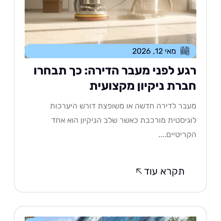
מאי 12, 2026
גע לפני מעבר הדירה: כך תבחרו
ברת ניקיון מקצועית
בר לדירה חדשה או משופצת דורש היערכות
גיסטית מורכבת כאשר שלב הניקיון הוא אחד
ריטיים....
תקרא עוד