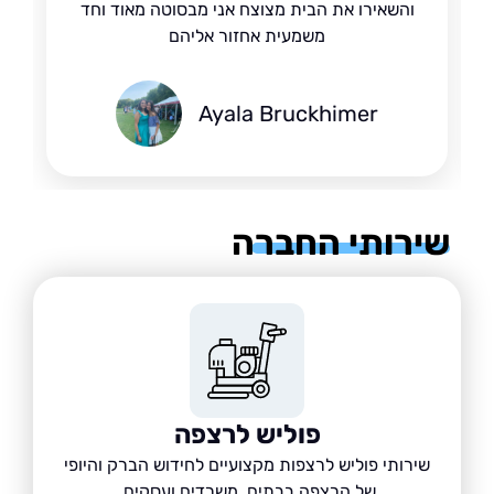
והשאירו את הבית מצוצח אני מבסוטה מאוד וחד
משמעית אחזור אליהם
Ayala Bruckhimer
רותי החברה
פוליש לרצפה
שירותי פוליש לרצפות מקצועיים לחידוש הברק והיופי
של הרצפה בבתים, משרדים ועסקים.