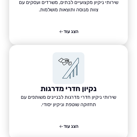
שירותי ניקיון מקצועיים לבתים, משרדים ועסקים עם
צוות מנוסה ותוצאות מושלמות.
הצג עוד
נקיון חדרי מדרגות
שירותי ניקיון חדרי מדרגות לבניינים משותפים עם
תחזוקה שוטפת וניקיון יסודי.
הצג עוד