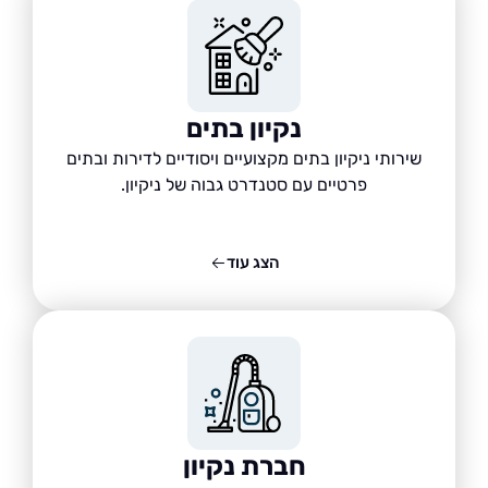
נקיון בתים
שירותי ניקיון בתים מקצועיים ויסודיים לדירות ובתים
פרטיים עם סטנדרט גבוה של ניקיון.
הצג עוד
חברת נקיון