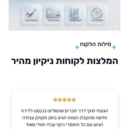
מילות הלקוח
לצות לקוחות ניקיון מהיר
הגעתי לגקי דרך חברים שהמליצו נכנסנו לדירה
חדשה מהקבלן הצוות הגיע בזמן תקתק עבודה
הגיעו עם כל החומרי ניקוי עבדו יסודי מאוד