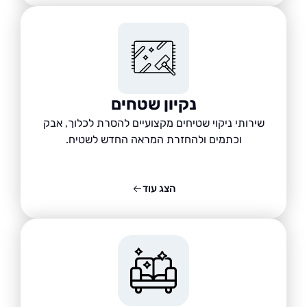
נקיון שטחים
שירותי ניקוי שטיחים מקצועיים להסרת לכלוך, אבק
וכתמים ולהחזרת המראה החדש לשטיח.
הצג עוד