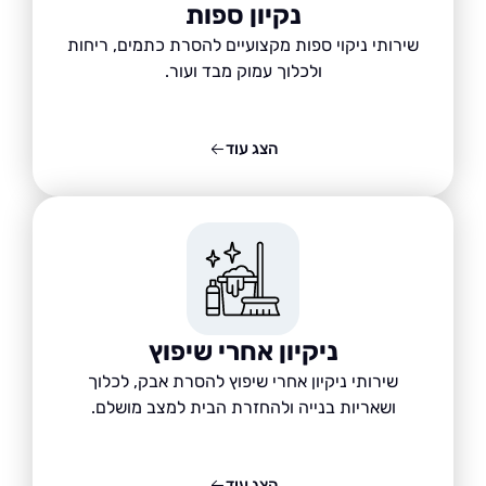
נקיון ספות
שירותי ניקוי ספות מקצועיים להסרת כתמים, ריחות
ולכלוך עמוק מבד ועור.
הצג עוד
ניקיון אחרי שיפוץ
שירותי ניקיון אחרי שיפוץ להסרת אבק, לכלוך
ושאריות בנייה ולהחזרת הבית למצב מושלם.
הצג עוד