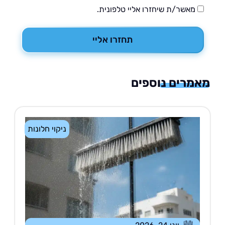
מאשר/ת שיחזרו אליי טלפונית.
תחזרו אליי
רים נוספים
ניקוי חלונות