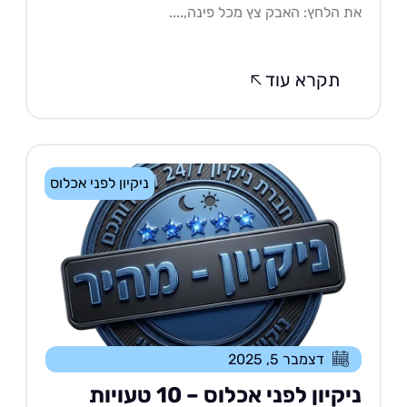
 הלחץ: האבק צץ מכל פינה,....
תקרא עוד
ניקיון לפני אכלוס
דצמבר 5, 2025
ניקיון לפני אכלוס – 10 טעויות