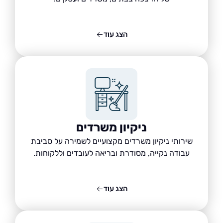
הצג עוד
ניקיון משרדים
שירותי ניקיון משרדים מקצועיים לשמירה על סביבת
עבודה נקייה, מסודרת ובריאה לעובדים וללקוחות.
הצג עוד