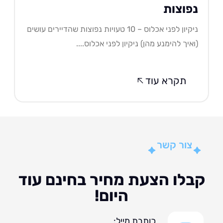
פוצות
ניקיון לפני אכלוס – 10 טעויות נפוצות שהדיירים עושים
איך להימנע מהן) ניקיון לפני אכלוס....
תקרא עוד
צור קשר
לו הצעת מחיר בחינם עוד
היום!
כותבת מייל: