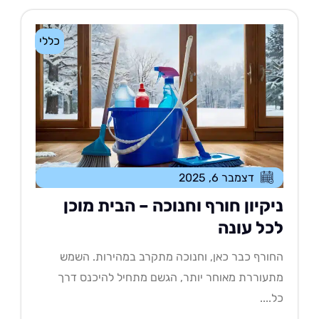
כללי
דצמבר 6, 2025
יקיון חורף וחנוכה – הבית מוכן
כל עונה
ורף כבר כאן, וחנוכה מתקרב במהירות. השמש
עוררת מאוחר יותר, הגשם מתחיל להיכנס דרך
....