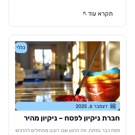
תקרא עוד
כללי
דצמבר 6, 2025
ברת ניקיון לפסח – ניקיון מהיר
ח כבר בפתח, וזה הרגע שבו רובנו מתחילים להרגיש