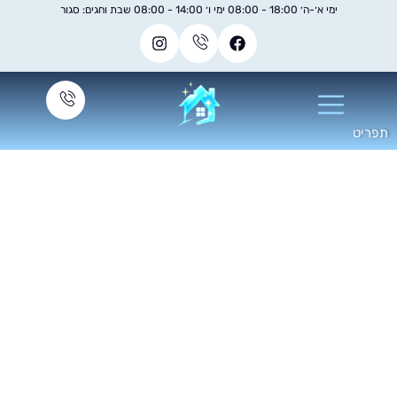
ימי א׳-ה׳ 18:00 - 08:00 ימי ו׳ 14:00 - 08:00 שבת וחגים: סגור
שינוע ציוד וניידות
וותים – רכב תפעולי
לי עבודה חיוני בענף