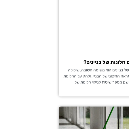
 חלונות של בניינים?
ת של בניינים הוא משימה חשובה, שיכולה
ה החיצוני של הבניין, ולהגן על החלונות
ישנן מספר שיטות לניקוי חלונות של