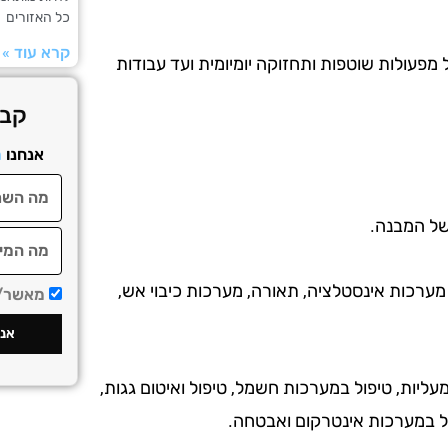
כל האזורים
קרא עוד »
 מפעולות שוטפות ותחזוקה יומיומית ועד עבודות
קבל
אנחנו
מ
 של המבנה.
מערכות אינסטלציה, תאורה, מערכות כיבוי אש,
מאשר/ת
אני
 מעליות, טיפול במערכות חשמל, טיפול ואיטום גגות,
ול במערכות אינטרקום ואבטחה.