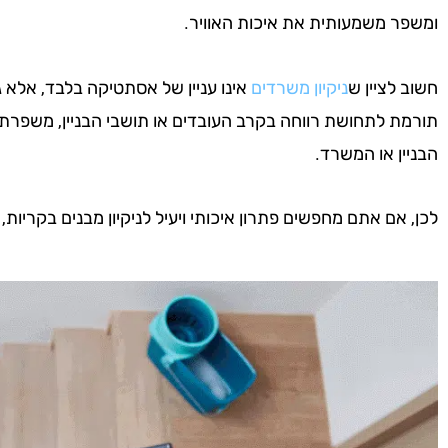
ומשפר משמעותית את איכות האוויר.
חשוב לציין ש
ניקיון משרדים
אינו עניין של אסתטיקה בלבד, אלא ג
תורמת לתחושת רווחה בקרב העובדים או תושבי הבניין, משפרת
הבניין או המשרד.
לכן, אם אתם מחפשים פתרון איכותי ויעיל לניקיון מבנים בקריות,