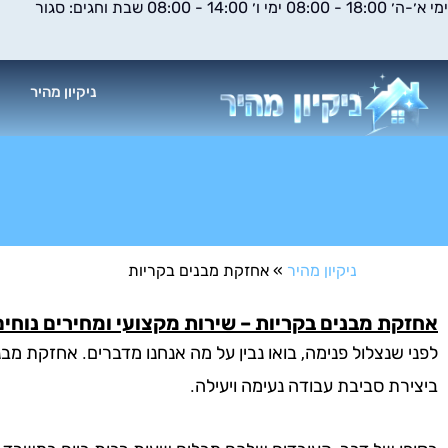
ימי א׳-ה׳ 18:00 - 08:00 ימי ו׳ 14:00 - 08:00 שבת וחגים: סגור
ילוג
תוכן
ניקיון מהיר
א
ניקיון מהיר
»
אחזקת מבנים בקריות
אחזקת מבנים בקריות – שירות מקצועי ומחירים נוחים
לפני שנצלול פנימה, בואו נבין על מה אנחנו מדברים. אחזקת מב
ביצירת סביבת עבודה נעימה ויעילה.