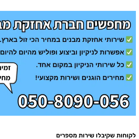
לקוחות שקיבלו שירות מספרים