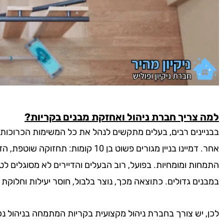
למה צריך חברת ניהול ואחזקת מבנים בקריות?
בבניינים רבים, בעלים מתקשים לנהל את כל המשימות הכרוכות בנ
אחר. דמיינו בניין מגורים פשוט בן 10 קו
התמחות ומומחיות. בפועל, רוב הבעלים והדיירים לא מסוגלים 
במבנים גדולים. כתוצאה מכך, נוצר בלבול, חוסר יעילות וחלוקת
לכן, יש צורך בחברת ניהול מקצועית בקריות המתמחה בניהול נכס