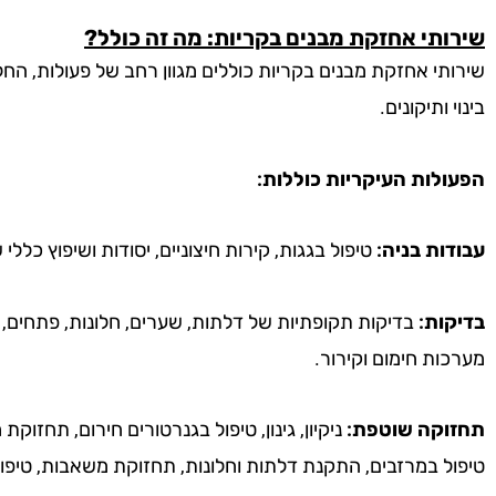
שירותי אחזקת מבנים בקריות: מה זה כולל?
שירותי אחזקת מבנים בקריות כוללים מגוון רחב של פעולות, החל
בינוי ותיקונים.
הפעולות העיקריות כוללות:
עבודות בניה:
טיפול בגגות, קירות חיצוניים, יסודות ושיפוץ כללי
בדיקות:
בדיקות תקופתיות של דלתות, שערים, חלונות, פתחים, 
מערכות חימום וקירור.
תחזוקה שוטפת:
ניקיון, גינון, טיפול בגנרטורים חירום, תחזוקת
טיפול במרזבים, התקנת דלתות וחלונות, תחזוקת משאבות, טיפ