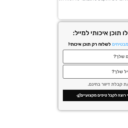
ו תוכן איכותי למייל:
בטיחים
לשלוח רק תוכן איכותי!
 קבלת דיוור בחינם.
 רוצה לקבל טיפים מקצועיים