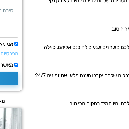
 הסביבה שלהם צריכה להיות לא רק נקייה
מריח טוב.
אני מא
לכם משרדים שנעים להיכנס אליהם, כאלה
הפרטיות
מאשר/ת
אנו עובדים בשיתוף פעולה הדוק עם לקוחותינו כדי להבטיח שהצרכים שלהם יקבלו מענה מלא. אנו זמינים 24/7
מאמ
ם יהיו תמיד במקום הכי טוב.