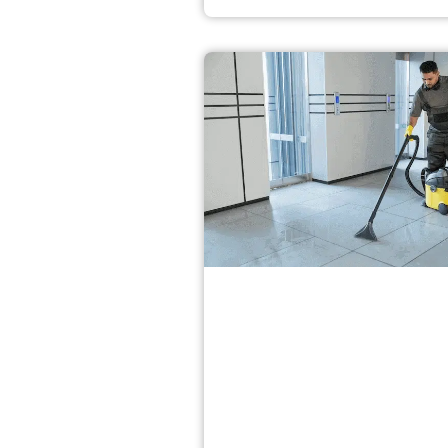
 היה מאוד נחמד והקשיב לכל הבקשות שלי, היה מאוד מקצועי ועשה 
תי עליהם. הצוות שלו תקתקו עבודה מהר, ממליצה"