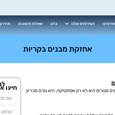
ודותינו
השירותים שלנו
בלוג
שאלות ותשובות
מחירון
אחזקת מבנים בקריות
!
לת
חייגו א
נים מגורים היא לא רק אסתטיקה; היא גורם מכריע