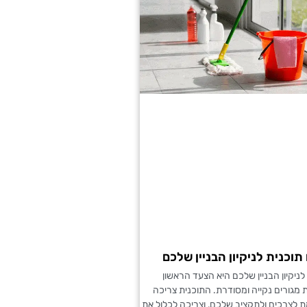
תוכנית לניקיון הבניין שלכם
 לניקיון הבניין שלכם היא הצעד הראשון
 מגורים נקייה ומסודרת. התוכנית צריכה
 לצרכים ולתקציב שלכם, וצריכה לכלול את