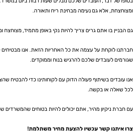
בסופו של דבר, העובדים שלכם מבלים שעות רבות ביום במשרד.
ומצוחצחת, אלא גם נעימה מבחינת ריח ותאורה.
גם הבניין בו אתם גרים צריך להיות נקי באופן מתמיד, מצוחצח ו
חברתנו לוקחת על עצמה את כל האחריות הזאת. אנו מבטיחים 
שגורמים לעובדים שלכם להרגיש בנוח וממוקדים.
לכל שאלה או בקשה.
עם חברת ניקיון מהיר, אתם יכולים להיות בטוחים שהמשרדים שלכ
צרו איתנו קשר עכשיו להצעת מחיר משתלמת!