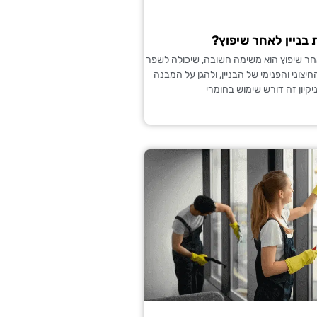
 בניין לאחר שיפוץ?
 לאחר שיפוץ הוא משימה חשובה, שיכולה לשפר
צוני והפנימי של הבניין, ולהגן על המבנה
יקיון זה דורש שימוש בחומרי