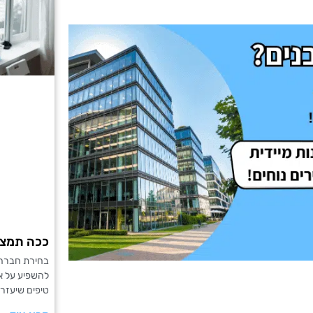
ככה תמצאו
בחירת חברה ל
להשפיע על אי
טיפים שיעזרו