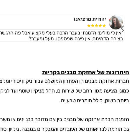
יהודית מרציאנו
☆
☆
☆
☆
☆
"אין לי מילים! הזמנתי בעבר הרבה בעלי מקצוע אבל פה הרגשת
בצורה מדהימה, אין פינה שפספסו. מעל ומעבר!"
היתרונות של אחזקת מבנים בקריות
חברות אחזקת מבנים הן הפתרון המושלם עבור ניקיון יסודי ומק
כמונו מציעה מגוון רחב של שירותים, החל מניקיון שוטף ועד לניק
ביותר בשוק, כולל חומרים טבעיים.
הזמנת חברת אחזקה של מבנים בין אם מדובר בבניינים או משרד
גם תורמת לבריאותם של העובדים והמבקרים במבנה. ניקיון יסודי