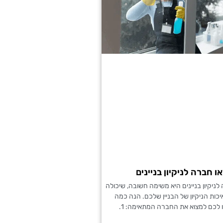
 חברה לניקיון בניינים
ניקיון בניינים היא משימה חשובה, שיכולה
כות הניקיון של הבניין שלכם. הנה כמה
 לכם למצוא את החברה המתאימה: 1.