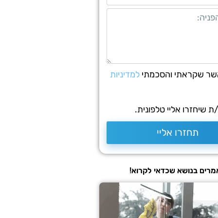
שר שקראתי והסכמתי
למדיניות
 שיחזרו אליי טלפונית.
תחזרו אליי
רים בנושא שכדאי לקרוא!