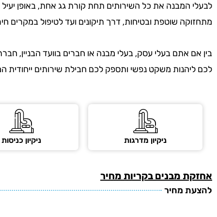
לבעלי המבנה את כל השירותים תחת קורת גג אחת, באופן יעיל 
מתחזוקה שוטפת ובטיחות, דרך תיקונים ועד לטיפול במקרים חירום – 24 שעות ביממה, 7 ימים
בין אם אתם בעלי עסק, בעלי מבנה או חברים בוועד הבניין, חברת
לכם ליהנות משקט נפשי ותספק לכם חבילת שירותים ייחודית ה
ניקיון מדרגות
ניקיון כניסות
אחזקת מבנים
בקריות מחיר
להצעת מחיר