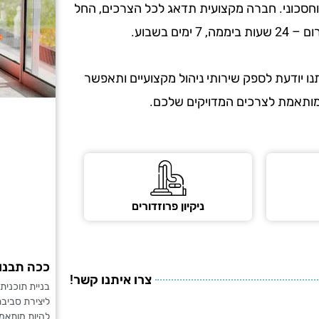
וחסכוני. חברה מקצועית תדאג לכל הצרכים, החל
 בשבוע.
נו יודעת לספק שירותי ניהול מקצועיים ותאפשר
מותאמת לצרכים המדויקים שלכם.
ניקיון פרוזדורים
ככה תבנו 
צרו איתנו קשר!
בניית תוכנית
ליצירת סביבת
להיות מותאמת