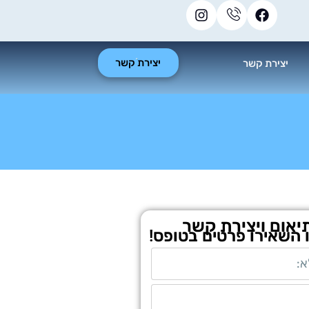
יצירת קשר
יצירת קשר
יאום ויצירת קשר
ו השאירו פרטים בטופס!