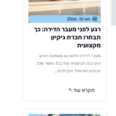
מאי 12, 2026
רגע לפני מעבר הדירה: כך
תבחרו חברת ניקיון
מקצועית
מעבר לדירה חדשה או משופצת דורש
היערכות לוגיסטית מורכבת כאשר שלב
הניקיון הוא אחד הקריטיים....
תקרא עוד