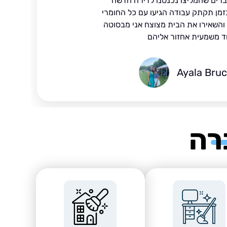
ברים שהמליצו נכנסנו לדירה חדשה
זמן תקתק עבודה הגיעו עם כל החומרי
ד והשאירו את הבית מצוצח אני מבסוטה
ד משמעית אחזור אליהם
Ayala Bru
רה