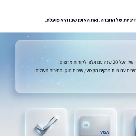
יניות של החברה, ואת האופן שבו היא פועלת.