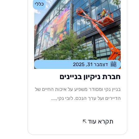
כללי
דצמבר 31, 2025
חברת ניקיון בניינים
בניין נקי ומסודר משפיע על איכות החיים של
הדיירים ועל ערך הנכס. לובי נקי,....
תקרא עוד