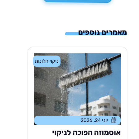
מאמרים נוספים
ניקוי חלונות
יוני 24, 2026
אוסמוזה הפוכה לניקוי