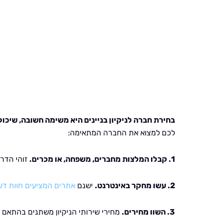
בחירת חברה לניקיון בניינים היא משימה חשובה, שיכול
לכם למצוא את החברה המתאימה:
1. קבלו המלצות מחברים, משפחה, או מכרים.
זוהי הדרך
2. עשו מחקר באינטרנט.
ישנם
אתרים המציעים חוות דע
3. השוו מחירים.
מחירי שירותי הניקיון משתנים בהתאם לג