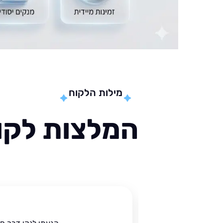
מילות הלקוח
המלצות לקוח