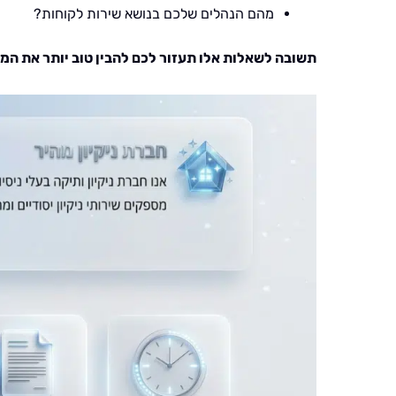
מהם הנהלים שלכם בנושא שירות לקוחות?
תשובה לשאלות אלו תעזור לכם להבין טוב יותר את המד