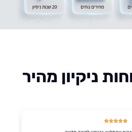
ות ניקיון מהיר