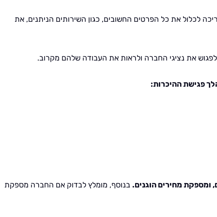
ה לכלול את כל הפרטים החשובים, כגון השירותים הניתנים, את
לפגוש את נציגי החברה ולראות את העבודה שלהם מקרוב.
לך פגישת ההיכרות:
, ומספקת מחירים הוגנים.
בנוסף, מומלץ לבדוק אם החברה מספקת