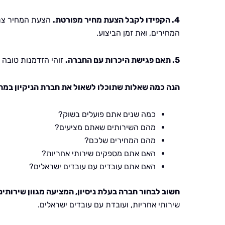
4. הקפידו לקבל הצעת מחיר מפורטת.
הצעת המחיר צריכ
המחירים, ואת זמן הביצוע.
5. תאם פגישת היכרות עם החברה.
זוהי הזדמנות טובה 
הנה כמה שאלות שתוכלו לשאול את חברת הניקיון במה
כמה שנים אתם פועלים בשוק?
מהם השירותים שאתם מציעים?
מהם המחירים שלכם?
האם אתם מספקים שירותי אחריות?
האם אתם עובדים עם עובדים ישראלים?
חשוב לבחור חברה בעלת ניסיון, המציעה מגוון שירותים
שירותי אחריות, ועובדת עם עובדים ישראלים.