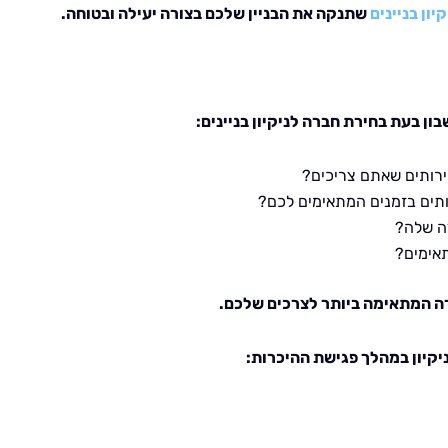
יון בניינים
שתנקה את הבניין שלכם בצורה יעילה ובטוחה.
ן בעת בחירת חברה לניקיון בניינים:
רותים שאתם צריכים?
תים בזמנים המתאימים לכם?
ה שלה?
אימים?
ברה המתאימה ביותר לצרכים שלכם.
קיון במהלך פגישת ההיכרות: