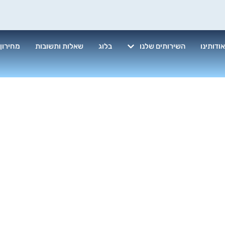
ודותינו
השירותים שלנו
בלוג
שאלות ותשובות
מחירון
 חברה לניקיון