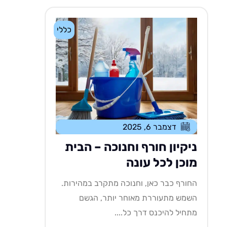
כללי
דצמבר 6, 2025
ניקיון חורף וחנוכה – הבית
מוכן לכל עונה
החורף כבר כאן, וחנוכה מתקרב במהירות.
השמש מתעוררת מאוחר יותר, הגשם
מתחיל להיכנס דרך כל....