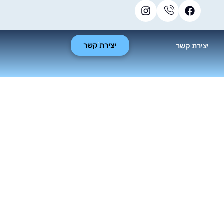
יצירת קשר
יצירת קשר
 בניינים