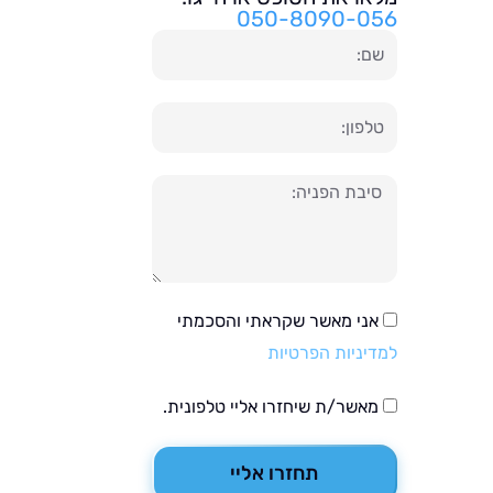
050-8090-056
שם
טלפון
הודעה
אני מאשר שקראתי והסכמתי
למדיניות הפרטיות
מאשר/ת שיחזרו אליי טלפונית.
תחזרו אליי