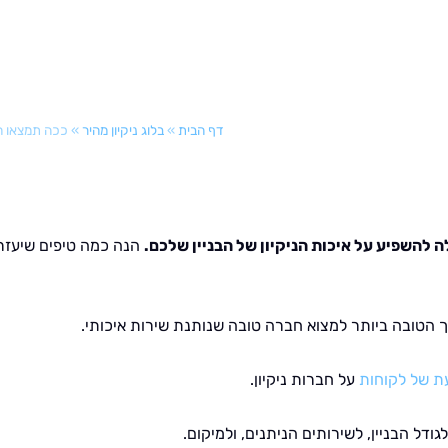
דף הבית
»
בלוג ניקיון מהיר
»
ככה תמצאו חב
ה להשפיע על איכות הניקיון של הבניין שלכם.
הנה כמה טיפים שיעזר
 הטובה ביותר למצוא חברה טובה שנותנת שירות איכותי.
ת של לקוחות
על חברות ניקיון.
ודל הבניין, לשירותים הניתנים, ולמיקום.