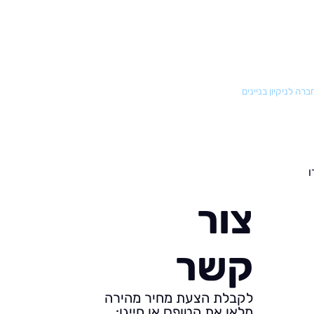
רה לניקיון בניינים
ו
צור
קשר
לקבלת הצעת מחיר מהירה
מלאו את הטופס או חייגו: