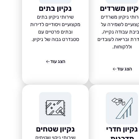
קיון משרדים
נקיון בתים
ותי ניקיון משרדים
שירותי ניקיון בתים
צועיים לשמירה על
מקצועיים ויסודיים לדירות
יבת עבודה נקייה,
ובתים פרטיים עם
רת ובריאה לעובדים
סטנדרט גבוה של ניקיון.
וללקוחות.
הצג עוד
הצג עוד
נקיון חדרי
נקיון שטחים
מדרגות
שירותי ניקוי שטיחים