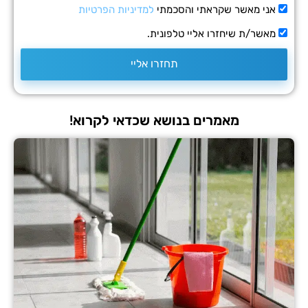
י מאשר שקראתי והסכמתי
למדיניות הפרטיות
שר/ת שיחזרו אליי טלפונית.
תחזרו אליי
מאמרים בנושא שכדאי לקרוא!