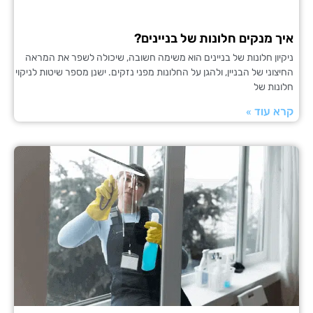
מנקים חלונות של בניינים?
ן חלונות של בניינים הוא משימה חשובה, שיכולה לשפר את המראה
י של הבניין, ולהגן על החלונות מפני נזקים. ישנן מספר שיטות לניקוי
ת של
עוד »