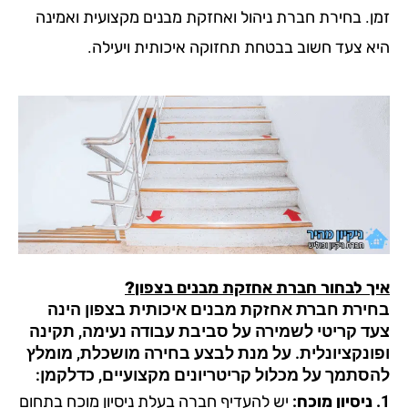
בחירת חברת ניהול ואחזקת מבנים מקצועית ואמינה
עד חשוב בבטחת תחזוקה איכותית ויעילה.
בחור חברת אחזקת מבנים
בצפון
?
ת חברת אחזקת מבנים איכותית
בצפון
הינה
ריטי לשמירה על סביבת עבודה נעימה, תקינה
ציונלית. על מנת לבצע בחירה מושכלת, מומלץ
ך על מכלול קריטריונים מקצועיים, כדלקמן:
יש להעדיף חברה בעלת ניסיון מוכח בתחום