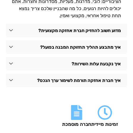
בוריים: לובי, מדרגות, מעליות, מסדרונות וחצרות. אתם
לים להיות רגועים, כל מה שהבניין שלכם צריך נמצא
 טיפול אחראי, מקצועי ואמין.
ע חשוב להחזיק חברת אחזקה מקצועית?
 מתבצע תהליך תחזוקת המבנה בפועל?
 נקבעת עלות השירות?
 חברת אחזקה תורמת לשימור ערך הנכס?
ינות מיידית
חברה מוסמכת