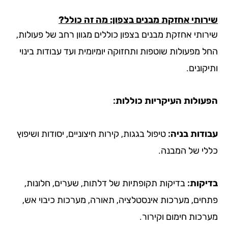
י אחזקת מבנים בצפון: מה זה כולל?
י אחזקת מבנים בצפון כוללים מגוון רחב של פעולות,
עולות שוטפות ותחזוקה יומיומית ועד עבודות בינוי
ים.
ות העיקריות כוללות:
ת בניה:
טיפול בגגות, קירות חיצוניים, יסודות ושיפוץ
של המבנה.
ת:
בדיקות תקופתיות של דלתות, שערים, חלונות,
, מערכות אינסטלציה, תאורה, מערכות כיבוי אש,
ת חימום וקירור.