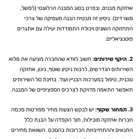
 מבנים, ובפרט בסוג המבנה הרלוונטי (למשל,
ם). ניסיון זה מבטיח הבנה מעמיקה של צרכי
קה השונים ויכולת התמודדות יעילה עם אתגרים
אליים.
חשוב לוודא שהחברה מציעה את מלוא
ים הנדרשים, לרבות ניקיון שוטף, גינון, אחזקה
 טיפול במערכות הבניין ועוד. בחינת סל השירותים
 התאמה מדויקת לצרכים הספציפיים של המבנה.
יש לבקש הצעות מחיר מפורטות מכמה
 אחזקה מובילות, תוך הקפדה על הבנת כלל
ם וההתחייבויות הכרוכות בהסכם. השוואת מחירים