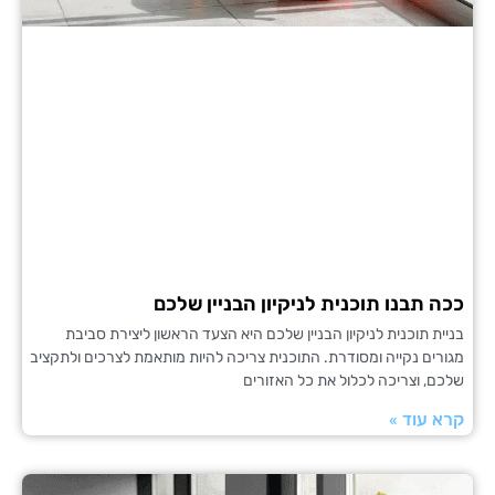
תבנו תוכנית לניקיון הבניין שלכם
תוכנית לניקיון הבניין שלכם היא הצעד הראשון ליצירת סביבת
ם נקייה ומסודרת. התוכנית צריכה להיות מותאמת לצרכים ולתקציב
 וצריכה לכלול את כל האזורים
עוד »