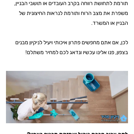
 לתחושת רווחה בקרב העובדים או תושבי הבניין,
 את מצב הרוח ותורמת לנראות החיצונית של
ן או המשרד.
ם אתם מחפשים פתרון איכותי ויעיל לניקיון מבנים
, פנו אלינו עכשיו ונדאג לכם למחיר משתלם!