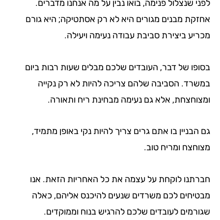
נצלול פנימה, בואו נבין על מה אנחנו מדברים.
 מבנים מגורים היא לא רק אסתטיקה; היא גורם
 ביצירת סביבת עבודה נעימה ויעילה.
 של דבר, העובדים שלכם מבלים שעות רבות ביום
. הסביבה שלהם צריכה להיות לא רק נקייה
צחת, אלא גם נעימה מבחינת ריח ותאורה.
יין בו אתם גרים צריך להיות נקי באופן מתמיד,
ח ומריח טוב.
ו לוקחת על עצמה את כל האחריות הזאת. אנו
ים לכם משרדים שנעים להיכנס אליהם, כאלה
ים לעובדים שלכם להרגיש בנוח וממוקדים.