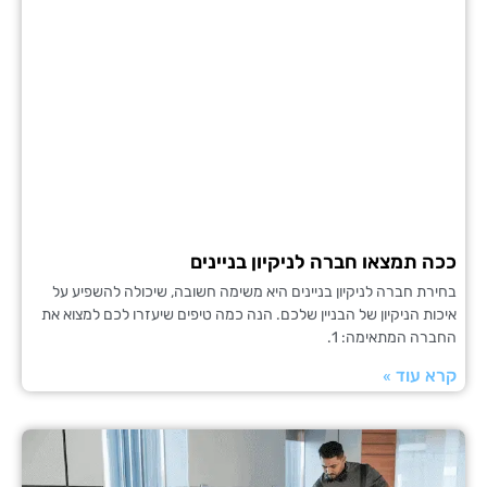
תמצאו חברה לניקיון בניינים
 חברה לניקיון בניינים היא משימה חשובה, שיכולה להשפיע על
 הניקיון של הבניין שלכם. הנה כמה טיפים שיעזרו לכם למצוא את
 המתאימה: 1.
עוד »