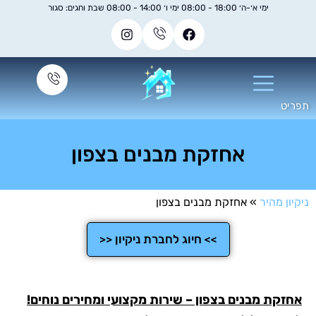
ימי א׳-ה׳ 18:00 - 08:00 ימי ו׳ 14:00 - 08:00 שבת וחגים: סגור
אחזקת מבנים בצפון
היר
»
אחזקת מבנים בצפון
>> חיוג לחברת ניקיון <<
 מבנים בצפון – שירות מקצועי ומחירים נוחים!