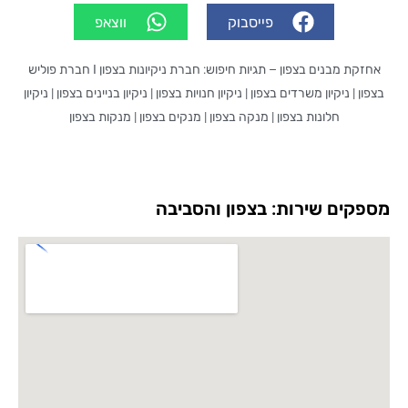
פייסבוק
ווצאפ
אחזקת מבנים בצפון – תגיות חיפוש: חברת ניקיונות בצפון I חברת פוליש
 ניקיון משרדים בצפון | ניקיון חנויות בצפון | ניקיון בניינים בצפון | ניקיון
חלונות בצפון | מנקה בצפון | מנקים בצפון | מנקות בצפון
ים שירות: בצפון והסביבה