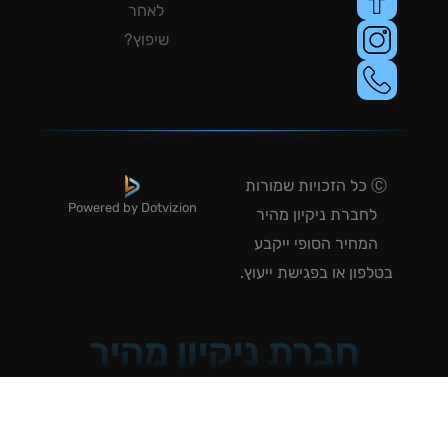
לאחר
שיפוץ?
Ⓒ כל הזכויות שמורות
Powered by Dotvizion
לחברת ניקיון מהיר
המחיר הסופי ייקבע
טלפון או בפגישת ייעוץ.
חברת ניקיון מהיר