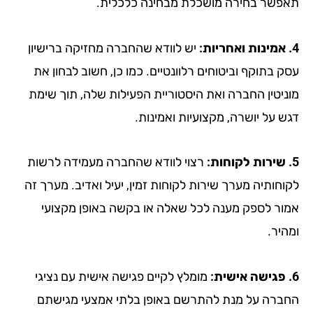
 בחירה מושכלת מבחינה כלכלית.
יש לוודא שהחברה מחזיקה ברישיון
וקף וביטוחים רלוונטיים. כמו כן, חשוב לבחון את
ין החברה ואת היסטוריית הפעילות שלה, תוך שימת
 יושרה, מקצועיות ואמינות.
רצוי לוודא שהחברה מעמידה לרשות
יה מערך שירות לקוחות זמין, יעיל ואדיב. מערך זה
לספק מענה לכל שאלה או בקשה באופן מקצועי
מומלץ לקיים פגישה אישית עם נציגי
 על מנת להתרשם באופן בלתי אמצעי מגישתם