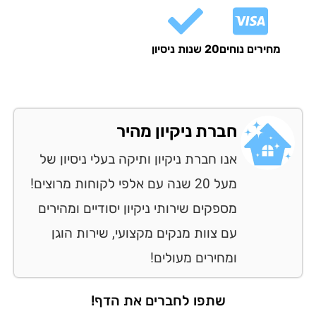
ירים נוחים
20 שנות ניסיון
חברת ניקיון מהיר
אנו חברת ניקיון ותיקה בעלי ניסיון של
מעל 20 שנה עם אלפי לקוחות מרוצים!
מספקים שירותי ניקיון יסודיים ומהירים
עם צוות מנקים מקצועי, שירות הוגן
ומחירים מעולים!
שתפו לחברים את הדף!