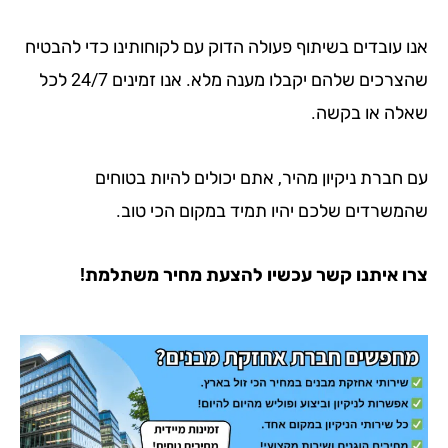
ובדים בשיתוף פעולה הדוק עם לקוחותינו כדי להבטיח
שהצרכים שלהם יקבלו מענה מלא. אנו זמינים 24/7 לכל
או בקשה.
ת ניקיון מהיר, אתם יכולים להיות בטוחים
דים שלכם יהיו תמיד במקום הכי טוב.
יתנו קשר עכשיו להצעת מחיר משתלמת!