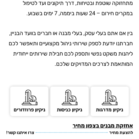
קה שוטפת ובטיחות, דרך תיקונים ועד לטיפול
 24 שעות ביממה, 7 ימים בשבוע.
 אתם בעלי עסק, בעלי מבנה או חברים בוועד הבניין,
ו יודעת לספק שירותי ניהול מקצועיים ותאפשר לכם
ת משקט נפשי ותספק לכם חבילת שירותים ייחודית
מת לצרכים המדויקים שלכם.
קיון מדרגות
ניקיון כניסות
ניקיון פרוזדורים
ת מבנים
בצפון מחיר
 מחיר
צרו איתנו קשר!