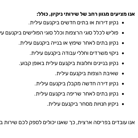
אנו מציעים מגוון רחב של שירותי ניקיון, כולל:
נקיון דירות או בתים חדשים ביקנעם עילית.
פוליש לכלל סוגי הרצפות וכלל סוגי הפולישים ביקנעם עי
נקיון בתים לאחר שיפוץ או בנייה ביקנעם עילית.
ניקוי משרדים וחללי עבודה ביקנעם עילית.
נקיון בניינים וחלונות ביקנעם עילית באופן קבוע.
שאיבת הצפות ביקנעם עילית.
נקיון דירה חדשה מקבלן ביקנעם עילית.
נקיון בתים לאחר שריפה ביקנעם עילית.
ניקיון חנויות מסחר ביקנעם עילית.
אנו עובדים בפריסה ארצית, כך שאנו יכולים לספק לכם שירות ב