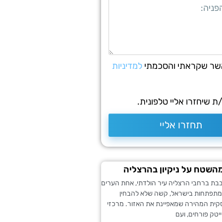
שר שקראתי והסכמתי
למדיניות
 שיחזרו אליי טלפונית.
תחזרו אליי
השטח על ניקיון בהרצליה
בת ברחבי הרצליה עיר הולדתי, אחת הערים
מתפתחות בישראל, קשה שלא להבחין
ית המהירה שמאפיינת את האזור. מרכזי
טק פורחים, ועם