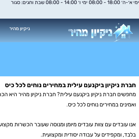
ימי א׳-ה׳ 18:00 - 08:00 ימי ו׳ 14:00 - 08:00 שבת וחגים: סגור
ילוג
תוכן
ניקיון מהיר
א
חברת ניקיון ביקנעם עילית במחירים נוחים לכל כיס
מחפשים חברת ניקיון ביקנעם עילית? חברת ניקיון מהיר היא הכתו
ואמינים במחירים נוחים לכל כיס.
אנו עובדים עם צוות עובדים מיומן ומנוסה שעובר הכשרות מקצוע
בלבד, ומקפידים על עבודה יסודית ומקצועית.