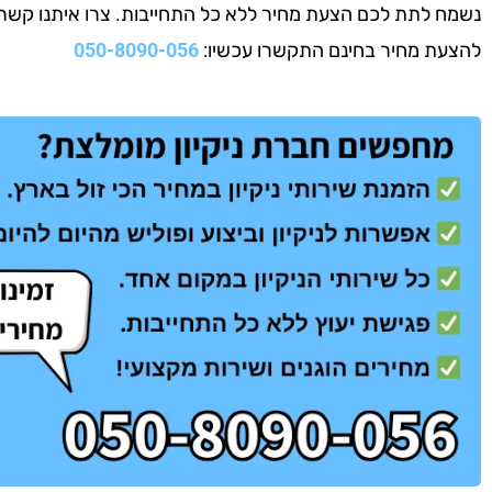
נשמח לתת לכם הצעת מחיר ללא כל התחייבות. צרו איתנו קשר עוד
להצעת מחיר בחינם התקשרו עכשיו:
050-8090-056