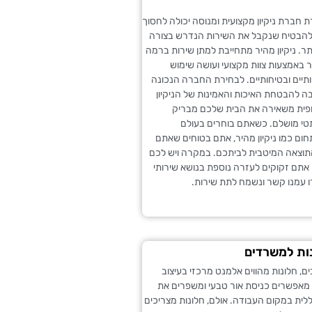
ת חברת ניקיון מקצועית ומנוסה יכולה לחסוך
 ולהבטיח שנקבל את השירות הנדרש בצורה
תר. ניקיון מהיר מתחייבת למתן שירות ברמה
 באמצעות צוות מקצועי ועושה שימוש
תיים ובטיחותיים. לבחירת החברה הנכונה
ה להבטחת האיכות והאמינות של הניקיון
פית משאירה את הבית שלכם מבריק
י מושלם. כשאתם בוחרים בעולם
ם כמו ניקיון מהיר, אתם בטוחים שאתם
תוצאה המיטבית לביתכם. במקרה ויש לכם
אתם זקוקים לעזרה נוספת בנושא שירותי
צרו עמנו קשר ונשמח לתת שירות.
נות למשרדים
, חלונות מהווים אלמנט מרכזי בעיצוב
מאפשרים כניסת אור טבעי ומשפרים את
ית במקום העבודה. אולם, חלונות מצריכים