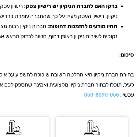
בדקו האם לחברת הניקיון יש רישיון עסק:
רישיון עסק 
ניקיון. רישיון העסק מעיד על כך שהחברה עומדת בדריש
תהיו מודעים להזמנות דחופות:
חברות ניקיון רבות מצי
זקוקים לשירות ניקיון באופן דחוף, חשוב לבדוק מראש 
סיכום:
בחירת חברת ניקיון היא החלטה חשובה שיכולה להשפיע על איכות
לעיל, תוכלו לבחור חברת ניקיון מקצועית ואמינה שתספק לכם 
עכשיו:
050-8090-056