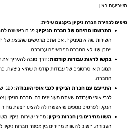
משביעות רצון.
טיפים לבחירת חברת ניקיון
ביקנעם עילית
:
התרשמו מהיחס של חברת הניקיון:
פניה ראשונה לחבר
השירות שהיא מעניקה. אם אתם מרגישים שהנציג של הח
ייתכן שזו לא החברה המתאימה עבורכם.
בקשו לראות עבודות קודמות:
דרך טובה להעריך את אי
תמונות או סרטונים של עבודות קודמות שהיא ביצעה. כך
החברה.
התייעצו עם חברת הניקיון לגבי אופי העבודה:
לפני שא
לגבי אופי העבודה שאתם מעוניינים בה. חברת הניקיון צ
הנקי, ולפרטים נוספים שיאפשרו לה להציע הצעת מחיר 
השוו מחירים בין חברות ניקיון:
מחירי שירותי ניקיון מ
העבודה. חשוב להשוות מחירים בין מספר חברות ניקיון