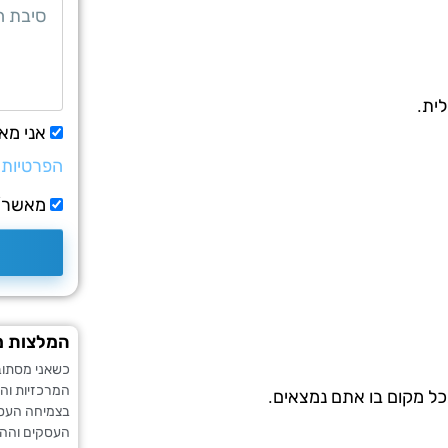
לית.
אני מא
הפרטיות
מאשר/ת
המלצות מ
כשאני מסתוב
המרכזיות וה
כל מקום בו אתם נמצאים.
בצמיחה העסק
העסקים וההיי