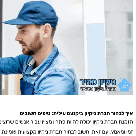
איך לבחור חברת ניקיון
ביקנעם עילית
: טיפים חשובים
הזמנת חברת ניקיון יכולה להיות פתרון מצוין עבור אנשים שרוצ
זמן ומאמץ. עם זאת, חשוב לבחור חברת ניקיון מקצועית ואמינה,