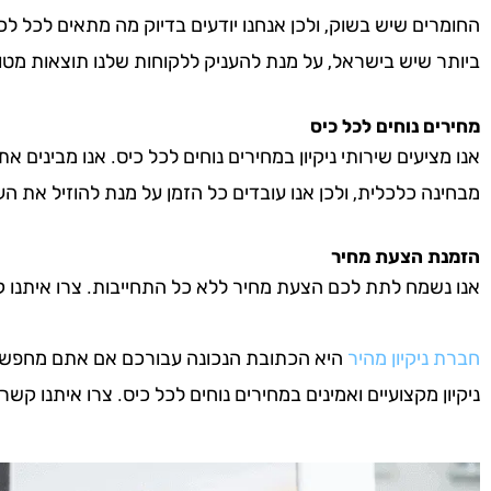
החומרים שיש בשוק, ולכן אנחנו יודעים בדיוק מה מתאים לכל לכ
ביותר שיש בישראל, על מנת להעניק ללקוחות שלנו תוצאות מטו
מחירים נוחים לכל כיס
אנו מציעים שירותי ניקיון במחירים נוחים לכל כיס. אנו מבינים א
מבחינה כלכלית, ולכן אנו עובדים כל הזמן על מנת להוזיל את העל
הזמנת הצעת מחיר
אנו נשמח לתת לכם הצעת מחיר ללא כל התחייבות. צרו איתנו קשר 
חברת ניקיון מהיר
היא הכתובת הנכונה עבורכם אם אתם מחפשים ח
ניקיון מקצועיים ואמינים במחירים נוחים לכל כיס. צרו איתנו קשר ע