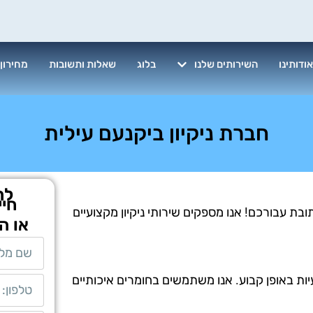
ודותינו
השירותים שלנו
בלוג
שאלות ותשובות
מחירון
חברת ניקיון ביקנעם עילית
לת
חיי
בת עבורכם! אנו מספקים שירותי ניקיון מקצועיים
או ה
יות באופן קבוע. אנו משתמשים בחומרים איכותיים