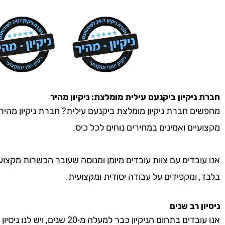
חברת ניקיון
ביקנעם עילית
מומלצת: ניקיון מהיר
מחפשים חברת ניקיון מומלצת ביקנעם עילית? חברת ניקיון מהיר ה
מקצועיים ואמינים במחירים נוחים לכל כיס.
אנו עובדים עם צוות עובדים מיומן ומנוסה שעובר הכשרות מקצוע
בלבד, ומקפידים על עבודה יסודית ומקצועית.
ניסיון רב שנים
אנו עובדים בתחום הניקיון כבר למעל