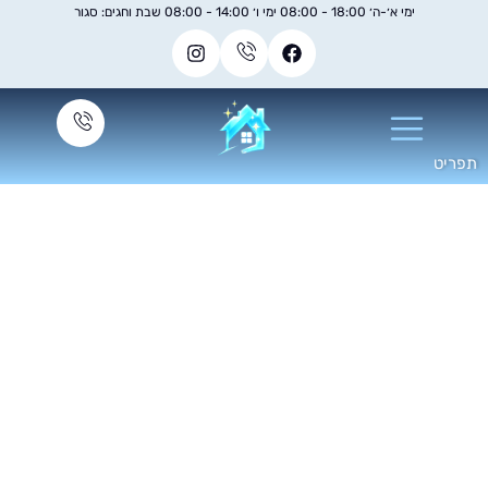
ימי א׳-ה׳ 18:00 - 08:00 ימי ו׳ 14:00 - 08:00 שבת וחגים: סגור
כונת ניקוי ריפודים
לרכב