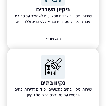
ניקיון משרדים
שירותי ניקיון משרדים מקצועיים לשמירה על סביבת
עבודה נקייה, מסודרת ובריאה לעובדים וללקוחות.
הצג עוד
נקיון בתים
שירותי ניקיון בתים מקצועיים ויסודיים לדירות ובתים
פרטיים עם סטנדרט גבוה של ניקיון.