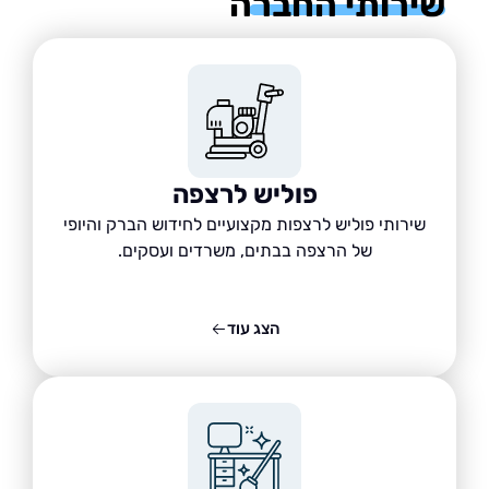
רותי החברה
פוליש לרצפה
שירותי פוליש לרצפות מקצועיים לחידוש הברק והיופי
של הרצפה בבתים, משרדים ועסקים.
הצג עוד