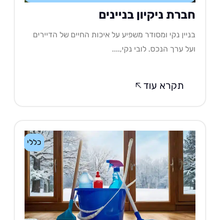
ברת ניקיון בניינים
יין נקי ומסודר משפיע על איכות החיים של הדיירים
ל ערך הנכס. לובי נקי,....
תקרא עוד
כללי