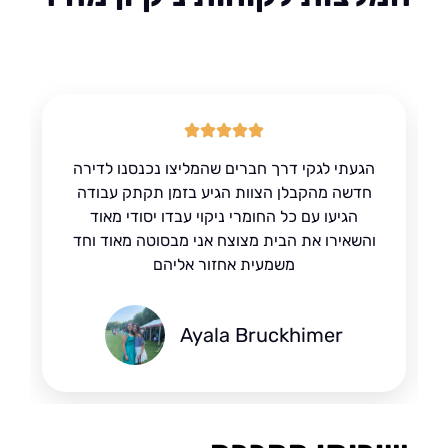
הגעתי לגקי דרך חברים שהמליצו נכנסנו לדירה
חדשה מהקבלן הצוות הגיע בזמן תקתק עבודה
הגיעו עם כל החומרי ניקוי עבדו יסודי מאוד
והשאירו את הבית מצוצח אני מבסוטה מאוד וחד
משמעית אחזור אליהם
Ayala Bruckhimer