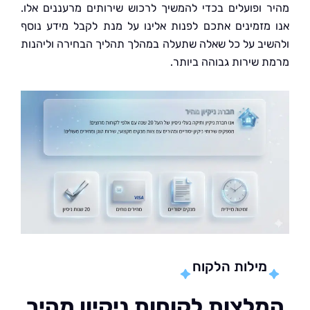
 ופועלים בכדי להמשיך לרכוש שירותים מרעננים אלו.
מזמינים אתכם לפנות אלינו על מנת לקבל מידע נוסף
יב על כל שאלה שתעלה במהלך תהליך הבחירה וליהנות
 שירות גבוהה ביותר.
מילות הלקוח
לצות לקוחות ניקיון מהיר