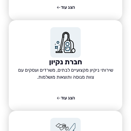
הצג עוד
חברת נקיון
שירותי ניקיון מקצועיים לבתים, משרדים ועסקים עם
צוות מנוסה ותוצאות מושלמות.
הצג עוד