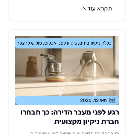
תקרא עוד
כללי
,
ניקיון בתים
,
ניקיון לפני אכלוס
,
פוליש לרצפה
מאי 12, 2026
גע לפני מעבר הדירה: כך תבחרו
ברת ניקיון מקצועית
בר לדירה חדשה או משופצת דורש היערכות