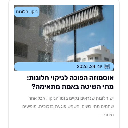
ניקוי חלונות
יוני 24, 2026
וסמוזה הפוכה לניקוי חלונות:
תי השיטה באמת מתאימה?
 חלונות שנראים נקיים בזמן הניקוי, אבל אחרי
מים מתייבשים והשמש פוגעת בזכוכית, מופיעים
מני....