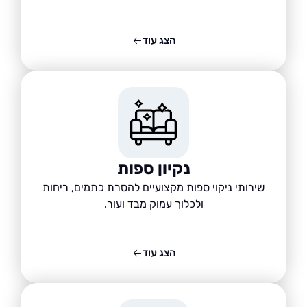
הצג עוד
נקיון ספות
שירותי ניקוי ספות מקצועיים להסרת כתמים, ריחות
ולכלוך עמוק מבד ועור.
הצג עוד