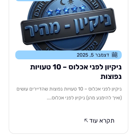
דצמבר 5, 2025
ניקיון לפני אכלוס – 10 טעויות
פוצות
ניקיון לפני אכלוס – 10 טעויות נפוצות שהדיירים עושים
איך להימנע מהן) ניקיון לפני אכלוס....
תקרא עוד