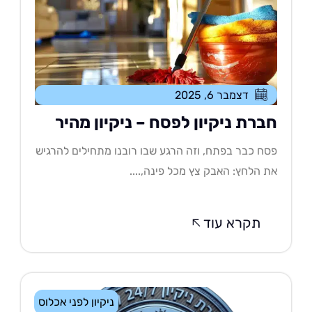
דצמבר 6, 2025
ברת ניקיון לפסח – ניקיון מהיר
ח כבר בפתח, וזה הרגע שבו רובנו מתחילים להרגיש
 הלחץ: האבק צץ מכל פינה,....
תקרא עוד
ניקיון לפני אכלוס