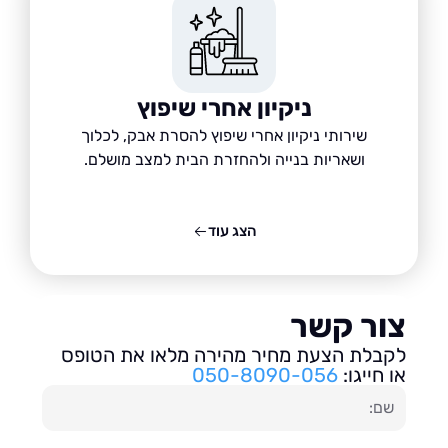
ניקיון אחרי שיפוץ
שירותי ניקיון אחרי שיפוץ להסרת אבק, לכלוך
ושאריות בנייה ולהחזרת הבית למצב מושלם.
הצג עוד
ור קשר
בלת הצעת מחיר מהירה מלאו את הטופס
חייגו:
050-8090-056