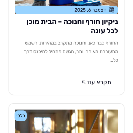
דצמבר 6, 2025
יקיון חורף וחנוכה – הבית מוכן
כל עונה
ורף כבר כאן, וחנוכה מתקרב במהירות. השמש
עוררת מאוחר יותר, הגשם מתחיל להיכנס דרך
....
תקרא עוד
כללי