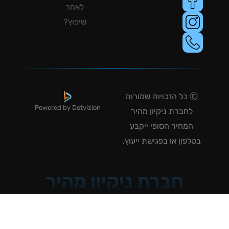
לאחר
שיפוץ?
Ⓒ כל הזכויות שמורות
Powered by Dotvizion
לחברת ניקיון מהיר
המחיר הסופי ייקבע
טלפון או בפגישת ייעוץ.
חברת ניקיון מהיר