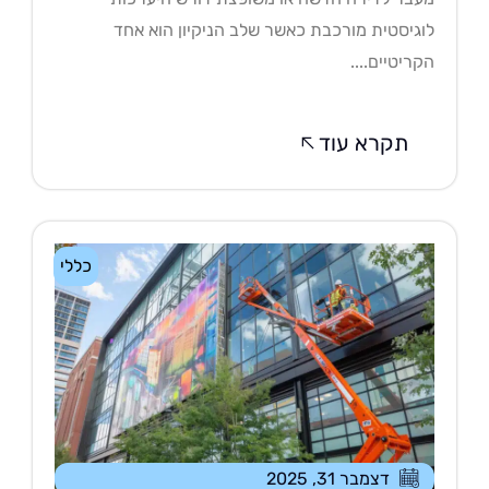
גיסטית מורכבת כאשר שלב הניקיון הוא אחד
ריטיים....
תקרא עוד
כללי
דצמבר 31, 2025