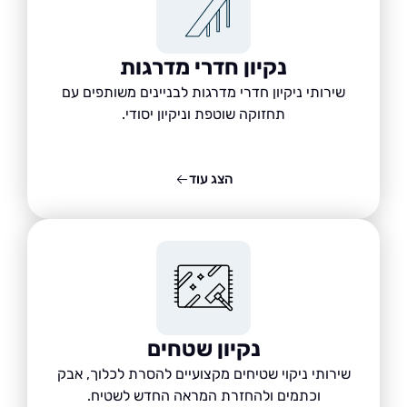
נקיון חדרי מדרגות
שירותי ניקיון חדרי מדרגות לבניינים משותפים עם
תחזוקה שוטפת וניקיון יסודי.
הצג עוד
נקיון שטחים
שירותי ניקוי שטיחים מקצועיים להסרת לכלוך, אבק
וכתמים ולהחזרת המראה החדש לשטיח.