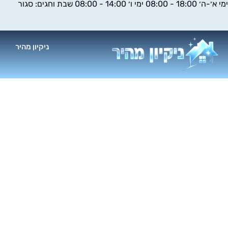
ימי א׳-ה׳ 18:00 - 08:00 ימי ו׳ 14:00 - 08:00 שבת וחגים: סגור
ילוג
תוכן
ניקיון מהיר
א
פ