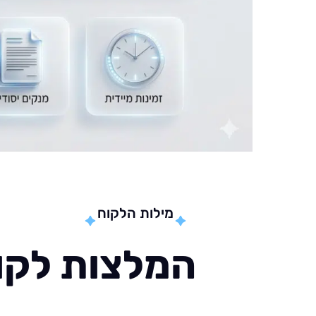
מילות הלקוח
המלצות לקוח