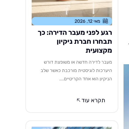
מאי 12, 2026
רגע לפני מעבר הדירה: כך
תבחרו חברת ניקיון
מקצועית
מעבר לדירה חדשה או משופצת דורש
היערכות לוגיסטית מורכבת כאשר שלב
הניקיון הוא אחד הקריטיים....
תקרא עוד