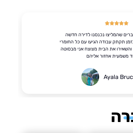
ברים שהמליצו נכנסנו לדירה חדשה
זמן תקתק עבודה הגיעו עם כל החומרי
ד והשאירו את הבית מצוצח אני מבסוטה
ד משמעית אחזור אליהם
Ayala Bru
רה