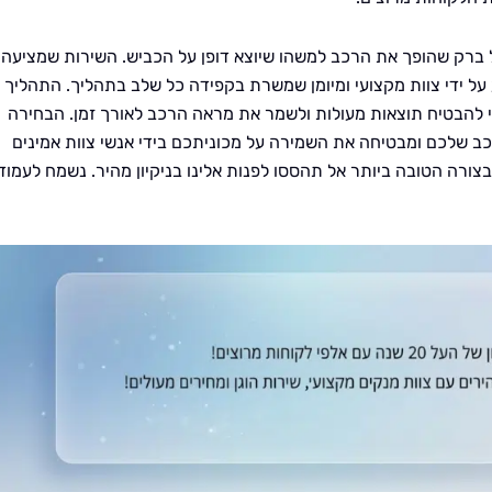
 ברק שהופך את הרכב למשהו שיוצא דופן על הכביש. השירות שמציעה
 על ידי צוות מקצועי ומיומן שמשרת בקפידה כל שלב בתהליך. התהליך
י להבטיח תוצאות מעולות ולשמר את מראה הרכב לאורך זמן. הבחירה
ברכב שלכם ומבטיחה את השמירה על מכוניתכם בידי אנשי צוות אמינים
צורה הטובה ביותר אל תהססו לפנות אלינו בניקיון מהיר. נשמח לעמוד