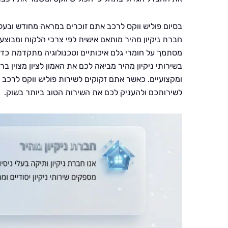
בסיום פוליש ווקס לרכב אתם זוכרים במראה מחודש ובעל
חברת ניקיון מהיר מותאם אישית לפי צרכי הלקוח ומבוצע
מסתמך על חומרי גלם איכותיים וטכנולוגיה מתקדמת כד
בשירותי ניקיון מהיר מביאה לכם את האמון לציון מצוין 
ומקצועיים. כאשר אתם זקוקים לשירות פוליש ווקס לרכב ב
לשירותכם ולהעניק לכם את השירות הטוב ביותר בשוק.