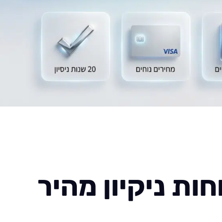
ות ניקיון מהיר