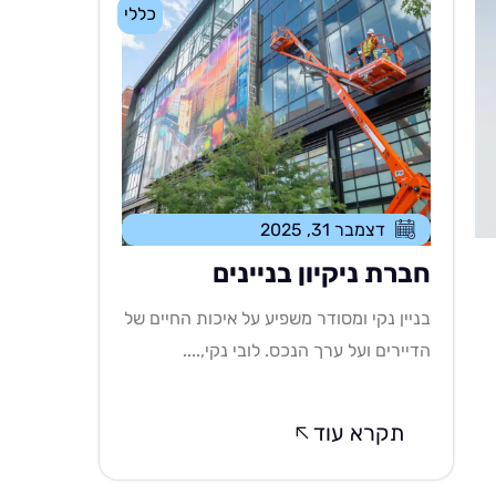
כללי
דצמבר 31, 2025
חברת ניקיון בניינים
בניין נקי ומסודר משפיע על איכות החיים של
הדיירים ועל ערך הנכס. לובי נקי,....
תקרא עוד