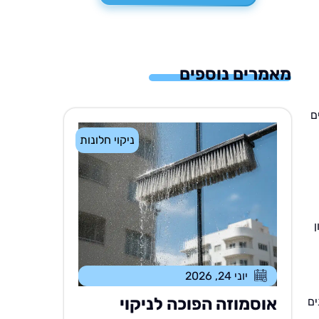
מאמרים נוספים
ם
ניקוי חלונות
יוני 24, 2026
אוסמוזה הפוכה לניקוי
ים