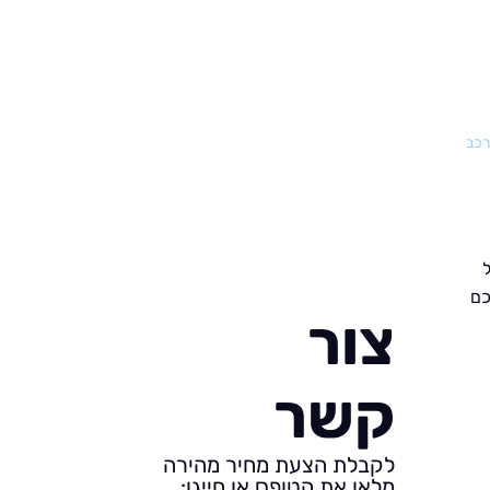
רכב
כם
צור
קשר
לקבלת הצעת מחיר מהירה
מלאו את הטופס או חייגו: