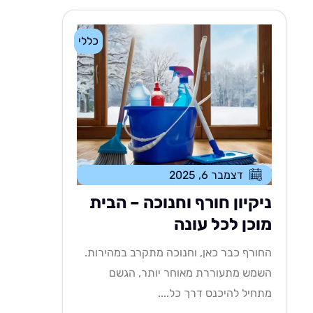
כללי
דצמבר 6, 2025
ניקיון חורף וחנוכה – הבית
מוכן לכל עונה
החורף כבר כאן, וחנוכה מתקרב במהירות.
השמש מתעוררת מאוחר יותר, הגשם
מתחיל להיכנס דרך כל....