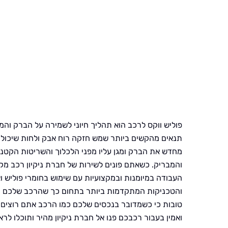
פוליש ווקס לרכב הוא תהליך חיוני לשמירה על הברק ו
תנאים מהקשים ביותר שמש חזקה רוח אבק ולחות שיכולי
מחדש את הברק ומגן עליו מפני הלכלוך והשריטות הקטנ
והמבריק. כשאתם פונים לשירות של חברת ניקיון רכב מק
העבודה במיומנות ובמקצועיות עם שימוש בחומרי פוליש ו
והטכניקות המתקדמות ביותר בתחום כך שהרכב שלכם תמ
טובות כי כשמדובר בנכסים שלכם כמו הרכב אתם רוצים ל
ואמין בעבור רכבכם פנו אל חברת ניקיון מהיר ותוכלו ל