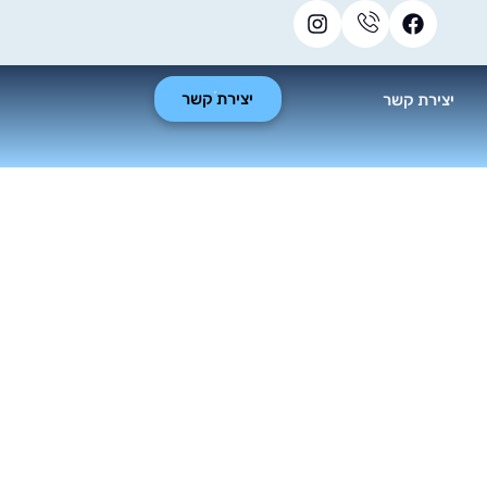
יצירת קשר
יצירת קשר