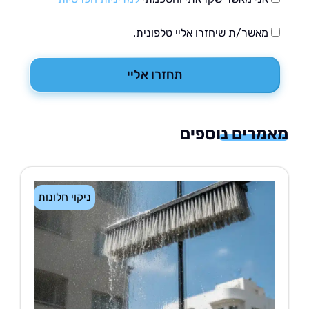
מאשר/ת שיחזרו אליי טלפונית.
תחזרו אליי
רים נוספים
ניקוי חלונות