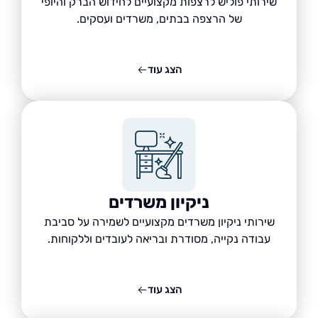
שירותי פוליש לרצפות מקצועיים לחידוש הברק והיופי
של הרצפה בבתים, משרדים ועסקים.
הצג עוד
ניקיון משרדים
שירותי ניקיון משרדים מקצועיים לשמירה על סביבת
עבודה נקייה, מסודרת ובריאה לעובדים וללקוחות.
הצג עוד