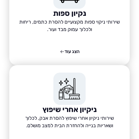
נקיון ספות
שירותי ניקוי ספות מקצועיים להסרת כתמים, ריחות
ולכלוך עמוק מבד ועור.
הצג עוד
ניקיון אחרי שיפוץ
שירותי ניקיון אחרי שיפוץ להסרת אבק, לכלוך
ושאריות בנייה ולהחזרת הבית למצב מושלם.