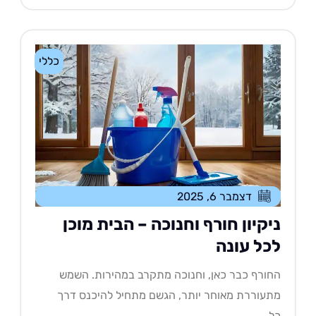
כללי
דצמבר 6, 2025
יקיון חורף וחנוכה – הבית מוכן
כל עונה
ורף כבר כאן, וחנוכה מתקרב במהירות. השמש
עוררת מאוחר יותר, הגשם מתחיל להיכנס דרך
....