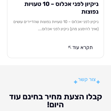
ניקיון לפני אכלוס – 10 טעויות
פוצות
ניקיון לפני אכלוס – 10 טעויות נפוצות שהדיירים עושים
איך להימנע מהן) ניקיון לפני אכלוס....
תקרא עוד
צור קשר
לו הצעת מחיר בחינם עוד
היום!