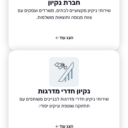
חברת נקיון
שירותי ניקיון מקצועיים לבתים, משרדים ועסקים עם
צוות מנוסה ותוצאות מושלמות.
הצג עוד
נקיון חדרי מדרגות
שירותי ניקיון חדרי מדרגות לבניינים משותפים עם
תחזוקה שוטפת וניקיון יסודי.
הצג עוד