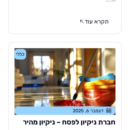
תקרא עוד
כללי
דצמבר 6, 2025
ברת ניקיון לפסח – ניקיון מהיר