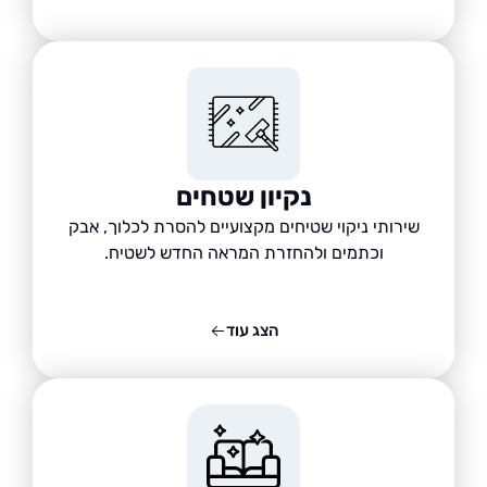
נקיון שטחים
שירותי ניקוי שטיחים מקצועיים להסרת לכלוך, אבק
וכתמים ולהחזרת המראה החדש לשטיח.
הצג עוד