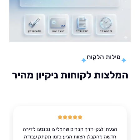
מילות הלקוח
לצות לקוחות ניקיון מהיר
הגעתי לגקי דרך חברים שהמליצו נכנסנו לדירה
חדשה מהקבלן הצוות הגיע בזמן תקתק עבודה