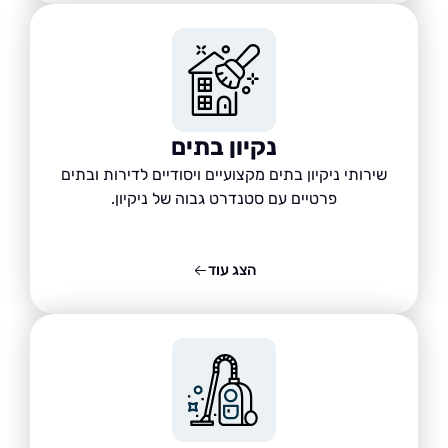
נקיון בתים
שירותי ניקיון בתים מקצועיים ויסודיים לדירות ובתים
פרטיים עם סטנדרט גבוה של ניקיון.
הצג עוד