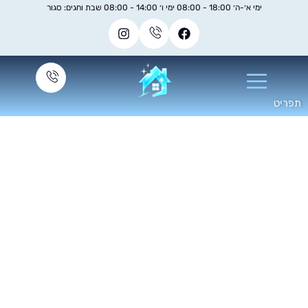
ימי א׳-ה׳ 18:00 - 08:00 ימי ו׳ 14:00 - 08:00 שבת וחגים: סגור
יקוי שטיחים להיכלי
תרבות