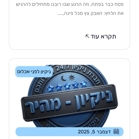
ח כבר בפתח, וזה הרגע שבו רובנו מתחילים להרגיש
 הלחץ: האבק צץ מכל פינה,....
תקרא עוד
ניקיון לפני אכלוס
דצמבר 5, 2025