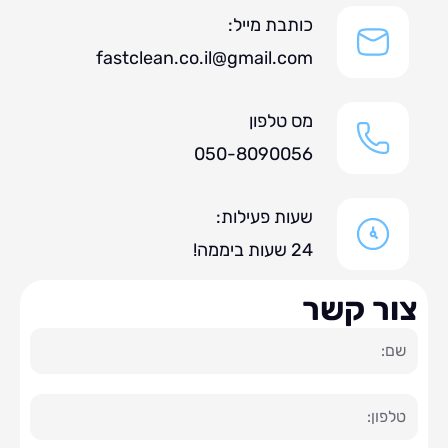
כותבת מייל:
fastclean.co.il@gmail.com
מס טלפון
050-8090056
שעות פעילות:
24 שעות ביממה!
ר קשר