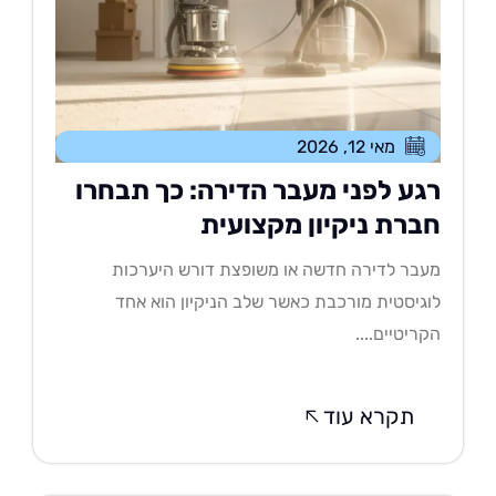
מאי 12, 2026
גע לפני מעבר הדירה: כך תבחרו
ברת ניקיון מקצועית
בר לדירה חדשה או משופצת דורש היערכות
גיסטית מורכבת כאשר שלב הניקיון הוא אחד
ריטיים....
תקרא עוד