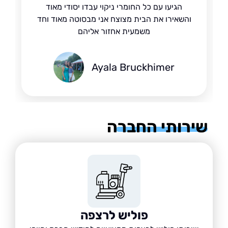
הגיעו עם כל החומרי ניקוי עבדו יסודי מאוד
והשאירו את הבית מצוצח אני מבסוטה מאוד וחד
משמעית אחזור אליהם
Ayala Bruckhimer
רותי החברה
פוליש לרצפה