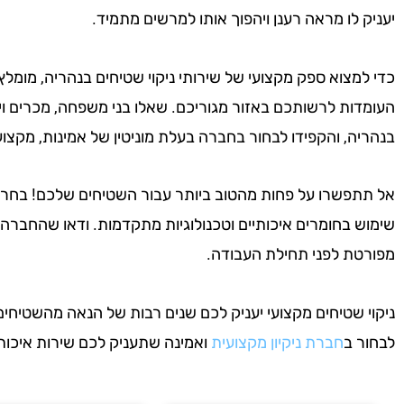
יעניק לו מראה רענן ויהפוך אותו למרשים מתמיד.
כדי למצוא ספק מקצועי של שירותי ניקוי שטיחים בנהריה, מומ
העומדות לרשותכם באזור מגוריכם. שאלו בני משפחה, מכרים ויד
בנהריה, והקפידו לבחור בחברה בעלת מוניטין של אמינות, מקצועיו
אל תתפשרו על פחות מהטוב ביותר עבור השטיחים שלכם! בחר
שימוש בחומרים איכותיים וטכנולוגיות מתקדמות. ודאו שהחברה
מפורטת לפני תחילת העבודה.
ניקוי שטיחים מקצועי יעניק לכם שנים רבות של הנאה מהשטיחים
לבחור ב
חברת ניקיון מקצועית
ואמינה שתעניק לכם שירות איכותי