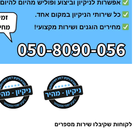
לקוחות שקיבלו שירות מספרים