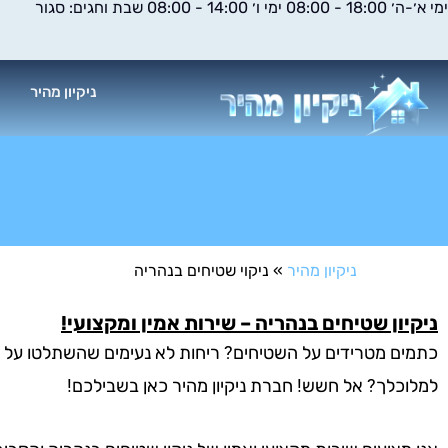
ימי א׳-ה׳ 18:00 - 08:00 ימי ו׳ 14:00 - 08:00 שבת וחגים: סגור
ילוג
תוכן
ניקיון מהיר
א
ניקיון מהיר
»
ניקוי שטיחים בנהריה
ניקיון שטיחים בנהריה – שירות אמין ומקצועי!
כתמים מטרידים על השטיחים? ריחות לא נעימים שהשתלטו על הס
למלוכלך? אל חשש! חברת ניקיון מהיר כאן בשבילכם!