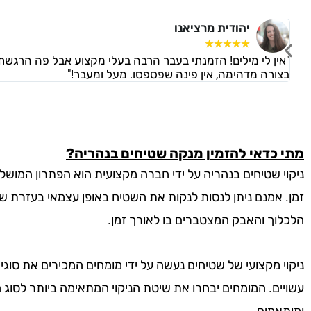
יהודית מרציאנו
☆
☆
☆
☆
☆
"אין לי מילים! הזמנתי בעבר הרבה בעלי מקצוע אבל פה הרגשת
בצורה מדהימה, אין פינה שפספסו. מעל ומעבר!"
מתי כדאי להזמין מנקה שטיחים בנהריה?
ניקוי שטיחים בנהריה על ידי חברה מקצועית הוא הפתרון המושלם
זמן. אמנם ניתן לנסות לנקות את השטיח באופן עצמאי בעזרת שוא
הלכלוך והאבק המצטברים בו לאורך זמן.
ניקוי מקצועי של שטיחים נעשה על ידי מומחים המכירים את סוג
עשויים. המומחים יבחרו את שיטת הניקוי המתאימה ביותר לסוג הש
ומותאמים.