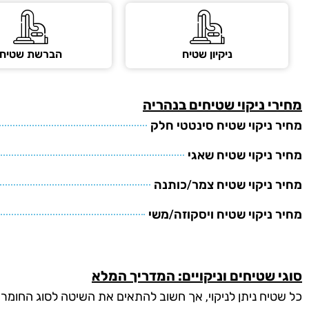
ניקיון שטיח
הברשת שטיח
מחירי
ניקוי שטיחים
בנהריה
מחיר ניקוי שטיח סינטטי חלק
מחיר ניקוי שטיח שאגי
מחיר ניקוי שטיח צמר/כותנה
מחיר ניקוי שטיח ויסקוזה/משי
סוגי שטיחים וניקויים: המדריך המלא
כל שטיח ניתן לניקוי, אך חשוב להתאים את השיטה לסוג החומר ו