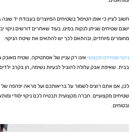
חשוב לציין כי אופן הטיפול בשטיחים המיוצרים בעבודת יד שונה 
ישנם שטיחים שניתן לנקות במים, בעוד שאחרים דורשים ניקוי יבש
מחומרים מיוחדים, ובהתאם לכך יש להתאים את שיטת הניקוי.
ניקוי שטיחים מקצועי
אינו רק עניין של אסתטיקה. שטיח מאובק גו
בבית. שאיפת אבק עלולה להוביל לבעיות נשימה, הן בקרב ילדים 
לכן, אם אתם רוצים לשמור על בריאותכם ועל מראה יפהפה של הש
שטיחים מקצועיים. חברה מקצועית תבטיח לכם ניקוי יסודי ומותא
ובטוחים.