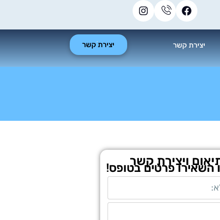
יצירת קשר
יצירת קשר
יאום ויצירת קשר
ו השאירו פרטים בטופס!