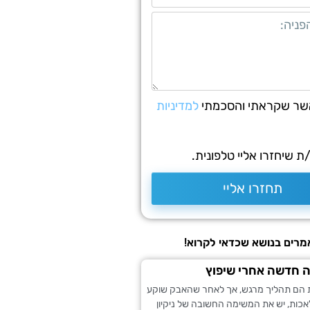
שר שקראתי והסכמתי
למדיניות
 שיחזרו אליי טלפונית.
תחזרו אליי
רים בנושא שכדאי לקרוא!
רה חדשה אחרי שיפוץ
ת הם תהליך מרגש, אך לאחר שהאבק שוקע
כות, יש את המשימה החשובה של ניקיון