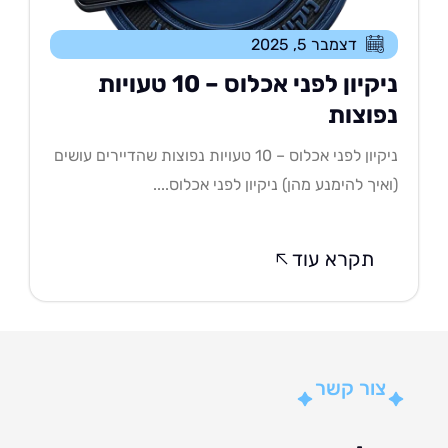
דצמבר 5, 2025
ניקיון לפני אכלוס – 10 טעויות
פוצות
ניקיון לפני אכלוס – 10 טעויות נפוצות שהדיירים עושים
איך להימנע מהן) ניקיון לפני אכלוס....
תקרא עוד
צור קשר