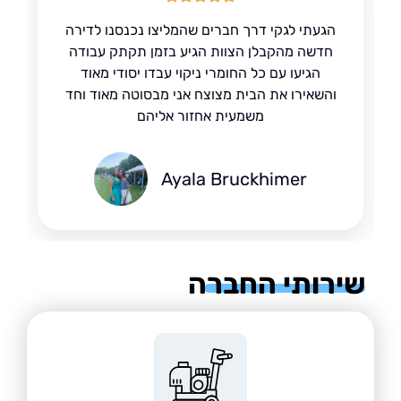
הגעתי לגקי דרך חברים שהמליצו נכנסנו לדירה
חדשה מהקבלן הצוות הגיע בזמן תקתק עבודה
הגיעו עם כל החומרי ניקוי עבדו יסודי מאוד
והשאירו את הבית מצוצח אני מבסוטה מאוד וחד
משמעית אחזור אליהם
Ayala Bruckhimer
רותי החברה