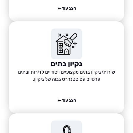
הצג עוד
נקיון בתים
שירותי ניקיון בתים מקצועיים ויסודיים לדירות ובתים
פרטיים עם סטנדרט גבוה של ניקיון.
הצג עוד