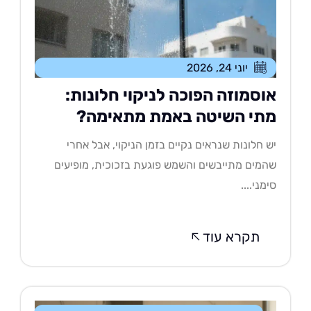
יוני 24, 2026
וסמוזה הפוכה לניקוי חלונות:
תי השיטה באמת מתאימה?
 חלונות שנראים נקיים בזמן הניקוי, אבל אחרי
מים מתייבשים והשמש פוגעת בזכוכית, מופיעים
מני....
תקרא עוד