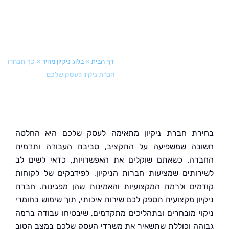
דף הבית
»
בלוג ניקיון מהיר
»
כך תבחרו
חברת ניקיון לעסק שלכם
ת חברת ניקיון מתאימה לעסק שלכם היא החלטה
ה שמשפיעה על התקציב, סביבת העבודה ותדמית
ה. כשאתם שוקלים את האפשרויות, כדאי לשים לב
ותים שמציעות חברות הניקיון, לפידבקים של לקוחות
ים ולרמת המקצועיות והאמינות שהן מפגינות. חברת
ון מקצועית תספק לכם שירות איכותי, תוך שימוש בחומרי
י מובחרים ובתהליכים מתקדמים, שיבטיחו עבודה ברמה
ה וכוללת שתשאיר את משרדי העסק שלכם במצב הטוב