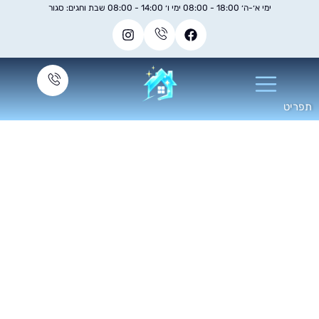
ימי א׳-ה׳ 18:00 - 08:00 ימי ו׳ 14:00 - 08:00 שבת וחגים: סגור
 תבחרו חברת ניקיון
לעסק שלכם