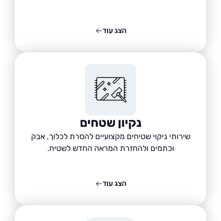
הצג עוד
נקיון שטחים
שירותי ניקוי שטיחים מקצועיים להסרת לכלוך, אבק
וכתמים ולהחזרת המראה החדש לשטיח.
הצג עוד