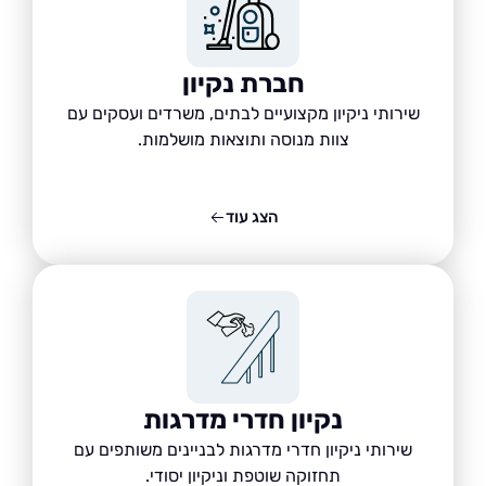
חברת נקיון
שירותי ניקיון מקצועיים לבתים, משרדים ועסקים עם
צוות מנוסה ותוצאות מושלמות.
הצג עוד
נקיון חדרי מדרגות
שירותי ניקיון חדרי מדרגות לבניינים משותפים עם
תחזוקה שוטפת וניקיון יסודי.