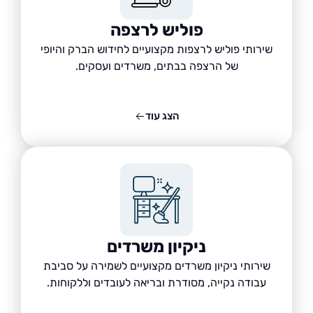
פוליש לרצפה
שירותי פוליש לרצפות מקצועיים לחידוש הברק והיופי
של הרצפה בבתים, משרדים ועסקים.
הצג עוד
ניקיון משרדים
שירותי ניקיון משרדים מקצועיים לשמירה על סביבת
עבודה נקייה, מסודרת ובריאה לעובדים וללקוחות.