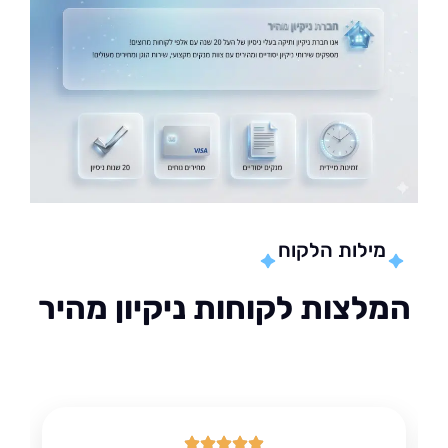
מילות הלקוח
לצות לקוחות ניקיון מהיר