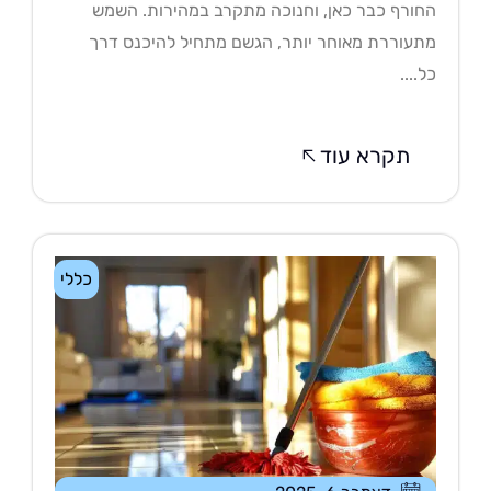
ורף כבר כאן, וחנוכה מתקרב במהירות. השמש
עוררת מאוחר יותר, הגשם מתחיל להיכנס דרך
....
תקרא עוד
כללי