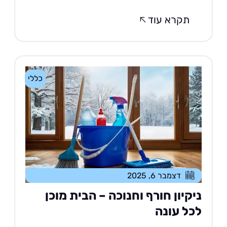
תקרא עוד
כללי
דצמבר 6, 2025
יקיון חורף וחנוכה – הבית מוכן
כל עונה