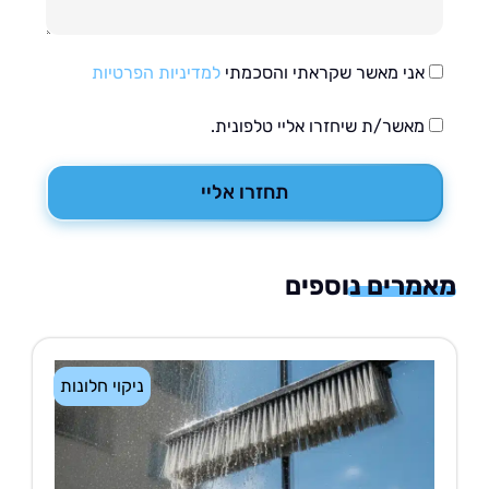
אני מאשר שקראתי והסכמתי
למדיניות הפרטיות
מאשר/ת שיחזרו אליי טלפונית.
תחזרו אליי
רים נוספים
ניקוי חלונות