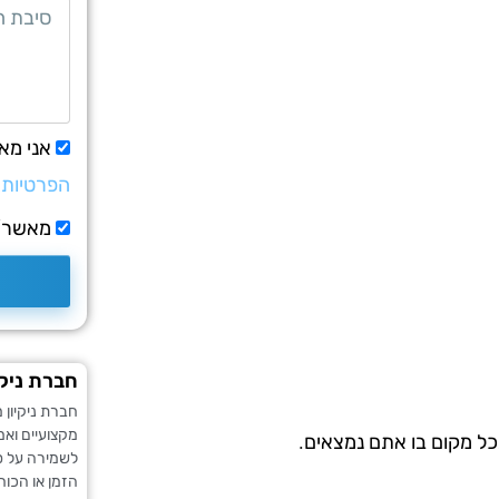
אני מא
הפרטיות
מאשר/ת
חברת ניקי
חברת ניקיון 
מקצועיים ואמ
כל מקום בו אתם נמצאים.
לשמירה על סב
הזמן או הכוח