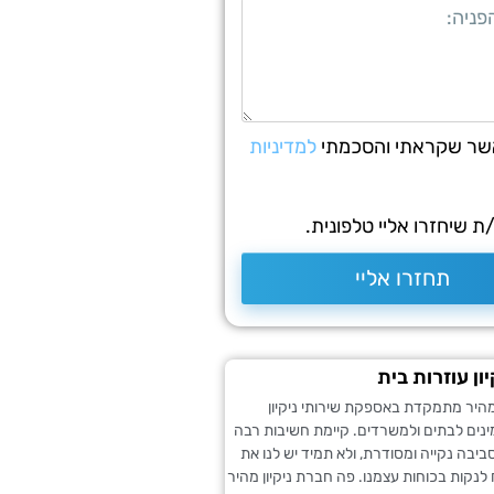
שר שקראתי והסכמתי
למדיניות
 שיחזרו אליי טלפונית.
תחזרו אליי
ון עוזרות בית
מהיר מתמקדת באספקת שירותי ניקיון
ינים לבתים ולמשרדים. קיימת חשיבות רבה
יבה נקייה ומסודרת, ולא תמיד יש לנו את
 לנקות בכוחות עצמנו. פה חברת ניקיון מהיר