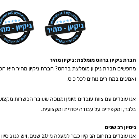
חברת ניקיון
ברהט
מומלצת: ניקיון מהיר
מחפשים חברת ניקיון מומלצת ברהט? חברת ניקיון מהיר היא הכתו
ואמינים במחירים נוחים לכל כיס.
אנו עובדים עם צוות עובדים מיומן ומנוסה שעובר הכשרות מקצוע
בלבד, ומקפידים על עבודה יסודית ומקצועית.
ניסיון רב שנים
אנו עובדים בתחום הניקיון כבר למעל