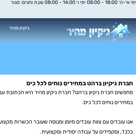
ימי א׳-ה׳ 18:00 - 08:00 ימי ו׳ 14:00 - 08:00 שבת וחגים: סגור
ילוג
תוכן
ניקיון מהיר
א
חברת ניקיון ברהט במחירים נוחים לכל כיס
מחפשים חברת ניקיון ברהט? חברת ניקיון מהיר היא הכתובת עבור
במחירים נוחים לכל כיס.
אנו עובדים עם צוות עובדים מיומן ומנוסה שעובר הכשרות מקצוע
בלבד, ומקפידים על עבודה יסודית ומקצועית.