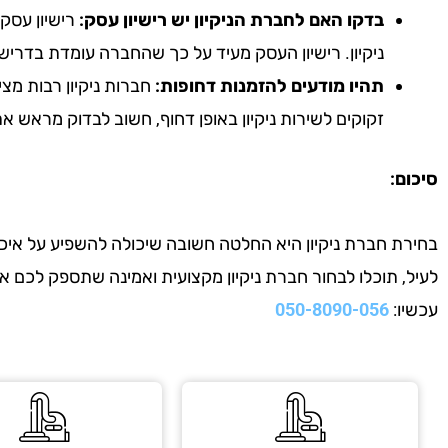
בדקו האם לחברת הניקיון יש רישיון עסק:
רישיון עסק 
ניקיון. רישיון העסק מעיד על כך שהחברה עומדת בדריש
תהיו מודעים להזמנות דחופות:
חברות ניקיון רבות מצי
זקוקים לשירות ניקיון באופן דחוף, חשוב לבדוק מראש 
סיכום:
בחירת חברת ניקיון היא החלטה חשובה שיכולה להשפיע על איכות
לעיל, תוכלו לבחור חברת ניקיון מקצועית ואמינה שתספק לכם 
עכשיו:
050-8090-056