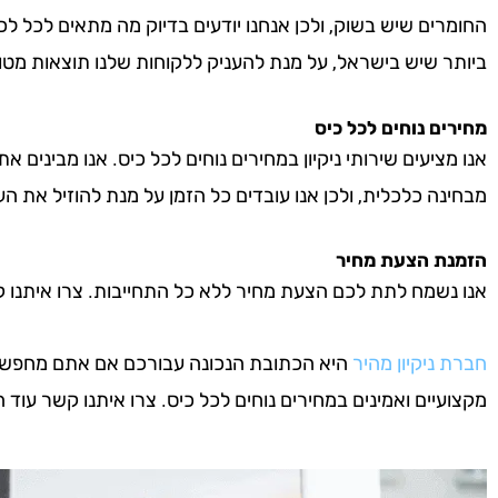
החומרים שיש בשוק, ולכן אנחנו יודעים בדיוק מה מתאים לכל לכ
ביותר שיש בישראל, על מנת להעניק ללקוחות שלנו תוצאות מטו
מחירים נוחים לכל כיס
אנו מציעים שירותי ניקיון במחירים נוחים לכל כיס. אנו מבינים א
מבחינה כלכלית, ולכן אנו עובדים כל הזמן על מנת להוזיל את העל
הזמנת הצעת מחיר
אנו נשמח לתת לכם הצעת מחיר ללא כל התחייבות. צרו איתנו קשר 
חברת ניקיון מהיר
היא הכתובת הנכונה עבורכם אם אתם מחפשים חב
מקצועיים ואמינים במחירים נוחים לכל כיס. צרו איתנו קשר עוד היו