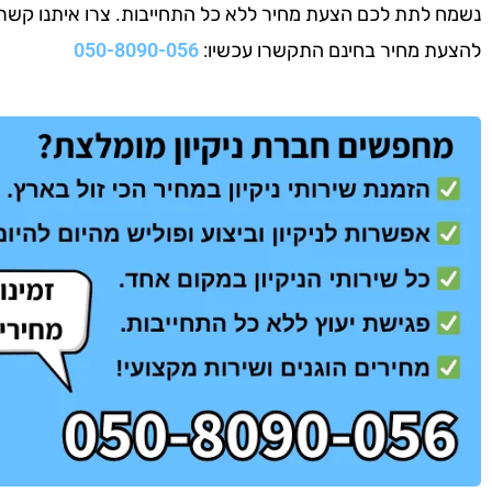
נשמח לתת לכם הצעת מחיר ללא כל התחייבות. צרו איתנו קשר עוד
להצעת מחיר בחינם התקשרו עכשיו:
050-8090-056