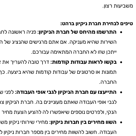
משביעות רצון.
טיפים לבחירת חברת ניקיון
ברהט
:
התרשמו מהיחס של חברת הניקיון:
פניה ראשונה לחבר
השירות שהיא מעניקה. אם אתם מרגישים שהנציג של הח
ייתכן שזו לא החברה המתאימה עבורכם.
בקשו לראות עבודות קודמות:
דרך טובה להעריך את אי
תמונות או סרטונים של עבודות קודמות שהיא ביצעה. כך
החברה.
התייעצו עם חברת הניקיון לגבי אופי העבודה:
לפני שא
לגבי אופי העבודה שאתם מעוניינים בה. חברת הניקיון צ
הנקי, ולפרטים נוספים שיאפשרו לה להציע הצעת מחיר 
השוו מחירים בין חברות ניקיון:
מחירי שירותי ניקיון מ
העבודה. חשוב להשוות מחירים בין מספר חברות ניקיון