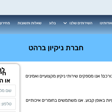
ודותינו
השירותים שלנו
בלוג
שאלות ותשובות
מחירון
חברת ניקיון ברהט
לת
חיי
כם! אנו מספקים שירותי ניקיון מקצועיים ואמינים
או ה
יות באופן קבוע. אנו משתמשים בחומרים איכותיים