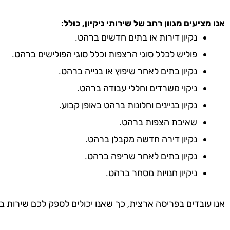
אנו מציעים מגוון רחב של שירותי ניקיון, כולל:
נקיון דירות או בתים חדשים ברהט.
פוליש לכלל סוגי הרצפות וכלל סוגי הפולישים ברהט.
נקיון בתים לאחר שיפוץ או בנייה ברהט.
ניקוי משרדים וחללי עבודה ברהט.
נקיון בניינים וחלונות ברהט באופן קבוע.
שאיבת הצפות ברהט.
נקיון דירה חדשה מקבלן ברהט.
נקיון בתים לאחר שריפה ברהט.
ניקיון חנויות מסחר ברהט.
אנו עובדים בפריסה ארצית, כך שאנו יכולים לספק לכם שירות ב