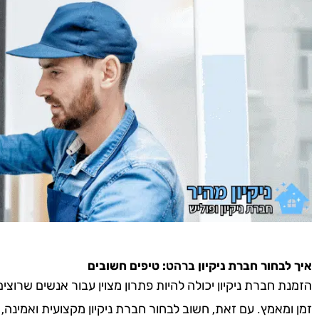
איך לבחור חברת ניקיון
ברהט
: טיפים חשובים
הזמנת חברת ניקיון יכולה להיות פתרון מצוין עבור אנשים שרוצ
זמן ומאמץ. עם זאת, חשוב לבחור חברת ניקיון מקצועית ואמינה,