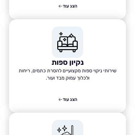
הצג עוד
נקיון ספות
שירותי ניקוי ספות מקצועיים להסרת כתמים, ריחות
ולכלוך עמוק מבד ועור.
הצג עוד