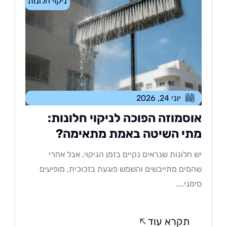
ניקוי חלונות
יוני 24, 2026
וסמוזה הפוכה לניקוי חלונות:
תי השיטה באמת מתאימה?
 חלונות שנראים נקיים בזמן הניקוי, אבל אחרי
מים מתייבשים והשמש פוגעת בזכוכית, מופיעים
מני....
תקרא עוד