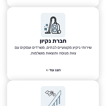
חברת נקיון
שירותי ניקיון מקצועיים לבתים, משרדים ועסקים עם
צוות מנוסה ותוצאות מושלמות.
הצג עוד