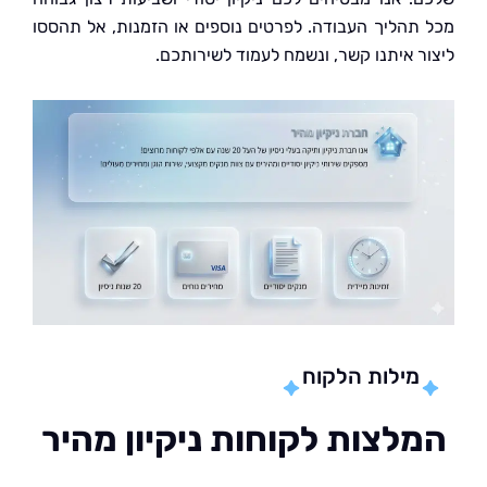
תהליך העבודה. לפרטים נוספים או הזמנות, אל תהססו
ר איתנו קשר, ונשמח לעמוד לשירותכם.
מילות הלקוח
לצות לקוחות ניקיון מהיר