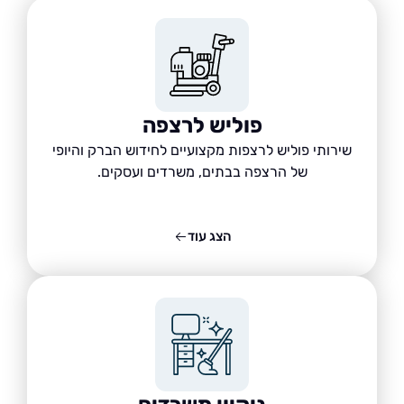
פוליש לרצפה
שירותי פוליש לרצפות מקצועיים לחידוש הברק והיופי
של הרצפה בבתים, משרדים ועסקים.
הצג עוד