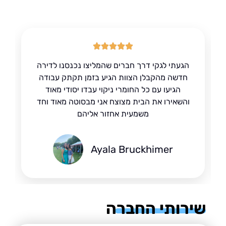
הגעתי לגקי דרך חברים שהמליצו נכנסנו לדירה
חדשה מהקבלן הצוות הגיע בזמן תקתק עבודה
הגיעו עם כל החומרי ניקוי עבדו יסודי מאוד
והשאירו את הבית מצוצח אני מבסוטה מאוד וחד
משמעית אחזור אליהם
Ayala Bruckhimer
רותי החברה