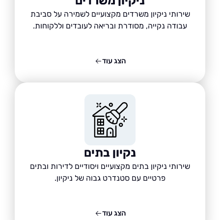
ניקיון משרדים
שירותי ניקיון משרדים מקצועיים לשמירה על סביבת
עבודה נקייה, מסודרת ובריאה לעובדים וללקוחות.
הצג עוד
נקיון בתים
שירותי ניקיון בתים מקצועיים ויסודיים לדירות ובתים
פרטיים עם סטנדרט גבוה של ניקיון.
הצג עוד