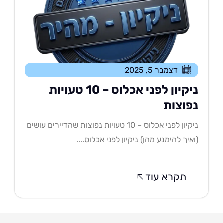
דצמבר 5, 2025
ניקיון לפני אכלוס – 10 טעויות
פוצות
ניקיון לפני אכלוס – 10 טעויות נפוצות שהדיירים עושים
איך להימנע מהן) ניקיון לפני אכלוס....
תקרא עוד