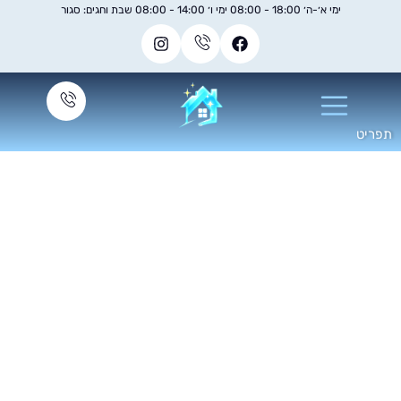
ימי א׳-ה׳ 18:00 - 08:00 ימי ו׳ 14:00 - 08:00 שבת וחגים: סגור
רת ניקיון בתים מחיר