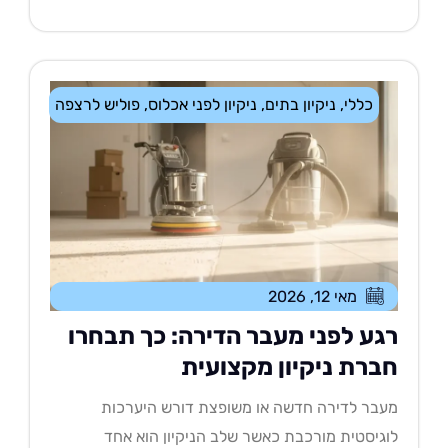
כללי
,
ניקיון בתים
,
ניקיון לפני אכלוס
,
פוליש לרצפה
מאי 12, 2026
גע לפני מעבר הדירה: כך תבחרו
ברת ניקיון מקצועית
בר לדירה חדשה או משופצת דורש היערכות
גיסטית מורכבת כאשר שלב הניקיון הוא אחד