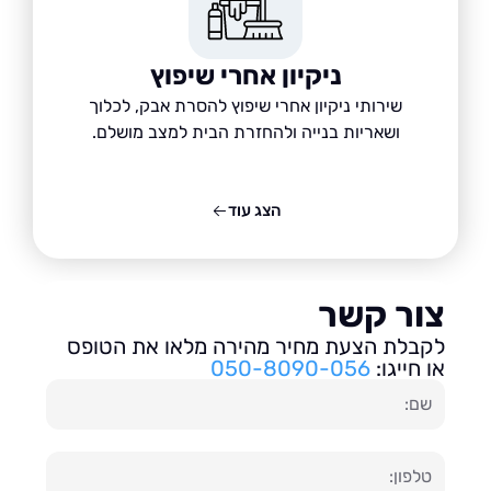
ניקיון אחרי שיפוץ
שירותי ניקיון אחרי שיפוץ להסרת אבק, לכלוך
ושאריות בנייה ולהחזרת הבית למצב מושלם.
הצג עוד
ור קשר
בלת הצעת מחיר מהירה מלאו את הטופס
חייגו:
050-8090-056
ון