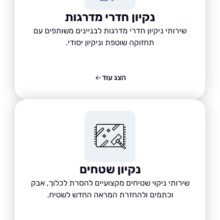
נקיון חדרי מדרגות
שירותי ניקיון חדרי מדרגות לבניינים משותפים עם
תחזוקה שוטפת וניקיון יסודי.
הצג עוד
נקיון שטחים
שירותי ניקוי שטיחים מקצועיים להסרת לכלוך, אבק
וכתמים ולהחזרת המראה החדש לשטיח.