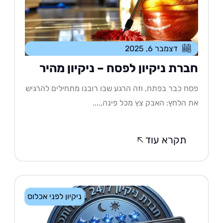
דצמבר 6, 2025
ברת ניקיון לפסח – ניקיון מהיר
ח כבר בפתח, וזה הרגע שבו רובנו מתחילים להרגיש
 הלחץ: האבק צץ מכל פינה,....
תקרא עוד
ניקיון לפני אכלוס