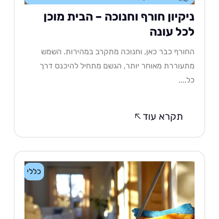
יקיון חורף וחנוכה – הבית מוכן
כל עונה
ורף כבר כאן, וחנוכה מתקרב במהירות. השמש
עוררת מאוחר יותר, הגשם מתחיל להיכנס דרך
....
תקרא עוד
כללי