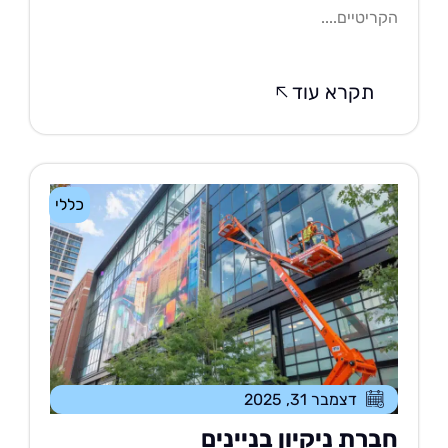
ריטיים....
תקרא עוד
כללי
דצמבר 31, 2025
ברת ניקיון בניינים