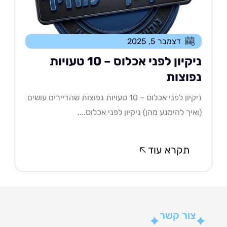
דצמבר 5, 2025
ניקיון לפני אכלוס – 10 טעויות
פוצות
ניקיון לפני אכלוס – 10 טעויות נפוצות שהדיירים עושים
איך להימנע מהן) ניקיון לפני אכלוס....
תקרא עוד
צור קשר