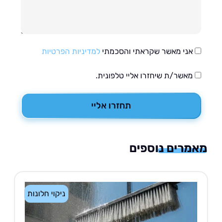
אני מאשר שקראתי והסכמתי
למדיניות הפרטיות
מאשר/ת שיחזרו אליי טלפונית.
תחזרו אליי
רים נוספים
ניקוי חלונות