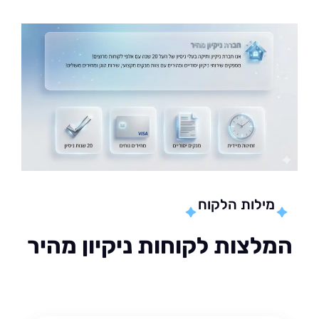
מילות הלקוח
לצות לקוחות ניקיון מהיר