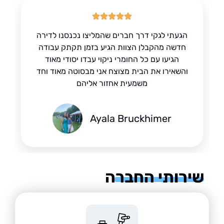
הגעתי לגקי דרך חברים שהמליצו נכנסנו לדירה
חדשה מהקבלן הצוות הגיע בזמן תקתק עבודה
הגיעו עם כל החומרי ניקוי עבדו יסודי מאוד
והשאירו את הבית מצוצח אני מבסוטה מאוד וחד
משמעית אחזור אליהם
Ayala Bruckhimer
רותי החברה