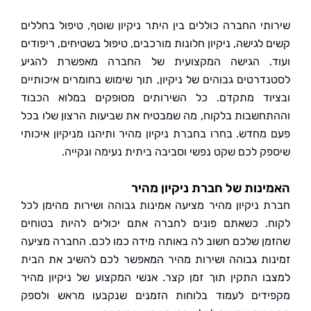
תי החברה כוללים בין היתר ניקיון שוטף, טיפול בחללים
לגישה, ניקיון חלונות מורכבים, טיפול בשטיחים, ריפודים
. הגישה המקצועית של החברה מאפשרת להגיע
דרטים גבוהים של ניקיון, תוך שימוש בחומרים איכותיים
וד מתקדם. כל השירותים מסופקים במלוא הכבוד
חשבות בלקוח, מה שמבטיח את שביעות הרצון שלו בכל
מחדש. בחרו בחברת ניקיון מהיר ותיהנו מניקיון איכותי
ק לכם שקט נפשי וסביבה ביתית נעימה ונקייה.
נות של חברת ניקיון מהיר
 ניקיון מהיר מציעה אמינות גבוהה ושירות מהימן לכל
. כשאתם פונים לחברה אתם יכולים להיות בטוחים
ן שלכם חשוב לה באותה מידה כמו לכם. החברה מציעה
ות גבוהה ושירות מהיר המאפשר לכם להשיב את הבית
ו התקין תוך זמן קצר. אנשי המקצוע של ניקיון מהיר
דים לעמוד בלוחות הזמנים שנקבעו מראש ולספק