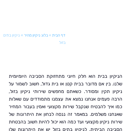
דף הבית
»
בלוג ניקיון מהיר
»
ניקיון בתים
בזול
יון בבית הוא חלק חיוני מתחזוקת הסביבה היומיומית
. בין אם מדובר בבית קטן או בית גדול, חשוב לשמור על
ון תקין ומסודר. כשאתם מחפשים שירותי ניקיון בזול,
 פעמים אנחנו נמצא את עצמנו מתמודדים עם שאלות
איך להבטיח שנקבל שירות מקצועי ואמין בעבור המחיר
נו משלמים. במאמר זה ננסה לבחון את היתרונות של
ת ניקיון מקצועי ועד כמה הוא יכול להיות חשוב בהבטחת
בה הביתית. לניקיון בתים בזול יש את היתרונות שלו