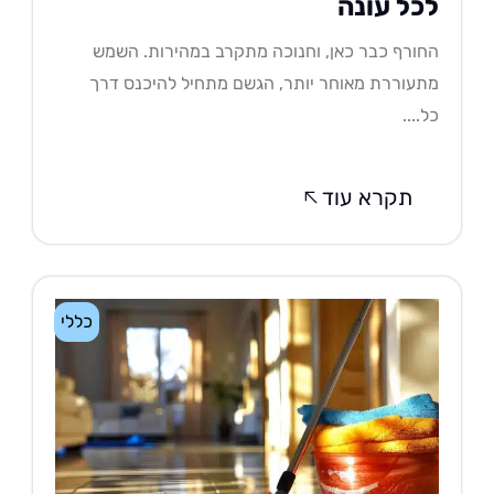
כל עונה
ורף כבר כאן, וחנוכה מתקרב במהירות. השמש
עוררת מאוחר יותר, הגשם מתחיל להיכנס דרך
....
תקרא עוד
כללי