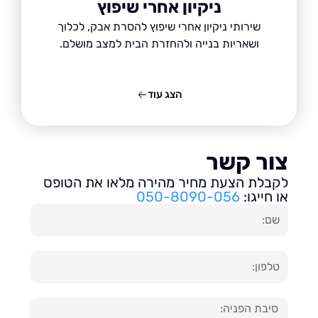
ניקיון אחרי שיפוץ
שירותי ניקיון אחרי שיפוץ להסרת אבק, לכלוך
ושאריות בנייה ולהחזרת הבית למצב מושלם.
הצג עוד
ור קשר
בלת הצעת מחיר מהירה מלאו את הטופס
חייגו:
050-8090-056
ון
עה