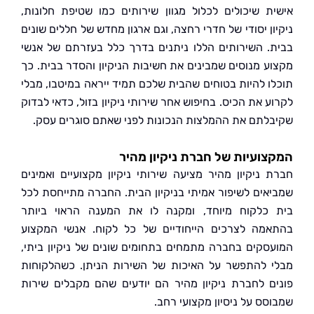
ת שיכולים לכלול מגוון שירותים כמו שטיפת חלונות,
ן יסודי של חדרי רחצה, וגם ארגון מחדש של חללים שונים
. השירותים הללו ניתנים בדרך כלל בעזרתם של אנשי
ע מנוסים שמבינים את חשיבות הניקיון והסדר בבית. כך
ו להיות בטוחים שהבית שלכם תמיד ייראה במיטבו, מבלי
 את הכיס. בחיפוש אחר שירותי ניקיון בזול, כדאי לבדוק
לתם את ההמלצות הנכונות לפני שאתם סוגרים עסק.
ועיות של חברת ניקיון מהיר
 ניקיון מהיר מציעה שירותי ניקיון מקצועיים ואמינים
אים לשיפור אמיתי בניקיון הבית. החברה מתייחסת לכל
כלקוח מיוחד, ומקנה לו את המענה הראוי ביותר
מה לצרכים הייחודיים של כל לקוח. אנשי המקצוע
סקים בחברה מתמחים בתחומים שונים של ניקיון ביתי,
 להתפשר על האיכות של השירות הניתן. כשהלקוחות
ם לחברת ניקיון מהיר הם יודעים שהם מקבלים שירות
סס על ניסיון מקצועי רחב.