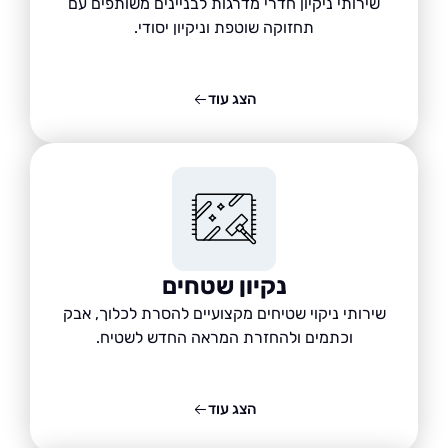
שירותי ניקיון חדרי מדרגות לבניינים משותפים עם
תחזוקה שוטפת וניקיון יסודי.
הצג עוד
נקיון שטחים
שירותי ניקוי שטיחים מקצועיים להסרת לכלוך, אבק
וכתמים ולהחזרת המראה החדש לשטיח.
הצג עוד