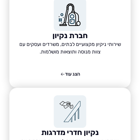
חברת נקיון
שירותי ניקיון מקצועיים לבתים, משרדים ועסקים עם
צוות מנוסה ותוצאות מושלמות.
הצג עוד
נקיון חדרי מדרגות