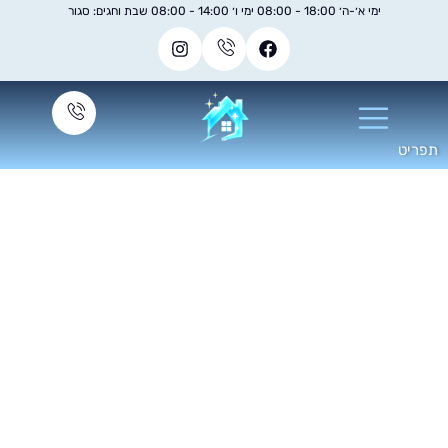
ימי א׳-ה׳ 18:00 - 08:00 ימי ו׳ 14:00 - 08:00 שבת וחגים: סגור
ניקיון בתים בזול