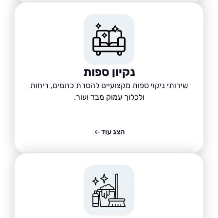
נקיון ספות
שירותי ניקוי ספות מקצועיים להסרת כתמים, ריחות
ולכלוך עמוק מבד ועור.
הצג עוד