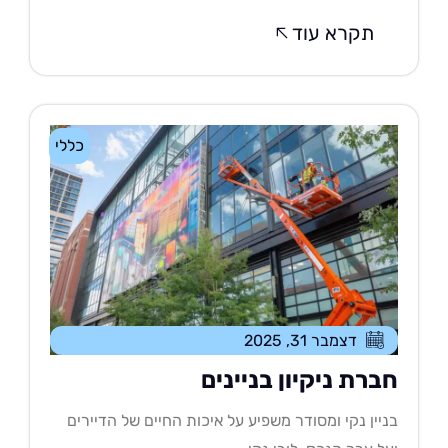
תקרא עוד
כללי
דצמבר 31, 2025
ברת ניקיון בניינים
יין נקי ומסודר משפיע על איכות החיים של הדיירים