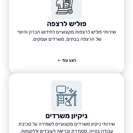
פוליש לרצפה
שירותי פוליש לרצפות מקצועיים לחידוש הברק והיופי
של הרצפה בבתים, משרדים ועסקים.
הצג עוד
ניקיון משרדים
שירותי ניקיון משרדים מקצועיים לשמירה על סביבת
עבודה נקייה, מסודרת ובריאה לעובדים וללקוחות.