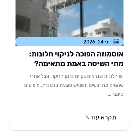
יוני 24, 2026
וסמוזה הפוכה לניקוי חלונות:
תי השיטה באמת מתאימה?
 חלונות שנראים נקיים בזמן הניקוי, אבל אחרי
מים מתייבשים והשמש פוגעת בזכוכית, מופיעים
מני....
תקרא עוד