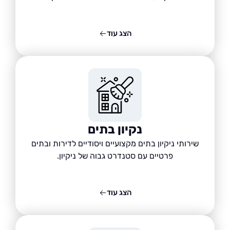
הצג עוד
נקיון בתים
שירותי ניקיון בתים מקצועיים ויסודיים לדירות ובתים
פרטיים עם סטנדרט גבוה של ניקיון.
הצג עוד