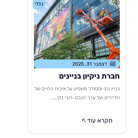
כללי
דצמבר 31, 2025
חברת ניקיון בניינים
בניין נקי ומסודר משפיע על איכות החיים של
הדיירים ועל ערך הנכס. לובי נקי,....
תקרא עוד