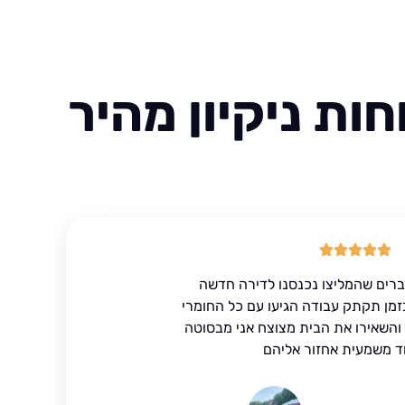
ות ניקיון מהיר
ברים שהמליצו נכנסנו לדירה חדשה
זמן תקתק עבודה הגיעו עם כל החומרי
ד והשאירו את הבית מצוצח אני מבסוטה
ד משמעית אחזור אליהם