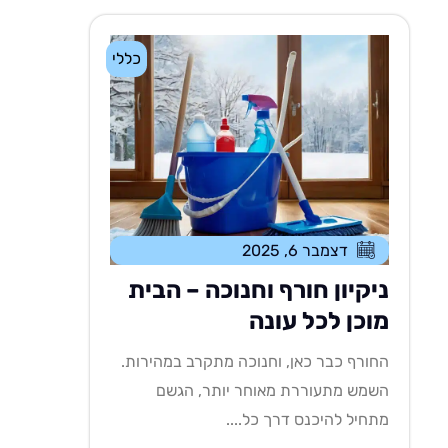
כללי
דצמבר 6, 2025
ניקיון חורף וחנוכה – הבית
מוכן לכל עונה
החורף כבר כאן, וחנוכה מתקרב במהירות.
השמש מתעוררת מאוחר יותר, הגשם
מתחיל להיכנס דרך כל....