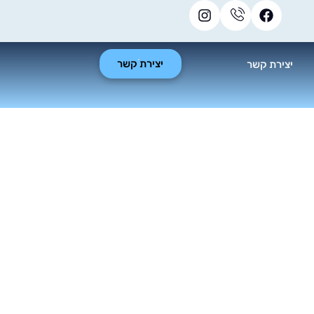
יצירת קשר
יצירת קשר