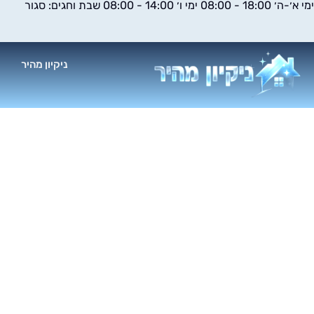
ימי א׳-ה׳ 18:00 - 08:00 ימי ו׳ 14:00 - 08:00 שבת וחגים: סגור
ילוג
תוכן
ניקיון מהיר
א
נ