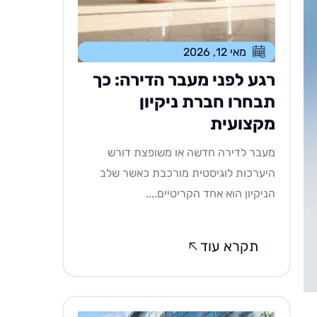
מאי 12, 2026
רגע לפני מעבר הדירה: כך
תבחרו חברת ניקיון
מקצועית
מעבר לדירה חדשה או משופצת דורש
היערכות לוגיסטית מורכבת כאשר שלב
הניקיון הוא אחד הקריטיים....
תקרא עוד