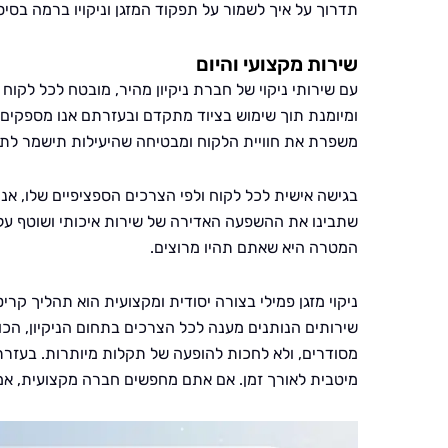
תדרוך על איך לשמור על תפקוד המזגן וניקויו ברמה בסיס
שירות מקצועי והיום
עם שירותי ניקוי של חברת ניקיון מהיר, מובטח לכל לקוח 
ומיומנת תוך שימוש בציוד מתקדם ובעזרתם אנו מספקים א
משפרת את חוויית הלקוח ומבטיחה שהיעילות תישמר לתוך
בגישה אישית לכל לקוח ולפי הצרכים הספציפיים שלו, אנ
שתבינו את ההשפעה האדירה של שירות איכותי ושוטף על 
המטרה היא שאתם תהיו מרוצים.
ניקוי מזגן פמילי בצורה יסודית ומקצועית הוא תהליך קרי
שירותים הנותנים מענה לכל הצרכים בתחום הניקיון, הכ
מסודרים, ולא לחכות להופעה של תקלות מיותרות. בעזרת צ
מיטבית לאורך זמן. אם אתם מחפשים חברה מקצועית, אמינה