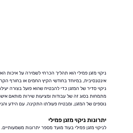
ניקוי מזגן פמילי הוא תהליך הכרחי לשמירה על איכות הא
אינטנסיבית, במיוחד בחודשי הקיץ החמים או בחורף הקר,
ניקוי סדיר של המזגן כדי להבטיח שהוא פועל בצורה יעיל
מתמחות בסוג זה של עבודות ומציעות שירות מותאם אישית 
נוספים של המזגן, ומבטיח פעולתו התקינה. עם הידע והניסי
יתרונות ניקוי מזגן פמילי
לניקוי מזגן פמילי בעוד מועד מספר יתרונות משמעותיים.