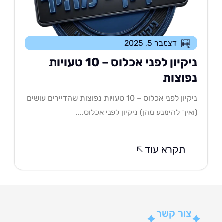
דצמבר 5, 2025
ניקיון לפני אכלוס – 10 טעויות
פוצות
ניקיון לפני אכלוס – 10 טעויות נפוצות שהדיירים עושים
איך להימנע מהן) ניקיון לפני אכלוס....
תקרא עוד
צור קשר