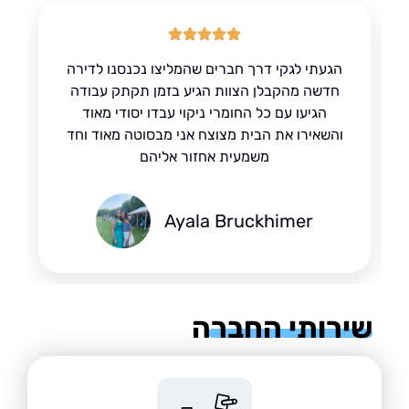
הגעתי לגקי דרך חברים שהמליצו נכנסנו לדירה
חדשה מהקבלן הצוות הגיע בזמן תקתק עבודה
הגיעו עם כל החומרי ניקוי עבדו יסודי מאוד
והשאירו את הבית מצוצח אני מבסוטה מאוד וחד
משמעית אחזור אליהם
Ayala Bruckhimer
רותי החברה