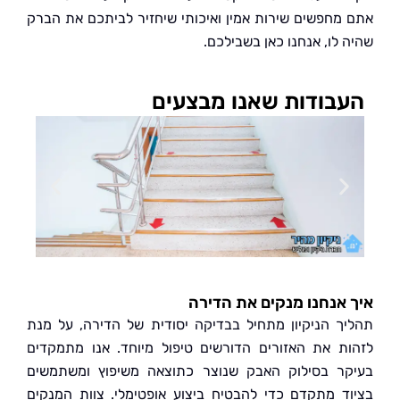
מחפשים שירות אמין ואיכותי שיחזיר לביתכם את הברק
 לו, אנחנו כאן בשבילכם.
בודות שאנו מבצעים
אנחנו מנקים את הדירה
ך הניקיון מתחיל בבדיקה יסודית של הדירה, על מנת
ת את האזורים הדורשים טיפול מיוחד. אנו מתמקדים
ר בסילוק האבק שנוצר כתוצאה משיפוץ ומשתמשים
ד מתקדם כדי להבטיח ביצוע אופטימלי. צוות המנקים