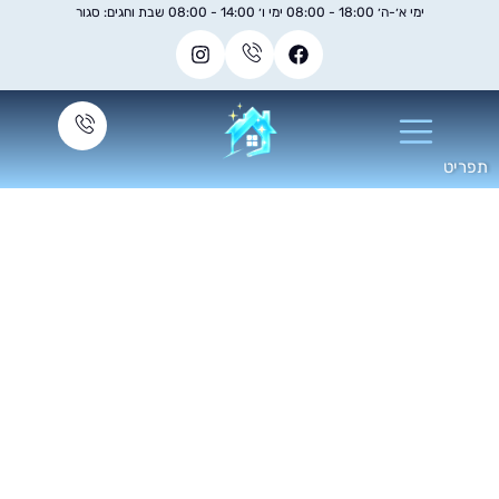
ימי א׳-ה׳ 18:00 - 08:00 ימי ו׳ 14:00 - 08:00 שבת וחגים: סגור
קיון דירה חדשה אחרי
שיפוץ