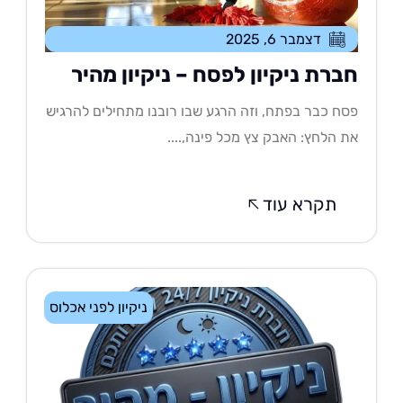
דצמבר 6, 2025
ברת ניקיון לפסח – ניקיון מהיר
ח כבר בפתח, וזה הרגע שבו רובנו מתחילים להרגיש
 הלחץ: האבק צץ מכל פינה,....
תקרא עוד
ניקיון לפני אכלוס