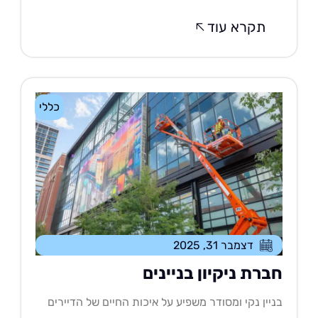
תקרא עוד
כללי
דצמבר 31, 2025
ברת ניקיון בניינים
יין נקי ומסודר משפיע על איכות החיים של הדיירים