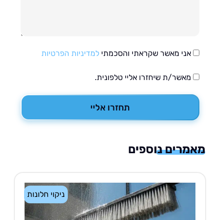
אני מאשר שקראתי והסכמתי
למדיניות הפרטיות
מאשר/ת שיחזרו אליי טלפונית.
תחזרו אליי
רים נוספים
ניקוי חלונות