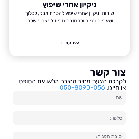
ניקיון אחרי שיפוץ
שירותי ניקיון אחרי שיפוץ להסרת אבק, לכלוך
ושאריות בנייה ולהחזרת הבית למצב מושלם.
הצג עוד
ור קשר
בלת הצעת מחיר מהירה מלאו את הטופס
חייגו:
050-8090-056
ון
עה