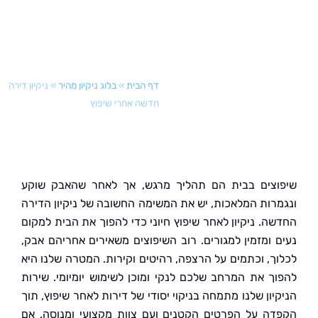
דף הבית
»
בלוג ניקיון מהיר
»
ניקיון דירה
חדשה אחרי שיפוץ
צים בבית הם תהליך מרגש, אך לאחר שהאבק שוקע
רות המלאכות, יש את המשימה החשובה של ניקיון הדירה
ה. ניקיון לאחר שיפוץ חיוני כדי להפוך את הבית למקום
 ומזמין למגורים. רוב השיפוצים משאירים אחריהם אבק,
ך, וכתמים על הרצפה, רהיטים וקירות. המטרה שלנו היא
ך את המרחב שלכם לנקי ומוכן לשימוש יומיומי. שירות
ון שלנו מתמחה בניקוי יסודי של דירות לאחר שיפוץ, תוך
ה על הפרטים הקטנים ועם צוות מקצועי ומנוסה. אם