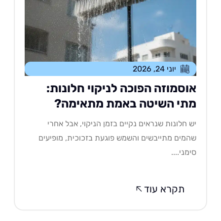
יוני 24, 2026
וסמוזה הפוכה לניקוי חלונות:
תי השיטה באמת מתאימה?
 חלונות שנראים נקיים בזמן הניקוי, אבל אחרי
מים מתייבשים והשמש פוגעת בזכוכית, מופיעים
מני....
תקרא עוד