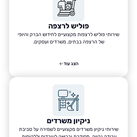
פוליש לרצפה
שירותי פוליש לרצפות מקצועיים לחידוש הברק והיופי
של הרצפה בבתים, משרדים ועסקים.
הצג עוד
ניקיון משרדים
שירותי ניקיון משרדים מקצועיים לשמירה על סביבת
עבודה נקייה, מסודרת ובריאה לעובדים וללקוחות.