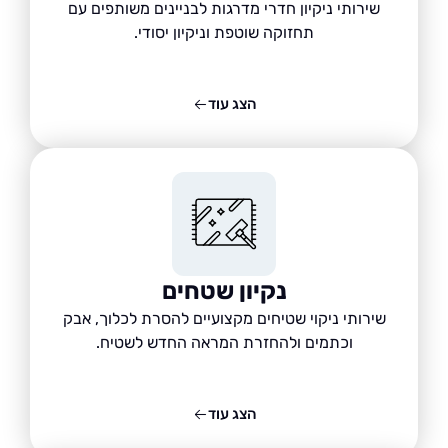
שירותי ניקיון חדרי מדרגות לבניינים משותפים עם
תחזוקה שוטפת וניקיון יסודי.
הצג עוד
נקיון שטחים
שירותי ניקוי שטיחים מקצועיים להסרת לכלוך, אבק
וכתמים ולהחזרת המראה החדש לשטיח.
הצג עוד