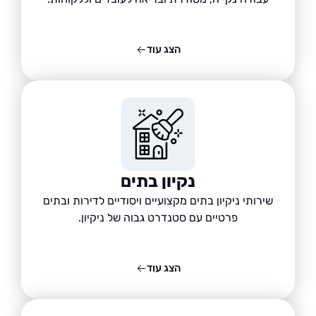
הצג עוד
נקיון בתים
שירותי ניקיון בתים מקצועיים ויסודיים לדירות ובתים
פרטיים עם סטנדרט גבוה של ניקיון.
הצג עוד