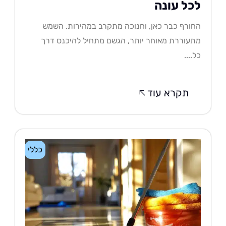
כל עונה
ורף כבר כאן, וחנוכה מתקרב במהירות. השמש
עוררת מאוחר יותר, הגשם מתחיל להיכנס דרך
....
תקרא עוד
כללי