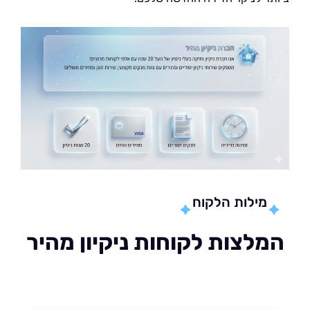
מילות הלקוח
לצות לקוחות ניקיון מהיר