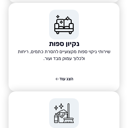
נקיון ספות
שירותי ניקוי ספות מקצועיים להסרת כתמים, ריחות
ולכלוך עמוק מבד ועור.
הצג עוד