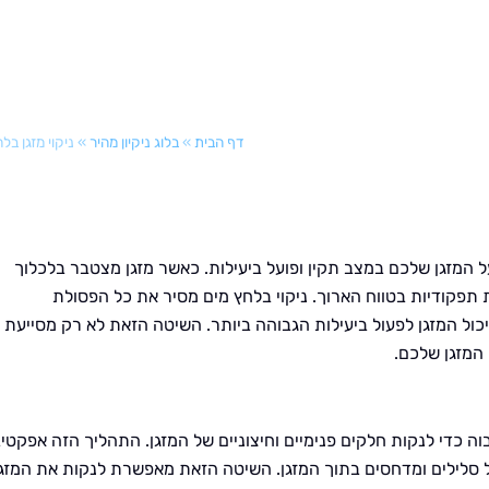
דף הבית
»
בלוג ניקיון מהיר
»
ניקוי מזגן בל
על המזגן שלכם במצב תקין ופועל ביעילות. כאשר מזגן מצטבר בלכלוך
ת תפקודיות בטווח הארוך. ניקוי בלחץ מים מסיר את כל הפסולת
ול המזגן לפעול ביעילות הגבוהה ביותר. השיטה הזאת לא רק מסייעת
 המזגן שלכם.
ה כדי לנקות חלקים פנימיים וחיצוניים של המזגן. התהליך הזה אפקטיב
 סלילים ומדחסים בתוך המזגן. השיטה הזאת מאפשרת לנקות את המזגן