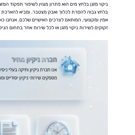
ניקוי מזגן בלחץ מים הוא פתרון מצוין לשיפור תפקוד המ
בלחץ גבוה להסרת לכלוך ואבק מצטבר, ומביא להארכת חי
אמין ומקצועי, המותאם לצרכים האישיים שלכם. אנחנו 
זקוקים לשירות ניקוי מזגן או לכל שירות אחר בתחום הניקי