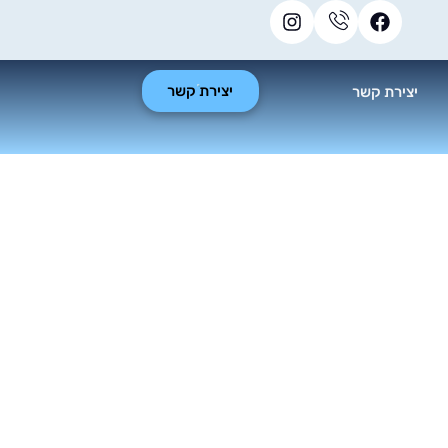
יצירת קשר
יצירת קשר
ים