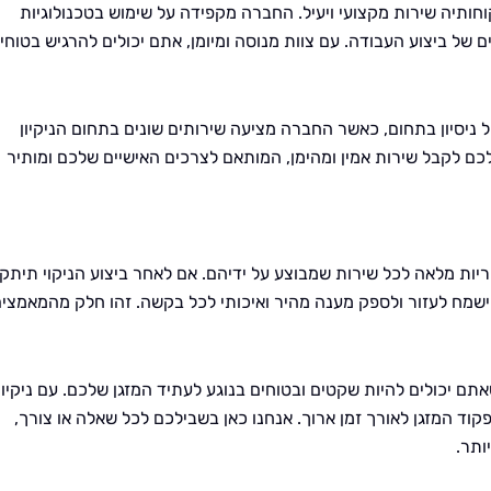
וחותיה שירות מקצועי ויעיל. החברה מקפידה על שימוש בטכנולוגיות
ל ביצוע העבודה. עם צוות מנוסה ומיומן, אתם יכולים להרגיש בטוחי
ניסיון בתחום, כאשר החברה מציעה שירותים שונים בתחום הניקיון
כם לקבל שירות אמין ומהימן, המותאם לצרכים האישיים שלכם ומותיר
יות מלאה לכל שירות שמבוצע על ידיהם. אם לאחר ביצוע הניקוי תיתק
ישמח לעזור ולספק מענה מהיר ואיכותי לכל בקשה. זהו חלק מהמאמצי
 יכולים להיות שקטים ובטוחים בנוגע לעתיד המזגן שלכם. עם ניקיון
וד המזגן לאורך זמן ארוך. אנחנו כאן בשבילכם לכל שאלה או צורך,
ותר.