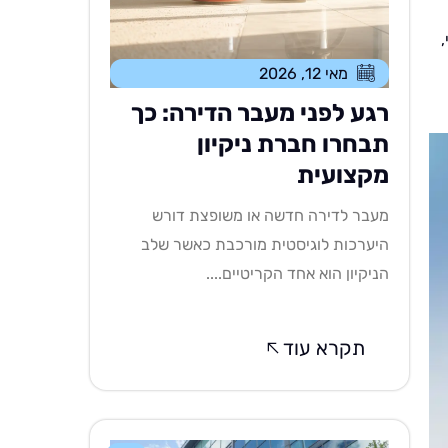
מאי 12, 2026
רגע לפני מעבר הדירה: כך
תבחרו חברת ניקיון
מקצועית
מעבר לדירה חדשה או משופצת דורש
היערכות לוגיסטית מורכבת כאשר שלב
הניקיון הוא אחד הקריטיים....
תקרא עוד