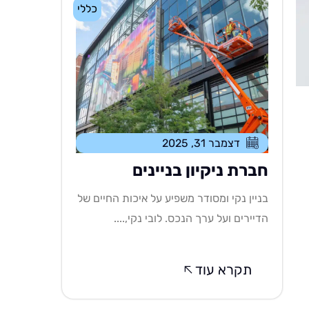
כללי
דצמבר 31, 2025
חברת ניקיון בניינים
בניין נקי ומסודר משפיע על איכות החיים של
הדיירים ועל ערך הנכס. לובי נקי,....
תקרא עוד