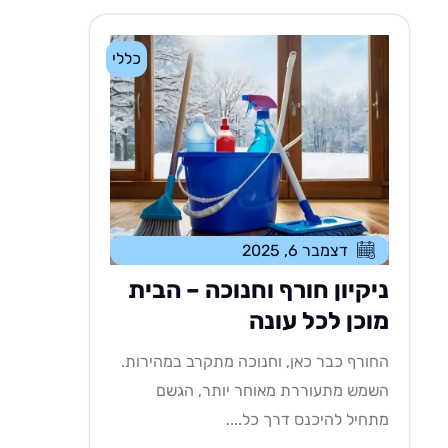
כללי
דצמבר 6, 2025
ניקיון חורף וחנוכה – הבית
מוכן לכל עונה
החורף כבר כאן, וחנוכה מתקרב במהירות.
השמש מתעוררת מאוחר יותר, הגשם
מתחיל להיכנס דרך כל....