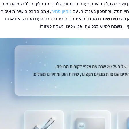
זגן ושמירה על בריאות מערכת המיזוג שלכם. התהליך כולל שימוש במים
י המזגן ולחסכון באנרגיה. עם
ניקיון מהיר
, אתם מקבלים שירות איכותי,
כאן להבטיח שאתם מקבלים את הטוב ביותר בכל פעם מחדש. אם אתם
ון, נשמח לסייע בכל עת. פנו אלינו ונשמח לעזור!