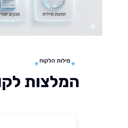
מילות הלקוח
המלצות לקוח