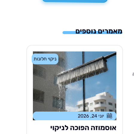
מאמרים נוספים
ניקוי חלונות
יוני 24, 2026
אוסמוזה הפוכה לניקוי