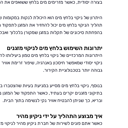
בצורה יסודית, כאשר מזרימים מים בלחץ ששואפים את הל
היתרון של ניקוי בלחץ מים הוא היכולת לנקות במקומות שק
תהליך הניקוי בלחץ מים יכול להחזיר את המזגן לתפקוד מי
בהפחתת סיכונים של תקלות במזגן שמקורן בלכלוך ואבק
יתרונות השימוש בלחץ מים לניקוי מזגנים
היתרונות המרכזיים של ניקוי בלחץ מים טמון ביעילותו 
ניקוי יסודי שמאפשר חיסכון באנרגיה, שיפור זרימת אווי
גבוהה יותר בטכנולוגיית הקירור.
בנוסף, ניקוי בלחץ מים מסייע במניעת בעיות שהצטברו ב
בתיקוני מזגנים יקרים בעתיד, כאשר התפקוד של המזגן נ
ובריא, כך שניתן להבטיח אוויר נקי לנשימה בתוך הבית.
איך מבוצע התהליך על ידי ניקיון מהיר
כאשר אתם פונים לשירות של חברת ניקיון מהיר לניקוי מ