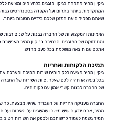
ניקיון מהיר מתמחה בניקוי מזגנים בלחץ מים ומציעה ללק
המתקדמות ביותר בתחום ועל הקפדה בסטנדרטים גבוהים ש
שאתם מפקידים את המזגן שלכם בידיים הטובות ביותר.
האמינות והמקצועיות של החברה נבנות על שנים רבות של 
והתחזוקה של המזגנים. הבחירה בניקיון מהיר מאפשרת ל
אתכם עם תוצאה מושלמת בכל פעם מחדש.
תמיכת הלקוחות ואחריות
ניקיון מהיר מציעה ללקוחותיה שירות תמיכה ומערכת אחר
בכל בעיה או תהיה לכם שאלה, צוות השירות של החברה 
של החברה לבנות קשרי אמון עם לקוחותיה.
החברה מעניקה אחריות על העבודה שהיא מבצעת, כך שאתם
מהיר, אתם יודעים שיש מישהו שמשגיח על האיכות ועל תפק
תמיד נשמח לעמוד לרשותכם ולספק את השירות הטוב בי