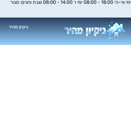
ימי א׳-ה׳ 18:00 - 08:00 ימי ו׳ 14:00 - 08:00 שבת וחגים: סגור
ילוג
תוכן
ניקיון מהיר
א
ניק