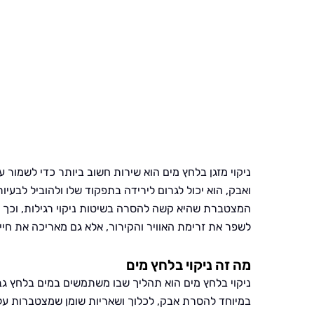
ניקוי מזגן בלחץ מים הוא שירות חשוב ביותר כדי לשמור 
ואבק, הוא יכול לגרום לירידה בתפקוד שלו ולהוביל לבעיו
המצטברת שהיא קשה להסרה בשיטות ניקוי רגילות, וכך יכ
לשפר את זרימת האוויר והקירור, אלא גם מאריכה את חיי
מה זה ניקוי בלחץ מים
ניקוי בלחץ מים הוא תהליך שבו משתמשים במים בלחץ גבו
במיוחד להסרת אבק, לכלוך ושאריות שומן שמצטברות על