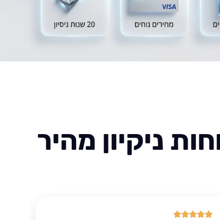
ות ניקיון מהיר