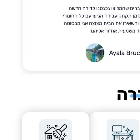
ברים שהמליצו נכנסנו לדירה חדשה
זמן תקתק עבודה הגיעו עם כל החומרי
ד והשאירו את הבית מצוצח אני מבסוטה
ד משמעית אחזור אליהם
Ayala Bru
רה