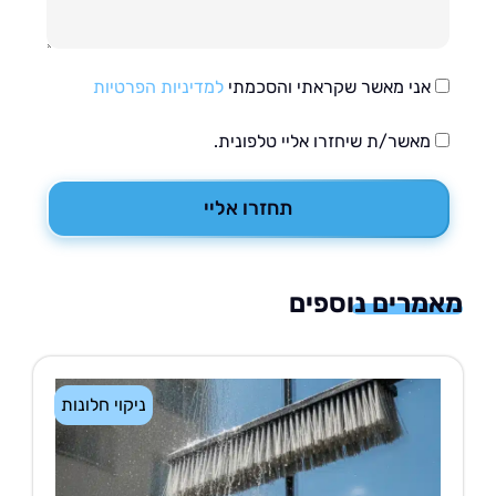
אני מאשר שקראתי והסכמתי
למדיניות הפרטיות
מאשר/ת שיחזרו אליי טלפונית.
תחזרו אליי
רים נוספים
ניקוי חלונות