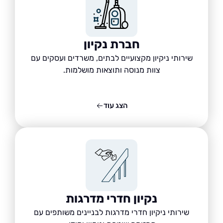
חברת נקיון
שירותי ניקיון מקצועיים לבתים, משרדים ועסקים עם
צוות מנוסה ותוצאות מושלמות.
הצג עוד
נקיון חדרי מדרגות
שירותי ניקיון חדרי מדרגות לבניינים משותפים עם