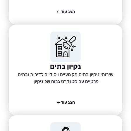
הצג עוד
נקיון בתים
שירותי ניקיון בתים מקצועיים ויסודיים לדירות ובתים
פרטיים עם סטנדרט גבוה של ניקיון.
הצג עוד