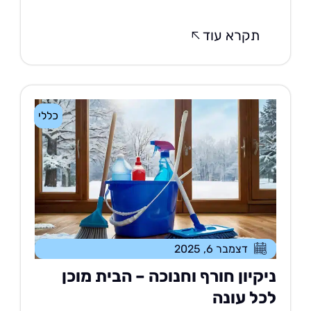
תקרא עוד
כללי
דצמבר 6, 2025
יקיון חורף וחנוכה – הבית מוכן
כל עונה