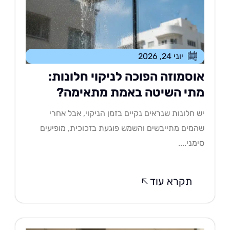
יוני 24, 2026
וסמוזה הפוכה לניקוי חלונות:
תי השיטה באמת מתאימה?
 חלונות שנראים נקיים בזמן הניקוי, אבל אחרי
מים מתייבשים והשמש פוגעת בזכוכית, מופיעים
מני....
תקרא עוד