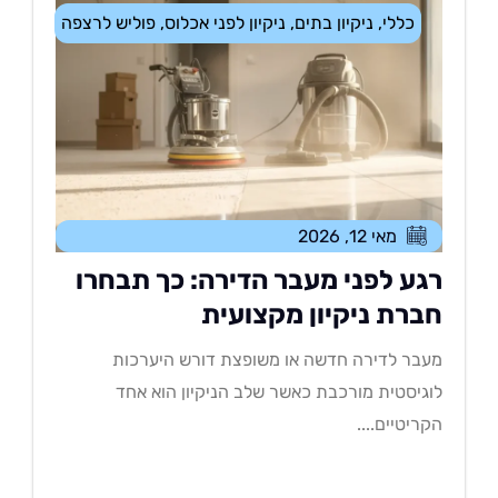
כללי
,
ניקיון בתים
,
ניקיון לפני אכלוס
,
פוליש לרצפה
מאי 12, 2026
גע לפני מעבר הדירה: כך תבחרו
ברת ניקיון מקצועית
בר לדירה חדשה או משופצת דורש היערכות
גיסטית מורכבת כאשר שלב הניקיון הוא אחד
ריטיים....