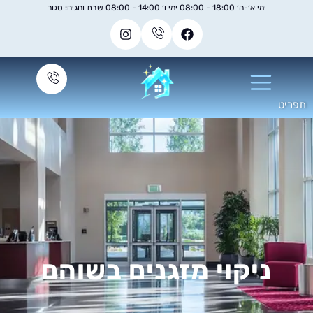
ימי א׳-ה׳ 18:00 - 08:00 ימי ו׳ 14:00 - 08:00 שבת וחגים: סגור
ניקוי מזגנים בשוהם