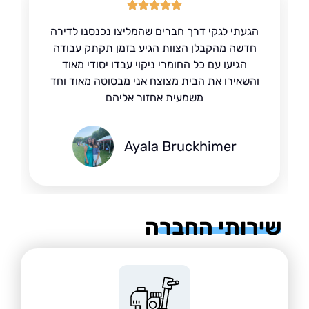
הגעתי לגקי דרך חברים שהמליצו נכנסנו לדירה
חדשה מהקבלן הצוות הגיע בזמן תקתק עבודה
הגיעו עם כל החומרי ניקוי עבדו יסודי מאוד
והשאירו את הבית מצוצח אני מבסוטה מאוד וחד
משמעית אחזור אליהם
Ayala Bruckhimer
רותי החברה