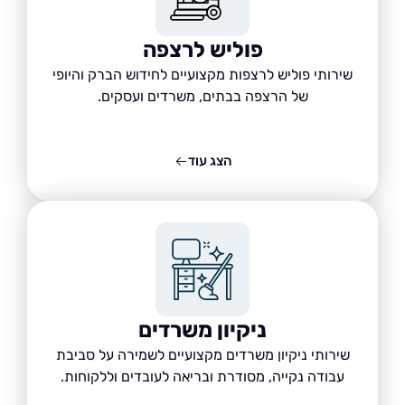
פוליש לרצפה
שירותי פוליש לרצפות מקצועיים לחידוש הברק והיופי
של הרצפה בבתים, משרדים ועסקים.
הצג עוד
ניקיון משרדים
שירותי ניקיון משרדים מקצועיים לשמירה על סביבת
עבודה נקייה, מסודרת ובריאה לעובדים וללקוחות.