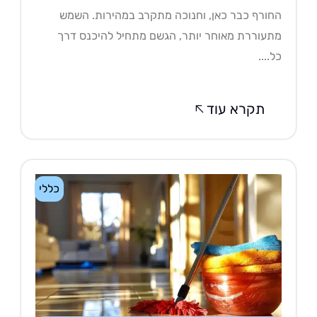
ורף כבר כאן, וחנוכה מתקרב במהירות. השמש
עוררת מאוחר יותר, הגשם מתחיל להיכנס דרך
....
תקרא עוד
כללי