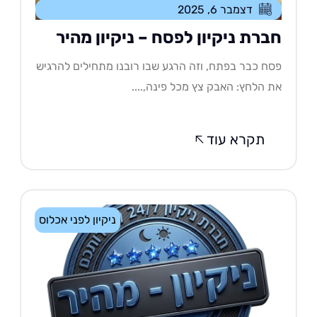
דצמבר 6, 2025
ברת ניקיון לפסח – ניקיון מהיר
ח כבר בפתח, וזה הרגע שבו רובנו מתחילים להרגיש
 הלחץ: האבק צץ מכל פינה,....
תקרא עוד
ניקיון לפני אכלוס