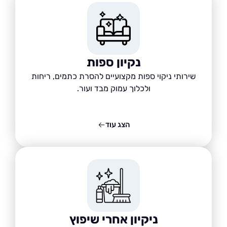
נקיון ספות
שירותי ניקוי ספות מקצועיים להסרת כתמים, ריחות
ולכלוך עמוק מבד ועור.
הצג עוד
ניקיון אחרי שיפוץ