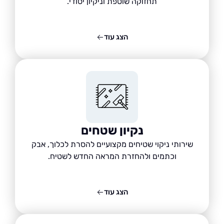
תחזוקה שוטפת וניקיון יסודי.
הצג עוד
נקיון שטחים
שירותי ניקוי שטיחים מקצועיים להסרת לכלוך, אבק
וכתמים ולהחזרת המראה החדש לשטיח.
הצג עוד