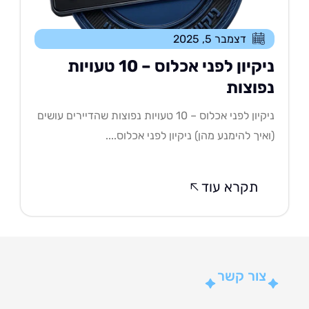
דצמבר 5, 2025
ניקיון לפני אכלוס – 10 טעויות
פוצות
ניקיון לפני אכלוס – 10 טעויות נפוצות שהדיירים עושים
איך להימנע מהן) ניקיון לפני אכלוס....
תקרא עוד
צור קשר