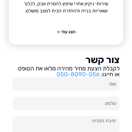
שירותי ניקיון אחרי שיפוץ להסרת אבק, לכלוך
ושאריות בנייה ולהחזרת הבית למצב מושלם.
הצג עוד
ור קשר
בלת הצעת מחיר מהירה מלאו את הטופס
חייגו:
050-8090-056
ון
עה