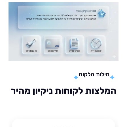
מילות הלקוח
לצות לקוחות ניקיון מהיר