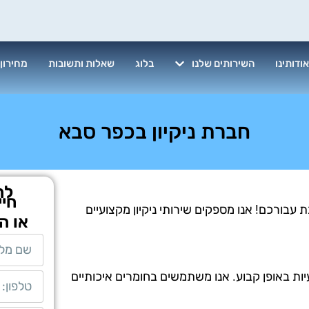
ודותינו
השירותים שלנו
בלוג
שאלות ותשובות
מחירון
חברת ניקיון בכפר סבא
לת
חיי
עבורכם! אנו מספקים שירותי ניקיון מקצועיים
או ה
יות באופן קבוע. אנו משתמשים בחומרים איכותיים