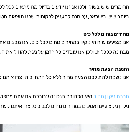
החומרים שיש בשוק, ולכן אנחנו יודעים בדיוק מה מתאים לכל לכ
ביותר שיש בישראל, על מנת להעניק ללקוחות שלנו תוצאות מטו
מחירים נוחים לכל כיס
אנו מציעים שירותי ניקיון במחירים נוחים לכל כיס. אנו מבינים א
מבחינה כלכלית, ולכן אנו עובדים כל הזמן על מנת להוזיל את העל
הזמנת הצעת מחיר
אנו נשמח לתת לכם הצעת מחיר ללא כל התחייבות. צרו איתנו קשר 
חברת ניקיון מהיר
היא הכתובת הנכונה עבורכם אם אתם מחפשים 
ניקיון מקצועיים ואמינים במחירים נוחים לכל כיס. צרו איתנו קשר ע