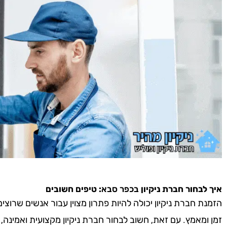
איך לבחור חברת ניקיון
בכפר סבא
: טיפים חשובים
הזמנת חברת ניקיון יכולה להיות פתרון מצוין עבור אנשים שרוצ
זמן ומאמץ. עם זאת, חשוב לבחור חברת ניקיון מקצועית ואמינה,