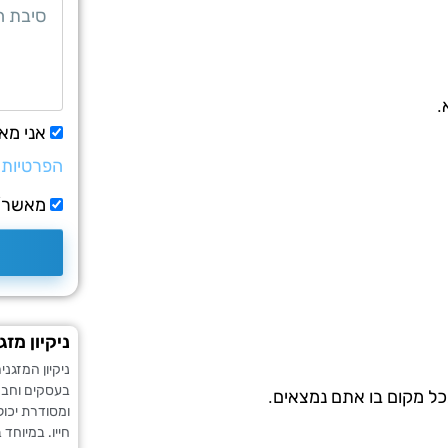
.
אני מא
הפרטיות
מאשר/ת
ניקיון מזג
ניקיון המזגנ
בעסקים וחברו
כל מקום בו אתם נמצאים.
ומסודרת יכול
חייו. במיוחד