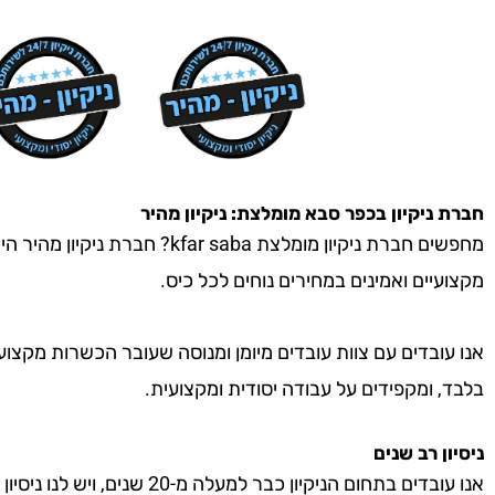
חברת ניקיון
בכפר סבא
מומלצת: ניקיון מהיר
מחפשים חברת ניקיון מומלצת ar saba
מקצועיים ואמינים במחירים נוחים לכל כיס.
אנו עובדים עם צוות עובדים מיומן ומנוסה שעובר הכשרות מקצוע
בלבד, ומקפידים על עבודה יסודית ומקצועית.
ניסיון רב שנים
אנו עובדים בתחום הניקיון כבר למעל