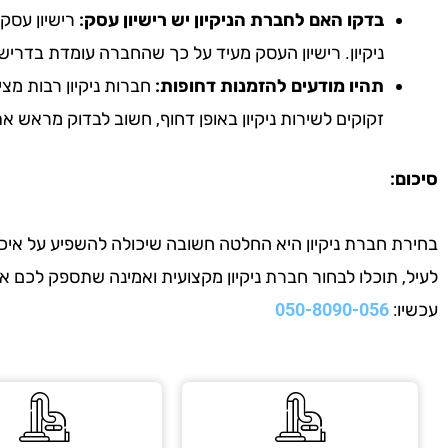
בדקו האם לחברת הניקיון יש רישיון עסק:
רישיון עסק 
ניקיון. רישיון העסק מעיד על כך שהחברה עומדת בדריש
תהיו מודעים להזמנות דחופות:
חברות ניקיון רבות מצי
זקוקים לשירות ניקיון באופן דחוף, חשוב לבדוק מראש 
סיכום:
בחירת חברת ניקיון היא החלטה חשובה שיכולה להשפיע על איכות
לעיל, תוכלו לבחור חברת ניקיון מקצועית ואמינה שתספק לכם 
עכשיו:
050-8090-056