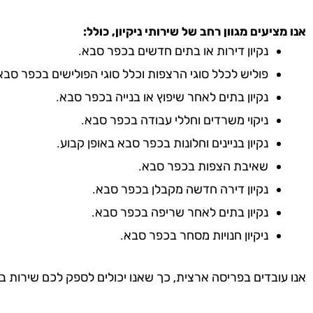
אנו מציעים מגוון רחב של שירותי ניקיון, כולל:
נקיון דירות או בתים חדשים בכפר סבא.
פוליש לכלל סוגי הרצפות וכלל סוגי הפולישים בכפר סבא
נקיון בתים לאחר שיפוץ או בנייה בכפר סבא.
ניקוי משרדים וחללי עבודה בכפר סבא.
נקיון בניינים וחלונות בכפר סבא באופן קבוע.
שאיבת הצפות בכפר סבא.
נקיון דירה חדשה מקבלן בכפר סבא.
נקיון בתים לאחר שריפה בכפר סבא.
ניקיון חנויות מסחר בכפר סבא.
אנו עובדים בפריסה ארצית, כך שאנו יכולים לספק לכם שירות ב