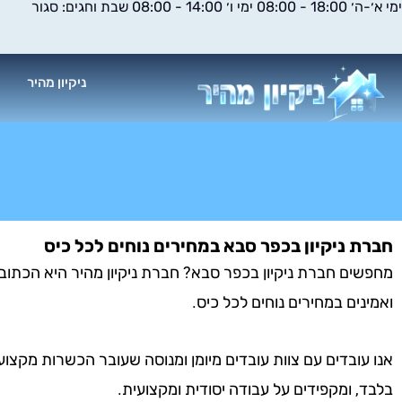
ימי א׳-ה׳ 18:00 - 08:00 ימי ו׳ 14:00 - 08:00 שבת וחגים: סגור
ילוג
תוכן
ניקיון מהיר
א
חברת ניקיון בכפר סבא במחירים נוחים לכל כיס
מחפשים חברת ניקיון בכפר סבא? חברת ניקיון מהיר היא הכתובת 
ואמינים במחירים נוחים לכל כיס.
אנו עובדים עם צוות עובדים מיומן ומנוסה שעובר הכשרות מקצוע
בלבד, ומקפידים על עבודה יסודית ומקצועית.