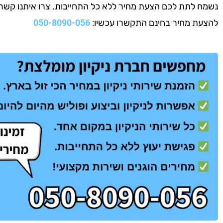
נשמח לתת לכם הצעת מחיר ללא כל התחייבות. צרו איתנו קשר עוד
להצעת מחיר בחינם התקשרו עכשיו:
050-8090-056