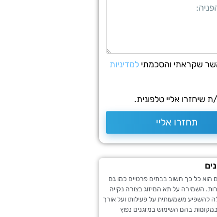
שר שקראתי והסכמתי
למדיניות
 שיחזרו אליי טלפונית.
תחזרו אליי
נים
ים הוא כל כך חשוב בבתים פרטיים כמו גם
ת. השמירה על תא המיזוג בצורה נקייה
ה להשפיע משמעותית על פעילותו ועל אורך
 במקומות בהם השימוש במזגנים נפוץ