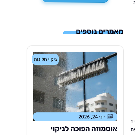
מאמרים נוספים
ניקוי חלונות
יוני 24, 2026
ים
אוסמוזה הפוכה לניקוי
ם