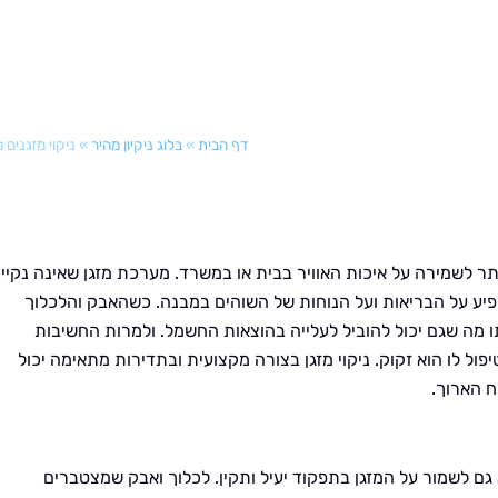
דף הבית
»
בלוג ניקיון מהיר
»
ניקוי מזגנים 
תר לשמירה על איכות האוויר בבית או במשרד. מערכת מזגן שאינה נקיי
שפיע על הבריאות ועל הנוחות של השוהים במבנה. כשהאבק והלכלוך
 מה שגם יכול להוביל לעלייה בהוצאות החשמל. ולמרות החשיבות
פול לו הוא זקוק. ניקוי מזגן בצורה מקצועית ובתדירות מתאימה יכול
ח הארוך.
 גם לשמור על המזגן בתפקוד יעיל ותקין. לכלוך ואבק שמצטברים