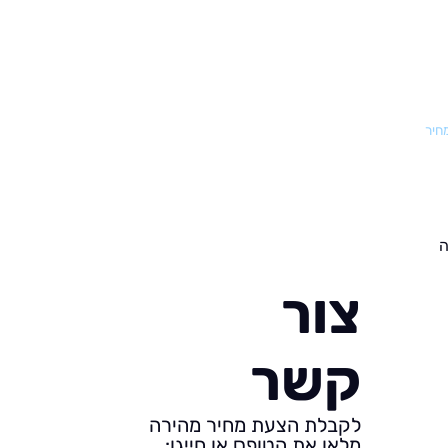
מחיר
ה
צור
קשר
לקבלת הצעת מחיר מהירה
מלאו את הטופס או חייגו: