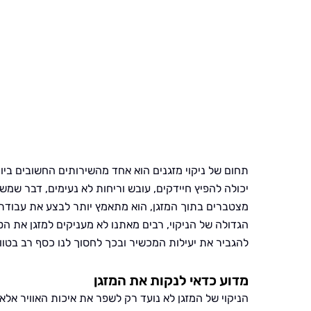
תחום של ניקוי מזגנים הוא אחד מהשירותים החשובים ביו
יכולה להפיץ חיידקים, עובש וריחות לא נעימים, דבר שמ
מצטברים בתוך המזגן, הוא מתאמץ יותר לבצע את עבודתו
הגדולה של הניקוי, רבים מאתנו לא מעניקים למזגן את הטי
להגביר את יעילות המכשיר ובכך לחסוך לנו כסף רב בטוו
מדוע כדאי לנקות את המזגן
הניקוי של המזגן לא נועד רק לשפר את איכות האוויר אלא