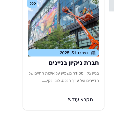
כללי
דצמבר 31, 2025
חברת ניקיון בניינים
בניין נקי ומסודר משפיע על איכות החיים של
הדיירים ועל ערך הנכס. לובי נקי,....
תקרא עוד