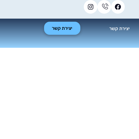
יצירת קשר
יצירת קשר
ר