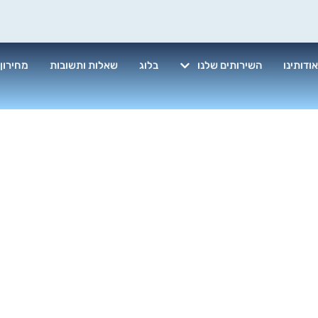
ודותינו
השירותים שלנו
בלוג
שאלות ותשובות
מחירון
קוי מזגנים מחי