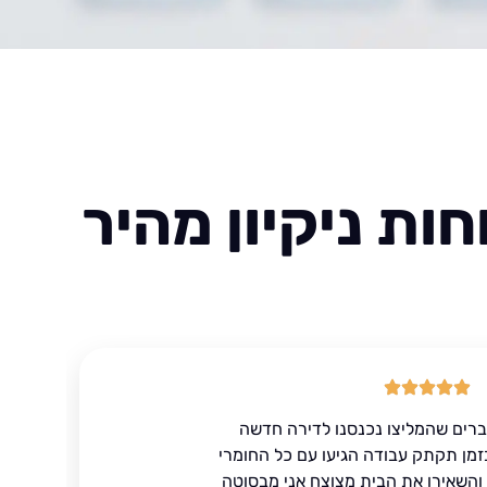
ות ניקיון מהיר
ברים שהמליצו נכנסנו לדירה חדשה
זמן תקתק עבודה הגיעו עם כל החומרי
ד והשאירו את הבית מצוצח אני מבסוטה