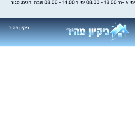
ימי א׳-ה׳ 18:00 - 08:00 ימי ו׳ 14:00 - 08:00 שבת וחגים: סגור
ילוג
תוכן
ניקיון מהיר
א
ני