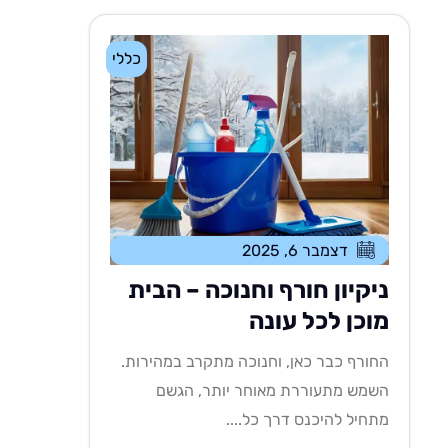
כללי
דצמבר 6, 2025
ניקיון חורף וחנוכה – הבית
מוכן לכל עונה
החורף כבר כאן, וחנוכה מתקרב במהירות.
השמש מתעוררת מאוחר יותר, הגשם
מתחיל להיכנס דרך כל....