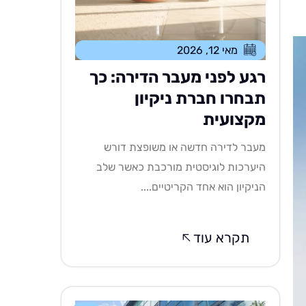
מאי 12, 2026
רגע לפני מעבר הדירה: כך
תבחרו חברת ניקיון
מקצועית
מעבר לדירה חדשה או משופצת דורש
היערכות לוגיסטית מורכבת כאשר שלב
הניקיון הוא אחד הקריטיים....
תקרא עוד