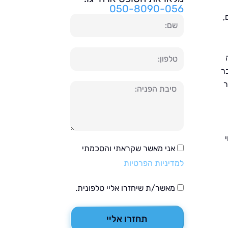
050-8090-056
,
שם
טלפון
ר
ר
הודעה
אני מאשר שקראתי והסכמתי
למדיניות הפרטיות
מאשר/ת שיחזרו אליי טלפונית.
תחזרו אליי