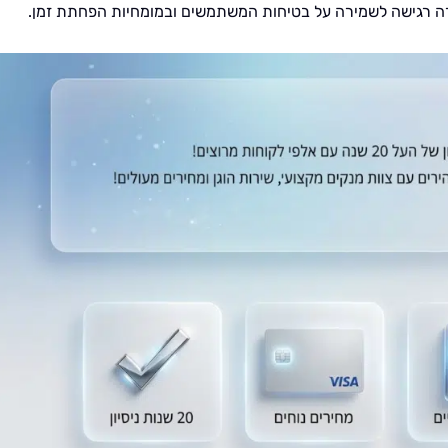
ורה רגישה לשמירה על בטיחות המשתמשים ובמומחיות הפחתת זמן.