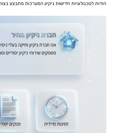
הודות לטכנולוגיות חדישות ניקיון המערכות מתבצע בצ