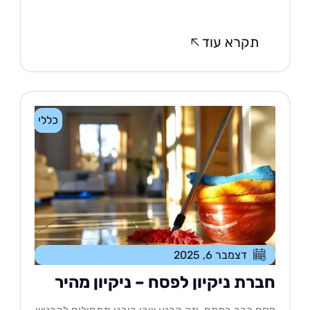
תקרא עוד
כללי
דצמבר 6, 2025
ברת ניקיון לפסח – ניקיון מהיר