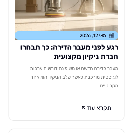
מאי 12, 2026
גע לפני מעבר הדירה: כך תבחרו
ברת ניקיון מקצועית
בר לדירה חדשה או משופצת דורש היערכות
גיסטית מורכבת כאשר שלב הניקיון הוא אחד
ריטיים....
תקרא עוד