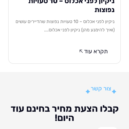
ניקיון לפני אכלוס – 10 טעויות
פוצות
ניקיון לפני אכלוס – 10 טעויות נפוצות שהדיירים עושים
איך להימנע מהן) ניקיון לפני אכלוס....
תקרא עוד
צור קשר
לו הצעת מחיר בחינם עוד
היום!