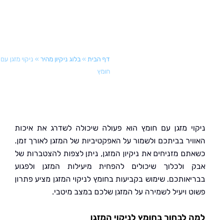
דף הבית
»
בלוג ניקיון מהיר
»
ניקוי מזגן עם
חומץ
י מזגן עם חומץ הוא פעולה שיכולה לשדרג את איכות
יר בביתכם ולשמור על האפקטיביות של המזגן לאורך זמן.
ם מזניחים את ניקיון המזגן, ניתן לצפות להצטברות של
ולכלוך שיכולים להפחית מיעילות המזגן ולפגוע
אותכם. שימוש בקביעות בחומץ לניקוי המזגן מציע פתרון
 ויעיל לשמירה על המזגן שלכם במצב מיטבי.
לבחור בחומץ לניקוי המזגן