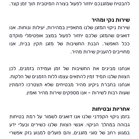
יח שמזגנכם יחזור לפעול בצורה המיטבית תוך זמן קצר.
ת נקי ומהיר
 ניקוי המזגן שלנו מתאפיין במהירות, יעילות ונוחות. אנו
ים שהמזגן שלכם יחזור לפעול במצב אופטימלי מוקדם
האפשר. הבנת החשיבות של מזגן תקין בבית, אנו
יבים להעניק שירות מהיר.
ו מבינים את החשיבות של זמן ועמידה בזמנים, לכן
ת שלנו תמיד זמין להתאים עצמו ללוח הזמנים של הלקוח.
ו בחברת ניקיון מהיר מבטיחים שלא תצטרכו להמתין
 רבות לשירות – אנו מספקים שירות מהיר ואמין.
ות ובטיחות
 ניקוי הקפדני שלנו אנו דואגים לשמור על רמת בטיחות
ה במהלך הניקוי. אנשי הצוות שלנו כשירים ובעלי ידע
ון רחב של סוגי מזגנים, והם פועלים למנוע נזק אפשרי