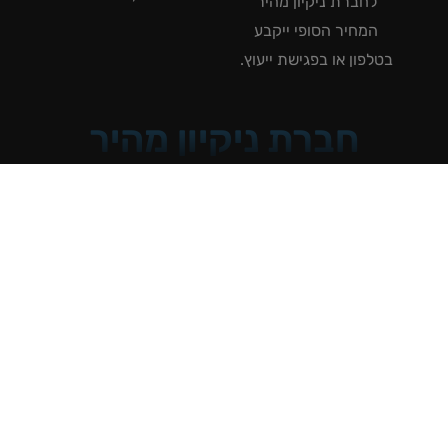
לחברת ניקיון מהיר
המחיר הסופי ייקבע
טלפון או בפגישת ייעוץ.
חברת ניקיון מהיר