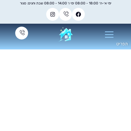
ימי א׳-ה׳ 18:00 - 08:00 ימי ו׳ 14:00 - 08:00 שבת וחגים: סגור
ניקוי מזגן עם חומץ