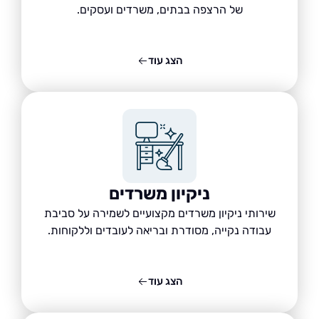
של הרצפה בבתים, משרדים ועסקים.
הצג עוד
ניקיון משרדים
שירותי ניקיון משרדים מקצועיים לשמירה על סביבת
עבודה נקייה, מסודרת ובריאה לעובדים וללקוחות.
הצג עוד