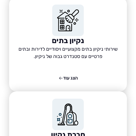
נקיון בתים
שירותי ניקיון בתים מקצועיים ויסודיים לדירות ובתים
פרטיים עם סטנדרט גבוה של ניקיון.
הצג עוד
חברת נקיון