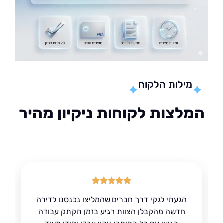
מילות הלקוח
לצות לקוחות ניקיון מהיר
הגעתי לגקי דרך חברים שהמליצו נכנסנו לדירה
חדשה מהקבלן הצוות הגיע בזמן תקתק עבודה