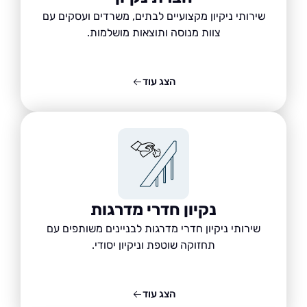
שירותי ניקיון מקצועיים לבתים, משרדים ועסקים עם
צוות מנוסה ותוצאות מושלמות.
הצג עוד
נקיון חדרי מדרגות
שירותי ניקיון חדרי מדרגות לבניינים משותפים עם
תחזוקה שוטפת וניקיון יסודי.
הצג עוד