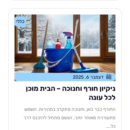
כללי
דצמבר 6, 2025
יקיון חורף וחנוכה – הבית מוכן
כל עונה
ורף כבר כאן, וחנוכה מתקרב במהירות. השמש
עוררת מאוחר יותר, הגשם מתחיל להיכנס דרך
....