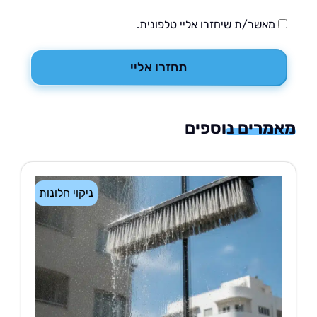
מאשר/ת שיחזרו אליי טלפונית.
תחזרו אליי
רים נוספים
ניקוי חלונות