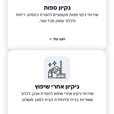
נקיון ספות
שירותי ניקוי ספות מקצועיים להסרת כתמים, ריחות
ולכלוך עמוק מבד ועור.
הצג עוד
ניקיון אחרי שיפוץ
שירותי ניקיון אחרי שיפוץ להסרת אבק, לכלוך
ושאריות בנייה ולהחזרת הבית למצב מושלם.