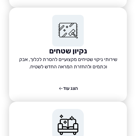
נקיון שטחים
שירותי ניקוי שטיחים מקצועיים להסרת לכלוך, אבק
וכתמים ולהחזרת המראה החדש לשטיח.
הצג עוד