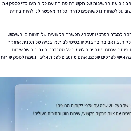
 ומבינים את החשיבות של תקשורת פתוחה עם לקוחותינו כדי לספק את
וב על לקוחותינו כשותפים לדרך. כל זה מאפשר לנו להיות בחזית
אחזקה למגזר הפרטי והעסקי. הכשרה מקצועית של הצוותים והשימוש
וח. בין אם מדובר בניקיון בסיסי לבית או בנייה של תכנית אחזקה
ביותר. אנחנו מתחייבים לשמור על סטנדרטים גבוהים של איכות
נה אישי לצרכים שלכם. אתם מוזמנים לפנות אלינו ונשמח לספק שירות