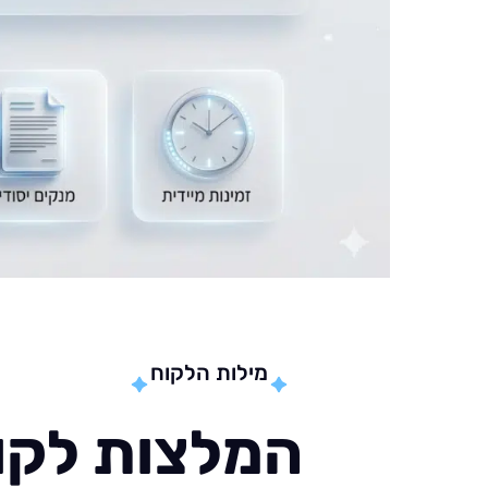
מילות הלקוח
המלצות לקוח