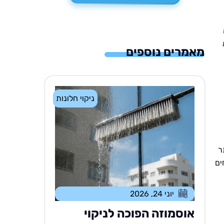
מאמרים נוספים
ניקוי חלונות
ר
ים
יוני 24, 2026
אוסמוזה הפוכה לניקוי