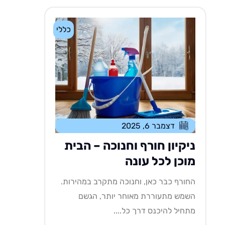
כללי
דצמבר 6, 2025
ניקיון חורף וחנוכה – הבית
מוכן לכל עונה
החורף כבר כאן, וחנוכה מתקרב במהירות.
השמש מתעוררת מאוחר יותר, הגשם
מתחיל להיכנס דרך כל....