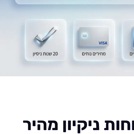
ות ניקיון מהיר