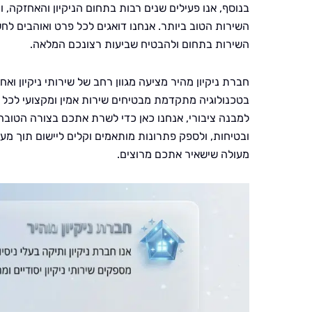
בנוסף, אנו פעילים שנים רבות בתחום הניקיון והאחזקה,
השירות הטוב ביותר. אנחנו דואגים לכל פרט ואוהבים לחש
השירות בתחום ולהבטיח שביעות רצונכם המלאה.
חברת ניקיון מהיר מציעה מגוון רחב של שירותי ניקיון ו
בטכנולוגיה מתקדמת מבטיחים שירות אמין ומקצועי לכל לק
למבנה ציבורי, אנחנו כאן כדי לשרת אתכם בצורה הטובה 
ובטיחות, ולספק פתרונות מותאמים וקלים ליישום תוך מע
מעולה שישאיר אתכם מרוצים.