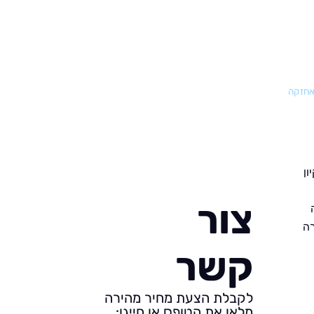
ואחזקה
ון
צור
רה
קשר
לקבלת הצעת מחיר מהירה
מלאו את הטופס או חייגו: