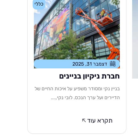
כללי
דצמבר 31, 2025
חברת ניקיון בניינים
בניין נקי ומסודר משפיע על איכות החיים של
הדיירים ועל ערך הנכס. לובי נקי,....
תקרא עוד