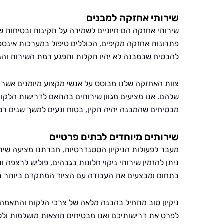
שירותי אחזקה למבנים
שירותי אחזקה הם חיוניים לשמירה על תקינות ובטיחות של
פתרונות אחזקה מקיפים, הכוללים טיפול במערכות אינסטל
להבטיח שבמבנה לא יהיו תקלות ותפגע רמת השירות והנוח
צוות האחזקה שלנו מבוסס על אנשי מקצוע מיומנים אשר 
שלהם. אנו מציעים מגוון שירותים בהתאם לדרישות הלקוח
מבטיחים שהמבנה יהיה תקין, בטוח ונעים למשך שנים רב
שירותים מיוחדים לבתים פרטיים
מעבר לפעולות הניקיון הסטנדרטיות, חברתנו מציעה שיר
ניתן להזמין שירותי ניקוי חלונות בגבהים, פוליש לרצפה ו
בתחום ומבצעים את העבודה עם הציוד המתקדם ביותר ב
ניקיון טוב מתחיל בהבנה מלאה של צרכי הלקוח והתאמה 
לפרט את דרישותיכם ואנו מבטיחים תוצאות מושלמות ולל