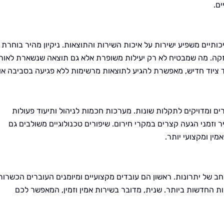
ם.
ותיים משפיע ישירות על איכות השירות והתוצאות. ניקיון מהיר בוחרת
זקה. מה שמבטיח לא רק יעילות משופרת אלא גם תוצאה שנשארת לאור
ד ציוד חדיש, מאפשרת להגיע לתוצאות מרשימות ללא פגיעה בסביבה או
ם ומדויקים לתקלות שונות. מערכות חכמות לניהול ותיעוד פעולות
זמני הגעה קצרים במקרי חירום. שיפורים טכנולוגיים משולבים גם
ין ומקצועי יותר.
חב של יתרונות. ראשון הם עובדים מקצועיים ומיומנים העוברים הכשרות
ות החדשות ביותר. שנית, מדובר בשירות אמין וזמין, המאפשר לכם