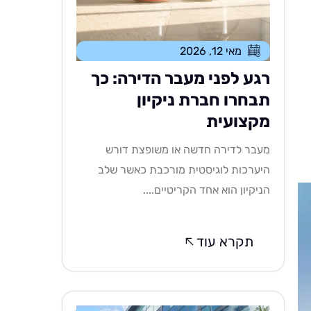
מאי 12, 2026
רגע לפני מעבר הדירה: כך
תבחרו חברת ניקיון
מקצועית
מעבר לדירה חדשה או משופצת דורש
היערכות לוגיסטית מורכבת כאשר שלב
הניקיון הוא אחד הקריטיים....
תקרא עוד