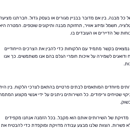
 כל מבנה, בין אם מדובר בבניין מגורים או בעסק גדול. חברתנו מציעה
ציה, חשמל ומיזוג אוויר, תחזוקת מבנה ותיקונים שוטפים. המטרה היא
ות של הדיירים או העובדים בו.
נמצאים בקשר מתמיד עם הלקוחות כדי להבין את הצרכים הייחודיים
 ודואגים לשמירה על איכות חומרי הגלם בהם אנו משתמשים. כך אנו
ות.
ותים מיוחדים המותאמים לבתים פרטיים בהתאם לצרכי הלקוח. בין הית
ניקוי שטיחים וריפודים. כל השירותים ניתנים על ידי אנשי מקצוע המתמח
שוק.
מדויקת של השירותים אותם הוא מקבל. בכל הזמנה אנחנו מקפידים
א פשרות. הצוות שלנו מבצע עבודה מדויקת ומוקפדת כדי להבטיח את