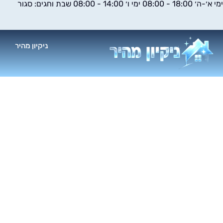
ימי א׳-ה׳ 18:00 - 08:00 ימי ו׳ 14:00 - 08:00 שבת וחגים: סגור
ילוג
תוכן
ניקיון מהיר
א
חבר