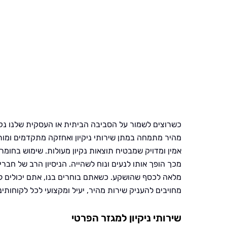
כשרוצים לשמור על הסביבה הביתית או העסקית שלנו נקיי
מהיר מתמחה במתן שירותי ניקיון ואחזקה מתקדמים ומותא
אמין ומדויק שמבטיח תוצאות נקיון מעולות. שימוש בחומר
מכך הופך אותו לנעים ונוח לשהייה. הניסיון הרב של חב
מלאה לכסף שהושקע. כשאתם בוחרים בנו, אתם יכולים לה
מחויבים להעניק שירות מהיר, יעיל ומקצועי לכל לקוחותינו
שירותי ניקיון למגזר הפרטי