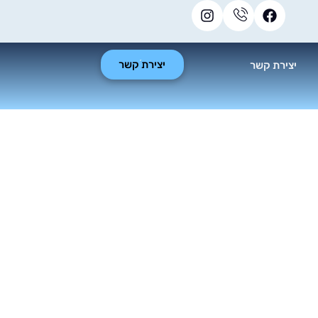
יצירת קשר
יצירת קשר
קה