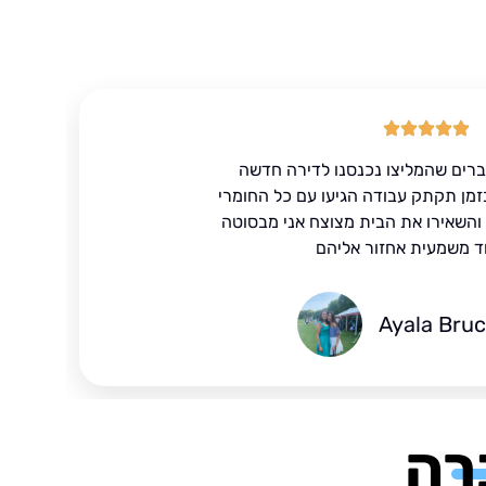
ברים שהמליצו נכנסנו לדירה חדשה
זמן תקתק עבודה הגיעו עם כל החומרי
ד והשאירו את הבית מצוצח אני מבסוטה
ד משמעית אחזור אליהם
Ayala Bru
רה