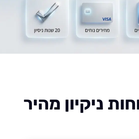
ות ניקיון מהיר