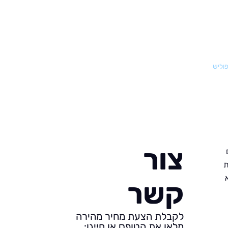
פוליש
צור
ת
קשר
לקבלת הצעת מחיר מהירה
מלאו את הטופס או חייגו: