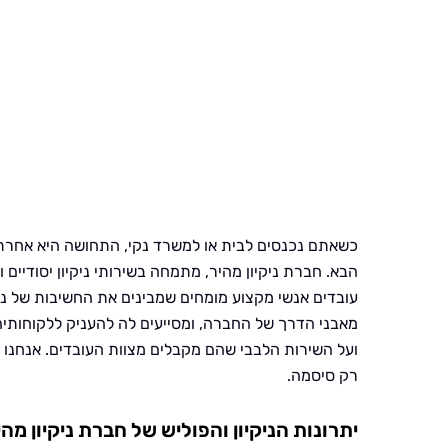
כשאתם נכנסים לבית או למשרד נקי, התחושה היא אחרת לג
הבא. חברת ניקיון מהיר, מתמחה בשירותי ניקיון יסודיים
עובדים אנשי מקצוע מומחים שמבינים את החשיבות של ניק
מאבני הדרך של החברה, ומסייעים לה להעניק ללקוחותיה
ועל השירות הלבבי שהם מקבלים מצוות העובדים. אנחנו כ
רק סיסמה.
יתרונות הניקיון והפוליש של חברת ניקיון מהי