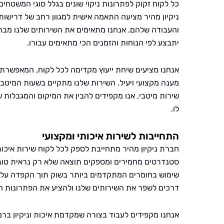
כל לקוח זקוק לפתרונות ניקוי שונים בגלל סוגי המשטחי
ניקיון מהיר מציעה התאמה אישית למגוון רחב של דריש
והעבודה שלהם. אנחנו מתאימים את השירותים שלנו מבחי
יתבצע לפי הנוחות והזמנים הכי מתאימים עבורו.
אנחנו מציעים שיחת ייעוץ מקדימה לכל לקוח, המאפשרת ל
מענה מקצועי ויעיל. השירות שלנו מתקיים בשעות המיטבי
שירות מיטבי, אנו מקפידים להבין את המיקום והמגבלות ש
לו.
התחייבות לשירות איכותי ומקצועי
חברת ניקיון מהיר מתחייבת לספק לכל לקוח שירות איכות
סטנדרטים מחמירים ומספקים תוצאה שלא רק נראית טוב א
שימוש בחומרים המתקדמים ביותר בשוק תוך הקפדה על בט
דרכים לשפר את השירותים שלנו ולהציע את הפתרונות ה
אנחנו מקפידים לעבוד בצורה שמקדמת איכות וניקיון ברמ