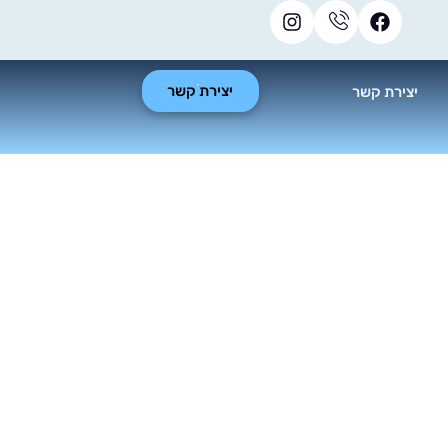
יצירת קשר
יצירת קשר
יש