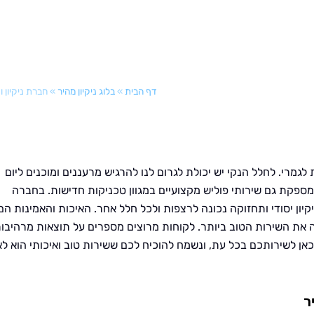
דף הבית
»
בלוג ניקיון מהיר
»
חברת ניקיון ו
מרי. לחלל הנקי יש יכולת לגרום לנו להרגיש מרעננים ומוכנים ליום
 ומספקת גם שירותי פוליש מקצועיים במגוון טכניקות חדישות. בחברה
יון יסודי ותחזוקה נכונה לרצפות ולכל חלל אחר. האיכות והאמינות הם
 את השירות הטוב ביותר. לקוחות מרוצים מספרים על תוצאות מרהיבו
אן לשירותכם בכל עת, ונשמח להוכיח לכם ששירות טוב ואיכותי הוא לא
ר