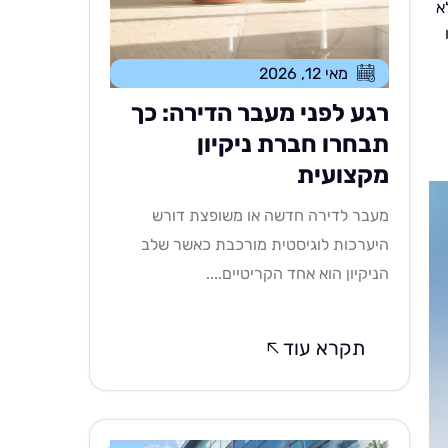
א
מאי 12, 2026
רגע לפני מעבר הדירה: כך
תבחרו חברת ניקיון
מקצועית
מעבר לדירה חדשה או משופצת דורש
היערכות לוגיסטית מורכבת כאשר שלב
הניקיון הוא אחד הקריטיים....
תקרא עוד