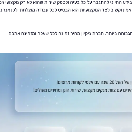
ידע החיוני להתגבר על כל בעיה ולספק שירות שהוא לא רק מקצועי אל
מין וקשוב לצד המקצועיות הוא הבסיס לכל עבודה מוצלחת ולכן אנחנו
גבוהה ביותר. חברת ניקיון מהיר זמינה לכל שאלה ומזמינה אתכם