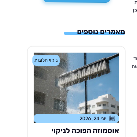
ת
ן
מאמרים נוספים
ד
ניקוי חלונות
אה
יוני 24, 2026
אוסמוזה הפוכה לניקוי