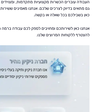
העבודה עוברים הכשרות מקצועיות מתקדמות, ומצוידים ב
גם מתאים בדיוק לצרכים שלכם. אנחנו מאמינים ששירות א
כאן בשבילכם בכל שאלה או בקשה.
אנחנו כאן לשירותכם ומחויבים לספק לכם עבודה ברמה ה
להצטרף ללקוחות המרוצים שלנו.