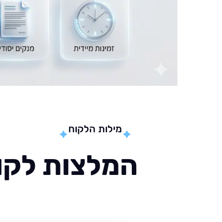
מילות הלקוח
המלצות לקוח