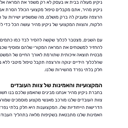
ניקיון מעולה בבית או בעסק לא רק משפר את המראה אלא
ניקיון מהיר, אתם מקבלים טיפול מקצועי הכולל הסרת אבק
הרצפה ומעניק לה ברק מושלם, מה שמשפיע ישירות על הנ
הלקוח, והצוות המקצועי של ניקיון מהיר עושה הכל כדי 
עם השנים, מצטבר לכלוך שקשה להסיר לבד כמו כתמים עי
להחזיר למשטחים את המראה המקורי שלהם ומוסיף שכבת ה
מבטיח תוצאה איכותית שתורמת לאורך החיים של המשטח
שהלכלוך הידיים ינוקה והרצפה תקבל טיפול מיטבי ללא נז
חלק בלתי נפרד מהשירות שלנו.
המקצועיות והאמינות של צוות העובדים
בחברת ניקיון מהיר אנחנו מבינים שהאמון שלכם בנו חשו
צוות העובדים שלנו מורכב מאנשי מקצוע מוסמכים שמורג
הדרישות הייחודיות שלו. המקצוענות היא חלק בלתי נפרד
האמינות שלנו מתבטאת בשקיפות מלאה בתהליך העבודה