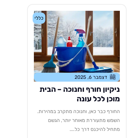
כללי
דצמבר 6, 2025
ניקיון חורף וחנוכה – הבית
מוכן לכל עונה
החורף כבר כאן, וחנוכה מתקרב במהירות.
השמש מתעוררת מאוחר יותר, הגשם
מתחיל להיכנס דרך כל....