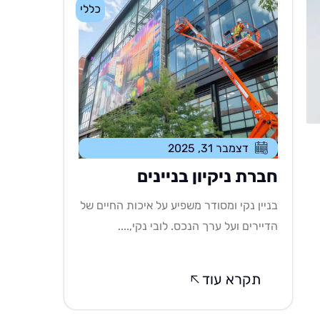
כללי
דצמבר 31, 2025
חברת ניקיון בניינים
בניין נקי ומסודר משפיע על איכות החיים של
הדיירים ועל ערך הנכס. לובי נקי,....
תקרא עוד