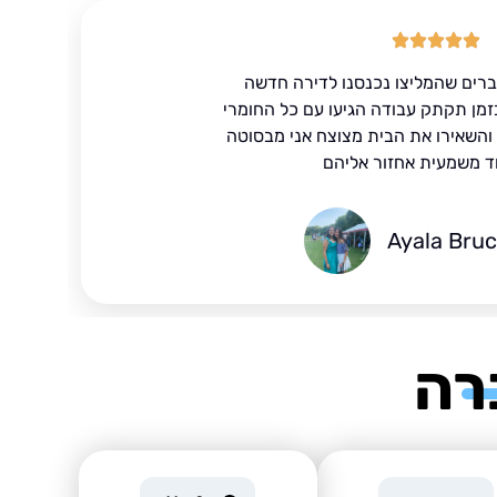
ברים שהמליצו נכנסנו לדירה חדשה
זמן תקתק עבודה הגיעו עם כל החומרי
ד והשאירו את הבית מצוצח אני מבסוטה
ד משמעית אחזור אליהם
Ayala Bru
רה