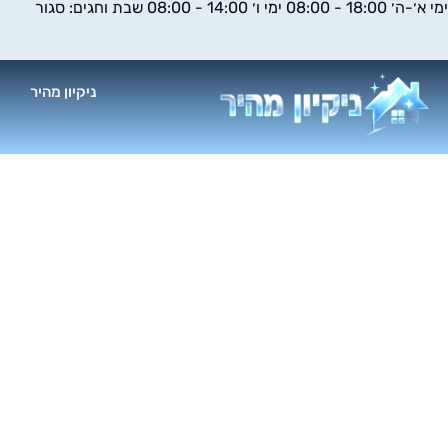
ימי א׳-ה׳ 18:00 - 08:00 ימי ו׳ 14:00 - 08:00 שבת וחגים: סגור
ילוג
תוכן
ניקיון מהיר
א
חבר