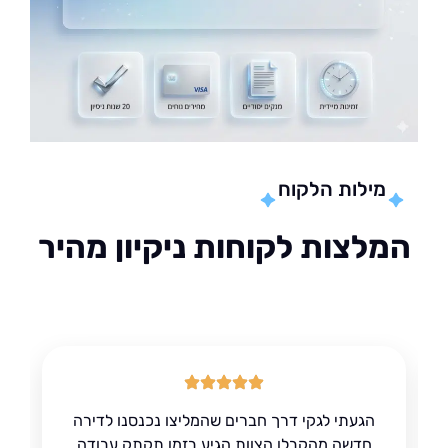
מילות הלקוח
לצות לקוחות ניקיון מהיר
הגעתי לגקי דרך חברים שהמליצו נכנסנו לדירה
חדשה מהקבלן הצוות הגיע בזמן תקתק עבודה