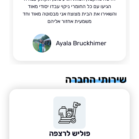
הגיעו עם כל החומרי ניקוי עבדו יסודי מאוד
והשאירו את הבית מצוצח אני מבסוטה מאוד וחד
משמעית אחזור אליהם
Ayala Bruckhimer
רותי החברה
פוליש לרצפה