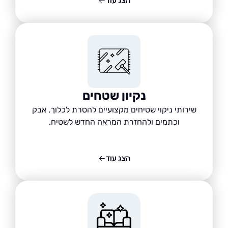
הצג עוד
נקיון שטחים
שירותי ניקוי שטיחים מקצועיים להסרת לכלוך, אבק
וכתמים ולהחזרת המראה החדש לשטיח.
הצג עוד