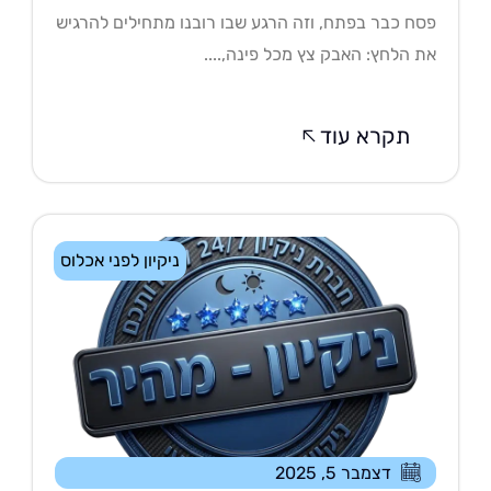
ח כבר בפתח, וזה הרגע שבו רובנו מתחילים להרגיש
 הלחץ: האבק צץ מכל פינה,....
תקרא עוד
ניקיון לפני אכלוס
דצמבר 5, 2025