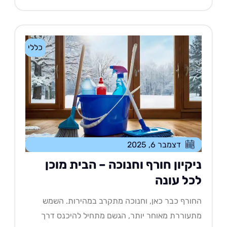
כללי
דצמבר 6, 2025
יקיון חורף וחנוכה – הבית מוכן
כל עונה
ורף כבר כאן, וחנוכה מתקרב במהירות. השמש
עוררת מאוחר יותר, הגשם מתחיל להיכנס דרך