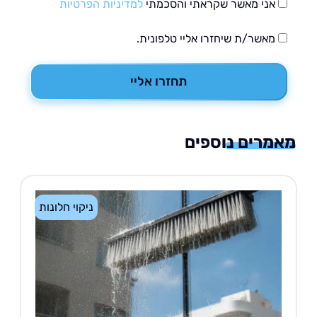
אני מאשר שקראתי והסכמתי
למדיניות הפרטיות
מאשר/ת שיחזרו אליי טלפונית.
תחזרו אליי
רים נוספים
ניקוי חלונות