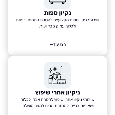
נקיון ספות
שירותי ניקוי ספות מקצועיים להסרת כתמים, ריחות
ולכלוך עמוק מבד ועור.
הצג עוד
ניקיון אחרי שיפוץ
שירותי ניקיון אחרי שיפוץ להסרת אבק, לכלוך
ושאריות בנייה ולהחזרת הבית למצב מושלם.