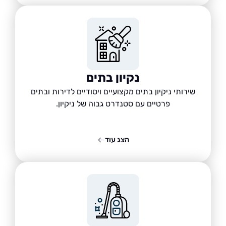
נקיון בתים
שירותי ניקיון בתים מקצועיים ויסודיים לדירות ובתים
פרטיים עם סטנדרט גבוה של ניקיון.
הצג עוד