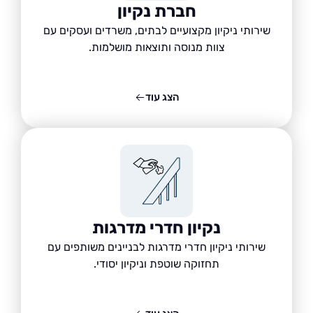
חברת נקיון
שירותי ניקיון מקצועיים לבתים, משרדים ועסקים עם
צוות מנוסה ותוצאות מושלמות.
הצג עוד
נקיון חדרי מדרגות
שירותי ניקיון חדרי מדרגות לבניינים משותפים עם
תחזוקה שוטפת וניקיון יסודי.