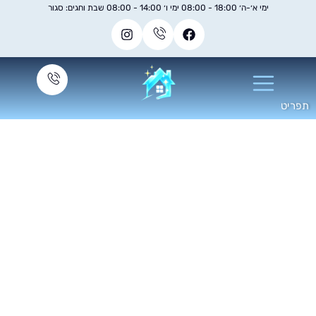
ימי א׳-ה׳ 18:00 - 08:00 ימי ו׳ 14:00 - 08:00 שבת וחגים: סגור
ניקוי ריפודים לרכב
בחדרה