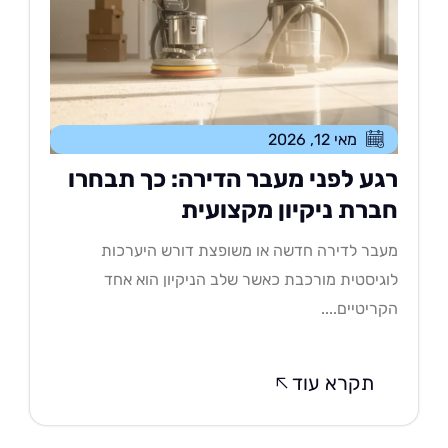
מאי 12, 2026
גע לפני מעבר הדירה: כך תבחרו
ברת ניקיון מקצועית
בר לדירה חדשה או משופצת דורש היערכות
גיסטית מורכבת כאשר שלב הניקיון הוא אחד
ריטיים....
תקרא עוד