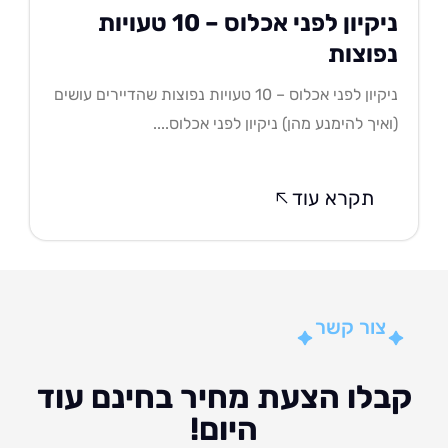
ניקיון לפני אכלוס – 10 טעויות
פוצות
ניקיון לפני אכלוס – 10 טעויות נפוצות שהדיירים עושים
איך להימנע מהן) ניקיון לפני אכלוס....
תקרא עוד
צור קשר
לו הצעת מחיר בחינם עוד
היום!