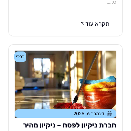
....
תקרא עוד
כללי
דצמבר 6, 2025
ברת ניקיון לפסח – ניקיון מהיר