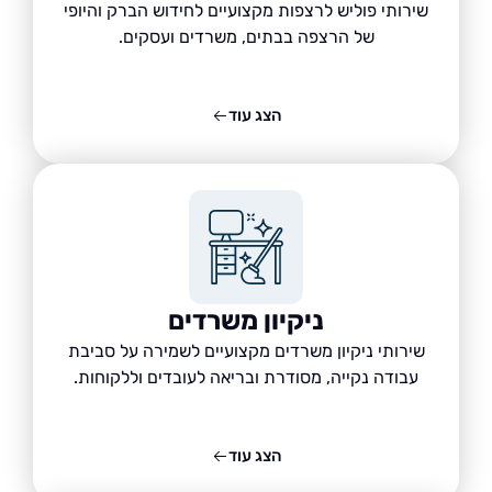
שירותי פוליש לרצפות מקצועיים לחידוש הברק והיופי
של הרצפה בבתים, משרדים ועסקים.
הצג עוד
ניקיון משרדים
שירותי ניקיון משרדים מקצועיים לשמירה על סביבת
עבודה נקייה, מסודרת ובריאה לעובדים וללקוחות.
הצג עוד