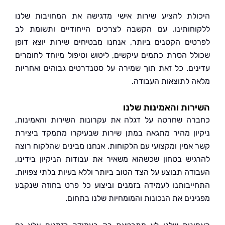
לת להציע שירות אישי מדגישה את המחויבות שלנו
חותינו. עם הקשבה לצרכים הייחודיים ותשומת לב
ים הקטנים ביותר, אנחנו מבטיחים שירות יוצא דופן
ל הסרת כתמים עיקשים, ליטוש וטיפול מיוחד לחומרים
ים. כל זאת תוך שמירה על סטנדרטים גבוהים ואחריות
 לתוצאות העבודה.
ות והאמינות שלנו
ה שחרטה על דגלה את עקרונות השירות והאמינות,
ון מהיר מתגאה במתן שירות שבעיקרו מתמקד ביצירת
אמין ומקצועי עם הלקוחות. אנחנו מבינים שהלקוח רוצה
יש בטחון שכשהוא משאיר את עבודות הניקיון בידינו,
דה תבוצע על הצד הטוב ביותר וללא בעיות בלתי צפויות.
יבותנו לעמידה בזמנים וביצוע כל פרט בחוזה שנקבע
נים את הנכונות והמומחיות שלנו בתחום.