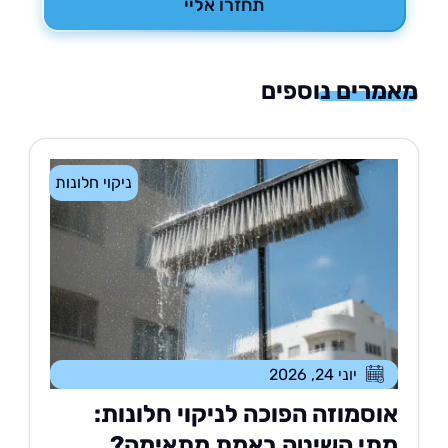
תחזרו אליי
רים נוספים
ניקוי חלונות
יוני 24, 2026
וסמוזה הפוכה לניקוי חלונות:
תי השיטה באמת מתאימה?