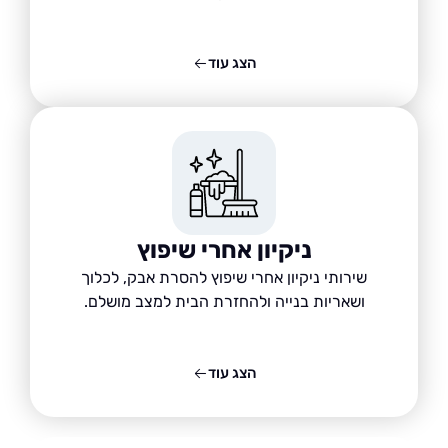
הצג עוד
ניקיון אחרי שיפוץ
שירותי ניקיון אחרי שיפוץ להסרת אבק, לכלוך
ושאריות בנייה ולהחזרת הבית למצב מושלם.
הצג עוד