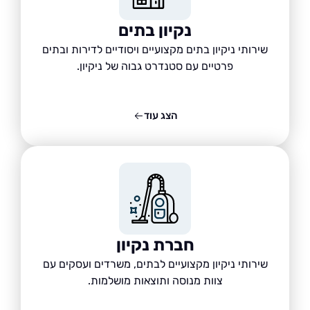
נקיון בתים
שירותי ניקיון בתים מקצועיים ויסודיים לדירות ובתים
פרטיים עם סטנדרט גבוה של ניקיון.
הצג עוד
חברת נקיון
שירותי ניקיון מקצועיים לבתים, משרדים ועסקים עם
צוות מנוסה ותוצאות מושלמות.