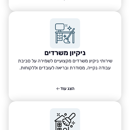
ניקיון משרדים
שירותי ניקיון משרדים מקצועיים לשמירה על סביבת
עבודה נקייה, מסודרת ובריאה לעובדים וללקוחות.
הצג עוד