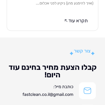
איך להימנע מהן) ניקיון לפני אכלוס....
תקרא עוד
צור קשר
לו הצעת מחיר בחינם עוד
היום!
כותבת מייל:
fastclean.co.il@gmail.com