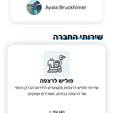
Ayala Bruckhimer
רותי החברה
פוליש לרצפה
שירותי פוליש לרצפות מקצועיים לחידוש הברק והיופי
של הרצפה בבתים, משרדים ועסקים.
הצג עוד