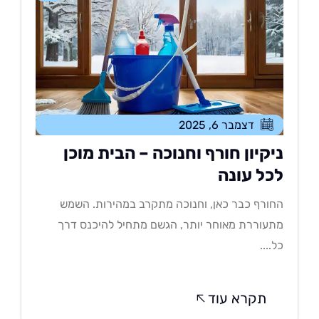
דצמבר 6, 2025
יקיון חורף וחנוכה – הבית מוכן
כל עונה
ורף כבר כאן, וחנוכה מתקרב במהירות. השמש
עוררת מאוחר יותר, הגשם מתחיל להיכנס דרך
....
תקרא עוד