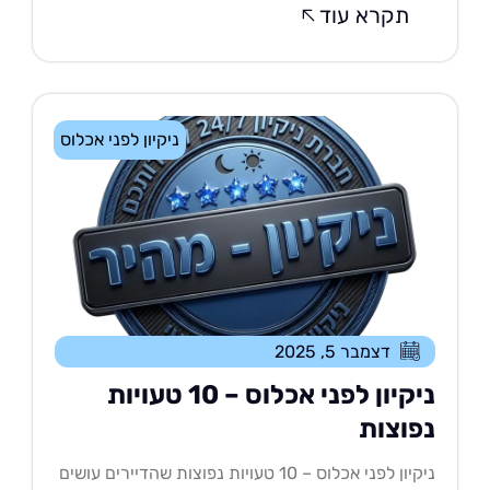
תקרא עוד
ניקיון לפני אכלוס
דצמבר 5, 2025
ניקיון לפני אכלוס – 10 טעויות
פוצות
ניקיון לפני אכלוס – 10 טעויות נפוצות שהדיירים עושים