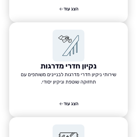
הצג עוד
נקיון חדרי מדרגות
שירותי ניקיון חדרי מדרגות לבניינים משותפים עם
תחזוקה שוטפת וניקיון יסודי.
הצג עוד