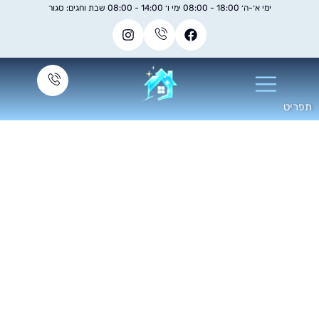
ימי א׳-ה׳ 18:00 - 08:00 ימי ו׳ 14:00 - 08:00 שבת וחגים: סגור
רת ניקיון אחרי שיפוץ