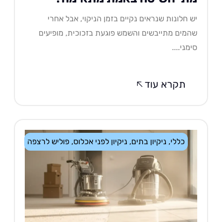
 חלונות שנראים נקיים בזמן הניקוי, אבל אחרי
מים מתייבשים והשמש פוגעת בזכוכית, מופיעים
מני....
תקרא עוד
כללי
,
ניקיון בתים
,
ניקיון לפני אכלוס
,
פוליש לרצפה