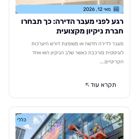
מאי 12, 2026
גע לפני מעבר הדירה: כך תבחרו
ברת ניקיון מקצועית
בר לדירה חדשה או משופצת דורש היערכות
גיסטית מורכבת כאשר שלב הניקיון הוא אחד
ריטיים....
תקרא עוד
כללי