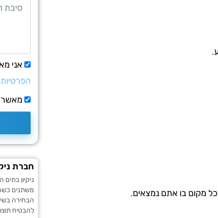
.
אני מא
הפרטיות
מאשר/ת
חברת ניקי
ניקיון בתים 
משתנים כשרו
כל מקום בו אתם נמצאים.
הבחירה בשירו
להבטיח תוצא