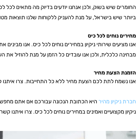
החומרים שיש בשוק, ולכן אנחנו יודעים בדיוק מה מתאים לכל לכ
ביותר שיש בישראל, על מנת להעניק ללקוחות שלנו תוצאות מטו
מחירים נוחים לכל כיס
אנו מציעים שירותי ניקיון במחירים נוחים לכל כיס. אנו מבינים א
מבחינה כלכלית, ולכן אנו עובדים כל הזמן על מנת להוזיל את העל
הזמנת הצעת מחיר
אנו נשמח לתת לכם הצעת מחיר ללא כל התחייבות. צרו איתנו קשר 
חברת ניקיון מהיר
היא הכתובת הנכונה עבורכם אם אתם מחפשים 
ניקיון מקצועיים ואמינים במחירים נוחים לכל כיס. צרו איתנו קשר ע