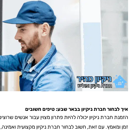
איך לבחור חברת ניקיון בבאר שבע: טיפים חשובים
הזמנת חברת ניקיון יכולה להיות פתרון מצוין עבור אנשים שרוצ
זמן ומאמץ. עם זאת, חשוב לבחור חברת ניקיון מקצועית ואמינה,