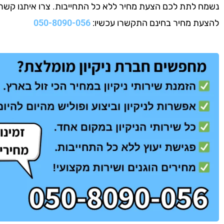
נשמח לתת לכם הצעת מחיר ללא כל התחייבות. צרו איתנו קשר עוד
להצעת מחיר בחינם התקשרו עכשיו:
050-8090-056