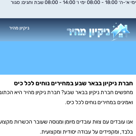
ימי א׳-ה׳ 18:00 - 08:00 ימי ו׳ 14:00 - 08:00 שבת וחגים: סגור
ילוג
תוכן
ניקיון מהיר
א
חברת ניקיון בבאר שבע במחירים נוחים לכל כיס
מחפשים חברת ניקיון בבאר שבע? חברת ניקיון מהיר היא הכתובת 
ואמינים במחירים נוחים לכל כיס.
אנו עובדים עם צוות עובדים מיומן ומנוסה שעובר הכשרות מקצוע
בלבד, ומקפידים על עבודה יסודית ומקצועית.