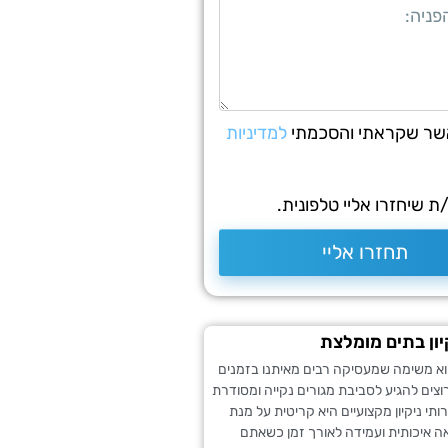
שר שקראתי והסכמתי
למדיניות
 שיחזרו אליי טלפונית.
תחזרו אליי
ון בתים מומלצת
הוא משימה שמעסיקה רבים מאיתנו בזמנים
צים להגיע לסביבת מגורים נקייה ומסודרת
תי ניקיון מקצועיים היא קריטית על מנת
ה איכותית ועמידה לאורך זמן כשאתם