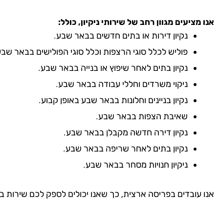
אנו מציעים מגוון רחב של שירותי ניקיון, כולל:
נקיון דירות או בתים חדשים בבאר שבע.
פוליש לכלל סוגי הרצפות וכלל סוגי הפולישים בבאר שבע
נקיון בתים לאחר שיפוץ או בנייה בבאר שבע.
ניקוי משרדים וחללי עבודה בבאר שבע.
נקיון בניינים וחלונות בבאר שבע באופן קבוע.
שאיבת הצפות בבאר שבע.
נקיון דירה חדשה מקבלן בבאר שבע.
נקיון בתים לאחר שריפה בבאר שבע.
ניקיון חנויות מסחר בבאר שבע.
אנו עובדים בפריסה ארצית, כך שאנו יכולים לספק לכם שירות ב