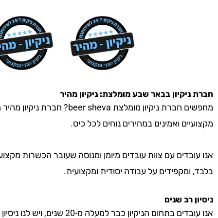
חברת ניקיון
בבאר שבע
מומלצת: ניקיון מהיר
מחפשים חברת ניקיון מומלצת heva
מקצועיים ואמינים במחירים נוחים לכל כיס.
אנו עובדים עם צוות עובדים מיומן ומנוסה שעובר הכשרות מקצוע
בלבד, ומקפידים על עבודה יסודית ומקצועית.
ניסיון רב שנים
אנו עובדים בתחום הניקיון כבר למעל