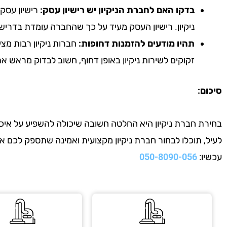
בדקו האם לחברת הניקיון יש רישיון עסק:
רישיון עסק 
ניקיון. רישיון העסק מעיד על כך שהחברה עומדת בדריש
תהיו מודעים להזמנות דחופות:
חברות ניקיון רבות מצי
זקוקים לשירות ניקיון באופן דחוף, חשוב לבדוק מראש 
סיכום:
בחירת חברת ניקיון היא החלטה חשובה שיכולה להשפיע על איכות
לעיל, תוכלו לבחור חברת ניקיון מקצועית ואמינה שתספק לכם 
עכשיו:
050-8090-056