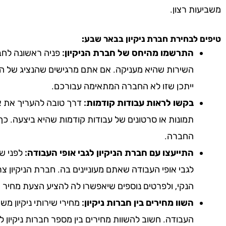
משביעות רצון.
טיפים לבחירת חברת ניקיון
בבאר שבע
:
התרשמו מהיחס של חברת הניקיון:
פניה ראשונה לחבר
השירות שהיא מעניקה. אם אתם מרגישים שהנציג של הח
ייתכן שזו לא החברה המתאימה עבורכם.
בקשו לראות עבודות קודמות:
דרך טובה להעריך את אי
תמונות או סרטונים של עבודות קודמות שהיא ביצעה. כך
החברה.
התייעצו עם חברת הניקיון לגבי אופי העבודה:
לפני שא
לגבי אופי העבודה שאתם מעוניינים בה. חברת הניקיון צ
הנקי, ולפרטים נוספים שיאפשרו לה להציע הצעת מחיר 
השוו מחירים בין חברות ניקיון:
מחירי שירותי ניקיון מ
העבודה. חשוב להשוות מחירים בין מספר חברות ניקיון