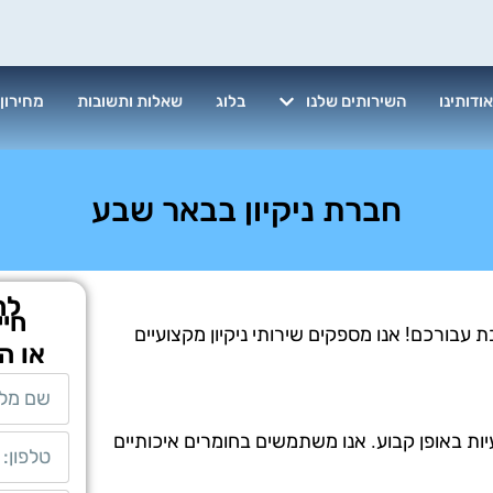
ודותינו
השירותים שלנו
בלוג
שאלות ותשובות
מחירון
חברת ניקיון בבאר שבע
לת
חיי
עבורכם! אנו מספקים שירותי ניקיון מקצועיים
או ה
יות באופן קבוע. אנו משתמשים בחומרים איכותיים