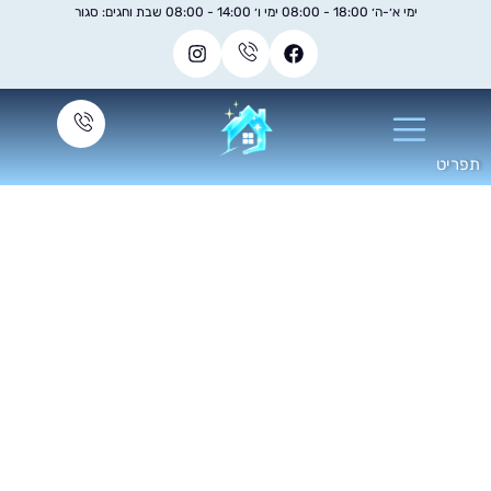
ימי א׳-ה׳ 18:00 - 08:00 ימי ו׳ 14:00 - 08:00 שבת וחגים: סגור
קיון בתים לפני מסירה
מקבלן