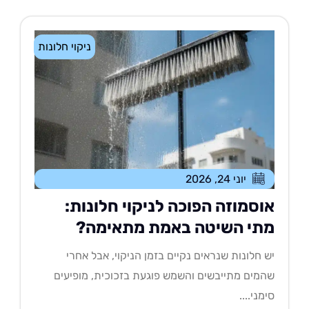
ניקוי חלונות
יוני 24, 2026
וסמוזה הפוכה לניקוי חלונות:
תי השיטה באמת מתאימה?
 חלונות שנראים נקיים בזמן הניקוי, אבל אחרי
מים מתייבשים והשמש פוגעת בזכוכית, מופיעים
מני....