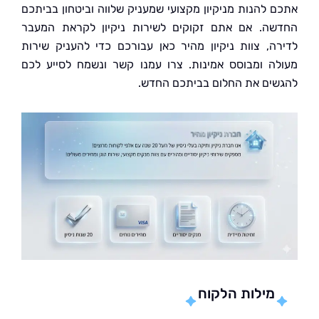
 להנות מניקיון מקצועי שמעניק שלווה וביטחון בביתכם
ה. אם אתם זקוקים לשירות ניקיון לקראת המעבר
ה, צוות ניקיון מהיר כאן עבורכם כדי להעניק שירות
ה ומבוסס אמינות. צרו עמנו קשר ונשמח לסייע לכם
ים את החלום בביתכם החדש.
מילות הלקוח