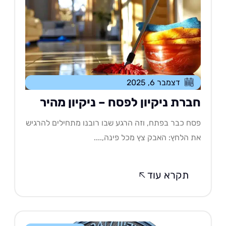
דצמבר 6, 2025
ברת ניקיון לפסח – ניקיון מהיר
ח כבר בפתח, וזה הרגע שבו רובנו מתחילים להרגיש
 הלחץ: האבק צץ מכל פינה,....
תקרא עוד