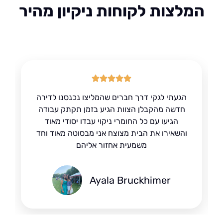
לצות לקוחות ניקיון מהיר
הגעתי לגקי דרך חברים שהמליצו נכנסנו לדירה
חדשה מהקבלן הצוות הגיע בזמן תקתק עבודה
הגיעו עם כל החומרי ניקוי עבדו יסודי מאוד
והשאירו את הבית מצוצח אני מבסוטה מאוד וחד
משמעית אחזור אליהם
Ayala Bruckhimer