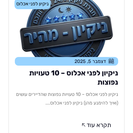
ניקיון לפני אכלוס
דצמבר 5, 2025
ניקיון לפני אכלוס – 10 טעויות
פוצות
ניקיון לפני אכלוס – 10 טעויות נפוצות שהדיירים עושים
איך להימנע מהן) ניקיון לפני אכלוס....
תקרא עוד