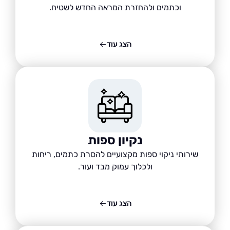
וכתמים ולהחזרת המראה החדש לשטיח.
הצג עוד
נקיון ספות
שירותי ניקוי ספות מקצועיים להסרת כתמים, ריחות
ולכלוך עמוק מבד ועור.
הצג עוד