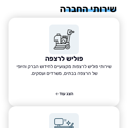
רותי החברה
פוליש לרצפה
שירותי פוליש לרצפות מקצועיים לחידוש הברק והיופי
של הרצפה בבתים, משרדים ועסקים.
הצג עוד