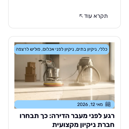
תקרא עוד
כללי
,
ניקיון בתים
,
ניקיון לפני אכלוס
,
פוליש לרצפה
מאי 12, 2026
גע לפני מעבר הדירה: כך תבחרו
ברת ניקיון מקצועית