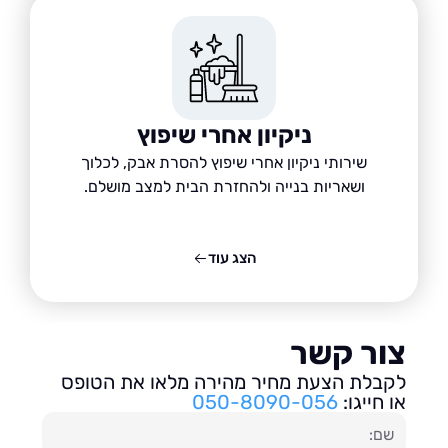
ניקיון אחרי שיפוץ
שירותי ניקיון אחרי שיפוץ להסרת אבק, לכלוך
ושאריות בנייה ולהחזרת הבית למצב מושלם.
הצג עוד
ור קשר
בלת הצעת מחיר מהירה מלאו את הטופס
חייגו:
050-8090-056