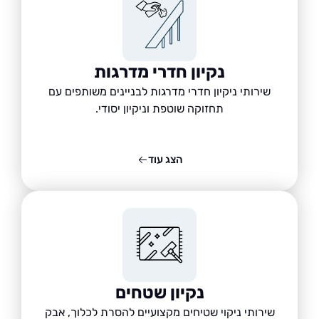
נקיון חדרי מדרגות
שירותי ניקיון חדרי מדרגות לבניינים משותפים עם
תחזוקה שוטפת וניקיון יסודי.
הצג עוד
נקיון שטחים
שירותי ניקוי שטיחים מקצועיים להסרת לכלוך, אבק