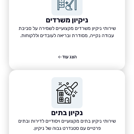
ניקיון משרדים
שירותי ניקיון משרדים מקצועיים לשמירה על סביבת
עבודה נקייה, מסודרת ובריאה לעובדים וללקוחות.
הצג עוד
נקיון בתים
שירותי ניקיון בתים מקצועיים ויסודיים לדירות ובתים
פרטיים עם סטנדרט גבוה של ניקיון.