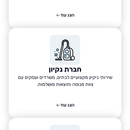
הצג עוד
חברת נקיון
שירותי ניקיון מקצועיים לבתים, משרדים ועסקים עם
צוות מנוסה ותוצאות מושלמות.
הצג עוד