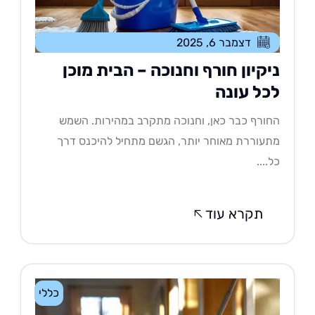
דצמבר 6, 2025
יקיון חורף וחנוכה – הבית מוכן
כל עונה
ורף כבר כאן, וחנוכה מתקרב במהירות. השמש
עוררת מאוחר יותר, הגשם מתחיל להיכנס דרך
....
תקרא עוד
כללי